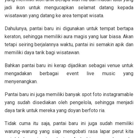
jadi ikon untuk mengucapkan selamat datang kepada
wisatawan yang datang ke area tempat wisata.
Dahulunya, pantai baru ini digunakan untuk tempat bertapa
keraton, sehingga memiliki aura magis yang luar biasa. Akan
tetapi seiring berjalannya waktu, pantai ini semakin apik dan
memiliki daya tarik bagi wisatawan.
Bahkan pantai baru ini kerap dijadikan sebagai venue untuk
mengadakan berbagai event live music yang
menyenangkan.
Pantai baru ini juga memiliki banyak spot foto instagramable
yang sudah disediakan oleh pengelola, sehingga menjadi
daya tarik untuk mereka yang doyan berfoto ria.
Tidak cuma itu saja, pantai baru ini juga sudah memiliki
warung-warung yang siap mengobati rasa lapar perut kita