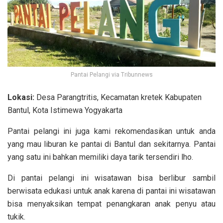
Pantai Pelangi via Tribunnews
Lokasi:
Desa Parangtritis, Kecamatan kretek Kabupaten
Bantul, Kota Istimewa Yogyakarta
Pantai pelangi ini juga kami rekomendasikan untuk anda
yang mau liburan ke pantai di Bantul dan sekitarnya. Pantai
yang satu ini bahkan memiliki daya tarik tersendiri lho.
Di pantai pelangi ini wisatawan bisa berlibur sambil
berwisata edukasi untuk anak karena di pantai ini wisatawan
bisa menyaksikan tempat penangkaran anak penyu atau
tukik.