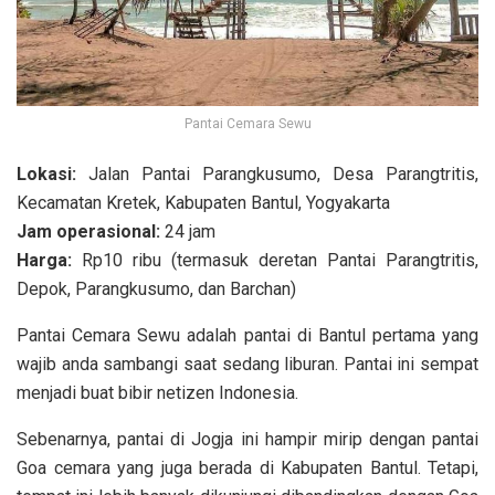
Pantai Cemara Sewu
Lokasi:
Jalan Pantai Parangkusumo, Desa Parangtritis,
Kecamatan Kretek, Kabupaten Bantul, Yogyakarta
Jam operasional:
24 jam
Harga:
Rp10 ribu (termasuk deretan Pantai Parangtritis,
Depok, Parangkusumo, dan Barchan)
Pantai Cemara Sewu adalah pantai di Bantul pertama yang
wajib anda sambangi saat sedang liburan. Pantai ini sempat
menjadi buat bibir netizen Indonesia.
Sebenarnya, pantai di Jogja ini hampir mirip dengan pantai
Goa cemara yang juga berada di Kabupaten Bantul. Tetapi,