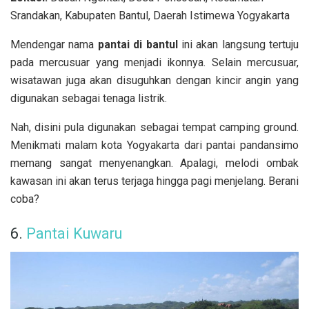
Srandakan, Kabupaten Bantul, Daerah Istimewa Yogyakarta
Mendengar nama
pantai di bantul
ini akan langsung tertuju
pada mercusuar yang menjadi ikonnya. Selain mercusuar,
wisatawan juga akan disuguhkan dengan kincir angin yang
digunakan sebagai tenaga listrik.
Nah, disini pula digunakan sebagai tempat camping ground.
Menikmati malam kota Yogyakarta dari pantai pandansimo
memang sangat menyenangkan. Apalagi, melodi ombak
kawasan ini akan terus terjaga hingga pagi menjelang. Berani
coba?
6.
Pantai Kuwaru