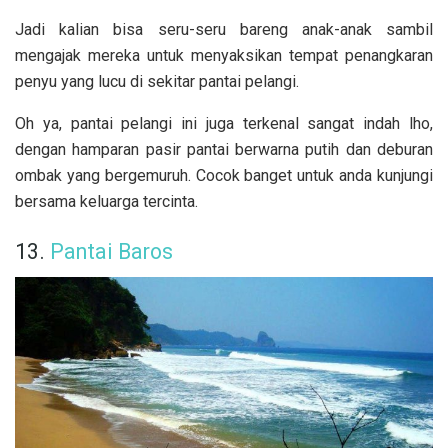
Jadi kalian bisa seru-seru bareng anak-anak sambil
mengajak mereka untuk menyaksikan tempat penangkaran
penyu yang lucu di sekitar pantai pelangi.
Oh ya, pantai pelangi ini juga terkenal sangat indah lho,
dengan hamparan pasir pantai berwarna putih dan deburan
ombak yang bergemuruh. Cocok banget untuk anda kunjungi
bersama keluarga tercinta.
13.
Pantai Baros