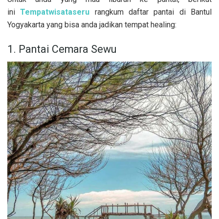
ini
Tempatwisataseru
rangkum daftar pantai di Bantul
Yogyakarta yang bisa anda jadikan tempat healing:
1. Pantai Cemara Sewu