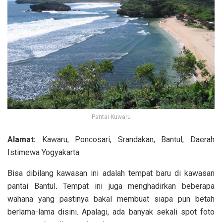
Pantai Kuwaru
Alamat:
Kawaru, Poncosari, Srandakan, Bantul, Daerah
Istimewa Yogyakarta
Bisa dibilang kawasan ini adalah tempat baru di kawasan
pantai Bantul
.
Tempat ini juga menghadirkan beberapa
wahana yang pastinya bakal membuat siapa pun betah
berlama-lama disini. Apalagi, ada banyak sekali spot foto