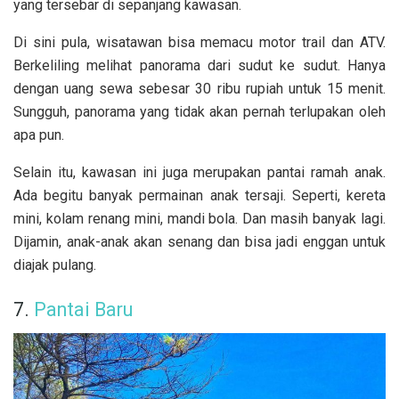
yang tersebar di sepanjang kawasan.
Di sini pula, wisatawan bisa memacu motor trail dan ATV.
Berkeliling melihat panorama dari sudut ke sudut. Hanya
dengan uang sewa sebesar 30 ribu rupiah untuk 15 menit.
Sungguh, panorama yang tidak akan pernah terlupakan oleh
apa pun.
Selain itu, kawasan ini juga merupakan pantai ramah anak.
Ada begitu banyak permainan anak tersaji. Seperti, kereta
mini, kolam renang mini, mandi bola. Dan masih banyak lagi.
Dijamin, anak-anak akan senang dan bisa jadi enggan untuk
diajak pulang.
7.
Pantai Baru