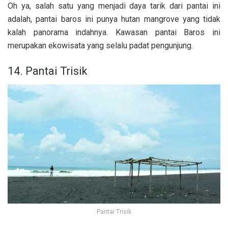
Oh ya, salah satu yang menjadi daya tarik dari pantai ini
adalah, pantai baros ini punya hutan mangrove yang tidak
kalah panorama indahnya. Kawasan pantai Baros ini
merupakan ekowisata yang selalu padat pengunjung.
14. Pantai Trisik
Pantai Trisik