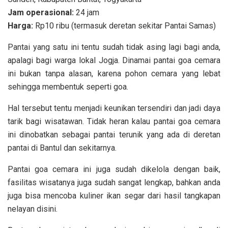
Jam operasional:
24 jam
Harga:
Rp10 ribu (termasuk deretan sekitar Pantai Samas)
Pantai yang satu ini tentu sudah tidak asing lagi bagi anda,
apalagi bagi warga lokal Jogja. Dinamai pantai goa cemara
ini bukan tanpa alasan, karena pohon cemara yang lebat
sehingga membentuk seperti goa.
Hal tersebut tentu menjadi keunikan tersendiri dan jadi daya
tarik bagi wisatawan. Tidak heran kalau pantai goa cemara
ini dinobatkan sebagai pantai terunik yang ada di deretan
pantai di Bantul dan sekitarnya.
Pantai goa cemara ini juga sudah dikelola dengan baik,
fasilitas wisatanya juga sudah sangat lengkap, bahkan anda
juga bisa mencoba kuliner ikan segar dari hasil tangkapan
nelayan disini.