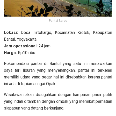
Pantai Baros
Lokasi:
Desa Tirtohargo, Kecamatan Kretek, Kabupaten
Bantul, Yogyakarta
Jam operasional:
24 jam
Harga:
Rp10 ribu
Rekomendasi pantai di Bantul yang satu ini menawarkan
daya tari liburan yang menyenangkan, pantai ini terkenal
memiliki udara yang segar hal ini disebabkan karena pantai
ini ada di tepian sungai Opak.
Wisatawan akan disuguhkan dengan hamparan pasir putih
yang indah ditambah dengan ombak yang memikat perhatian
siapapun yang datang berkunjung.