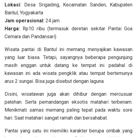
Lokasi:
Desa Srigading, Kecamatan Sanden, Kabupaten
Bantul, Yogyakarta
Jam operasional:
24 jam
Harga:
Rp10 ribu (termasuk deretan sekitar Pantai Goa
Cemara dan Pandansari)
Wisata pantai di Bantul ini memang menyajikan kawasan
yang luar biasa. Tetapi, sayangnya beberapa pengunjung
masih enggan untuk datang ke tempat ini. padahal di
kawasan ini ada wisata pengklik atau tempat bertemunya
arus 2 sungai. Bisa juga disebut dengan laguna.
Disini, wisatawan juga akan dihibur dengan mercusuar
patehan. Serta pemandangan eksotis matahari terbenam.
Menikmati samas memang paling tepat pada waktu sore
hari. Saat matahari sangat ramah dan bersahabat.
Pantai yang satu ini memiliki karakter berupa ombak yang