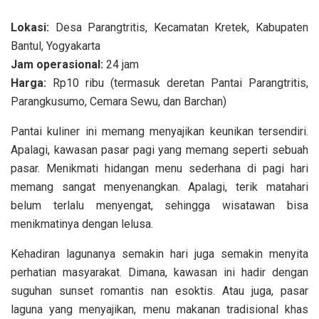
Lokasi:
Desa Parangtritis, Kecamatan Kretek, Kabupaten
Bantul, Yogyakarta
Jam operasional:
24 jam
Harga:
Rp10 ribu (termasuk deretan Pantai Parangtritis,
Parangkusumo, Cemara Sewu, dan Barchan)
Pantai kuliner ini memang menyajikan keunikan tersendiri.
Apalagi, kawasan pasar pagi yang memang seperti sebuah
pasar. Menikmati hidangan menu sederhana di pagi hari
memang sangat menyenangkan. Apalagi, terik matahari
belum terlalu menyengat, sehingga wisatawan bisa
menikmatinya dengan lelusa.
Kehadiran lagunanya semakin hari juga semakin menyita
perhatian masyarakat. Dimana, kawasan ini hadir dengan
suguhan sunset romantis nan esoktis. Atau juga, pasar
laguna yang menyajikan, menu makanan tradisional khas