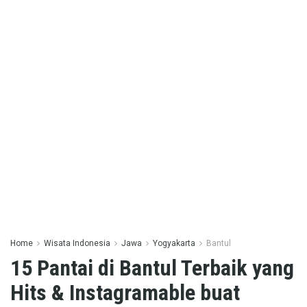
Home
Wisata Indonesia
Jawa
Yogyakarta
Bantul
15 Pantai di Bantul Terbaik yang
Hits & Instagramable buat