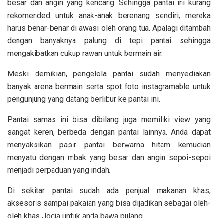
besar dan angin yang kencang. Sehingga pantai ini kurang
rekomended untuk anak-anak berenang sendiri, mereka
harus benar-benar di awasi oleh orang tua. Apalagi ditambah
dengan banyaknya palung di tepi pantai sehingga
mengakibatkan cukup rawan untuk bermain air.
Meski demikian, pengelola pantai sudah menyediakan
banyak arena bermain serta spot foto instagramable untuk
pengunjung yang datang berlibur ke pantai ini.
Pantai samas ini bisa dibilang juga memiliki view yang
sangat keren, berbeda dengan pantai lainnya. Anda dapat
menyaksikan pasir pantai berwarna hitam kemudian
menyatu
dengan mbak yang besar dan angin sepoi-sepoi
menjadi perpaduan yang indah.
Di sekitar pantai sudah ada penjual makanan khas,
aksesoris sampai pakaian yang bisa dijadikan sebagai oleh-
oleh khas Jogja untuk anda bawa pulang.