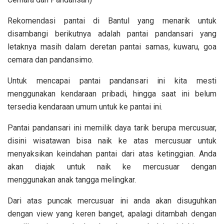
Rekomendasi pantai di Bantul yang menarik untuk
disambangi berikutnya adalah pantai pandansari yang
letaknya masih dalam deretan pantai samas, kuwaru, goa
cemara dan pandansimo.
Untuk mencapai pantai pandansari ini kita mesti
menggunakan kendaraan pribadi, hingga saat ini belum
tersedia kendaraan umum untuk ke pantai ini.
Pantai pandansari ini memilik daya tarik berupa mercusuar,
disini wisatawan bisa naik ke atas mercusuar untuk
menyaksikan keindahan pantai dari atas ketinggian. Anda
akan diajak untuk naik ke mercusuar dengan
menggunakan anak tangga melingkar.
Dari atas puncak mercusuar ini anda akan disuguhkan
dengan view yang keren banget, apalagi ditambah dengan