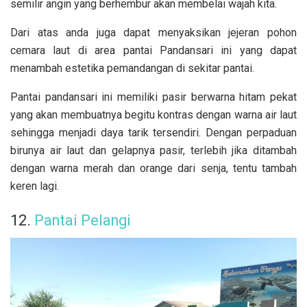
semilir angin yang berhembur akan membelai wajah kita.
Dari atas anda juga dapat menyaksikan jejeran
pohon
cemara laut di area pantai Pandansari ini yang dapat
menambah estetika pemandangan di sekitar pantai.
Pantai pandansari ini memiliki pasir berwarna hitam pekat
yang akan membuatnya begitu kontras dengan warna air laut
sehingga menjadi daya tarik tersendiri. Dengan perpaduan
birunya air laut dan gelapnya pasir, terlebih jika ditambah
dengan warna merah dan orange dari senja, tentu tambah
keren lagi.
12.
Pantai Pelangi