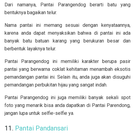
Dari namanya, Pantai Parangendog berarti batu yang
bentuknya bagaikan telur.
Nama pantai ini memang sesuai dengan kenyataannya,
karena anda dapat menyaksikan bahwa di pantai ini
ada
banyak batu batuan karang yang berukuran besar dan
berbentuk layaknya telur.
Pantai Parangendog ini memiliki karakter berupa pasir
pantai yang berwarna coklat kehitaman menambah eksotis
pemandangan pantai ini. Selain itu, anda juga akan disuguhi
pemandangan perbukitan hijau yang sangat indah.
Pantai Parangendog ini juga memiliki banyak sekali spot
foto yang menarik bisa anda dapatkan di Pantai Parendong,
jangan lupa untuk selfie-selfie ya.
11.
Pantai Pandansari