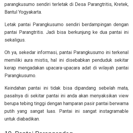
parangkusumo sendiri terletak di Desa Parangtritis, Kretek,
Bantul Yogyakarta.
Letak pantai Parangkusumo sendiri berdampingan dengan
pantai Parangtritis. Jadi bisa berkunjung ke dua pantai ini
sekaligus.
Oh ya, sekedar informasi, pantai Parangkusumo ini terkenal
memiliki aura mistis, hal ini disebabkan penduduk sekitar
kerap mengadakan upacara-upacara adat di wilayah pantai
Parangkusumo.
Keindahan pantai ini tidak bisa dipandang sebelah mata,
pasalnya di sekitar pantai ini anda akan menyaksikan view
berupa
tebing tinggi dengan hamparan pasir pantai berwarna
putih yang sangat luas. Pantai ini sangat instagramable
untuk diabadikan.