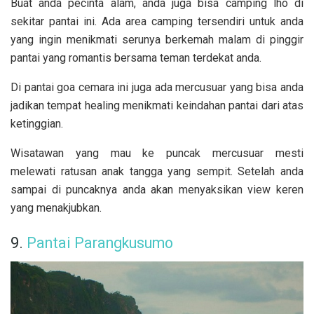
Buat anda pecinta alam, anda juga bisa camping lho di
sekitar pantai ini. Ada area camping tersendiri untuk anda
yang ingin menikmati serunya berkemah malam di pinggir
pantai yang romantis bersama teman terdekat anda.
Di pantai goa cemara ini juga ada mercusuar yang bisa anda
jadikan tempat healing menikmati keindahan pantai dari atas
ketinggian.
Wisatawan yang mau ke puncak mercusuar mesti
melewati ratusan anak tangga yang sempit. Setelah anda
sampai di puncaknya anda akan menyaksikan view keren
yang menakjubkan.
9.
Pantai Parangkusumo