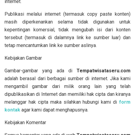
internet.
Publikasi melalui internet (termasuk copy paste konten)
masih diperkenankan selama tidak digunakan untuk
kepentingan komersial, tidak mengubah isi dari konten
tersebut (termasuk di dalamnya link ke sumber luar) dan
tetap mencantumkan link ke sumber aslinya.
Kebijakan Gambar
Gambar-gambar yang ada di
T
empatwisataseru.com
adalah berasal dari berbagai sumber di internet. Jika kami
mengambil gambar dari milik orang lain yang telah
dipublikasikan di Internet dan memiliki hak cipta dan kiranya
melanggar hak cipta maka silahkan hubungi kami di
form
kontak
agar kami dapat menghapusnya.
Kebijakan Komentar