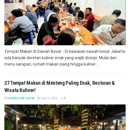
Tempat Makan di Sawah Besar - Di kawasan sawah besar Jakarta
ada banyak deretan kuliner enak yang wajib dicicipi. Mulai dari
menu sarapan, rumah makan siang hingga kuliner...
27 Tempat Makan di Menteng Paling Enak, Restoran &
Wisata Kuliner!
BY
NANDA DWI CAHYA
JULY 2, 2026
0