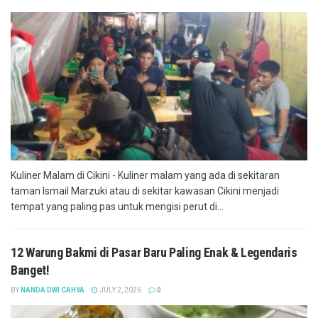
Kuliner Malam di Cikini - Kuliner malam yang ada di sekitaran
taman Ismail Marzuki atau di sekitar kawasan Cikini menjadi
tempat yang paling pas untuk mengisi perut di...
12 Warung Bakmi di Pasar Baru Paling Enak & Legendaris
Banget!
BY
NANDA DWI CAHYA
JULY 2, 2026
0