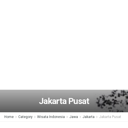
Jakarta Pusat
Home
Category
Wisata Indonesia
Jawa
Jakarta
Jakarta Pusat