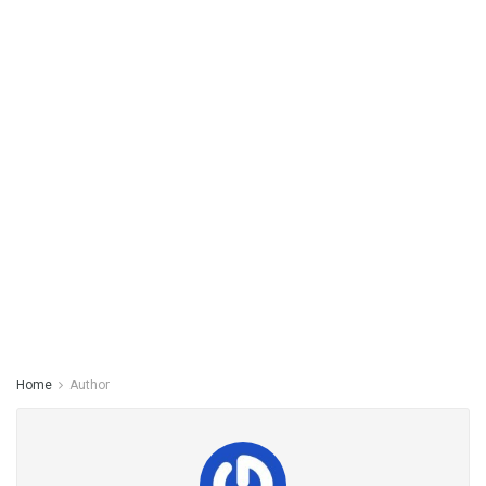
Home
Author