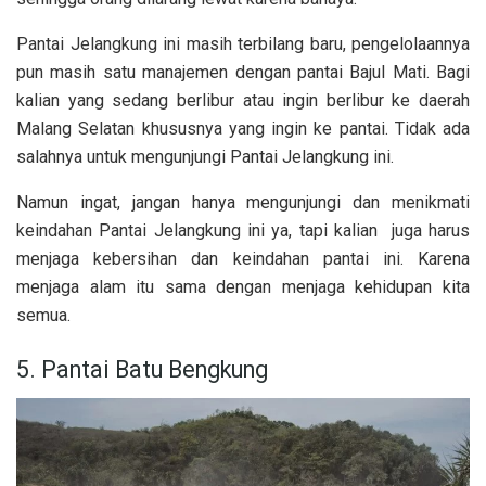
Pantai Jelangkung ini masih terbilang baru, pengelolaannya
pun masih satu manajemen dengan pantai Bajul Mati. Bagi
kalian yang sedang berlibur atau ingin berlibur ke daerah
Malang Selatan khususnya yang ingin ke pantai. Tidak ada
salahnya untuk mengunjungi Pantai Jelangkung ini.
Namun ingat, jangan hanya mengunjungi dan menikmati
keindahan Pantai Jelangkung ini ya, tapi kalian juga harus
menjaga kebersihan dan keindahan pantai ini. Karena
menjaga alam itu sama dengan menjaga kehidupan kita
semua.
5. Pantai Batu Bengkung