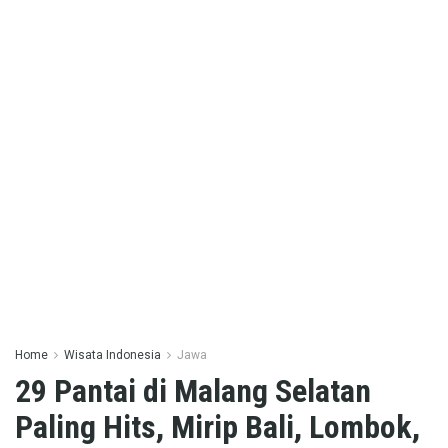
Home
Wisata Indonesia
Jawa
29 Pantai di Malang Selatan
Paling Hits, Mirip Bali, Lombok,