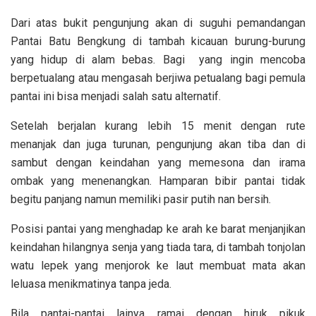
Dari atas bukit pengunjung akan di suguhi pemandangan
Pantai Batu Bengkung di tambah kicauan burung-burung
yang hidup di alam bebas. Bagi yang ingin mencoba
berpetualang atau mengasah berjiwa petualang bagi pemula
pantai ini bisa menjadi salah satu alternatif.
Setelah berjalan kurang lebih 15 menit dengan rute
menanjak dan juga turunan, pengunjung akan tiba dan di
sambut dengan keindahan yang memesona dan irama
ombak yang menenangkan. Hamparan bibir pantai tidak
begitu panjang namun memiliki pasir putih nan bersih.
Posisi pantai yang menghadap ke arah ke barat menjanjikan
keindahan hilangnya senja yang tiada tara, di tambah tonjolan
watu lepek yang menjorok ke laut membuat mata akan
leluasa menikmatinya tanpa jeda.
Bila pantai-pantai lainya ramai dengan hiruk pikuk