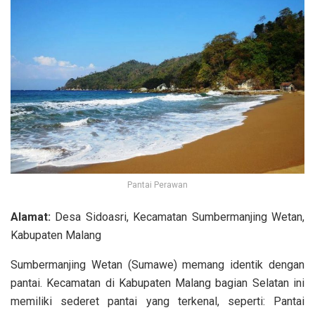
Pantai Perawan
Alamat:
Desa Sidoasri, Kecamatan Sumbermanjing Wetan,
Kabupaten Malang
Sumbermanjing Wetan (Sumawe) memang identik dengan
pantai. Kecamatan di Kabupaten Malang bagian Selatan ini
memiliki sederet pantai yang terkenal, seperti: Pantai