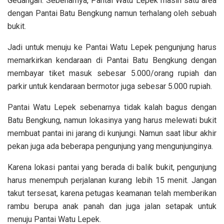
Gedangan. Sebenarnya, Pantai Watu Lepek masih satu area
dengan Pantai Batu Bengkung namun terhalang oleh sebuah
bukit.
Jadi untuk menuju ke Pantai Watu Lepek pengunjung harus
memarkirkan kendaraan di Pantai Batu Bengkung dengan
membayar tiket masuk sebesar 5.000/orang rupiah dan
parkir untuk kendaraan bermotor juga sebesar 5.000 rupiah.
Pantai Watu Lepek sebenarnya tidak kalah bagus dengan
Batu Bengkung, namun lokasinya yang harus melewati bukit
membuat pantai ini jarang di kunjungi. Namun saat libur akhir
pekan juga ada beberapa pengunjung yang mengunjunginya.
Karena lokasi pantai yang berada di balik bukit, pengunjung
harus menempuh perjalanan kurang lebih 15 menit. Jangan
takut tersesat, karena petugas keamanan telah memberikan
rambu berupa anak panah dan juga jalan setapak untuk
menuju Pantai Watu Lepek.