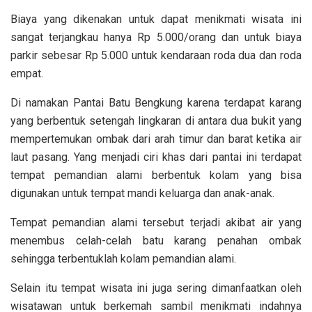
Biaya yang dikenakan untuk dapat menikmati wisata ini
sangat terjangkau hanya Rp 5.000/orang dan untuk biaya
parkir sebesar Rp 5.000 untuk kendaraan roda dua dan roda
empat.
Di namakan Pantai Batu Bengkung karena terdapat karang
yang berbentuk setengah lingkaran di antara dua bukit yang
mempertemukan ombak dari arah timur dan barat ketika air
laut pasang. Yang menjadi ciri khas dari pantai ini terdapat
tempat pemandian alami berbentuk kolam yang bisa
digunakan untuk tempat mandi keluarga dan anak-anak.
Tempat pemandian alami tersebut terjadi akibat air yang
menembus celah-celah batu karang penahan ombak
sehingga terbentuklah kolam pemandian alami.
Selain itu tempat wisata ini juga sering dimanfaatkan oleh
wisatawan untuk berkemah sambil menikmati indahnya