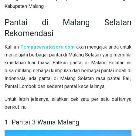
Kabupaten Malang.
Pantai di Malang Selatan
Rekomendasi
Kali ini
Tempatwisataseru.com
akan mengajak anda untuk
menjelajahi berbagai pantai di Malang Selatan yang memiliki
keindahan luar biasa. Bahkan pantai di Malang Selatan ini
bisa dibilang sebagai kumpulan dari berbagai pantai indah di
Indonesia, ada pantai di Malang Selatan rasa pantai Bali,
Pantai Lombok dan sederet pantai kece lainnya.
Untuk lebih jelasnya, silahkan cek satu per satu daftarnya
berikut ini:
1. Pantai 3 Warna Malang