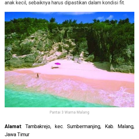
anak kecil, sebaiknya harus dipastikan dalam kondisi fit.
Pantai 3 Warna Malang
Alamat
: Tambakrejo, kec. Sumbermanjing, Kab. Malang,
Jawa Timur