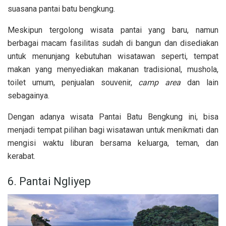
suasana pantai batu bengkung.
Meskipun tergolong wisata pantai yang baru, namun
berbagai macam fasilitas sudah di bangun dan disediakan
untuk menunjang kebutuhan wisatawan seperti, tempat
makan yang menyediakan makanan tradisional, mushola,
toilet umum, penjualan souvenir,
camp area
dan lain
sebagainya.
Dengan adanya wisata Pantai Batu Bengkung ini, bisa
menjadi tempat pilihan bagi wisatawan untuk menikmati dan
mengisi waktu liburan bersama keluarga, teman, dan
kerabat.
6. Pantai Ngliyep