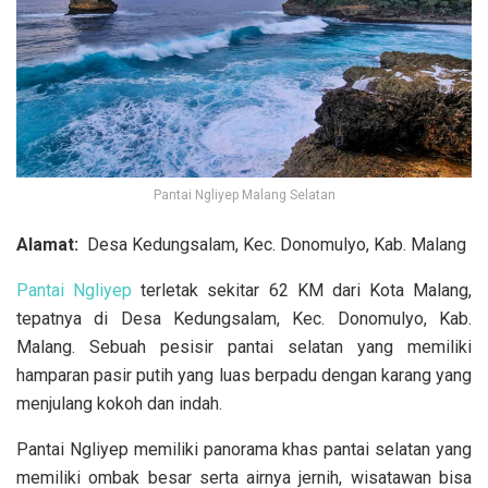
Pantai Ngliyep Malang Selatan
Alamat:
Desa Kedungsalam, Kec. Donomulyo, Kab. Malang
Pantai Ngliyep
terletak sekitar 62 KM dari Kota Malang,
tepatnya di Desa Kedungsalam, Kec. Donomulyo, Kab.
Malang. Sebuah pesisir pantai selatan yang memiliki
hamparan pasir putih yang luas berpadu dengan karang yang
menjulang kokoh dan indah.
Pantai Ngliyep memiliki panorama khas pantai selatan yang
memiliki ombak besar serta airnya jernih, wisatawan bisa