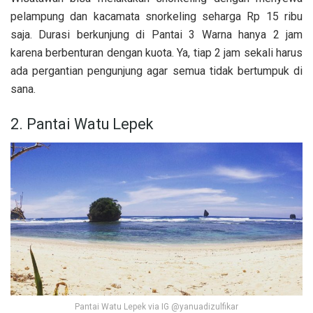
pelampung dan kacamata snorkeling seharga Rp 15 ribu
saja. Durasi berkunjung di Pantai 3 Warna hanya 2 jam
karena berbenturan dengan kuota. Ya, tiap 2 jam sekali harus
ada pergantian pengunjung agar semua tidak bertumpuk di
sana.
2. Pantai Watu Lepek
Pantai Watu Lepek via IG @yanuadizulfikar