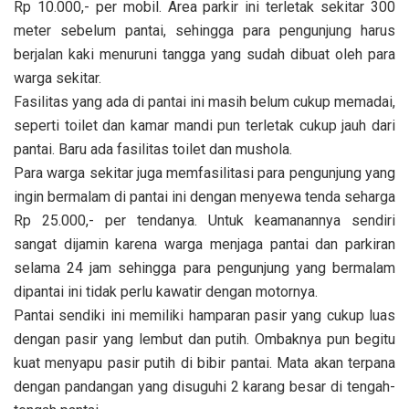
Rp 10.000,- per mobil. Area parkir ini terletak sekitar 300
meter sebelum pantai, sehingga para pengunjung harus
berjalan kaki menuruni tangga yang sudah dibuat oleh para
warga sekitar.
Fasilitas yang ada di pantai ini masih belum cukup memadai,
seperti toilet dan kamar mandi pun terletak cukup jauh dari
pantai. Baru ada fasilitas toilet dan mushola.
Para warga sekitar juga memfasilitasi para pengunjung yang
ingin bermalam di pantai ini dengan menyewa tenda seharga
Rp 25.000,- per tendanya. Untuk keamanannya sendiri
sangat dijamin karena warga menjaga pantai dan parkiran
selama 24 jam sehingga para pengunjung yang bermalam
dipantai ini tidak perlu kawatir dengan motornya.
Pantai sendiki ini memiliki hamparan pasir yang cukup luas
dengan pasir yang lembut dan putih. Ombaknya pun begitu
kuat menyapu pasir putih di bibir pantai. Mata akan terpana
dengan pandangan yang disuguhi 2 karang besar di tengah-