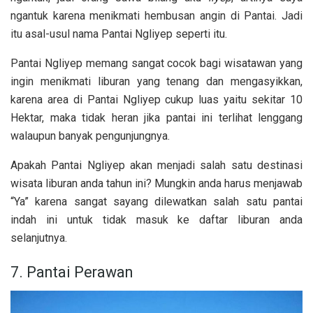
ngantuk karena menikmati hembusan angin di Pantai. Jadi
itu asal-usul nama Pantai Ngliyep seperti itu.
Pantai Ngliyep memang sangat cocok bagi wisatawan yang
ingin menikmati liburan yang tenang dan mengasyikkan,
karena area di Pantai Ngliyep cukup luas yaitu sekitar 10
Hektar, maka tidak heran jika pantai ini terlihat lenggang
walaupun banyak pengunjungnya.
Apakah Pantai Ngliyep akan menjadi salah satu destinasi
wisata liburan anda tahun ini? Mungkin anda harus menjawab
“Ya” karena sangat sayang dilewatkan salah satu pantai
indah ini untuk tidak masuk ke daftar liburan anda
selanjutnya.
7. Pantai Perawan