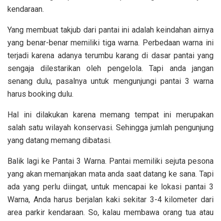
kendaraan.
Yang membuat takjub dari pantai ini adalah keindahan airnya
yang benar-benar memiliki tiga warna. Perbedaan warna ini
terjadi karena adanya terumbu karang di dasar pantai yang
sengaja dilestarikan oleh pengelola. Tapi anda jangan
senang dulu, pasalnya untuk mengunjungi pantai 3 warna
harus booking dulu.
Hal ini dilakukan karena memang tempat ini merupakan
salah satu wilayah konservasi. Sehingga jumlah pengunjung
yang datang memang dibatasi.
Balik lagi ke Pantai 3 Warna. Pantai memiliki sejuta pesona
yang akan memanjakan mata anda saat datang ke sana. Tapi
ada yang perlu diingat, untuk mencapai ke lokasi pantai 3
Warna, Anda harus berjalan kaki sekitar 3-4 kilometer dari
area parkir kendaraan. So, kalau membawa orang tua atau