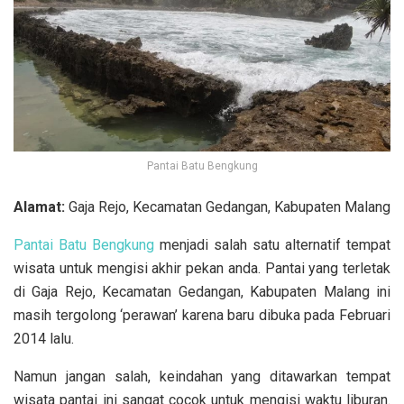
Pantai Batu Bengkung
Alamat:
Gaja Rejo, Kecamatan Gedangan, Kabupaten Malang
Pantai Batu Bengkung
menjadi salah satu alternatif tempat
wisata untuk mengisi akhir pekan anda. Pantai yang terletak
di Gaja Rejo, Kecamatan Gedangan, Kabupaten Malang ini
masih tergolong ‘perawan’ karena baru dibuka pada Februari
2014 lalu.
Namun jangan salah, keindahan yang ditawarkan tempat
wisata pantai ini sangat cocok untuk mengisi waktu liburan.