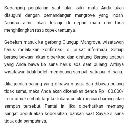
Sepanjang perjalanan saat jalan kaki, mata Anda akan
disuguhi dengan pemandangan mangrove yang indah.
Nuansa alam akan tersaji di depan mata dan bisa
menghilangkan rasa capek tentunya.
Sebelum masuk ke gerbang Clungup Mangrove, wisatawan
harus melakukan konfirmasi di pusat informasi. Setiap
barang bawaan akan diperiksa dan dihitung. Barang apapun
yang Anda bawa ke sana harus ada saat pulang. Artinya
wisatawan tidak boleh membuang sampah satu pun di sana.
Jika jumlah barang yang dibawa masuk dan dibawa pulang
tidak sama, maka Anda akan dikenakan denda Rp 100.000/
item atau kembali lagi ke lokasi untuk mencari barang atau
sampah tersebut. Pantai ini jika diperhatikan memang
sangat peduli akan kebersihan, bahkan saat Saya ke sana
tidak ada sampahnya.