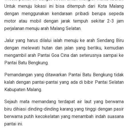
Untuk menuju lokasi ini bisa ditempuh dari Kota Malang
dengan menggunakan kendaraan pribadi berupa sepeda
motor atau mobil dengan jarak tempuh sekitar 2-3 jam
perjalanan menuju arah Malang Selatan.
Jalur yang harus dilalui ialah menuju ke arah Sendang Biru
dengan melewati hutan dan jalan yang berliku, kemudian
mengambil arah Pantai Goa Cina dan seterusnya sampai ke
Pantai Batu Bengkung.
Pemandangan yang ditawarkan Pantai Batu Bengkung tidak
kalah dengan pantai-pantai yang ada di bibir Pantai Selatan
Kabupaten Malang.
Sejauh mata memandang terdapat air laut yang berwarna
biru dihiasi dinding-dinding karang yang tinggi dengan pasir
berwarna putih kecokelatan yang menambah indah suasana
pantai ini.