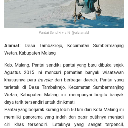
Pantai Sendiki via IG @alvianabf
Alamat:
Desa Tambakrejo, Kecamatan Sumbermanjing
Wetan, Kabupaten Malang
Kab. Malang. Pantai sendiki, pantai yang baru dibuka sejak
Agustus 2015 ini mencuri perhatian banyak wisatawan
khususnya para
traveler
dari berbagai daerah
.
Pantai yang
terletak di Desa Tambakrejo, Kecamatan Sumbermanjing
Wetan, Kabupaten Malang ini, mempunyai begitu banyak
daya tarik tersendiri untuk dinikmati.
Pantai yang berjarak kurang lebih 60 km dari Kota Malang ini
memiliki panorama yang indah dan pasir putihnya menjadi
ciri khas tersendiri. Letaknya yang sangat terpencil,