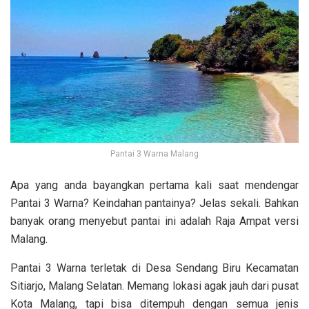
Pantai 3 Warna Malang
Apa yang anda bayangkan pertama kali saat mendengar
Pantai 3 Warna? Keindahan pantainya? Jelas sekali. Bahkan
banyak orang menyebut pantai ini adalah Raja Ampat versi
Malang.
Pantai 3 Warna terletak di Desa Sendang Biru Kecamatan
Sitiarjo, Malang Selatan. Memang lokasi agak jauh dari pusat
Kota Malang, tapi bisa ditempuh dengan semua jenis