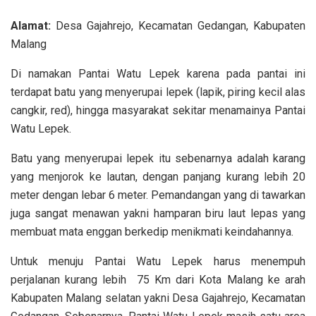
Alamat:
Desa Gajahrejo, Kecamatan Gedangan, Kabupaten
Malang
Di namakan Pantai Watu Lepek karena pada pantai ini
terdapat batu yang menyerupai lepek (lapik, piring kecil alas
cangkir, red), hingga masyarakat sekitar menamainya Pantai
Watu Lepek.
Batu yang menyerupai lepek itu sebenarnya adalah karang
yang menjorok ke lautan, dengan panjang kurang lebih 20
meter dengan lebar 6 meter. Pemandangan yang di tawarkan
juga sangat menawan yakni hamparan biru laut lepas yang
membuat mata enggan berkedip menikmati keindahannya.
Untuk menuju Pantai Watu Lepek harus menempuh
perjalanan kurang lebih 75 Km dari Kota Malang ke arah
Kabupaten Malang selatan yakni Desa Gajahrejo, Kecamatan