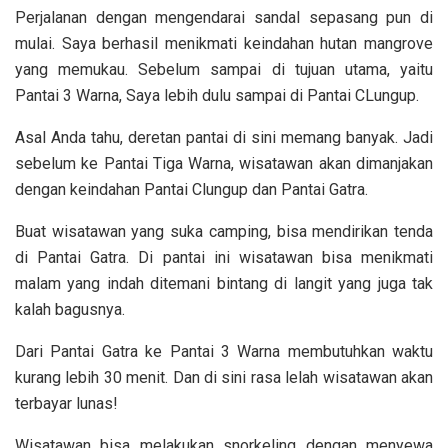
Perjalanan dengan mengendarai sandal sepasang pun di
mulai. Saya berhasil menikmati keindahan hutan mangrove
yang memukau. Sebelum sampai di tujuan utama, yaitu
Pantai 3 Warna, Saya lebih dulu sampai di Pantai CLungup.
Asal Anda tahu, deretan pantai di sini memang banyak. Jadi
sebelum ke Pantai Tiga Warna, wisatawan akan dimanjakan
dengan keindahan Pantai Clungup dan Pantai Gatra.
Buat wisatawan yang suka camping, bisa mendirikan tenda
di Pantai Gatra. Di pantai ini wisatawan bisa menikmati
malam yang indah ditemani bintang di langit yang juga tak
kalah bagusnya.
Dari Pantai Gatra ke Pantai 3 Warna membutuhkan waktu
kurang lebih 30 menit. Dan di sini rasa lelah wisatawan akan
terbayar lunas!
Wisatawan bisa melakukan snorkeling dengan menyewa