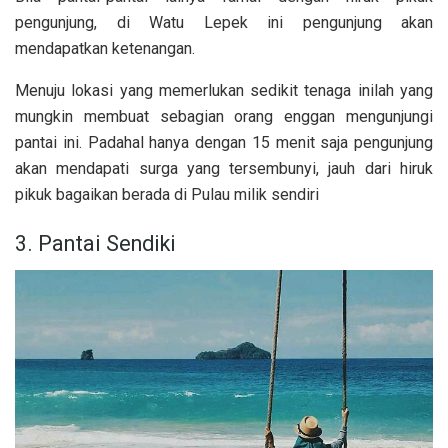
pengunjung, di Watu Lepek ini pengunjung akan
mendapatkan ketenangan.
Menuju lokasi yang memerlukan sedikit tenaga inilah yang
mungkin membuat sebagian orang enggan mengunjungi
pantai ini. Padahal hanya dengan 15 menit saja pengunjung
akan mendapati surga yang tersembunyi, jauh dari hiruk
pikuk bagaikan berada di Pulau milik sendiri
3. Pantai Sendiki