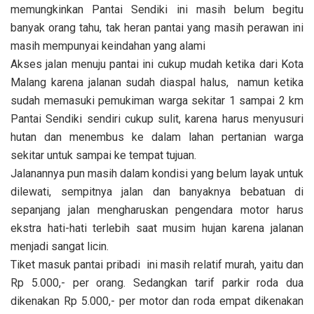
memungkinkan Pantai Sendiki ini masih belum begitu
banyak orang tahu, tak heran pantai yang masih perawan ini
masih mempunyai keindahan yang alami
Akses jalan menuju pantai ini cukup mudah ketika dari Kota
Malang karena jalanan sudah diaspal halus, namun ketika
sudah memasuki pemukiman warga sekitar 1 sampai 2 km
Pantai Sendiki sendiri cukup sulit, karena harus menyusuri
hutan dan menembus ke dalam lahan pertanian warga
sekitar untuk sampai ke tempat tujuan.
Jalanannya pun masih dalam kondisi yang belum layak untuk
dilewati, sempitnya jalan dan banyaknya bebatuan di
sepanjang jalan mengharuskan pengendara motor harus
ekstra hati-hati terlebih saat musim hujan karena jalanan
menjadi sangat licin.
Tiket masuk pantai pribadi ini masih relatif murah, yaitu dan
Rp 5.000,- per orang. Sedangkan tarif parkir roda dua
dikenakan Rp 5.000,- per motor dan roda empat dikenakan