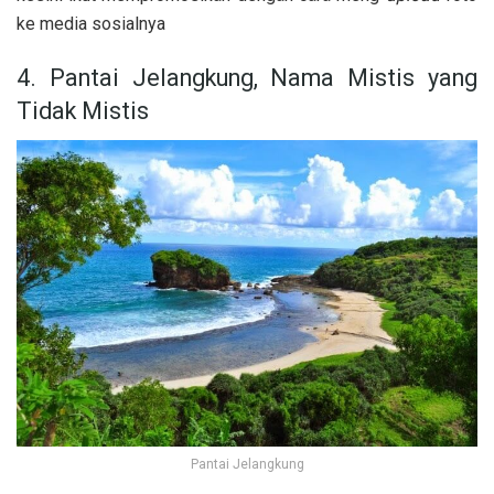
ke media sosialnya
4. Pantai Jelangkung, Nama Mistis yang
Tidak Mistis
Pantai Jelangkung