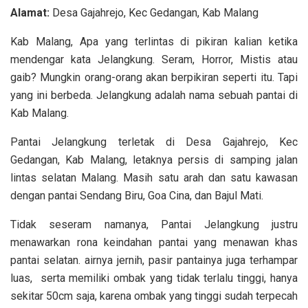
Alamat:
Desa Gajahrejo, Kec Gedangan, Kab Malang
Kab Malang, Apa yang terlintas di pikiran kalian ketika
mendengar kata Jelangkung. Seram, Horror, Mistis atau
gaib? Mungkin orang-orang akan berpikiran seperti itu. Tapi
yang ini berbeda. Jelangkung adalah nama sebuah pantai di
Kab Malang.
Pantai Jelangkung terletak di Desa Gajahrejo, Kec
Gedangan, Kab Malang, letaknya persis di samping jalan
lintas selatan Malang. Masih satu arah dan satu kawasan
dengan pantai Sendang Biru, Goa Cina, dan Bajul Mati.
Tidak seseram namanya, Pantai Jelangkung justru
menawarkan rona keindahan pantai yang menawan khas
pantai selatan. airnya jernih, pasir pantainya juga terhampar
luas, serta memiliki ombak yang tidak terlalu tinggi, hanya
sekitar 50cm saja, karena ombak yang tinggi sudah terpecah