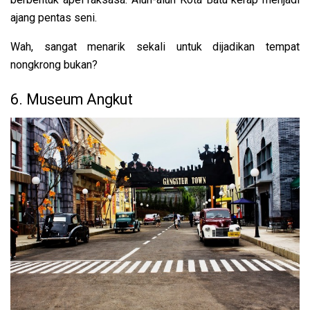
ajang pentas seni.
Wah, sangat menarik sekali untuk dijadikan tempat
nongkrong bukan?
6. Museum Angkut