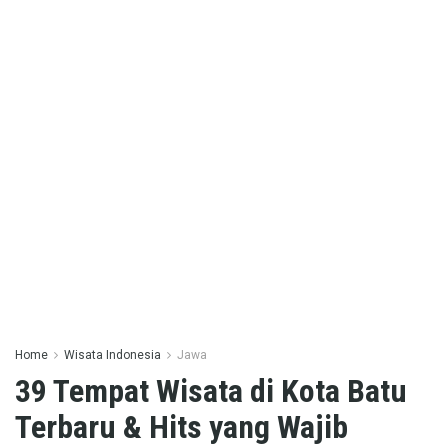
Home
Wisata Indonesia
Jawa
39 Tempat Wisata di Kota Batu
Terbaru & Hits yang Wajib