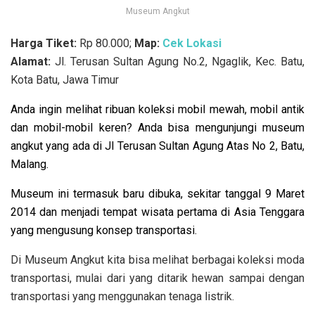
Museum Angkut
Harga Tiket:
Rp 80.000;
Map:
Cek Lokasi
Alamat:
Jl. Terusan Sultan Agung No.2, Ngaglik, Kec. Batu,
Kota Batu, Jawa Timur
Anda ingin melihat ribuan koleksi mobil mewah, mobil antik
dan mobil-mobil keren? Anda bisa mengunjungi museum
angkut yang ada di
Jl Terusan Sultan Agung Atas No 2, Batu,
Malang.
Museum ini termasuk baru dibuka, sekitar tanggal
9 Maret
2014 dan menjadi tempat wisata pertama di Asia Tenggara
yang mengusung konsep transportasi.
Di Museum Angkut kita bisa melihat berbagai koleksi moda
transportasi, mulai dari yang ditarik hewan sampai dengan
transportasi yang menggunakan tenaga listrik.