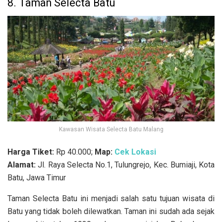
8. Taman Selecta Batu
Kawasan Wisata Selecta Batu Malang
Harga Tiket:
Rp 40.000;
Map:
Cek Lokasi
Alamat:
Jl. Raya Selecta No.1, Tulungrejo, Kec. Bumiaji, Kota
Batu, Jawa Timur
Taman Selecta Batu ini menjadi salah satu tujuan wisata di
Batu yang tidak boleh dilewatkan. Taman ini sudah ada sejak