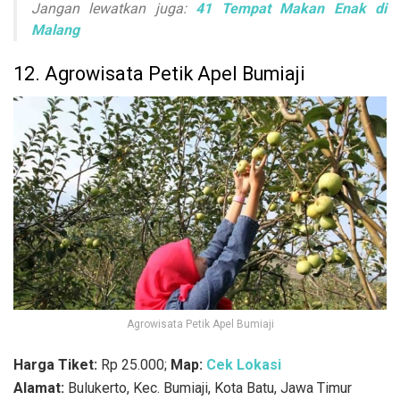
Jangan lewatkan juga:
41 Tempat Makan Enak di
Malang
12. Agrowisata Petik Apel Bumiaji
Agrowisata Petik Apel Bumiaji
Harga Tiket:
Rp 25.000;
Map:
Cek Lokasi
Alamat:
Bulukerto, Kec. Bumiaji, Kota Batu, Jawa Timur