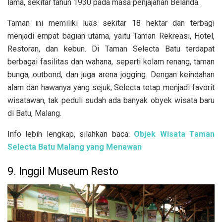
lama, sekitar tahun
1930 pada masa penjajahan Belanda.
Taman ini memiliki luas sekitar
18 hektar dan terbagi
menjadi empat bagian utama, yaitu Taman Rekreasi, Hotel,
Restoran, dan kebun. Di Taman Selecta Batu terdapat
berbagai fasilitas dan wahana, seperti kolam renang, taman
bunga, outbond, dan juga arena jogging. Dengan keindahan
alam dan hawanya yang sejuk, Selecta tetap menjadi favorit
wisatawan, tak peduli sudah ada banyak obyek wisata baru
di Batu, Malang.
Info lebih lengkap, silahkan baca:
Objek Wisata Taman
Selecta Batu Malang yang Menawan
9. Inggil Museum Resto