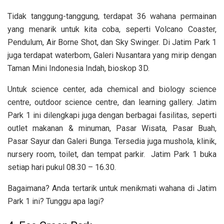
Tidak tanggung-tanggung, terdapat
36 wahana permainan
yang menarik untuk kita coba, seperti Volcano Coaster,
Pendulum, Air Borne Shot, dan Sky Swinger. Di Jatim Park 1
juga terdapat waterbom, Galeri Nusantara yang mirip dengan
Taman Mini Indonesia Indah, bioskop 3D.
Untuk science center, ada chemical and biology science
centre, outdoor science centre, dan learning gallery. Jatim
Park 1 ini dilengkapi juga dengan berbagai fasilitas, seperti
outlet makanan & minuman, Pasar Wisata, Pasar Buah,
Pasar Sayur dan Galeri Bunga. Tersedia juga mushola, klinik,
nursery room, toilet, dan tempat parkir. Jatim Park 1 buka
setiap hari pukul 08.30 – 16.30.
Bagaimana? Anda tertarik untuk menikmati wahana di Jatim
Park 1 ini? Tunggu apa lagi?