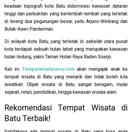
keadaan topografi kota Batu didominasi kawasan dataran
tinggi dan perbukitan yang berlembah-lembah yang terletak
di lereng dua pegunungan besar, yaitu Arjuno-Welirang dan
Butak-Kawi-Panderman.
Di wilayah kota Batu, yang terletak di sebelah utara pusat
kota terdapat sebuah hutan lebat yang merupakan kawasan
hutan lindung, yakni Taman Hutan Raya Raden Soerjo.
Kali ini
Tempatwisataseru.com
akan mengajak anak ke
tempat wisata di Batu yang menarik dan tidak boleh kita
lewatkan. Objek wisata di Batu sangat beragam, mulai
sejarah, retail, pendidikan, hingga kawasan wisata alam.
Rekomendasi Tempat Wisata di
Batu Terbaik!
Setidaknya ada tempat wisata di Batu yang bisa anda