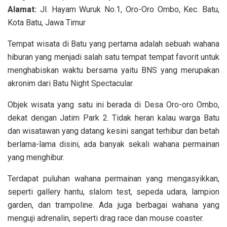
Alamat:
Jl. Hayam Wuruk No.1, Oro-Oro Ombo, Kec. Batu,
Kota Batu, Jawa Timur
Tempat wisata di Batu yang pertama adalah sebuah wahana
hiburan yang menjadi salah satu tempat tempat favorit untuk
menghabiskan waktu bersama yaitu BNS yang merupakan
akronim dari
Batu Night Spectacular.
Objek wisata yang satu ini berada di
Desa Oro-oro Ombo,
dekat dengan Jatim Park 2. Tidak heran kalau warga Batu
dan wisatawan yang datang kesini sangat terhibur dan betah
berlama-lama disini, ada banyak sekali wahana permainan
yang menghibur.
Terdapat puluhan wahana permainan yang mengasyikkan,
seperti gallery hantu, slalom test, sepeda udara, lampion
garden, dan trampoline. Ada juga berbagai wahana yang
menguji adrenalin, seperti drag race dan mouse coaster.