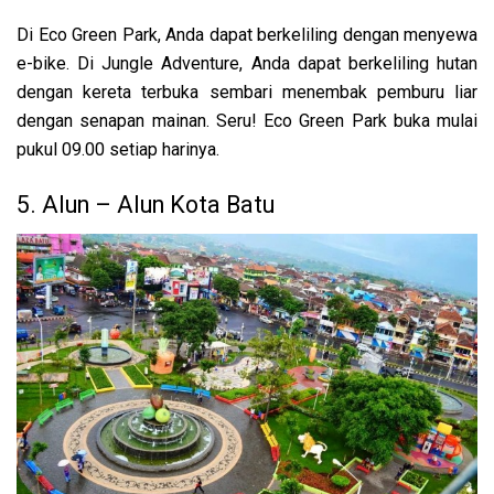
Di Eco Green Park, Anda dapat berkeliling dengan menyewa
e-bike. Di Jungle Adventure, Anda dapat berkeliling hutan
dengan kereta terbuka sembari menembak pemburu liar
dengan senapan mainan. Seru! Eco Green Park buka mulai
pukul 09.00 setiap harinya.
5. Alun – Alun Kota Batu