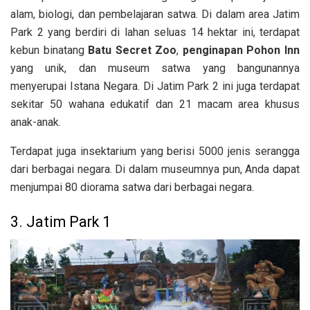
alam, biologi, dan pembelajaran satwa. Di dalam area Jatim
Park 2 yang berdiri di lahan seluas 14 hektar ini, terdapat
kebun binatang
Batu Secret Zoo
,
penginapan Pohon Inn
yang unik, dan museum satwa yang bangunannya
menyerupai Istana Negara. Di Jatim Park 2 ini juga terdapat
sekitar 50 wahana edukatif dan 21 macam area khusus
anak-anak.
Terdapat juga insektarium yang berisi 5000 jenis serangga
dari berbagai negara. Di dalam museumnya pun, Anda dapat
menjumpai 80 diorama satwa dari berbagai negara.
3. Jatim Park 1