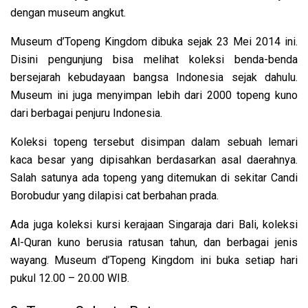
dengan museum angkut.
Museum d’Topeng Kingdom dibuka sejak 23 Mei 2014 ini.
Disini pengunjung bisa melihat koleksi benda-benda
bersejarah kebudayaan bangsa Indonesia sejak dahulu.
Museum ini juga menyimpan lebih dari 2000 topeng kuno
dari berbagai penjuru Indonesia.
Koleksi topeng tersebut disimpan dalam sebuah lemari
kaca besar yang dipisahkan berdasarkan asal daerahnya.
Salah satunya ada topeng yang ditemukan di sekitar Candi
Borobudur yang dilapisi cat berbahan prada.
Ada juga koleksi kursi kerajaan Singaraja dari Bali, koleksi
Al-Quran kuno berusia ratusan tahun, dan berbagai jenis
wayang. Museum d’Topeng Kingdom ini buka setiap hari
pukul 12.00 – 20.00 WIB.