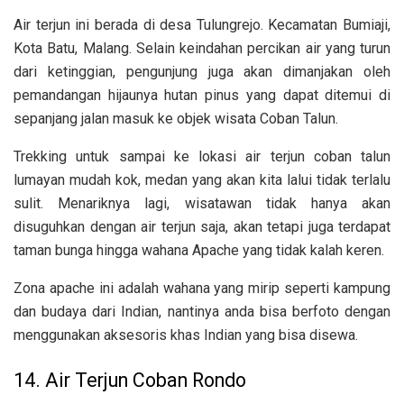
Air terjun ini berada di
desa Tulungrejo. Kecamatan Bumiaji,
Kota Batu, Malang. Selain keindahan percikan air yang turun
dari ketinggian, pengunjung juga akan dimanjakan oleh
pemandangan hijaunya hutan pinus yang dapat ditemui di
sepanjang jalan masuk ke objek wisata Coban Talun.
Trekking untuk sampai ke lokasi air terjun coban talun
lumayan mudah kok, medan yang akan kita lalui tidak terlalu
sulit. Menariknya lagi, wisatawan tidak hanya akan
disuguhkan dengan air terjun saja, akan tetapi juga terdapat
taman bunga hingga wahana Apache yang tidak kalah keren.
Zona apache ini adalah wahana yang mirip seperti kampung
dan budaya dari Indian, nantinya anda bisa berfoto dengan
menggunakan aksesoris khas Indian yang bisa disewa.
14. Air Terjun Coban Rondo