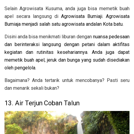
Selain Agrowisata Kusuma, anda juga bisa memetik buah
apel secara langsung di
Agrowisata Bumiaji. Agrowisata
Bumiaja menjadi salah satu agrowisata andalan Kota batu.
Disini anda bisa menikmati liburan dengan
nuansa pedesaan
dan berinteraksi langsung dengan petani dalam aktifitas
kegiatan dan rutinitas kesehariannya. Anda juga dapat
memetik buah apel, jeruk dan bunga yang sudah disediakan
oleh pengelola.
Bagaimana? Anda tertarik untuk mencobanya? Pasti seru
dan menarik sekali bukan?
13. Air Terjun Coban Talun