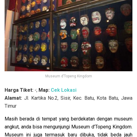
Museum d’Topeng Kingdom
Harga Tiket:
-;
Map:
Cek Lokasi
Alamat:
Jl. Kartika No.2, Sisir, Kec. Batu, Kota Batu, Jawa
Timur
Masih berada di tempat yang berdekatan dengan museum
angkut, anda bisa mengunjungi Museum d’Topeng Kingdom.
Museum ini juga termasuk baru dibuka, tidak beda jauh