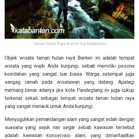
Taman Hutan Raya Banten Via Katabanten
Objek wisata taman hutan raya Banten ini adalah tempat
wisata yang wajib Anda kunjungi, sebab memiliki pesona
keindahan yang sangat luar biasa. Warga setempat juga
sangag ramah pada wisatawan yang datang. Apalagi
memang benar adanya jika kota Pandeglang ini juga cukup
terkenal sekali sebagai tempat wisata taman hutan raya
yang sangat menarik untuk Anda kunjungi.
Menyuguhkan pemandangan alam yang sangat indah dengan
suasana yang sejuk nan segar sebab kawasan tersebut
adalah kawasan konservasi alam, yang dimanfaatkan