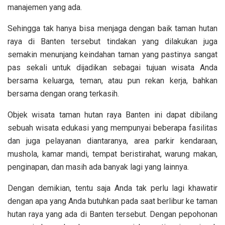
manajemen yang ada.
Sehingga tak hanya bisa menjaga dengan baik taman hutan
raya di Banten tersebut tindakan yang dilakukan juga
semakin menunjang keindahan taman yang pastinya sangat
pas sekali untuk dijadikan sebagai tujuan wisata Anda
bersama keluarga, teman, atau pun rekan kerja, bahkan
bersama dengan orang terkasih.
Objek wisata taman hutan raya Banten ini dapat dibilang
sebuah wisata edukasi yang mempunyai beberapa fasilitas
dan juga pelayanan diantaranya, area parkir kendaraan,
mushola, kamar mandi, tempat beristirahat, warung makan,
penginapan, dan masih ada banyak lagi yang lainnya.
Dengan demikian, tentu saja Anda tak perlu lagi khawatir
dengan apa yang Anda butuhkan pada saat berlibur ke taman
hutan raya yang ada di Banten tersebut. Dengan pepohonan