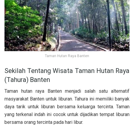
Taman Hutan Raya Banten
Sekilah Tentang Wisata Taman Hutan Raya
(Tahura) Banten
Taman hutan raya Banten menjadi salah satu alternatif
masyarakat Banten untuk liburan. Tahura ini memiliki banyak
daya tarik untuk liburan bersama keluarga tercinta. Taman
yang terkenal indah ini cocok untuk dijadikan tempat liburan
bersama orang tercinta pada hari libur.