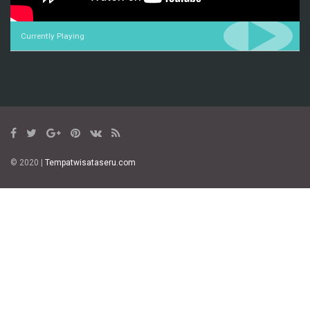
Currently Playing
© 2020 |
Tempatwisataseru.com