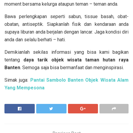
moment bersama kelurga ataupun teman – teman anda.
Bawa perlengkapan seperti sabun, tissue basah, obat-
obatan, antiseptik. Siapkanlah fisik dan kendaraan anda
supaya liburan anda berjalan dengan lancar. Jaga kondisi diri
anda dan selalu berhati – hati.
Demikianlah sekilas informasi yang bisa kami bagikan
tentang
daya tarik objek wisata taman hutan raya
Banten
. Semoga saja bisa bermanfaat dan menginspirasi.
Simak juga:
Pantai Sambolo Banten Objek Wisata Alam
Yang Mempesona