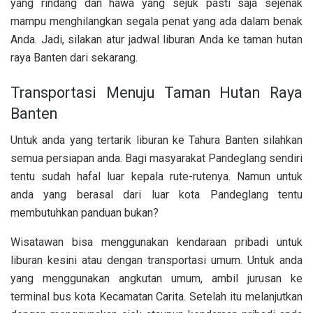
yang rindang dan hawa yang sejuk pasti saja sejenak
mampu menghilangkan segala penat yang ada dalam benak
Anda. Jadi, silakan atur jadwal liburan Anda ke taman hutan
raya Banten dari sekarang.
Transportasi Menuju Taman Hutan Raya
Banten
Untuk anda yang tertarik liburan ke Tahura Banten silahkan
semua persiapan anda. Bagi masyarakat Pandeglang sendiri
tentu sudah hafal luar kepala rute-rutenya. Namun untuk
anda yang berasal dari luar kota Pandeglang tentu
membutuhkan panduan bukan?
Wisatawan bisa menggunakan kendaraan pribadi untuk
liburan kesini atau dengan transportasi umum. Untuk anda
yang menggunakan angkutan umum, ambil jurusan ke
terminal bus kota Kecamatan Carita. Setelah itu melanjutkan