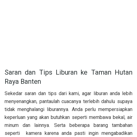
Saran dan Tips Liburan ke Taman Hutan
Raya Banten
Sekedar saran dan tips dari kami, agar liburan anda lebih
menyenangkan, pantaulah cuacanya terlebih dahulu supaya
tidak menghalangi liburannya. Anda perlu mempersiapkan
keperluan yang akan butuhkan seperti membawa bekal, air
minum dan lainnya. Serta beberapa barang tambahan
seperti kamera karena anda pasti ingin mengabadikan