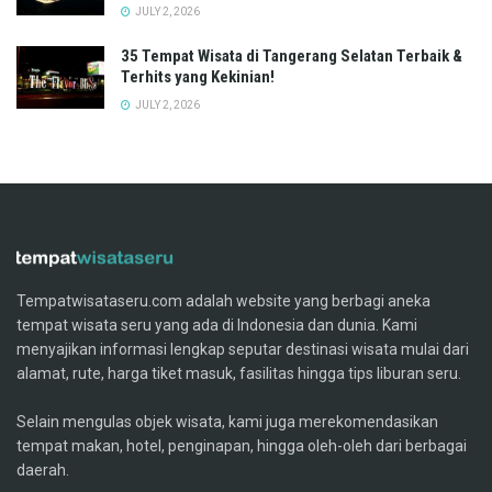
JULY 2, 2026
35 Tempat Wisata di Tangerang Selatan Terbaik &
Terhits yang Kekinian!
JULY 2, 2026
Tempatwisataseru.com adalah website yang berbagi aneka
tempat wisata seru yang ada di Indonesia dan dunia. Kami
menyajikan informasi lengkap seputar destinasi wisata mulai dari
alamat, rute, harga tiket masuk, fasilitas hingga tips liburan seru.
Selain mengulas objek wisata, kami juga merekomendasikan
tempat makan, hotel, penginapan, hingga oleh-oleh dari berbagai
daerah.