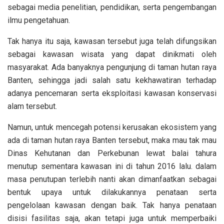
sebagai media penelitian, pendidikan, serta pengembangan
ilmu pengetahuan.
Tak hanya itu saja, kawasan tersebut juga telah difungsikan
sebagai kawasan wisata yang dapat dinikmati oleh
masyarakat. Ada banyaknya pengunjung di taman hutan raya
Banten, sehingga jadi salah satu kekhawatiran terhadap
adanya pencemaran serta eksploitasi kawasan konservasi
alam tersebut.
Namun, untuk mencegah potensi kerusakan ekosistem yang
ada di taman hutan raya Banten tersebut, maka mau tak mau
Dinas Kehutanan dan Perkebunan lewat balai tahura
menutup sementara kawasan ini di tahun 2016 lalu. dalam
masa penutupan terlebih nanti akan dimanfaatkan sebagai
bentuk upaya untuk dilakukannya penataan serta
pengelolaan kawasan dengan baik. Tak hanya penataan
disisi fasilitas saja, akan tetapi juga untuk memperbaiki