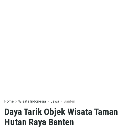
Home
Wisata Indonesia
Jawa
Banten
Daya Tarik Objek Wisata Taman
Hutan Raya Banten