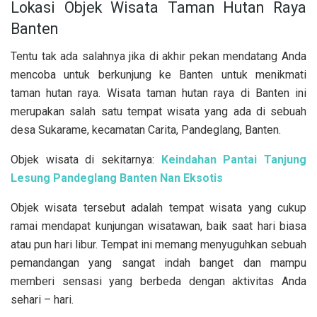
Lokasi Objek Wisata Taman Hutan Raya
Banten
Tentu tak ada salahnya jika di akhir pekan mendatang Anda
mencoba untuk berkunjung ke Banten untuk menikmati
taman hutan raya. Wisata taman hutan raya di Banten ini
merupakan salah satu tempat wisata yang ada di sebuah
desa Sukarame, kecamatan Carita, Pandeglang, Banten.
Objek wisata di sekitarnya:
Keindahan Pantai Tanjung
Lesung Pandeglang Banten Nan Eksotis
Objek wisata tersebut adalah tempat wisata yang cukup
ramai mendapat kunjungan wisatawan, baik saat hari biasa
atau pun hari libur. Tempat ini memang menyuguhkan sebuah
pemandangan yang sangat indah banget dan mampu
memberi sensasi yang berbeda dengan aktivitas Anda
sehari – hari.