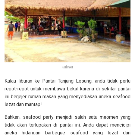
Kuliner
Kalau liburan ke Pantai Tanjung Lesung, anda tidak perlu
repot-repot untuk membawa bekal karena di sekitar pantai
ini berjejer rumah makan yang menyediakan aneka seafood
lezat dan mantap!
Bahkan, seafood party menjadi salah satu meomen yang
tidak akan terlupakan di pantai ini.
Anda dapat mencicipi
aneka hidangan barbeque seafood yang lezat dan