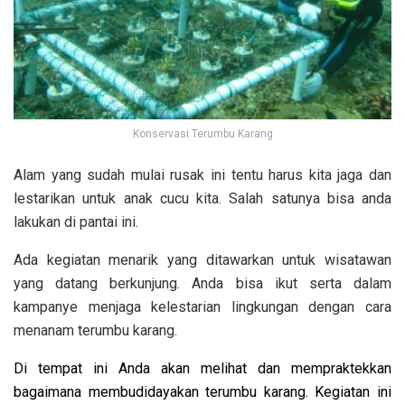
Konservasi Terumbu Karang
Alam yang sudah mulai rusak ini tentu harus kita jaga dan
lestarikan untuk anak cucu kita. Salah satunya bisa anda
lakukan di pantai ini.
Ada kegiatan menarik yang ditawarkan untuk wisatawan
yang datang berkunjung. Anda bisa ikut serta dalam
kampanye menjaga kelestarian lingkungan dengan cara
menanam terumbu karang.
Di tempat ini Anda akan melihat dan mempraktekkan
bagaimana membudidayakan terumbu karang. Kegiatan ini