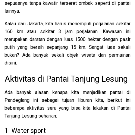
sepuasnya tanpa kawatir terseret ombak seperti di pantai
lainnya.
Kalau dari Jakarta, kita harus menempuh perjalanan sekitar
160 km atau sekitar 3 jam perjalanan. Kawasan ini
merupakan daratan dengan luas 1500 hektar dengan pasir
putih yang bersih sepanjang 15 km. Sangat luas sekali
bukan? Ada banyak sekali objek wisata dan permainan
disini.
Aktivitas di Pantai Tanjung Lesung
Ada banyak alasan kenapa kita menjadikan pantai di
Pandeglang ini sebagai tujuan liburan kita, berikut ini
beberapa aktivitas seru yang bisa kita lakukan di Pantai
Tanjung Lesung seharian:
1. Water sport