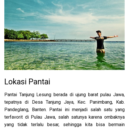
Lokasi Pantai
Pantai Tanjung Lesung berada di ujung barat pulau Jawa,
tepatnya di Desa Tanjung Jaya, Kec. Panimbang, Kab.
Pandeglang, Banten. Pantai ini menjadi salah satu yang
terfavorit di Pulau Jawa, salah satunya karena ombaknya
yang tidak terlalu besar, sehingga kita bisa bermain