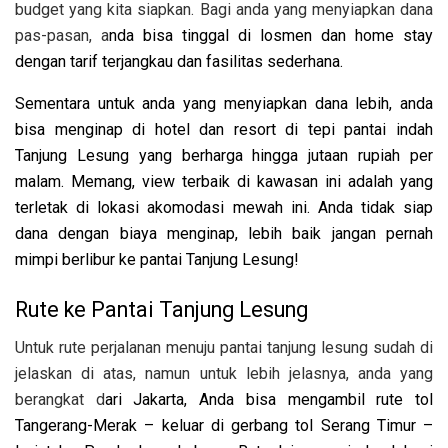
budget yang kita siapkan. Bagi anda yang menyiapkan dana
pas-pasan, a
nda bisa tinggal di losmen dan home stay
dengan tarif terjangkau dan fasilitas sederhana.
Sementara untuk anda yang menyiapkan dana lebih, anda
bisa menginap di hotel dan resort di tepi pantai indah
Tanjung Lesung yang berharga hingga jutaan rupiah per
malam. Memang, view terbaik di kawasan ini adalah yang
terletak di lokasi akomodasi mewah ini. Anda tidak siap
dana dengan biaya menginap, lebih baik jangan pernah
mimpi berlibur ke pantai Tanjung Lesung!
Rute ke Pantai Tanjung Lesung
Untuk rute perjalanan menuju pantai tanjung lesung sudah di
jelaskan di atas, namun untuk lebih jelasnya, anda yang
berangkat d
ari Jakarta, Anda bisa mengambil rute tol
Tangerang-Merak – keluar di gerbang tol Serang Timur –