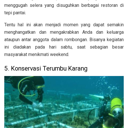
menggugah selera yang disuguhkan berbagai restoran di
tepi pantai.
Tentu hal ini akan menjadi momen yang dapat semakin
menghangatkan dan mengakrabkan Anda dan keluarga
ataupun antar anggota dalam rombongan. Bisanya kegiatan
ini diadakan pada hari sabtu, saat sebagian besar
masyarakat menikmati weekend.
5. Konservasi Terumbu Karang