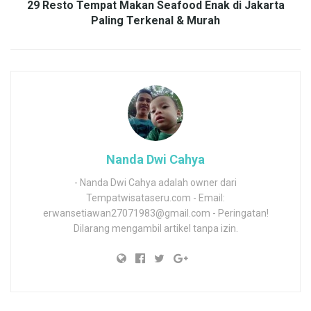
29 Resto Tempat Makan Seafood Enak di Jakarta
Paling Terkenal & Murah
Nanda Dwi Cahya
- Nanda Dwi Cahya adalah owner dari
Tempatwisataseru.com - Email:
erwansetiawan27071983@gmail.com - Peringatan!
Dilarang mengambil artikel tanpa izin.