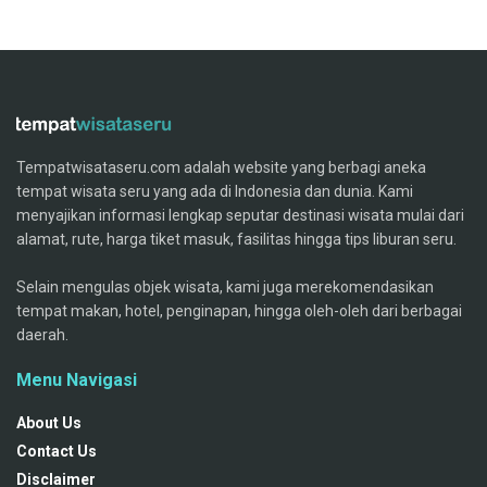
Tempatwisataseru.com adalah website yang berbagi aneka
tempat wisata seru yang ada di Indonesia dan dunia. Kami
menyajikan informasi lengkap seputar destinasi wisata mulai dari
alamat, rute, harga tiket masuk, fasilitas hingga tips liburan seru.
Selain mengulas objek wisata, kami juga merekomendasikan
tempat makan, hotel, penginapan, hingga oleh-oleh dari berbagai
daerah.
Menu Navigasi
About Us
Contact Us
Disclaimer