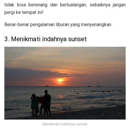
tidak bisa berenang dan bertualangan, sebaiknya jangan
pergi ke tempat ini!
Benar-benar pengalaman liburan yang menyenangkan.
3. Menikmati indahnya sunset
Menikmati indahnya sunset