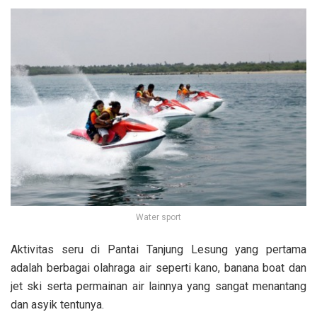
Water sport
Aktivitas seru di Pantai Tanjung Lesung yang pertama
adalah berbagai olahraga air seperti
kano, banana boat dan
jet ski serta permainan air lainnya yang sangat menantang
dan asyik tentunya.