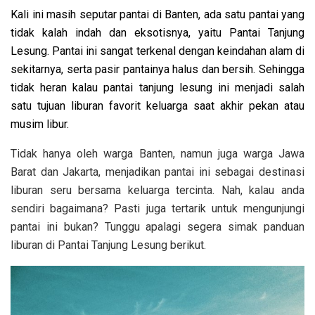
Kali ini masih seputar pantai di Banten, ada satu pantai yang
tidak kalah indah dan eksotisnya, yaitu Pantai Tanjung
Lesung. Pantai ini sangat terkenal dengan keindahan alam di
sekitarnya, serta pasir pantainya halus dan bersih. Sehingga
tidak heran kalau pantai tanjung lesung ini menjadi salah
satu tujuan liburan favorit keluarga saat akhir pekan atau
musim libur.
Tidak hanya oleh warga Banten, namun juga warga Jawa
Barat dan Jakarta, menjadikan pantai ini sebagai destinasi
liburan seru bersama keluarga tercinta. Nah, kalau anda
sendiri bagaimana? Pasti juga tertarik untuk mengunjungi
pantai ini bukan? Tunggu apalagi segera simak panduan
liburan di Pantai Tanjung Lesung berikut.