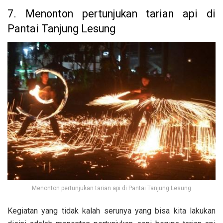
7. Menonton pertunjukan tarian api di
Pantai Tanjung Lesung
Menonton pertunjukan tarian api di Pantai Tanjung Lesung
Kegiatan yang tidak kalah serunya yang bisa kita lakukan