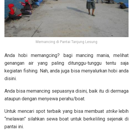
Memancing di Pantai Tanjung Lesung
Anda hobi memangcing? bagi mancing mania, melihat
genangan air yang paling ditunggu-tunggu tentu saja
kegiatan fishing. Nah, anda juga bisa menyalurkan hobi anda
disini.
Anda bisa memancing sepuasnya disini, baik itu di dermaga
ataupun dengan menyewa perahu/boat.
Untuk mencari spot terbaik yang bisa membuat
strike
lebih
“melawan” silahkan sewa boat untuk berkeliling sejenak di
pantai ini.