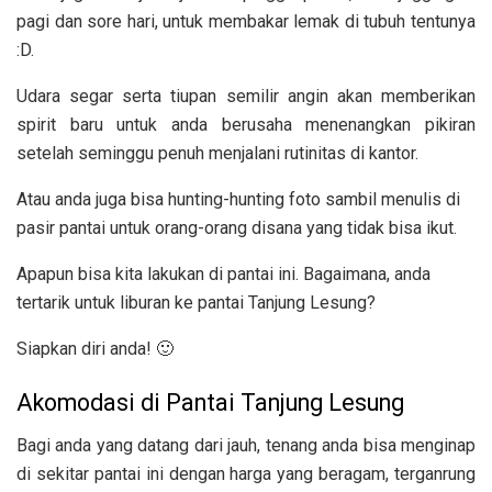
pagi dan sore hari, untuk membakar lemak di tubuh tentunya
:D.
Udara segar serta tiupan semilir angin akan memberikan
spirit baru untuk anda berusaha menenangkan pikiran
setelah seminggu penuh menjalani rutinitas di kantor.
Atau anda juga bisa hunting-hunting foto sambil menulis di
pasir pantai untuk orang-orang disana yang tidak bisa ikut.
Apapun bisa kita lakukan di pantai ini. Bagaimana, anda
tertarik untuk liburan ke pantai Tanjung Lesung?
Siapkan diri anda! 🙂
Akomodasi di Pantai Tanjung Lesung
Bagi anda yang datang dari jauh, tenang anda bisa menginap
di sekitar pantai ini dengan harga yang beragam, terganrung