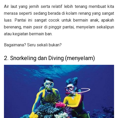
Air laut yang jernih serta relatif lebih tenang membuat kita
merasa seperti sedang berada di kolam renang yang sangat
luas. Pantai ini sangat cocok untuk bermain anak, apakah
berenang, main pasir di pinggir pantai, menyelam sekalipun
atau kegiatan bermain ban.
Bagaimana? Seru sekali bukan?
2. Snorkeling dan Diving (menyelam)