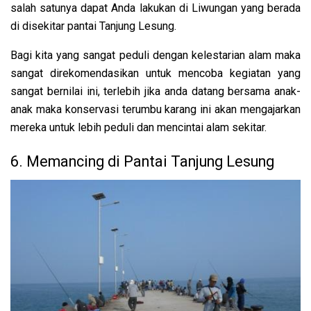
salah satunya dapat Anda lakukan di Liwungan yang berada
di disekitar pantai Tanjung Lesung.
Bagi kita yang sangat peduli dengan kelestarian alam maka
sangat direkomendasikan untuk mencoba kegiatan yang
sangat bernilai ini, terlebih jika anda datang bersama anak-
anak maka konservasi terumbu karang ini akan mengajarkan
mereka untuk lebih peduli dan mencintai alam sekitar.
6. Memancing di Pantai Tanjung Lesung