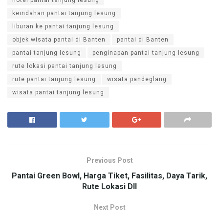
keindahan pantai tanjung lesung
liburan ke pantai tanjung lesung
objek wisata pantai di Banten
pantai di Banten
pantai tanjung lesung
penginapan pantai tanjung lesung
rute lokasi pantai tanjung lesung
rute pantai tanjung lesung
wisata pandeglang
wisata pantai tanjung lesung
Previous Post
Pantai Green Bowl, Harga Tiket, Fasilitas, Daya Tarik,
Rute Lokasi Dll
Next Post