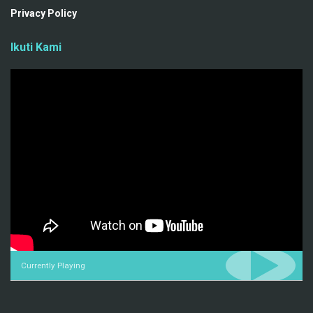
Privacy Policy
Ikuti Kami
Currently Playing