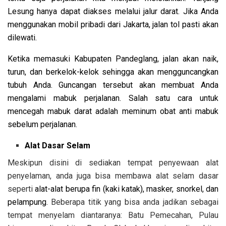
Lesung hanya dapat diakses melalui jalur darat. Jika Anda
menggunakan mobil pribadi dari Jakarta, jalan tol pasti akan
dilewati.
Ketika memasuki Kabupaten Pandeglang, jalan akan naik,
turun, dan berkelok-kelok sehingga akan mengguncangkan
tubuh Anda. Guncangan tersebut akan membuat Anda
mengalami mabuk perjalanan. Salah satu cara untuk
mencegah mabuk darat adalah meminum obat anti mabuk
sebelum perjalanan.
Alat Dasar Selam
Meskipun disini di sediakan tempat penyewaan alat
penyelaman, anda juga bisa membawa alat selam dasar
seperti
alat-alat berupa fin (kaki katak), masker, snorkel, dan
pelampung.
Beberapa titik yang bisa anda jadikan sebagai
tempat menyelam diantaranya:
Batu Pemecahan, Pulau