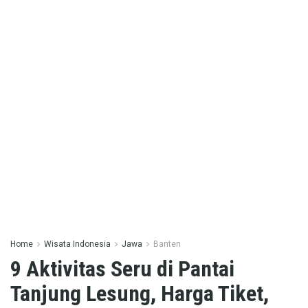
Home
Wisata Indonesia
Jawa
Banten
9 Aktivitas Seru di Pantai
Tanjung Lesung, Harga Tiket,