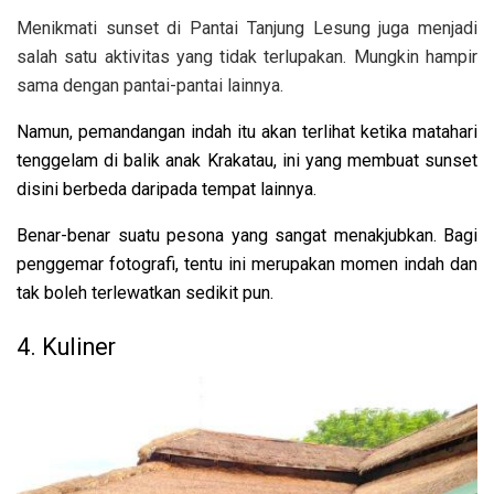
Menikmati sunset di Pantai Tanjung Lesung juga menjadi
salah satu aktivitas yang tidak terlupakan. Mungkin hampir
sama dengan pantai-pantai lainnya.
Namun, pemandangan indah itu akan terlihat ketika matahari
tenggelam di balik anak Krakatau, ini yang membuat sunset
disini berbeda daripada tempat lainnya.
Benar-benar suatu pesona yang sangat menakjubkan. Bagi
penggemar fotografi, tentu ini merupakan momen indah dan
tak boleh terlewatkan sedikit pun.
4. Kuliner