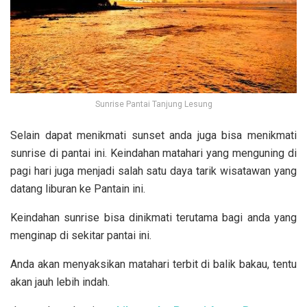
Sunrise Pantai Tanjung Lesung
Selain dapat menikmati sunset anda juga bisa menikmati
sunrise di pantai ini. Keindahan matahari yang menguning di
pagi hari juga menjadi salah satu daya tarik wisatawan yang
datang liburan ke Pantain ini.
Keindahan sunrise bisa dinikmati terutama bagi anda yang
menginap di sekitar pantai ini.
Anda akan menyaksikan
matahari terbit di balik bakau, tentu
akan jauh lebih indah.