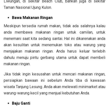
Liwungan, di sekitar Beach Club, bahkan juga di sekitar
Taman Nasional Ujung Kulon.
Bawa Makanan Ringan
Meskipun tersedia rumah makan, tidak ada salahnya kalau
anda membawa makanan ringan untuk camilan, untuk
menemani saat kita sedang santai. Hal ini dikarenakan anda
akan
kesulitan untuk menemukan toko atau warung yang
menjajakan makanan ringan. Anda harus keluar terlebih
dahulu menuju pintu gerbang utama untuk dapat membeli
makanan ringan.
Jika tidak ingin kesusahan untuk mencari makanan ringan,
persiapkan bawaan ini sebelum Anda tiba di kawasan
wisata Tanjung Lesung. Anda akan melewati minimarket atau
warung-warung kecil yang menjual kebutuhan Anda.
Baju Ganti