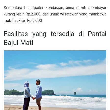
Sementara buat parkir kendaraan, anda mesti membayar
kurang lebih Rp.2.000, dan untuk wisatawan yang membawa
mobil sekitar Rp.5.000.
Fasilitas yang tersedia di Pantai
Bajul Mati