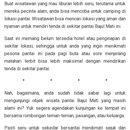
Buat wisatawan yang mau liburan lebih seru, terutama untuk
mereka pecinta alam, anda bisa mencoba untuk camping di
lokasi pantai. Wisatawan bisa mencari lokasi yang aman dan
nyaman untuk mendiri tenda di sekitar pantai Bajul Mati ini.
Saat ini memang belum tersedia hotel atau penginapan di
sekitar lokasi, sehingga untuk anda yang ingin menikmati
pesona pantai ini pada pagi buta atau sore menjelang
matahari terbit bisa lebih maksimal dengan mendirikan
tenda di sekitar pantai.
* * * *
Nah, bagaimana, anda sudah tidak sabar lagi untuk
mengunjungi objek wisata pantai Bajul Mati yang masih
alami ini? Yuk segera agendakan kunjungan ke tempat ini
bersama rombongan teman-teman, pasangan, atau keluarga.
Pasti seru untuk sekedar bersantai menikmati sejuk dan