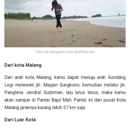
Foto via Instagram.com @athfauzan
Dari kota Malang
Dari arah kota Malang, kamu dapat menuju arah Gondang
Legi melewati jln. Mayjen Sungkono, kemudian melalui jln.
Panglima Jendral Sudirman, lalu lurus terus, maka kamu
akan sampai di Pantai Bajul Mati. Pantai ini dari pusat Kota
Malang jaraknya kurang lebih 57 km saja.
Dari Luar Kota