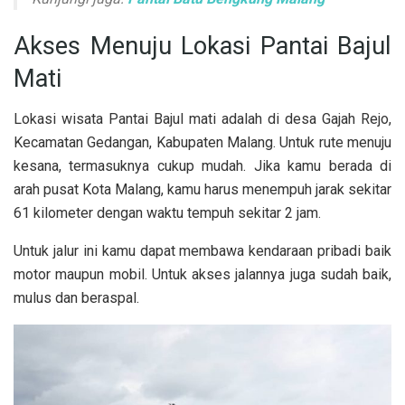
Akses Menuju Lokasi Pantai Bajul
Mati
Lokasi wisata Pantai Bajul mati adalah di desa Gajah Rejo,
Kecamatan Gedangan, Kabupaten Malang. Untuk rute menuju
kesana, termasuknya cukup mudah. Jika kamu berada di
arah pusat Kota Malang, kamu harus menempuh jarak sekitar
61 kilometer dengan waktu tempuh sekitar 2 jam.
Untuk jalur ini kamu dapat membawa kendaraan pribadi baik
motor maupun mobil. Untuk akses jalannya juga sudah baik,
mulus dan beraspal.