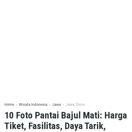
Home
Wisata Indonesia
Jawa
Jawa Timur
10 Foto Pantai Bajul Mati: Harga
Tiket, Fasilitas, Daya Tarik,