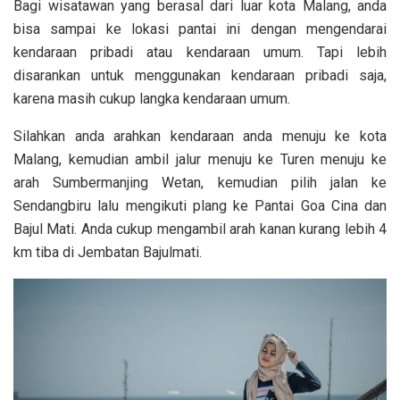
Bagi wisatawan yang berasal dari luar kota Malang, anda
bisa sampai ke lokasi pantai ini dengan mengendarai
kendaraan pribadi atau kendaraan umum. Tapi lebih
disarankan untuk menggunakan kendaraan pribadi saja,
karena masih cukup langka kendaraan umum.
Silahkan anda arahkan kendaraan anda menuju ke kota
Malang, kemudian ambil jalur menuju ke Turen menuju ke
arah Sumbermanjing Wetan, kemudian pilih jalan ke
Sendangbiru lalu mengikuti plang ke Pantai Goa Cina dan
Bajul Mati. Anda cukup mengambil arah kanan kurang lebih 4
km tiba di Jembatan Bajulmati.