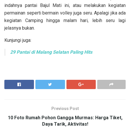
indahnya pantai Bajul Mati ini, atau melakukan kegiatan
permainan seperti bermain volley juga seru. Apalagi jika ada
kegiatan Camping hingga malam hari, lebih seru lagi
jelasnya bukan.
Kunjungi juga:
29 Pantai di Malang Selatan Paling Hits
Previous Post
10 Foto Rumah Pohon Gangga Murmas: Harga Tiket,
Daya Tarik, Aktivitas!