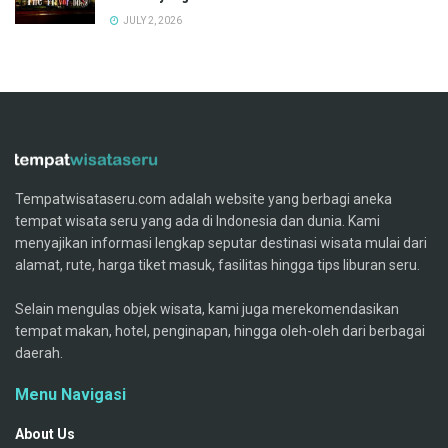
JULY 2, 2026
Tempatwisataseru.com adalah website yang berbagi aneka
tempat wisata seru yang ada di Indonesia dan dunia. Kami
menyajikan informasi lengkap seputar destinasi wisata mulai dari
alamat, rute, harga tiket masuk, fasilitas hingga tips liburan seru.
Selain mengulas objek wisata, kami juga merekomendasikan
tempat makan, hotel, penginapan, hingga oleh-oleh dari berbagai
daerah.
Menu Navigasi
About Us