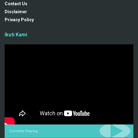
Contact Us
Disclaimer
Privacy Policy
Ikuti Kami
Currently Playing