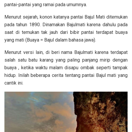
pantai-pantai yang ramai pada umumnya.
Menurut sejarah, konon katanya pantai Bajul Mati ditemukan
pada tahun 1890. Dinamakan Bajulmati karena dahulu pada
saat di temukan tak jauh dari bibir pantai terdapat buaya
yang mati (Buaya = Bajul dalam bahasa jawa).
Menurut versi lain, di beri nama Bajulmati karena terdapat
salah satu batu karang yang paling panjang mirip dengan
buaya , ketika waktu malam disapu ombak seperti tampak
hidup. Inilah beberapa cerita tentang pantai Bajul mati yang
cantik ini.