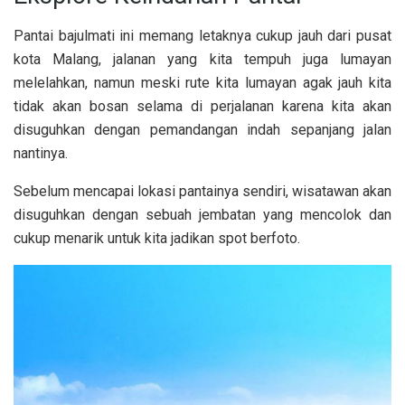
Pantai bajulmati ini memang letaknya cukup jauh dari pusat
kota Malang, jalanan yang kita tempuh juga lumayan
melelahkan, namun meski rute kita lumayan agak jauh kita
tidak akan bosan selama di perjalanan karena kita akan
disuguhkan dengan pemandangan indah sepanjang jalan
nantinya.
Sebelum mencapai lokasi pantainya sendiri, wisatawan akan
disuguhkan dengan sebuah jembatan yang mencolok dan
cukup menarik untuk kita jadikan spot berfoto.