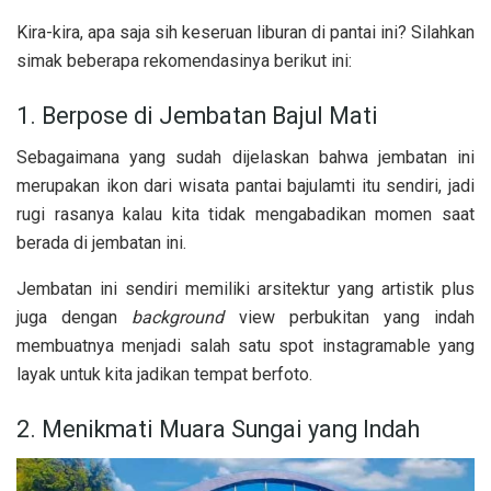
Kira-kira, apa saja sih keseruan liburan di pantai ini? Silahkan
simak beberapa rekomendasinya berikut ini:
1. Berpose di Jembatan Bajul Mati
Sebagaimana yang sudah dijelaskan bahwa jembatan ini
merupakan ikon dari wisata pantai bajulamti itu sendiri, jadi
rugi rasanya kalau kita tidak mengabadikan momen saat
berada di jembatan ini.
Jembatan ini sendiri memiliki arsitektur yang artistik plus
juga dengan
background
view perbukitan yang indah
membuatnya menjadi salah satu spot instagramable yang
layak untuk kita jadikan tempat berfoto.
2. Menikmati Muara Sungai yang Indah