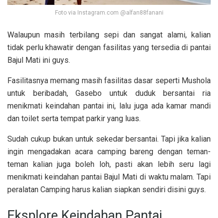
Foto via Instagram.com @alfan88fanani
Walaupun masih terbilang sepi dan sangat alami, kalian
tidak perlu khawatir dengan fasilitas yang tersedia di pantai
Bajul Mati ini guys.
Fasilitasnya memang masih fasilitas dasar seperti Mushola
untuk beribadah, Gasebo untuk duduk bersantai ria
menikmati keindahan pantai ini, lalu juga ada kamar mandi
dan toilet serta tempat parkir yang luas.
Sudah cukup bukan untuk sekedar bersantai. Tapi jika kalian
ingin mengadakan acara camping bareng dengan teman-
teman kalian juga boleh loh, pasti akan lebih seru lagi
menikmati keindahan pantai Bajul Mati di waktu malam. Tapi
peralatan Camping harus kalian siapkan sendiri disini guys.
Eksplore Keindahan Pantai