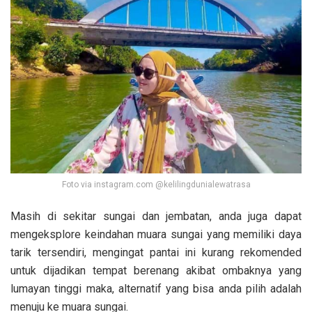
Foto via instagram.com @kelilingdunialewatrasa
Masih di sekitar sungai dan jembatan, anda juga dapat
mengeksplore keindahan muara sungai yang memiliki daya
tarik tersendiri, mengingat pantai ini kurang rekomended
untuk dijadikan tempat berenang akibat ombaknya yang
lumayan tinggi maka, alternatif yang bisa anda pilih adalah
menuju ke muara sungai.