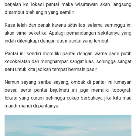
berjalan ke lokasi pantai maka wisatawan akan langsung
disambut oleh angin yang semilir.
Rasa lelah dan penak karena aktivitas selama seminggu ini
akan sirna seketika. Apalagi pemandangan sekitarnya yang
indah dilengkapi dengan pasir pantai yang lembut.
Pantai ini sendiri memiliki pantai dengan warna pasir putih
kecokelatan dan menghampar sangat luas, sehingga sangat
seru untuk kita jadikan tempat bermain pasir.
Namun sayang seribu sayang, ombak di pantai ini lumayan
besar, serta pantai bajulmati ini juga memiliki topografi
lokasi yang curam sehingga cukup berbahaya jika kita mau
mandi-mandi di pantainya.