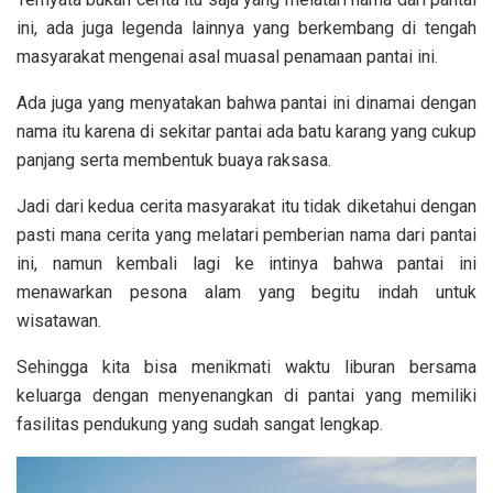
ini, ada juga legenda lainnya yang berkembang di tengah
masyarakat mengenai asal muasal penamaan pantai ini.
Ada juga yang menyatakan bahwa pantai ini dinamai dengan
nama itu karena di sekitar pantai ada batu karang yang cukup
panjang serta membentuk buaya raksasa.
Jadi dari kedua cerita masyarakat itu tidak diketahui dengan
pasti mana cerita yang melatari pemberian nama dari pantai
ini, namun kembali lagi ke intinya bahwa pantai ini
menawarkan pesona alam yang begitu indah untuk
wisatawan.
Sehingga kita bisa menikmati waktu liburan bersama
keluarga dengan menyenangkan di pantai yang memiliki
fasilitas pendukung yang sudah sangat lengkap.