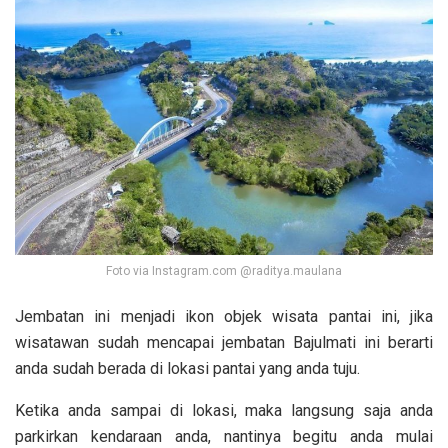
Foto via Instagram.com @raditya.maulana
Jembatan ini menjadi ikon objek wisata pantai ini, jika
wisatawan sudah mencapai jembatan Bajulmati ini berarti
anda sudah berada di lokasi pantai yang anda tuju.
Ketika anda sampai di lokasi, maka langsung saja anda
parkirkan kendaraan anda, nantinya begitu anda mulai