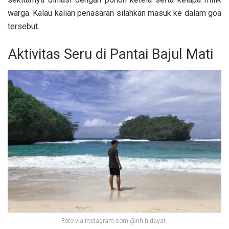
warga. Kalau kalian penasaran silahkan masuk ke dalam goa
tersebut.
Aktivitas Seru di Pantai Bajul Mati
Foto via instagram.com @nh.hidayat_