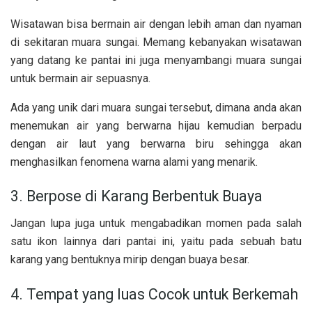
Wisatawan bisa bermain air dengan lebih aman dan nyaman
di sekitaran muara sungai. Memang kebanyakan wisatawan
yang datang ke pantai ini juga menyambangi muara sungai
untuk bermain air sepuasnya.
Ada yang unik dari muara sungai tersebut, dimana anda akan
menemukan air yang berwarna
hijau kemudian berpadu
dengan air laut yang berwarna biru sehingga akan
menghasilkan fenomena warna alami yang menarik.
3. Berpose di Karang Berbentuk Buaya
Jangan lupa juga untuk mengabadikan momen pada salah
satu ikon lainnya dari pantai ini, yaitu pada sebuah batu
karang yang bentuknya mirip dengan buaya besar.
4. Tempat yang luas Cocok untuk Berkemah