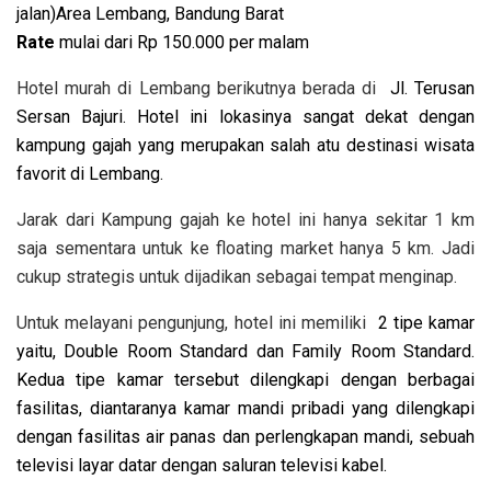
jalan)Area Lembang, Bandung Barat
Rate
mulai dari Rp 150.000 per malam
Hotel murah di Lembang berikutnya berada di
Jl. Terusan
Sersan Bajuri. Hotel ini lokasinya sangat dekat dengan
kampung gajah yang merupakan salah atu destinasi wisata
favorit di Lembang.
Jarak dari Kampung gajah ke hotel ini hanya sekitar 1 km
saja sementara untuk ke floating market hanya 5 km. Jadi
cukup strategis untuk dijadikan sebagai tempat menginap.
Untuk melayani pengunjung, hotel ini memiliki
2 tipe kamar
yaitu, Double Room Standard dan Family Room Standard.
Kedua tipe kamar tersebut dilengkapi dengan berbagai
fasilitas, diantaranya kamar mandi pribadi yang dilengkapi
dengan fasilitas air panas dan perlengkapan mandi, sebuah
televisi layar datar dengan saluran televisi kabel.