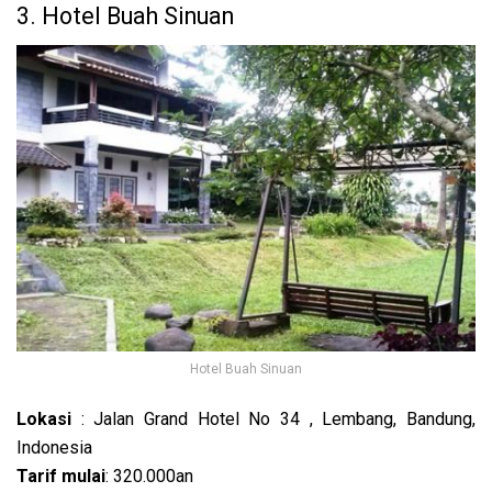
3. Hotel Buah Sinuan
Hotel Buah Sinuan
Lokasi
: Jalan Grand Hotel No 34 , Lembang, Bandung,
Indonesia
Tarif mulai
: 320.000an