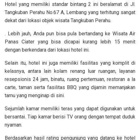
Hotel yang memiliki standar bintang 2 ini beralamat di Jl.
Tangkuban Perahu No.67 A, Lembang yang terhitung sangat
dekat dari lokasi objek wisata Tangkuban Perahu.
. Lebih jauh, Anda pun bisa pula bertandang ke Wisata Air
Panas Ciater yang bisa dicapai kurang lebih 15 menit
dengan berkendara dari lokasi hotel ini.
Selain itu, hotel ini juga memiliki fasilitas yang komplit di
kelasnya, antara lain kolam renang luar ruangan, layanan
resepsionis 24 jam, binatu, ruang pertemuan, restoran a la
carte, taman serta fasilitas BBQ yang dijamin memanjakan
tamu yang menginap di sini.
Sejumlah kamar memiliki teras yang dapat digunakan untuk
bersantai. Tiap kamar berisi TV orang dengan tempat duduk
nyaman.
Berdasarkan hasil rating pengunjung yang datang ke hotel