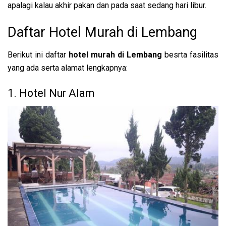
apalagi kalau akhir pakan dan pada saat sedang hari libur.
Daftar Hotel Murah di Lembang
Berikut ini daftar
hotel murah di Lembang
besrta fasilitas
yang ada serta alamat lengkapnya:
1. Hotel Nur Alam