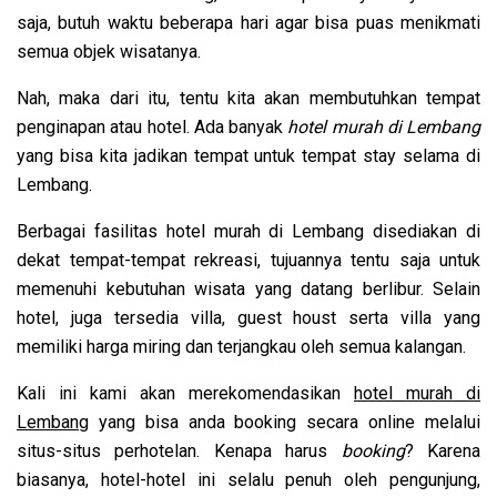
saja, butuh waktu beberapa hari agar bisa puas menikmati
semua objek wisatanya.
Nah, maka dari itu, tentu kita akan membutuhkan tempat
penginapan atau hotel. Ada banyak
hotel murah di Lembang
yang bisa kita jadikan tempat untuk tempat stay selama di
Lembang.
Berbagai fasilitas hotel murah di Lembang disediakan di
dekat tempat-tempat rekreasi, tujuannya tentu saja untuk
memenuhi kebutuhan wisata yang datang berlibur. Selain
hotel, juga tersedia villa, guest houst serta villa yang
memiliki harga miring dan terjangkau oleh semua kalangan.
Kali ini kami akan merekomendasikan
hotel murah di
Lembang
yang bisa anda booking secara online melalui
situs-situs perhotelan. Kenapa harus
booking
? Karena
biasanya, hotel-hotel ini selalu penuh oleh pengunjung,