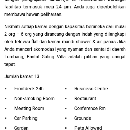
fasilitas termasuk meja 24 jam. Anda juga diperbolehkan
membawa hewan peliharaan.
Nikmati setiap kamar dengan kapasitas beraneka dari mulai
2 org – 6 org yang dirancang dengan indah yang dilengkapi
oleh televisi flat dan kamar mandi shower & air panas Jika
Anda mencari akomodasi yang nyaman dan santai di daerah
Lembang, Bantal Guling Villa adalah pilihan yang sangat
tepat.
Jumlah kamar: 13
Frontdesk 24h
Business Centre
Non-smoking Room
Restaurant
Meeting Room
Conference Rm
Car Parking
Grounds
Garden
Pets Allowed