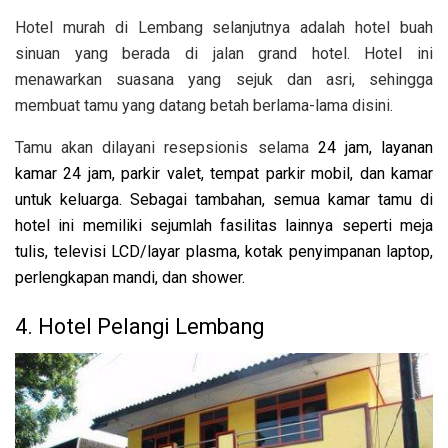
Hotel murah di Lembang selanjutnya adalah hotel buah
sinuan yang berada di jalan grand hotel. Hotel ini
menawarkan suasana yang sejuk dan asri, sehingga
membuat tamu yang datang betah berlama-lama disini.
Tamu akan dilayani resepsionis selama
24 jam, layanan
kamar 24 jam, parkir valet, tempat parkir mobil, dan kamar
untuk keluarga. Sebagai tambahan, semua kamar tamu di
hotel ini memiliki sejumlah fasilitas lainnya seperti meja
tulis, televisi LCD/layar plasma, kotak penyimpanan laptop,
perlengkapan mandi, dan shower.
4. Hotel Pelangi Lembang