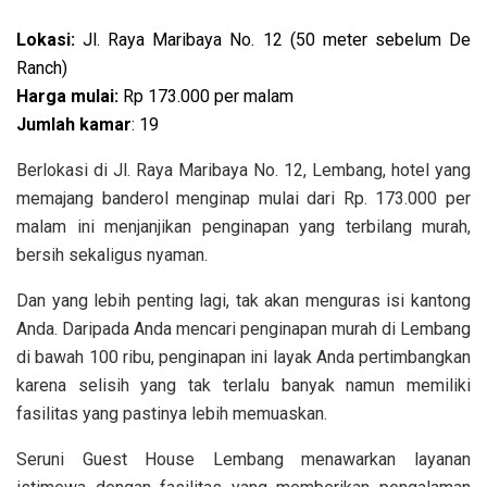
Lokasi:
Jl. Raya Maribaya No. 12 (50 meter sebelum De
Ranch)
Harga mulai:
Rp 173.000 per malam
Jumlah kamar
: 19
Berlokasi di Jl. Raya Maribaya No. 12, Lembang, hotel yang
memajang banderol menginap mulai dari Rp. 173.000 per
malam ini menjanjikan penginapan yang terbilang murah,
bersih sekaligus nyaman.
Dan yang lebih penting lagi, tak akan menguras isi kantong
Anda. Daripada Anda mencari penginapan murah di Lembang
di bawah 100 ribu, penginapan ini layak Anda pertimbangkan
karena selisih yang tak terlalu banyak namun memiliki
fasilitas yang pastinya lebih memuaskan.
Seruni Guest House Lembang menawarkan layanan