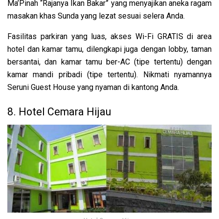
Ma’Pinah “Rajanya Ikan Bakar” yang menyajikan aneka ragam
masakan khas Sunda yang lezat sesuai selera Anda.
Fasilitas parkiran yang luas, akses Wi-Fi GRATIS di area
hotel dan kamar tamu, dilengkapi juga dengan lobby, taman
bersantai, dan kamar tamu ber-AC (tipe tertentu) dengan
kamar mandi pribadi (tipe tertentu). Nikmati nyamannya
Seruni Guest House yang nyaman di kantong Anda.
8. Hotel Cemara Hijau