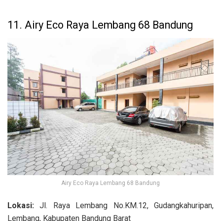
11. Airy Eco Raya Lembang 68 Bandung
Airy Eco Raya Lembang 68 Bandung
Lokasi:
Jl. Raya Lembang No.KM.12, Gudangkahuripan,
Lembang, Kabupaten Bandung Barat