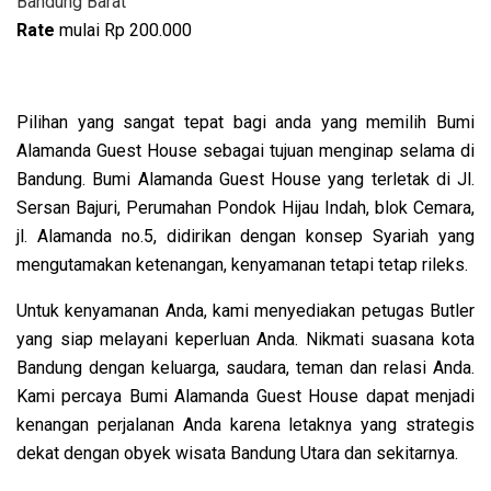
Bandung Barat
Rate
mulai
Rp 200.000
Pilihan yang sangat tepat bagi anda yang memilih Bumi
Alamanda Guest House sebagai tujuan menginap selama di
Bandung. Bumi Alamanda Guest House yang terletak di Jl.
Sersan Bajuri, Perumahan Pondok Hijau Indah, blok Cemara,
jl. Alamanda no.5, didirikan dengan konsep Syariah yang
mengutamakan ketenangan, kenyamanan tetapi tetap rileks.
Untuk kenyamanan Anda, kami menyediakan petugas Butler
yang siap melayani keperluan Anda. Nikmati suasana kota
Bandung dengan keluarga, saudara, teman dan relasi Anda.
Kami percaya Bumi Alamanda Guest House dapat menjadi
kenangan perjalanan Anda karena letaknya yang strategis
dekat dengan obyek wisata Bandung Utara dan sekitarnya.