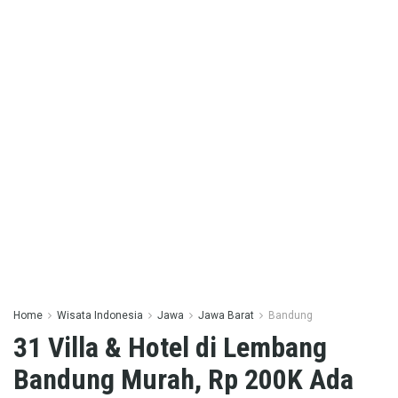
Home
Wisata Indonesia
Jawa
Jawa Barat
Bandung
31 Villa & Hotel di Lembang
Bandung Murah, Rp 200K Ada