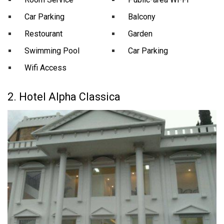
Car Parking
Balcony
Restourant
Garden
Swimming Pool
Car Parking
Wifi Access
2. Hotel Alpha Classica