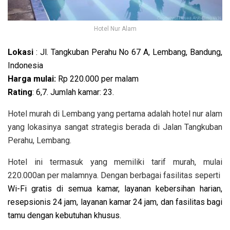
Hotel Nur Alam
Lokasi
: Jl. Tangkuban Perahu No 67 A, Lembang, Bandung,
Indonesia
Harga mulai:
Rp 220.000 per malam
Rating
: 6,7. Jumlah kamar: 23.
Hotel murah di Lembang yang pertama adalah hotel nur alam
yang lokasinya sangat strategis berada di Jalan Tangkuban
Perahu, Lembang.
Hotel ini termasuk yang memiliki tarif murah, mulai
220.000an per malamnya. Dengan berbagai fasilitas seperti
Wi-Fi gratis di semua kamar, layanan kebersihan harian,
resepsionis 24 jam, layanan kamar 24 jam, dan fasilitas bagi
tamu dengan kebutuhan khusus.