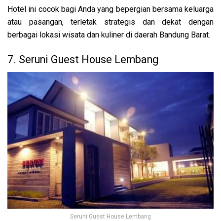
Hotel ini cocok bagi Anda yang bepergian bersama keluarga
atau pasangan, terletak strategis dan dekat dengan
berbagai lokasi wisata dan kuliner di daerah Bandung Barat.
7. Seruni Guest House Lembang
Seruni Guest House Lembang