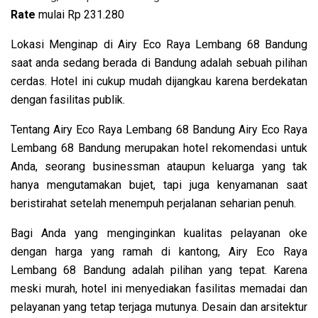
Rate
mulai
Rp 231.280
Lokasi Menginap di Airy Eco Raya Lembang 68 Bandung
saat anda sedang berada di Bandung adalah sebuah pilihan
cerdas. Hotel ini cukup mudah dijangkau karena berdekatan
dengan fasilitas publik.
Tentang Airy Eco Raya Lembang 68 Bandung Airy Eco Raya
Lembang 68 Bandung merupakan hotel rekomendasi untuk
Anda, seorang businessman ataupun keluarga yang tak
hanya mengutamakan bujet, tapi juga kenyamanan saat
beristirahat setelah menempuh perjalanan seharian penuh.
Bagi Anda yang menginginkan kualitas pelayanan oke
dengan harga yang ramah di kantong, Airy Eco Raya
Lembang 68 Bandung adalah pilihan yang tepat. Karena
meski murah, hotel ini menyediakan fasilitas memadai dan
pelayanan yang tetap terjaga mutunya. Desain dan arsitektur