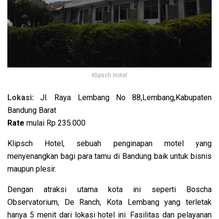
Klipsch Hotel
Lokasi:
Jl. Raya Lembang No 88,Lembang,Kabupaten
Bandung Barat
Rate
mulai
Rp 235.000
Klipsch Hotel, sebuah penginapan motel yang
menyenangkan bagi para tamu di Bandung baik untuk bisnis
maupun plesir.
Dengan atraksi utama kota ini seperti Boscha
Observatorium, De Ranch, Kota Lembang yang terletak
hanya 5 menit dari lokasi hotel ini. Fasilitas dan pelayanan