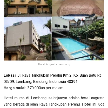
Hotel Augusta Lembang
Lokasi
: Jl. Raya Tangkuban Perahu Km 2, Kp. Buah Batu Rt.
03/09, Lembang, Bandung, Indonesia 40391
Harga
mulai:
270.000an per malam
Hotel murah di Lembang selanjutnya adalah hotel augusta
yang berada di jalan Raya Tangkuban Perahu. Hotel ini juga