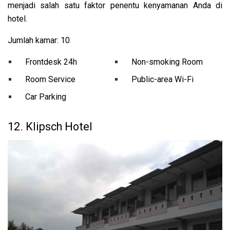
menjadi salah satu faktor penentu kenyamanan Anda di
hotel.
Jumlah kamar: 10
Frontdesk 24h
Non-smoking Room
Room Service
Public-area Wi-Fi
Car Parking
12. Klipsch Hotel