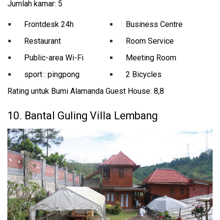
Jumlah kamar: 5
Frontdesk 24h
Business Centre
Restaurant
Room Service
Public-area Wi-Fi
Meeting Room
sport : pingpong
2 Bicycles
Rating untuk Bumi Alamanda Guest House: 8,8
10. Bantal Guling Villa Lembang