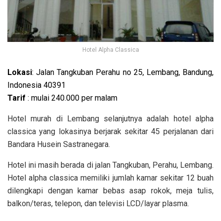
Hotel Alpha Classica
Lokasi
: Jalan Tangkuban Perahu no 25, Lembang, Bandung,
Indonesia 40391
Tarif
: mulai 240.000 per malam
Hotel murah di Lembang selanjutnya adalah hotel alpha
classica yang lokasinya berjarak sekitar 45 perjalanan dari
Bandara Husein Sastranegara.
Hotel ini masih berada di jalan Tangkuban, Perahu, Lembang.
Hotel alpha classica memiliki jumlah kamar sekitar 12 buah
dilengkapi dengan
kamar bebas asap rokok, meja tulis,
balkon/teras, telepon, dan televisi LCD/layar plasma.