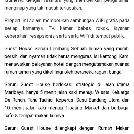
istimewa dengan fasilitas yang memberikan pengalaman
menginap yang tak mudah terlupakan.
Properti ini selain memberikan sambungan WiFi gratis pada
setiap kamarnya, TV, kamar bebas rokok, layanan
kebersihan, resepsionis serta serta WiFi di tempat publik.
Guest House Seruni Lembang Sebuah hunian yang murah,
bersih, dan nyaman tidak harus menguras isi kantong. Kami
menawarkan pelayanan hotel dengan mengutamakan nuansa
rumah taman yang dikelilingi oleh beraneka ragam bunga.
Seruni Guest House berlokasi strategis di jalan utama
Maribaya, hanya 5 menit jalan kaki menuju Wisata Keluarga
De Ranch, Tahu Tauhid, Koperasi Susu Bandung Utara, dan
10 menit jalan kaki menuju Floating Market dan berbagai
cafe & tempat makan lainnya.
Seruni Guest House dilengkapi dengan Rumah Makan