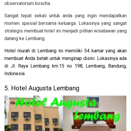
observatorium boscha.
Sangat tepat sekali untuk anda yang ingin mendapatkan
momen spesial bersama keluarga. Lokasinya yang sangat
strategis membuat hotel ini menjadi pilihan wisatawan yang
datang ke Lembang.
Hotel murah di Lembang ini memiliki 54 kamar yang akan
membuat Anda betah untuk menginap disini. Lokasinya ada
di Jl. Raya Lembang km.15 no 198, Lembang, Bandung,
Indonesia.
5. Hotel Augusta Lembang