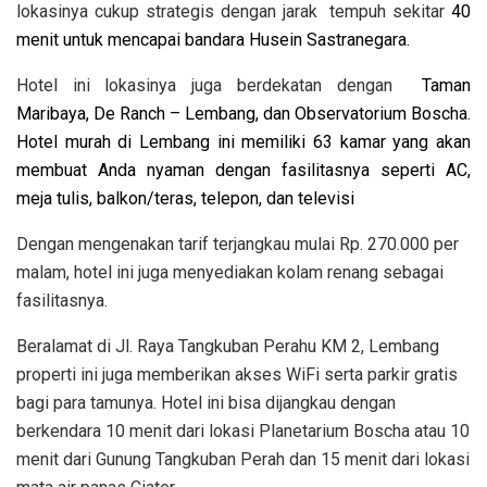
lokasinya cukup strategis dengan jarak tempuh sekitar
40
menit untuk mencapai bandara Husein Sastranegara.
Hotel ini lokasinya juga berdekatan dengan
Taman
Maribaya, De Ranch – Lembang, dan Observatorium Boscha.
Hotel murah di Lembang ini memiliki 63 kamar yang akan
membuat Anda nyaman dengan fasilitasnya seperti AC,
meja tulis, balkon/teras, telepon, dan televisi
Dengan mengenakan tarif terjangkau mulai Rp. 270.000 per
malam, hotel ini juga menyediakan kolam renang sebagai
fasilitasnya.
Beralamat di Jl. Raya Tangkuban Perahu KM 2, Lembang
properti ini juga memberikan akses WiFi serta parkir gratis
bagi para tamunya. Hotel ini bisa dijangkau dengan
berkendara 10 menit dari lokasi Planetarium Boscha atau 10
menit dari Gunung Tangkuban Perah dan 15 menit dari lokasi