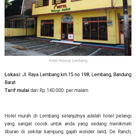
Hotel Pelangi Lembang
Lokasi:
Jl. Raya Lembang km.15 no 198, Lembang, Bandung
Barat
Tarif mulai
dari Rp 140.000 per malam
Hotel murah di Lembang selanjutnya adalah hotel pelangi
yang sangat cocok untuk anda yang sedang menikmati
liburan di sekitar kampung gajah wonder land, De Ranch,