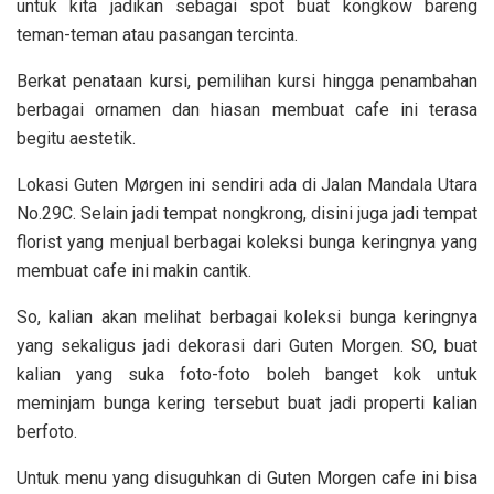
untuk kita jadikan sebagai spot buat kongkow bareng
teman-teman atau pasangan tercinta.
Berkat penataan kursi, pemilihan kursi hingga penambahan
berbagai ornamen dan hiasan membuat cafe ini terasa
begitu aestetik.
Lokasi Guten Mørgen ini sendiri ada di Jalan Mandala Utara
No.29C. Selain jadi tempat nongkrong, disini juga jadi tempat
florist yang menjual berbagai koleksi bunga keringnya yang
membuat cafe ini makin cantik.
So, kalian akan melihat berbagai koleksi bunga keringnya
yang sekaligus jadi dekorasi dari Guten Morgen. SO, buat
kalian yang suka foto-foto boleh banget kok untuk
meminjam bunga kering tersebut buat jadi properti kalian
berfoto.
Untuk menu yang disuguhkan di Guten Morgen cafe ini bisa