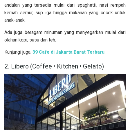
andalan yang tersedia mulai dari spaghetti, nasi rempah
kemah semur, sup iga hingga makanan yang cocok untuk
anak-anak.
Ada juga beragam minuman yang menyegarkan mulai dari
olahan kopi, susu dan teh.
Kunjungi juga:
39 Cafe di Jakarta Barat Terbaru
2. Libero (Coffee • Kitchen • Gelato)