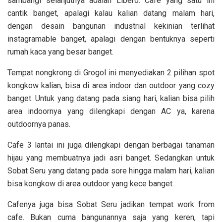
sambangi selanjutnya adalah Libero. Cafe yang satu ini
cantik banget, apalagi kalau kalian datang malam hari,
dengan desain bangunan industrial kekinian terlihat
instagramable banget, apalagi dengan bentuknya seperti
rumah kaca yang besar banget.
Tempat nongkrong di Grogol ini menyediakan 2 pilihan spot
kongkow kalian, bisa di area indoor dan outdoor yang cozy
banget. Untuk yang datang pada siang hari, kalian bisa pilih
area indoornya yang dilengkapi dengan AC ya, karena
outdoornya panas.
Cafe 3 lantai ini juga dilengkapi dengan berbagai tanaman
hijau yang membuatnya jadi asri banget. Sedangkan untuk
Sobat Seru yang datang pada sore hingga malam hari, kalian
bisa kongkow di area outdoor yang kece banget.
Cafenya juga bisa Sobat Seru jadikan tempat work from
cafe. Bukan cuma bangunannya saja yang keren, tapi