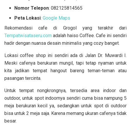
Nomor Telepon
: 082125814565
Peta Lokasi
:
Google Maps
Rekomendasi cafe di Grogol yang terakhir dari
Tempatwisataseru.com
adalah haiso Coffee. Cafe ini sendiri
hadir dengan nuansa desain minimalis yang cozy banget.
Lokasi coffee shop ini sendiri ada di Jalan Dr. Muwardi I.
Meski cafenya berukuran mungil, tapi tetap nyaman untuk
kita jadikan tempat hangout bareng teman-teman atau
pasangan tercinta.
Untuk tempat nongkrongnya, tersedia area indoor dan
outdoor, untuk spot indoornya sendiri cuma bisa nampung 5
meja berukuran kecil ya, sedangkan untuk spot di outdoor
bisa untuk 2 meja saja. Karena memang ukuran cafenya tidak
besar.