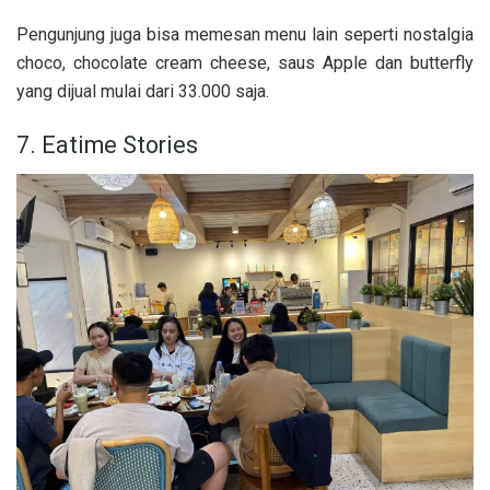
Pengunjung juga bisa memesan menu lain seperti nostalgia
choco, chocolate cream cheese, saus Apple dan butterfly
yang dijual mulai dari 33.000 saja.
7. Eatime Stories