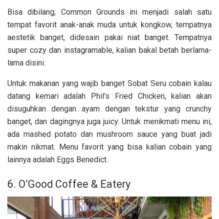
Bisa dibilang, Common Grounds ini menjadi salah satu
tempat favorit anak-anak muda untuk kongkow, tempatnya
aestetik banget, didesain pakai niat banget. Tempatnya
super cozy dan instagramable, kalian bakal betah berlama-
lama disini.
Untuk makanan yang wajib banget Sobat Seru cobain kalau
datang kemari adalah Phil’s Fried Chicken, kalian akan
disuguhkan dengan ayam dengan tekstur yang crunchy
banget, dan dagingnya juga juicy. Untuk menikmati menu ini,
ada mashed potato dan mushroom sauce yang buat jadi
makin nikmat. Menu favorit yang bisa kalian cobain yang
lainnya adalah Eggs Benedict.
6. O’Good Coffee & Eatery