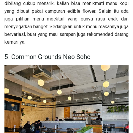
dibilang cukup menarik, kalian bisa menikmati menu kopi
yang dibuat pakai campuran edible flower. Selain itu ada
juga pilihan menu mocktail yang punya rasa enak dan
menyegarkan banget. Sedangkan untuk menu makannya juga
bervariasi, buat yang mau sarapan juga rekomended datang
kemari ya.
5. Common Grounds Neo Soho