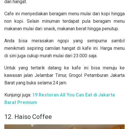
dan hangat.
Cafe ini menyediakan beragam menu mulai dari kopi hingga
non kopi. Selain minuman terdapat pula beragam menu
makanan mulai dari snack, makanan berat hingga penutup.
Anda bisa merasakan ngopi yang sempurna sambil
menikmati sepiring camilan hangat di kafe ini. Harga menu
di sini juga cukup murah mulai dari 23.000 saja.
Untuk yang tertarik datang ke kafe ini bisa menuju ke
kawasan jalan Jelambar Timur, Grogol Petamburan Jakarta
Barat yang buka selama 24 jam.
Kunjungi juga:
19 Restoran All You Can Eat di Jakarta
Barat Premium
12. Haiso Coffee