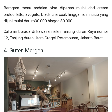
Beragam menu andalan bisa dipesan mulai dari cream
brulee latte, avogato, black charcoal, hingga fresh juice yang
dijual mulai dari rp30.000 hingga 80.000.
Cafe ini berada di kawasan jalan Tanjung duren Raya nomor
12, Tanjung duren Utara Grogol Petamburan, Jakarta Barat.
4. Guten Morgen