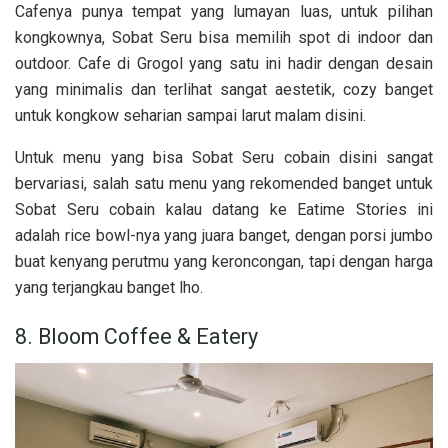
Cafenya punya tempat yang lumayan luas, untuk pilihan
kongkownya, Sobat Seru bisa memilih spot di indoor dan
outdoor. Cafe di Grogol yang satu ini hadir dengan desain
yang minimalis dan terlihat sangat aestetik, cozy banget
untuk kongkow seharian sampai larut malam disini.
Untuk menu yang bisa Sobat Seru cobain disini sangat
bervariasi, salah satu menu yang rekomended banget untuk
Sobat Seru cobain kalau datang ke Eatime Stories ini
adalah rice bowl-nya yang juara banget, dengan porsi jumbo
buat kenyang perutmu yang keroncongan, tapi dengan harga
yang terjangkau banget lho.
8. Bloom Coffee & Eatery