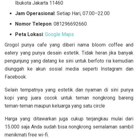
Ibukota Jakarta 11460
Jam Operasional
: Setiap Hari, 07.00–22.00
Nomor Telepon
: 081296692660
Peta Lokasi
:
Google Maps
Grogol punya cafe yang diberi nama bloom coffee and
eatery yang punya desain estetik. Tidak heran jika banyak
pengunjung yang datang ke sini untuk berfoto ria kemudian
diunggah ke akun sosial media seperti Instagram dan
Facebook.
Selain tempatnya yang estetik dan nyaman di sini punya
kopi yang juara cocok untuk teman nongkrong bareng
teman-teman maupun keluarga yang satu circle
Harga yang ditawarkan juga cukup terjangkau mulai dari
15.000 saja Anda sudah bisa nongkrong semalaman sambil
menikmati free wi-fi.