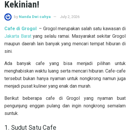
Kekinian!
by
Nanda Dwi cahya
July 2, 2026
Cafe di Grogol
– Grogol merupakan salah satu kawasan di
Jakarta Barat
yang selalu ramai. Masyarakat sekitar Grogol
maupun daerah lain banyak yang mencari tempat hiburan di
sini.
Ada banyak cafe yang bisa menjadi pilihan untuk
menghabiskan waktu luang serta mencari hiburan. Cafe-cafe
tersebut bukan hanya nyaman untuk nongkrong namun juga
menjadi pusat kuliner yang enak dan murah.
Berikut beberapa cafe di Grogol yang nyaman buat
pengunjung enggan pulang dan ingin nongkrong semalam
suntuk.
1. Sudut Satu Cafe