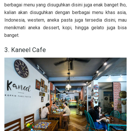
berbagai menu yang disuguhkan disini juga enak banget lho,
kalian akan disuguhkan dengan berbagai menu khas asia,
Indonesia, western, aneka pasta juga tersedia disini, mau
menikmati aneka dessert, kopi, hingga gelato juga bisa
banget.
3. Kaneel Cafe