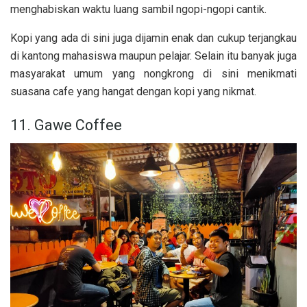
menghabiskan waktu luang sambil ngopi-ngopi cantik.
Kopi yang ada di sini juga dijamin enak dan cukup terjangkau
di kantong mahasiswa maupun pelajar. Selain itu banyak juga
masyarakat umum yang nongkrong di sini menikmati
suasana cafe yang hangat dengan kopi yang nikmat.
11. Gawe Coffee