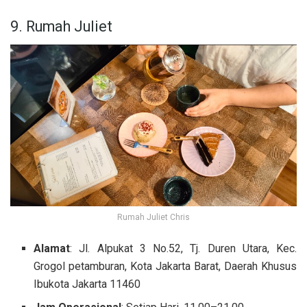
9. Rumah Juliet
Rumah Juliet Chris
Alamat
: Jl. Alpukat 3 No.52, Tj. Duren Utara, Kec.
Grogol petamburan, Kota Jakarta Barat, Daerah Khusus
Ibukota Jakarta 11460