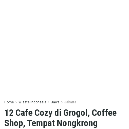
Home
Wisata Indonesia
Jawa
Jakarta
12 Cafe Cozy di Grogol, Coffee
Shop, Tempat Nongkrong