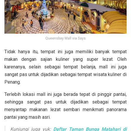
Queensbay Mall via Says
Tidak hanya itu, tempat ini juga memiliki banyak tempat
makan dengan sajian kuliner yang super lezat. Oleh
karenanya, selain sebagai tempat belanja, mall ini juga
sangat pas untuk dijadikan sebagai tempat wisata kuliner di
Penang.
Terlebih lokasi mall ini juga berada tepat di pinggir pantai,
sehingga sangat pas untuk dijadikan sebagai tempat
menyantap makanan lezat sembari menikmati panorama
pantai yang masih asri.
Kunjungi juga yuk:
Daftar Taman Bunga Matahari di