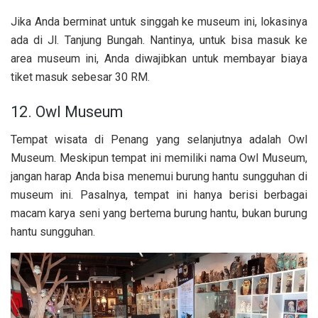
Jika Anda berminat untuk singgah ke museum ini, lokasinya
ada di Jl. Tanjung Bungah. Nantinya, untuk bisa masuk ke
area museum ini, Anda diwajibkan untuk membayar biaya
tiket masuk sebesar 30 RM.
12. Owl Museum
Tempat wisata di Penang yang selanjutnya adalah Owl
Museum. Meskipun tempat ini memiliki nama Owl Museum,
jangan harap Anda bisa menemui burung hantu sungguhan di
museum ini. Pasalnya, tempat ini hanya berisi berbagai
macam karya seni yang bertema burung hantu, bukan burung
hantu sungguhan.