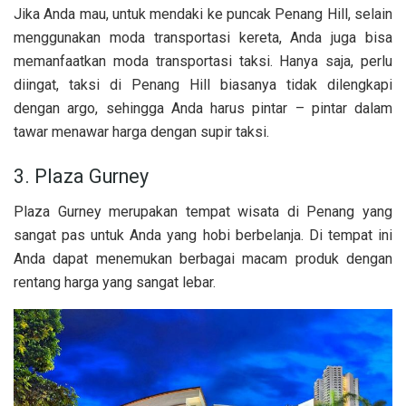
Jika Anda mau, untuk mendaki ke puncak Penang Hill, selain
menggunakan moda transportasi kereta, Anda juga bisa
memanfaatkan moda transportasi taksi. Hanya saja, perlu
diingat, taksi di Penang Hill biasanya tidak dilengkapi
dengan argo, sehingga Anda harus pintar – pintar dalam
tawar menawar harga dengan supir taksi.
3. Plaza Gurney
Plaza Gurney merupakan tempat wisata di Penang yang
sangat pas untuk Anda yang hobi berbelanja. Di tempat ini
Anda dapat menemukan berbagai macam produk dengan
rentang harga yang sangat lebar.