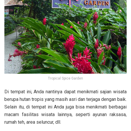
Tropical Spice Garden
Di tempat ini, Anda nantinya dapat menikmati sajian wisata
berupa hutan tropis yang masih asri dan terjaga dengan baik.
Selain itu, di tempat ini Anda juga bisa menikmati berbagai
macam fasilitas wisata lainnya, seperti ayunan raksasa,
rumah teh, area seluncur, dll.