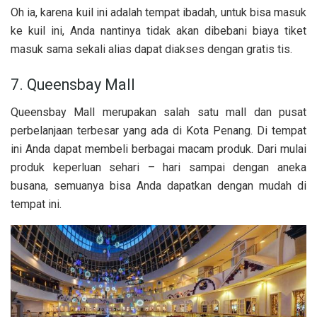
Oh ia, karena kuil ini adalah tempat ibadah, untuk bisa masuk
ke kuil ini, Anda nantinya tidak akan dibebani biaya tiket
masuk sama sekali alias dapat diakses dengan gratis tis.
7. Queensbay Mall
Queensbay Mall merupakan salah satu mall dan pusat
perbelanjaan terbesar yang ada di Kota Penang. Di tempat
ini Anda dapat membeli berbagai macam produk. Dari mulai
produk keperluan sehari – hari sampai dengan aneka
busana, semuanya bisa Anda dapatkan dengan mudah di
tempat ini.