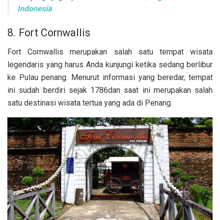
Indonesia
8. Fort Cornwallis
Fort Cornwallis merupakan salah satu tempat wisata
legendaris yang harus Anda kunjungi ketika sedang berlibur
ke Pulau penang. Menurut informasi yang beredar, tempat
ini sudah berdiri sejak 1786dan saat ini merupakan salah
satu destinasi wisata tertua yang ada di Penang.