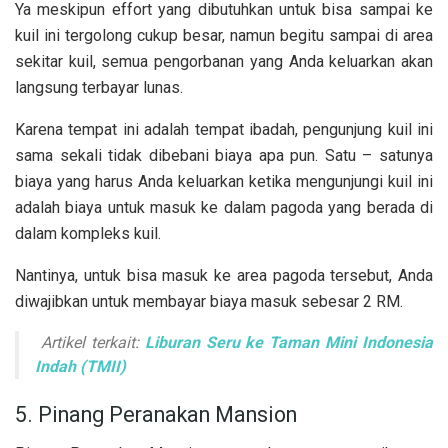
Ya meskipun effort yang dibutuhkan untuk bisa sampai ke
kuil ini tergolong cukup besar, namun begitu sampai di area
sekitar kuil, semua pengorbanan yang Anda keluarkan akan
langsung terbayar lunas.
Karena tempat ini adalah tempat ibadah, pengunjung kuil ini
sama sekali tidak dibebani biaya apa pun. Satu – satunya
biaya yang harus Anda keluarkan ketika mengunjungi kuil ini
adalah biaya untuk masuk ke dalam pagoda yang berada di
dalam kompleks kuil.
Nantinya, untuk bisa masuk ke area pagoda tersebut, Anda
diwajibkan untuk membayar biaya masuk sebesar 2 RM.
Artikel terkait:
Liburan Seru ke Taman Mini Indonesia
Indah (TMII)
5. Pinang Peranakan Mansion