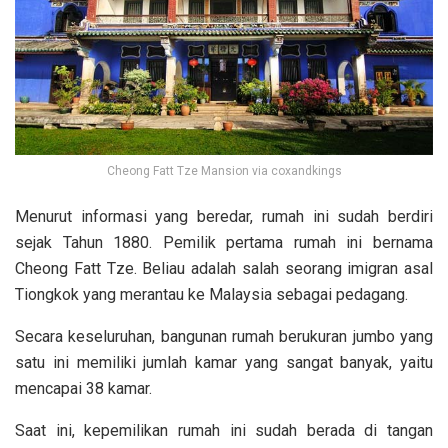
Cheong Fatt Tze Mansion via coxandkings
Menurut informasi yang beredar, rumah ini sudah berdiri
sejak Tahun 1880. Pemilik pertama rumah ini bernama
Cheong Fatt Tze. Beliau adalah salah seorang imigran asal
Tiongkok yang merantau ke Malaysia sebagai pedagang.
Secara keseluruhan, bangunan rumah berukuran jumbo yang
satu ini memiliki jumlah kamar yang sangat banyak, yaitu
mencapai 38 kamar.
Saat ini, kepemilikan rumah ini sudah berada di tangan