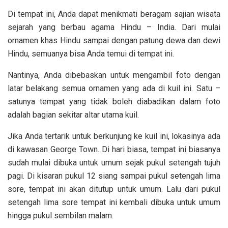
Di tempat ini, Anda dapat menikmati beragam sajian wisata
sejarah yang berbau agama Hindu – India. Dari mulai
ornamen khas Hindu sampai dengan patung dewa dan dewi
Hindu, semuanya bisa Anda temui di tempat ini.
Nantinya, Anda dibebaskan untuk mengambil foto dengan
latar belakang semua ornamen yang ada di kuil ini. Satu –
satunya tempat yang tidak boleh diabadikan dalam foto
adalah bagian sekitar altar utama kuil.
Jika Anda tertarik untuk berkunjung ke kuil ini, lokasinya ada
di kawasan George Town. Di hari biasa, tempat ini biasanya
sudah mulai dibuka untuk umum sejak pukul setengah tujuh
pagi. Di kisaran pukul 12 siang sampai pukul setengah lima
sore, tempat ini akan ditutup untuk umum. Lalu dari pukul
setengah lima sore tempat ini kembali dibuka untuk umum
hingga pukul sembilan malam.