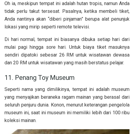
Oh ia, meskipun tempat ini adalah hutan tropis, namun Anda
tidak perlu takut tersesat. Pasalnya, ketika membeli tiket,
Anda nantinya akan “diberi pinjaman” berupa alat penunjuk
lokasi yang mirip seperti remote televisi.
Di hari normal, tempat ini biasanya dibuka setiap hari dari
mulai pagi hingga sore hari. Untuk biaya tiket masuknya
sendiri dipatoki sebesar 26 RM untuk wisatawan dewasa
dan 20 RM untuk wisatawan yang masih berstatus pelajar.
11. Penang Toy Museum
Seperti nama yang dimilikinya, tempat ini adalah museum
yang menyajikan beraneka ragam mainan yang berasal dari
seluruh penjuru dunia. Konon, menurut keterangan pengelola
museum ini, saat ini museum ini memiliki lebih dari 100 ribu
koleksi mainan.