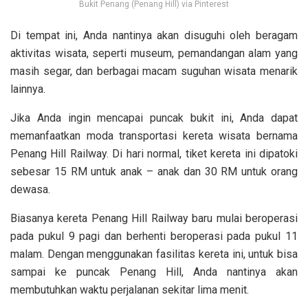
Bukit Penang (Penang Hill) via Pinterest
Di tempat ini, Anda nantinya akan disuguhi oleh beragam
aktivitas wisata, seperti museum, pemandangan alam yang
masih segar, dan berbagai macam suguhan wisata menarik
lainnya.
Jika Anda ingin mencapai puncak bukit ini, Anda dapat
memanfaatkan moda transportasi kereta wisata bernama
Penang Hill Railway. Di hari normal, tiket kereta ini dipatoki
sebesar 15 RM untuk anak – anak dan 30 RM untuk orang
dewasa.
Biasanya kereta Penang Hill Railway baru mulai beroperasi
pada pukul 9 pagi dan berhenti beroperasi pada pukul 11
malam. Dengan menggunakan fasilitas kereta ini, untuk bisa
sampai ke puncak Penang Hill, Anda nantinya akan
membutuhkan waktu perjalanan sekitar lima menit.