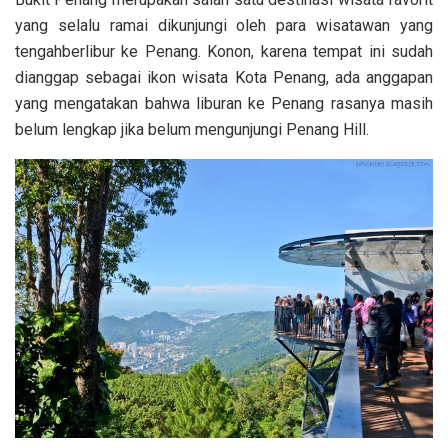
yang selalu ramai dikunjungi oleh para wisatawan yang
tengahberlibur ke Penang. Konon, karena tempat ini sudah
dianggap sebagai ikon wisata Kota Penang, ada anggapan
yang mengatakan bahwa liburan ke Penang rasanya masih
belum lengkap jika belum mengunjungi Penang Hill.