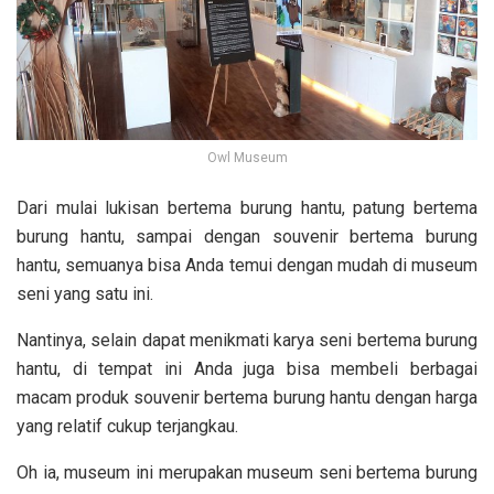
Owl Museum
Dari mulai lukisan bertema burung hantu, patung bertema
burung hantu, sampai dengan souvenir bertema burung
hantu, semuanya bisa Anda temui dengan mudah di museum
seni yang satu ini.
Nantinya, selain dapat menikmati karya seni bertema burung
hantu, di tempat ini Anda juga bisa membeli berbagai
macam produk souvenir bertema burung hantu dengan harga
yang relatif cukup terjangkau.
Oh ia, museum ini merupakan museum seni bertema burung