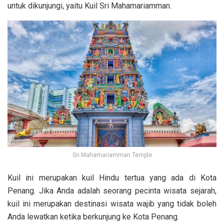
untuk dikunjungi, yaitu Kuil Sri Mahamariamman.
Sri Mahamariamman Temple
Kuil ini merupakan kuil Hindu tertua yang ada di Kota
Penang. Jika Anda adalah seorang pecinta wisata sejarah,
kuil ini merupakan destinasi wisata wajib yang tidak boleh
Anda lewatkan ketika berkunjung ke Kota Penang.