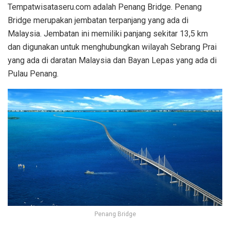
Tempatwisataseru.com adalah Penang Bridge. Penang
Bridge merupakan jembatan terpanjang yang ada di
Malaysia. Jembatan ini memiliki panjang sekitar 13,5 km
dan digunakan untuk menghubungkan wilayah Sebrang Prai
yang ada di daratan Malaysia dan Bayan Lepas yang ada di
Pulau Penang.
Penang Bridge