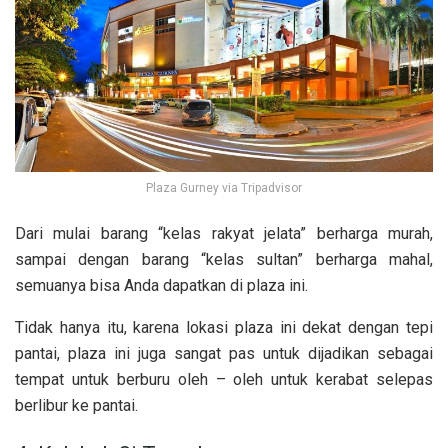
Plaza Gurney via Tripadvisor
Dari mulai barang “kelas rakyat jelata” berharga murah,
sampai dengan barang “kelas sultan” berharga mahal,
semuanya bisa Anda dapatkan di plaza ini.
Tidak hanya itu, karena lokasi plaza ini dekat dengan tepi
pantai, plaza ini juga sangat pas untuk dijadikan sebagai
tempat untuk berburu oleh – oleh untuk kerabat selepas
berlibur ke pantai.