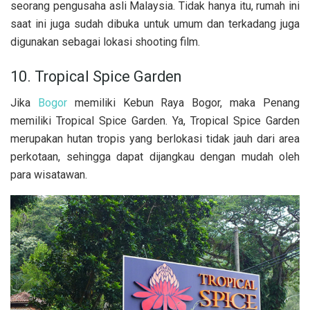
seorang pengusaha asli Malaysia. Tidak hanya itu, rumah ini
saat ini juga sudah dibuka untuk umum dan terkadang juga
digunakan sebagai lokasi shooting film.
10. Tropical Spice Garden
Jika
Bogor
memiliki Kebun Raya Bogor, maka Penang
memiliki Tropical Spice Garden. Ya, Tropical Spice Garden
merupakan hutan tropis yang berlokasi tidak jauh dari area
perkotaan, sehingga dapat dijangkau dengan mudah oleh
para wisatawan.