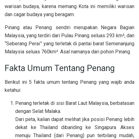
warisan budaya, karena memang Kota ini memiliki warisan
dan cagar budaya yang beragam.
Pinang atau Penang sendiri merupakan Negara Bagian
Malaysia, yang terdiri dari Pulau Pinang seluas 293 km², dan
“Seberang Perai” yang terletak di pantai barat Semenanjung
Malaysia seluas 760km². Asal namanya dari pohon Pinang.
Fakta Umum Tentang Penang
Berikut ini 5 fakta umum tentang Penang yang wajib anda
ketahui:
Penang terletak di sisi Barat Laut Malaysia, berbatasan
dengan Selat Malaka.
Dari peta, kalian dapat melihat jika posisi Penang lebih
dekat ke Thailand dibanding ke Singapura. Akses
menuju Thailand (dari Penang) pun terbilang mudah,