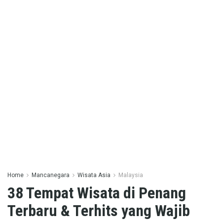
Home
Mancanegara
Wisata Asia
Malaysia
38 Tempat Wisata di Penang
Terbaru & Terhits yang Wajib