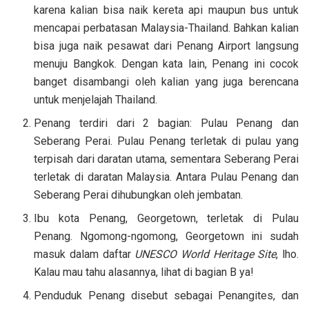
karena kalian bisa naik kereta api maupun bus untuk
mencapai perbatasan Malaysia-Thailand. Bahkan kalian
bisa juga naik pesawat dari Penang Airport langsung
menuju Bangkok. Dengan kata lain, Penang ini cocok
banget disambangi oleh kalian yang juga berencana
untuk menjelajah Thailand.
Penang terdiri dari 2 bagian: Pulau Penang dan
Seberang Perai. Pulau Penang terletak di pulau yang
terpisah dari daratan utama, sementara Seberang Perai
terletak di daratan Malaysia. Antara Pulau Penang dan
Seberang Perai dihubungkan oleh jembatan.
Ibu kota Penang, Georgetown, terletak di Pulau
Penang. Ngomong-ngomong, Georgetown ini sudah
masuk dalam daftar
UNESCO World Heritage Site
, lho.
Kalau mau tahu alasannya, lihat di bagian B ya!
Penduduk Penang disebut sebagai Penangites, dan