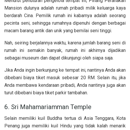
Menurut penuturan pengelola tempat ini, Pinang Peranakan
Mansion dulunya adalah rumah pribadi milik keluarga kaya
berdarah Cina. Pemilik rumah ini kabarnya adalah seorang
pecinta seni, sehingga rumahnya dipenuhi dengan berbagai
macam barang antik dan unik yang bernilai seni tinggi.
Nah, seiring berjalannya waktu, karena jumlah barang seni di
rumah ini semakin banyak, rumah ini akhirnya dijadikan
sebagai museum dan dapat dikunjungi oleh siapa saja.
Jika Anda ingin berkunjung ke tempat ini, nantinya Anda akan
dibebani biaya tiket masuk sebesar 20 RM. Selain itu, jika
Anda membawa kendaraan pribadi, Anda nantinya juga akan
turut dibebani biaya tiket parkir tambahan.
6. Sri Mahamariamman Temple
Selain memiliki kuil Buddha tertua di Asia Tenggara, Kota
Penang juga memiliki kuil Hindu yang tidak kalah menarik