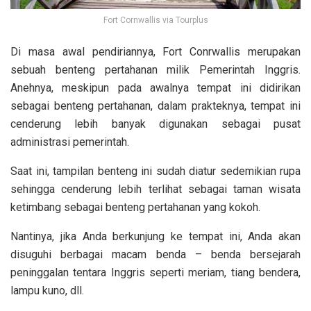
Fort Cornwallis via Tourplus
Di masa awal pendiriannya, Fort Conrwallis merupakan
sebuah benteng pertahanan milik Pemerintah Inggris.
Anehnya, meskipun pada awalnya tempat ini didirikan
sebagai benteng pertahanan, dalam prakteknya, tempat ini
cenderung lebih banyak digunakan sebagai pusat
administrasi pemerintah.
Saat ini, tampilan benteng ini sudah diatur sedemikian rupa
sehingga cenderung lebih terlihat sebagai taman wisata
ketimbang sebagai benteng pertahanan yang kokoh.
Nantinya, jika Anda berkunjung ke tempat ini, Anda akan
disuguhi berbagai macam benda – benda bersejarah
peninggalan tentara Inggris seperti meriam, tiang bendera,
lampu kuno, dll.