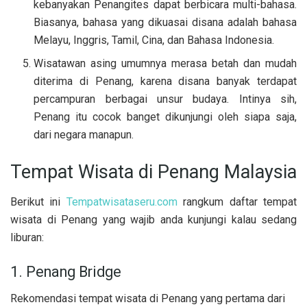
kebanyakan Penangites dapat berbicara multi-bahasa.
Biasanya, bahasa yang dikuasai disana adalah bahasa
Melayu, Inggris, Tamil, Cina, dan Bahasa Indonesia.
Wisatawan asing umumnya merasa betah dan mudah
diterima di Penang, karena disana banyak terdapat
percampuran berbagai unsur budaya. Intinya sih,
Penang itu cocok banget dikunjungi oleh siapa saja,
dari negara manapun.
Tempat Wisata di Penang Malaysia
Berikut ini
Tempatwisataseru.com
rangkum daftar tempat
wisata di Penang yang wajib anda kunjungi kalau sedang
liburan:
1. Penang Bridge
Rekomendasi tempat wisata di Penang yang pertama dari