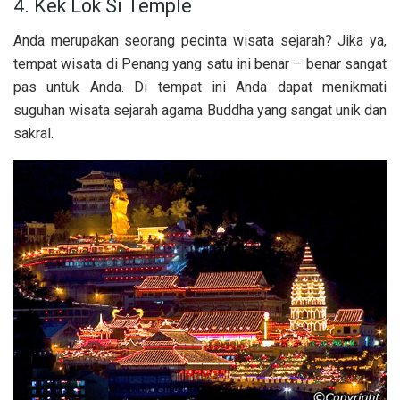
4. Kek Lok Si Temple
Anda merupakan seorang pecinta wisata sejarah? Jika ya,
tempat wisata di Penang yang satu ini benar – benar sangat
pas untuk Anda. Di tempat ini Anda dapat menikmati
suguhan wisata sejarah agama Buddha yang sangat unik dan
sakral.