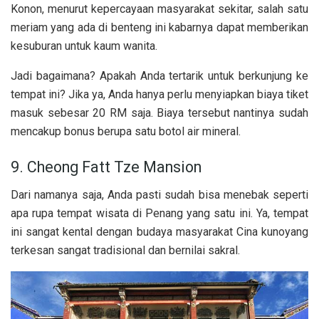
Konon, menurut kepercayaan masyarakat sekitar, salah satu
meriam yang ada di benteng ini kabarnya dapat memberikan
kesuburan untuk kaum wanita.
Jadi bagaimana? Apakah Anda tertarik untuk berkunjung ke
tempat ini? Jika ya, Anda hanya perlu menyiapkan biaya tiket
masuk sebesar 20 RM saja. Biaya tersebut nantinya sudah
mencakup bonus berupa satu botol air mineral.
9. Cheong Fatt Tze Mansion
Dari namanya saja, Anda pasti sudah bisa menebak seperti
apa rupa tempat wisata di Penang yang satu ini. Ya, tempat
ini sangat kental dengan budaya masyarakat Cina kunoyang
terkesan sangat tradisional dan bernilai sakral.