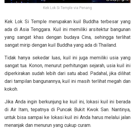
Kek Lok Si Temple via Penang
Kek Lok Si Temple merupakan kuil Buddha terbesar yang
ada di Asia Tenggara. Kuil ini memiliki arsitektur bangunan
yang sangat khas dengan budaya Cina, sehingga terlihat
sangat mirip dengan kuil Buddha yang ada di Thailand.
Tidak hanya sekedar luas, kuil ini juga memiliki usia yang
sangat tua. Konon, menurut perhitungan sejarah, usia kuil ini
diperkirakan sudah lebih dari satu abad. Padahal, jika dilihat
dari tampilan bangunannya, kuil ini masih terlihat megah dan
kokoh.
Jika Anda ingin berkunjung ke kuil ini, lokasi kuil ini berada
di Air Itam, tepatnya di Puncak Bukit Kwok San. Nantinya,
untuk bisa sampai ke lokasi kuil ini Anda harus melalui jalan
menanjak dan menurun yang cukup curam.