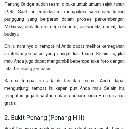
Penang Bridge sudah resmi dibuka untuk umum sejak tahun
1985. Saat ini jembatan ini merupakan salah satu tulang
punggung yang berperan dalam proses perkembangan
Malaysia, baik itu dari segi ekonomi, pariwisata, sosial, dan
budaya.
Oh ia, nantinya di tempat ini Anda dapat melihat kemegahan
arsitektur jembatan yang sangat luar biasa. Selain itu, jika
mau Anda juga dapat mengambil beberapa take foto dengan
latar belakang jembatan.
Karena tempat ini adalah fasilitas umum, Anda dapat
mengunjungi tempat ini kapan pun Anda mau. Selain itu,
tempat ini juga bisa Anda akses secara cuma – cuma alias
gratis.
2. Bukit Penang (Penang Hill)
Bukit Penang merupakan salah satu destinasi wisata favorit