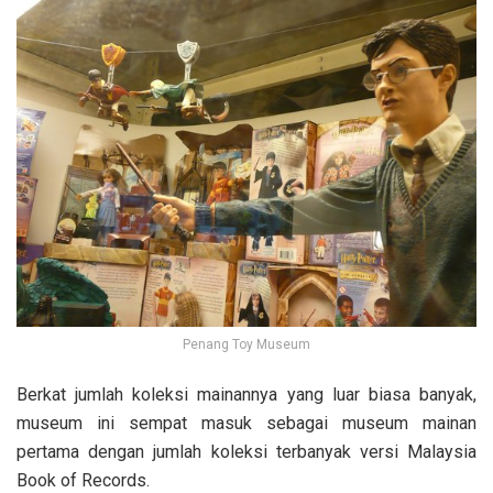
Penang Toy Museum
Berkat jumlah koleksi mainannya yang luar biasa banyak,
museum ini sempat masuk sebagai museum mainan
pertama dengan jumlah koleksi terbanyak versi Malaysia
Book of Records.