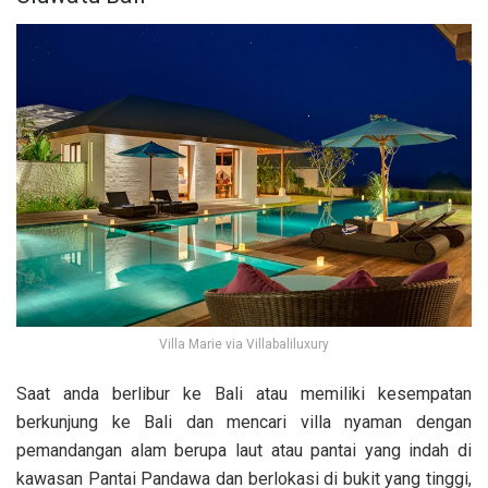
Villa Marie via Villabaliluxury
Saat anda berlibur ke Bali atau memiliki kesempatan
berkunjung ke Bali dan mencari villa nyaman dengan
pemandangan alam berupa laut atau pantai yang indah di
kawasan Pantai Pandawa dan berlokasi di bukit yang tinggi,