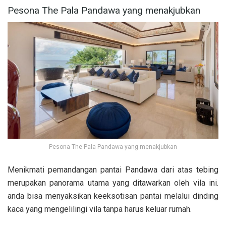
Pesona The Pala Pandawa yang menakjubkan
Pesona The Pala Pandawa yang menakjubkan
Menikmati pemandangan pantai Pandawa dari atas tebing
merupakan panorama utama yang ditawarkan oleh vila ini.
anda bisa menyaksikan keeksotisan pantai melalui dinding
kaca yang mengelilingi vila tanpa harus keluar rumah.