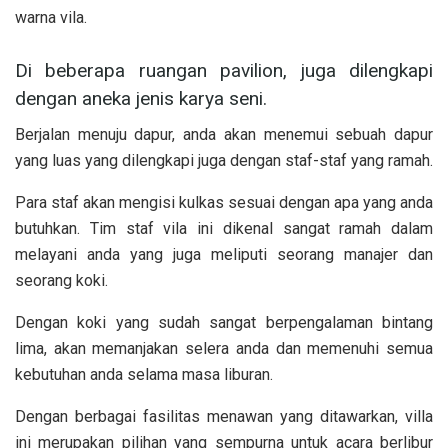
warna vila.
Di beberapa ruangan pavilion, juga dilengkapi
dengan aneka jenis karya seni.
Berjalan menuju dapur, anda akan menemui sebuah dapur
yang luas yang dilengkapi juga dengan staf-staf yang ramah.
Para staf akan mengisi kulkas sesuai dengan apa yang anda
butuhkan. Tim staf vila ini dikenal sangat ramah dalam
melayani anda yang juga meliputi seorang manajer dan
seorang koki.
Dengan koki yang sudah sangat berpengalaman bintang
lima, akan memanjakan selera anda dan memenuhi semua
kebutuhan anda selama masa liburan.
Dengan berbagai fasilitas menawan yang ditawarkan, villa
ini merupakan pilihan yang sempurna untuk acara berlibur