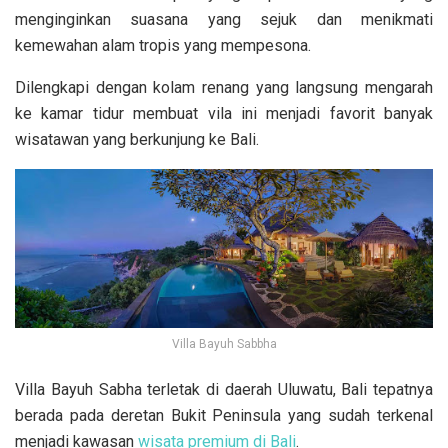
menginginkan suasana yang sejuk dan menikmati
kemewahan alam tropis yang mempesona.
Dilengkapi dengan kolam renang yang langsung mengarah
ke kamar tidur membuat vila ini menjadi favorit banyak
wisatawan yang berkunjung ke Bali.
Villa Bayuh Sabbha
Villa Bayuh Sabha terletak di daerah Uluwatu, Bali tepatnya
berada pada deretan Bukit Peninsula yang sudah terkenal
menjadi kawasan
wisata premium di Bali
.