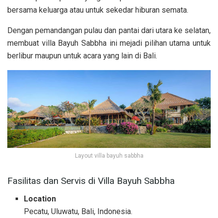
bersama keluarga atau untuk sekedar hiburan semata.
Dengan pemandangan pulau dan pantai dari utara ke selatan,
membuat villa Bayuh Sabbha ini mejadi pilihan utama untuk
berlibur maupun untuk acara yang lain di Bali.
Layout villa bayuh sabbha
Fasilitas dan Servis di Villa Bayuh Sabbha
Location
Pecatu, Uluwatu, Bali, Indonesia.