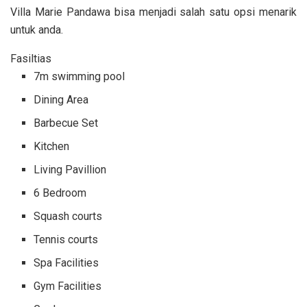
Villa Marie Pandawa bisa menjadi salah satu opsi menarik
untuk anda.
Fasiltias
7m swimming pool
Dining Area
Barbecue Set
Kitchen
Living Pavillion
6 Bedroom
Squash courts
Tennis courts
Spa Facilities
Gym Facilities