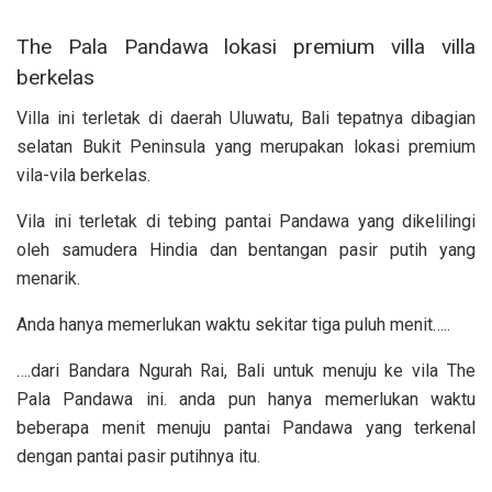
The Pala Pandawa lokasi premium villa villa
berkelas
Villa ini terletak di daerah Uluwatu, Bali tepatnya dibagian
selatan Bukit Peninsula yang merupakan lokasi premium
vila-vila berkelas.
Vila ini terletak di tebing pantai Pandawa yang dikelilingi
oleh samudera Hindia dan bentangan pasir putih yang
menarik.
Anda hanya memerlukan waktu sekitar tiga puluh menit…..
….dari Bandara Ngurah Rai, Bali untuk menuju ke vila The
Pala Pandawa ini. anda pun hanya memerlukan waktu
beberapa menit menuju pantai Pandawa yang terkenal
dengan pantai pasir putihnya itu.