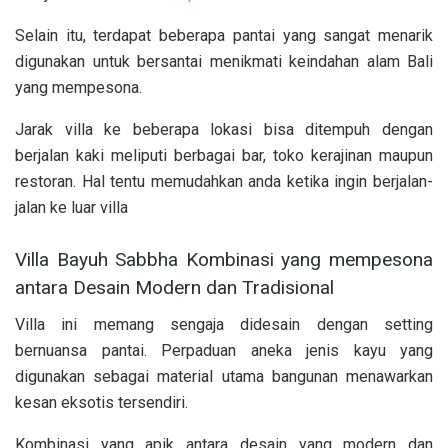
Selain itu, terdapat beberapa pantai yang sangat menarik
digunakan untuk bersantai menikmati keindahan alam Bali
yang mempesona.
Jarak villa ke beberapa lokasi bisa ditempuh dengan
berjalan kaki meliputi berbagai bar, toko kerajinan maupun
restoran. Hal tentu memudahkan anda ketika ingin berjalan-
jalan ke luar villa
Villa Bayuh Sabbha Kombinasi yang mempesona
antara Desain Modern dan Tradisional
Villa ini memang sengaja didesain dengan setting
bernuansa pantai. Perpaduan aneka jenis kayu yang
digunakan sebagai material utama bangunan menawarkan
kesan eksotis tersendiri.
Kombinasi yang apik antara desain yang modern dan