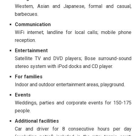
Western, Asian and Japanese, formal and casual,
barbecues.
Communication
WiFi internet; landline for local calls; mobile phone
reception.
Entertainment
Satellite TV and DVD players; Bose surround-sound
stereo system with iPod docks and CD player.
For families
Indoor and outdoor entertainment areas, playground.
Events
Weddings, parties and corporate events for 150-175
people.
Additional facilities
Car and driver for 8 consecutive hours per day