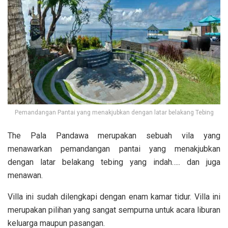
Pemandangan Pantai yang menakjubkan dengan latar belakang Tebing
The Pala Pandawa merupakan sebuah vila yang
menawarkan pemandangan pantai yang menakjubkan
dengan latar belakang tebing yang indah….. dan juga
menawan.
Villa ini sudah dilengkapi dengan enam kamar tidur. Villa ini
merupakan pilihan yang sangat sempurna untuk acara liburan
keluarga maupun pasangan.