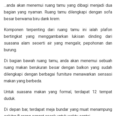
…anda akan menemui ruang tamu yang dibagi menjadi dua
bagian yang nyaman. Ruang tamu dilengkapi dengan sofa
besar berwarna biru dank krem.
Komponen terpenting dari ruang tamu ini ialah plafon
bertingkat yang menggambarkan lukisan dinding dari
suasana alam seoerti air yang mengalir, pepohonan dan
burung.
Di bagian bawah ruang tamu, anda akan menemui sebuah
ruang makan berukuran besar dengan balkon yang sudah
dilengkapi dengan berbagai furniture menawarkan sensasi
makan yang berbeda.
Untuk suasana makan yang formal, terdapat 12 tempat
duduk.
Di depan bar, terdapat meja bundar yang muat menampung