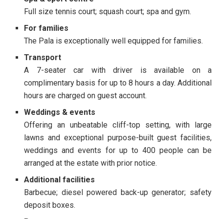
Full size tennis court; squash court; spa and gym.
For families
The Pala is exceptionally well equipped for families.
Transport
A 7-seater car with driver is available on a
complimentary basis for up to 8 hours a day. Additional
hours are charged on guest account.
Weddings & events
Offering an unbeatable cliff-top setting, with large
lawns and exceptional purpose-built guest facilities,
weddings and events for up to 400 people can be
arranged at the estate with prior notice.
Additional facilities
Barbecue; diesel powered back-up generator; safety
deposit boxes.