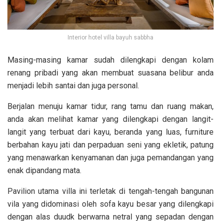
Interior hotel villa bayuh sabbha
Masing-masing kamar sudah dilengkapi dengan kolam
renang pribadi yang akan membuat suasana belibur anda
menjadi lebih santai dan juga personal.
Berjalan menuju kamar tidur, rang tamu dan ruang makan,
anda akan melihat kamar yang dilengkapi dengan langit-
langit yang terbuat dari kayu, beranda yang luas, furniture
berbahan kayu jati dan perpaduan seni yang ekletik, patung
yang menawarkan kenyamanan dan juga pemandangan yang
enak dipandang mata.
Pavilion utama villa ini terletak di tengah-tengah bangunan
vila yang didominasi oleh sofa kayu besar yang dilengkapi
dengan alas duudk berwarna netral yang sepadan dengan