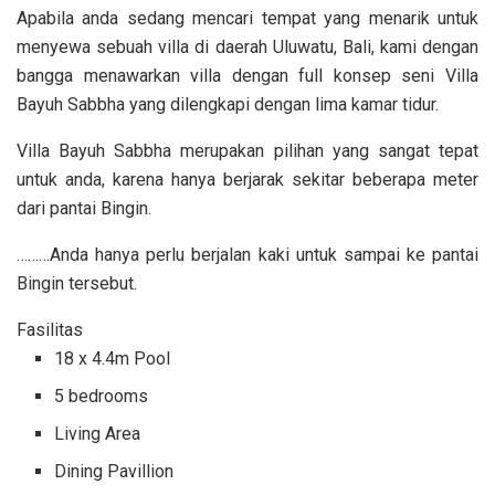
Apabila anda sedang mencari tempat yang menarik untuk
menyewa sebuah villa di daerah Uluwatu, Bali, kami dengan
bangga menawarkan villa dengan full konsep seni Villa
Bayuh Sabbha yang dilengkapi dengan lima kamar tidur.
Villa Bayuh Sabbha merupakan pilihan yang sangat tepat
untuk anda, karena hanya berjarak sekitar beberapa meter
dari pantai Bingin.
………Anda hanya perlu berjalan kaki untuk sampai ke pantai
Bingin tersebut.
Fasilitas
18 x 4.4m Pool
5 bedrooms
Living Area
Dining Pavillion