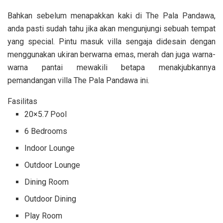
Bahkan sebelum menapakkan kaki di The Pala Pandawa,
anda pasti sudah tahu jika akan mengunjungi sebuah tempat
yang special. Pintu masuk villa sengaja didesain dengan
menggunakan ukiran berwarna emas, merah dan juga warna-
warna pantai mewakili betapa menakjubkannya
pemandangan villa The Pala Pandawa ini.
Fasilitas
20×5.7 Pool
6 Bedrooms
Indoor Lounge
Outdoor Lounge
Dining Room
Outdoor Dining
Play Room