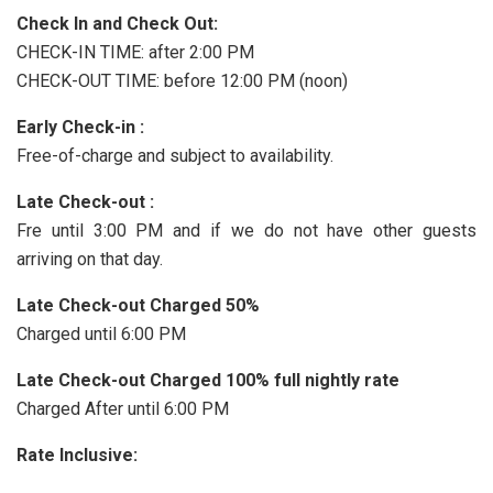
Check In and Check Out:
CHECK-IN TIME: after 2:00 PM
CHECK-OUT TIME: before 12:00 PM (noon)
Early Check-in :
Free-of-charge and subject to availability.
Late Check-out :
Fre until 3:00 PM and if we do not have other guests
arriving on that day.
Late Check-out Charged 50%
Charged until 6:00 PM
Late Check-out Charged 100% full nightly rate
Charged After until 6:00 PM
Rate Inclusive: