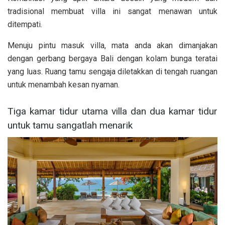
tradisional membuat villa ini sangat menawan untuk
ditempati.
Menuju pintu masuk villa, mata anda akan dimanjakan
dengan gerbang bergaya Bali dengan kolam bunga teratai
yang luas. Ruang tamu sengaja diletakkan di tengah ruangan
untuk menambah kesan nyaman.
Tiga kamar tidur utama villa dan dua kamar tidur
untuk tamu sangatlah menarik