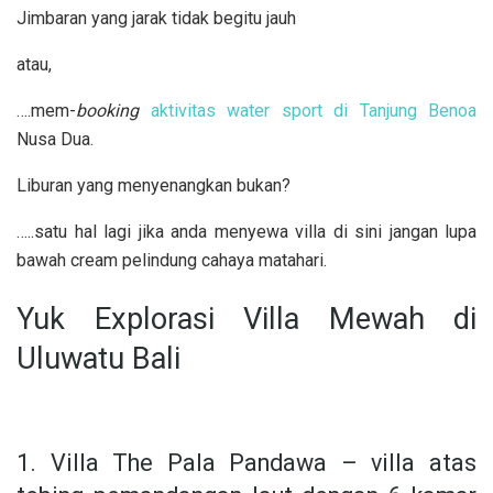
Jimbaran yang jarak tidak begitu jauh
atau,
….mem-
booking
aktivitas water sport di Tanjung Benoa
Nusa Dua.
Liburan yang menyenangkan bukan?
…..satu hal lagi jika anda menyewa villa di sini jangan lupa
bawah cream pelindung cahaya matahari.
Yuk Explorasi Villa Mewah di
Uluwatu Bali
1. Villa The Pala Pandawa – villa atas