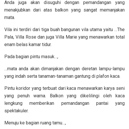
Anda juga akan disuguhi dengan pemandangan yang
menakjubkan dari atas balkon yang sangat memanjakan
mata.
Vila ini terdiri dari tiga buah bangunan vila utama yaitu …The
Pala, Villa Rose dan juga Villa Marie yang menawarkan total
enam belas kamar tidur.
Pada bagian pintu masuk…,
…mata anda akan dimanjakan dengan deretan lampu-lampu
yang indah serta tanaman-tanaman gantung di plafon kaca.
Pintu koridor yang terbuat dari kaca menawarkan karya seni
yang penuh warna. Balkon yang dikelilingi oleh kaca
lengkung memberikan pemandangan pantai yang
spektakuler.
Menuju ke bagian ruang tamu…,