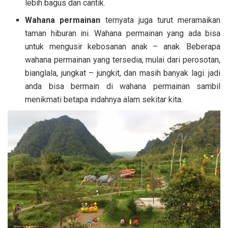
lebih bagus dan cantik.
Wahana permainan
ternyata juga turut meramaikan
taman hiburan ini. Wahana permainan yang ada bisa
untuk mengusir kebosanan anak – anak. Beberapa
wahana permainan yang tersedia, mulai dari perosotan,
bianglala, jungkat – jungkit, dan masih banyak lagi. jadi
anda bisa bermain di wahana permainan sambil
menikmati betapa indahnya alam sekitar kita.