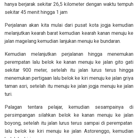
hanya berjarak sekitar 26,5 kilometer dengan waktu tempuh
sekitar 45 menit hingga 1 jam
Perjalanan akan kita mulai dari pusat kota jogja kemudian
melanjutkan kearah barat kemudian kearah kanan menuju ke
jalan magelang kemudian lanjukan menuju ke bundaran.
Kemudian melanjutkan perjalanan hingga menemukan
perempatan lalu belok ke kanan menuju ke jalan gito gati
sekitar 900 meter, setelah itu jalan lurus terus hingga
menemukan pertigaan lalu belok ke kiri menuju ke jalan griya
taman asri, setelah itu menuju ke jalan jogja menuju ke jalan
turi.
Palagan tentara pelajar, kemudian sesampainya di
persimpangan silahkan belok ke kanan menuju ke jalan
boyong, setelah itu jalan lurus terus sampai di perempatan
lalu belok ke kiri menuju ke jalan Astorenggo, kemudian