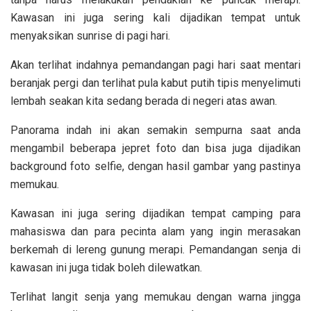
Kawasan ini juga sering kali dijadikan tempat untuk
menyaksikan sunrise di pagi hari.
Akan terlihat indahnya pemandangan pagi hari saat mentari
beranjak pergi dan terlihat pula kabut putih tipis menyelimuti
lembah seakan kita sedang berada di negeri atas awan.
Panorama indah ini akan semakin sempurna saat anda
mengambil beberapa jepret foto dan bisa juga dijadikan
background foto selfie, dengan hasil gambar yang pastinya
memukau.
Kawasan ini juga sering dijadikan tempat camping para
mahasiswa dan para pecinta alam yang ingin merasakan
berkemah di lereng gunung merapi. Pemandangan senja di
kawasan ini juga tidak boleh dilewatkan.
Terlihat langit senja yang memukau dengan warna jingga