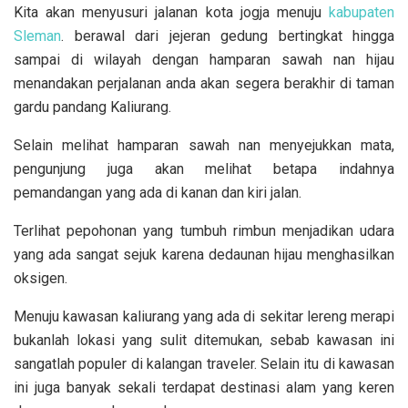
Kita akan menyusuri jalanan kota jogja menuju
kabupaten
Sleman
. berawal dari jejeran gedung bertingkat hingga
sampai di wilayah dengan hamparan sawah nan hijau
menandakan perjalanan anda akan segera berakhir di taman
gardu pandang Kaliurang.
Selain melihat hamparan sawah nan menyejukkan mata,
pengunjung juga akan melihat betapa indahnya
pemandangan yang ada di kanan dan kiri jalan.
Terlihat pepohonan yang tumbuh rimbun menjadikan udara
yang ada sangat sejuk karena dedaunan hijau menghasilkan
oksigen.
Menuju kawasan kaliurang yang ada di sekitar lereng merapi
bukanlah lokasi yang sulit ditemukan, sebab kawasan ini
sangatlah populer di kalangan traveler. Selain itu di kawasan
ini juga banyak sekali terdapat destinasi alam yang keren