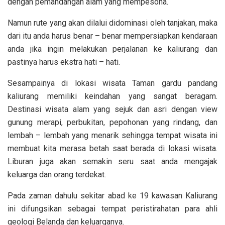
dengan pemandangan alam yang mempesona.
Namun rute yang akan dilalui didominasi oleh tanjakan, maka
dari itu anda harus benar – benar mempersiapkan kendaraan
anda jika ingin melakukan perjalanan ke kaliurang dan
pastinya harus ekstra hati – hati.
Sesampainya di lokasi wisata Taman gardu pandang
kaliurang memiliki keindahan yang sangat beragam.
Destinasi wisata alam yang sejuk dan asri dengan view
gunung merapi, perbukitan, pepohonan yang rindang, dan
lembah – lembah yang menarik sehingga tempat wisata ini
membuat kita merasa betah saat berada di lokasi wisata.
Liburan juga akan semakin seru saat anda mengajak
keluarga dan orang terdekat.
Pada zaman dahulu sekitar abad ke 19 kawasan Kaliurang
ini difungsikan sebagai tempat peristirahatan para ahli
geologi Belanda dan keluarganya.