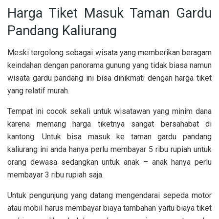
Harga Tiket Masuk Taman Gardu
Pandang Kaliurang
Meski tergolong sebagai wisata yang memberikan beragam
keindahan dengan panorama gunung yang tidak biasa namun
wisata gardu pandang ini bisa dinikmati dengan harga tiket
yang relatif murah.
Tempat ini cocok sekali untuk wisatawan yang minim dana
karena memang harga tiketnya sangat bersahabat di
kantong. Untuk bisa masuk ke taman gardu pandang
kaliurang ini anda hanya perlu membayar 5 ribu rupiah untuk
orang dewasa sedangkan untuk anak – anak hanya perlu
membayar 3 ribu rupiah saja.
Untuk pengunjung yang datang mengendarai sepeda motor
atau mobil harus membayar biaya tambahan yaitu biaya tiket