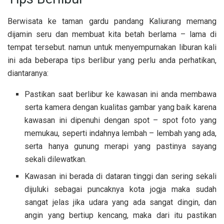
Berwisata ke taman gardu pandang Kaliurang memang
dijamin seru dan membuat kita betah berlama – lama di
tempat tersebut. namun untuk menyempurnakan liburan kali
ini ada beberapa tips berlibur yang perlu anda perhatikan,
diantaranya:
Pastikan saat berlibur ke kawasan ini anda membawa
serta kamera dengan kualitas gambar yang baik karena
kawasan ini dipenuhi dengan spot – spot foto yang
memukau, seperti indahnya lembah – lembah yang ada,
serta hanya gunung merapi yang pastinya sayang
sekali dilewatkan.
Kawasan ini berada di dataran tinggi dan sering sekali
dijuluki sebagai puncaknya kota jogja maka sudah
sangat jelas jika udara yang ada sangat dingin, dan
angin yang bertiup kencang, maka dari itu pastikan