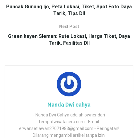
Puncak Gunung Ijo, Peta Lokasi, Tiket, Spot Foto Daya
Tarik, Tips Dll
Next Post
Green kayen Sleman: Rute Lokasi, Harga Tiket, Daya
Tarik, Fasilitas Dll
Nanda Dwi cahya
- Nanda Dwi Cahya adalah owner dari
Tempatwisataseru.com - Email:
erwansetiawan27071983@gmail.com - Peringatan!
Dilarang mengambil artikel tanpa izin.