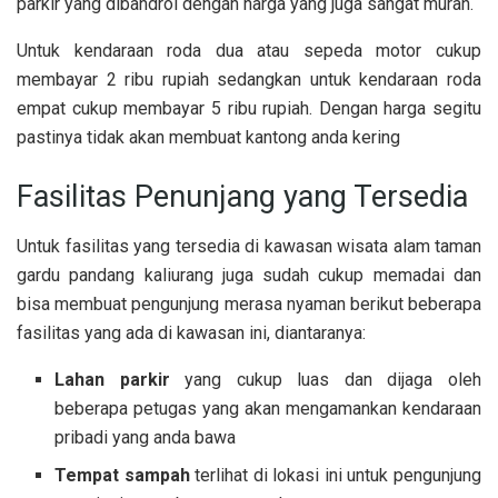
parkir yang dibandrol dengan harga yang juga sangat murah.
Untuk kendaraan roda dua atau sepeda motor cukup
membayar 2 ribu rupiah sedangkan untuk kendaraan roda
empat cukup membayar 5 ribu rupiah. Dengan harga segitu
pastinya tidak akan membuat kantong anda kering
Fasilitas Penunjang yang Tersedia
Untuk fasilitas yang tersedia di kawasan wisata alam taman
gardu pandang kaliurang juga sudah cukup memadai dan
bisa membuat pengunjung merasa nyaman berikut beberapa
fasilitas yang ada di kawasan ini, diantaranya:
Lahan parkir
yang cukup luas dan dijaga oleh
beberapa petugas yang akan mengamankan kendaraan
pribadi yang anda bawa
Tempat sampah
terlihat di lokasi ini untuk pengunjung