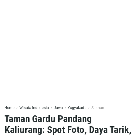
Home
Wisata Indonesia
Jawa
Yogyakarta
Sleman
Taman Gardu Pandang
Kaliurang: Spot Foto, Daya Tarik,