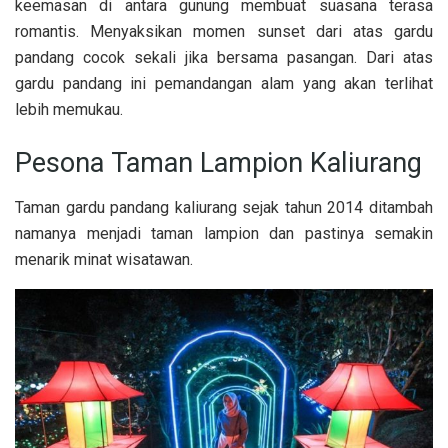
keemasan di antara gunung membuat suasana terasa
romantis. Menyaksikan momen sunset dari atas gardu
pandang cocok sekali jika bersama pasangan. Dari atas
gardu pandang ini pemandangan alam yang akan terlihat
lebih memukau.
Pesona Taman Lampion Kaliurang
Taman gardu pandang kaliurang sejak tahun 2014 ditambah
namanya menjadi taman lampion dan pastinya semakin
menarik minat wisatawan.