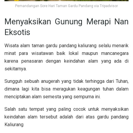
Pemandangan Sore Hari Taman Gardu Pandang via Tripadvisor
Menyaksikan Gunung Merapi Nan
Eksotis
Wisata alam taman gardu pandang kaliurang selalu menarik
minat para wisatawan baik lokal maupun mancanegara
karena penasaran dengan keindahan alam yang ada di
sekitarnya.
Sungguh sebuah anugerah yang tidak terhingga dari Tuhan,
dimana lagi kita bisa meragukan keagungan tuhan dalam
menciptakan alam semesta yang sempurna ini.
Salah satu tempat yang paling cocok untuk menyaksikan
keindahan alam tersebut adalah dari atas gardu pandang
Kaliurang