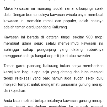
Maka kawasan ini memang sudah ramai dikunjungi sejak
dulu. Dengan bermunculnya kawasan wisata anyar membuat
kawasan ini semakin ramai dan populer, salah satunya
adalah taman gardu pandang Kaliurang.
Kawasan ini berada di dataran tinggi sekitar 900 mdpl
membuat udara sejuk selalu menyelimuti kawasan ini,
sehingga setiap pengunjung yang datang sebaiknya
menggunakan baju hangat seperti jaket atau sweater.
Taman gardu pandang Kaliurang bukan hanya memberikan
kesejukan bagi siapa saja yang datang dan bisa menjadi
terapi relaksasi yang baik namun juga sudah sejak dulu
menjadi tempat untuk mengamati panorama gunung merapi
dari kejauhan.
Anda bisa melihat betapa indahnya kawasan gunung merapi
tanpa harus melakukan pendakian ke puncak merapi.