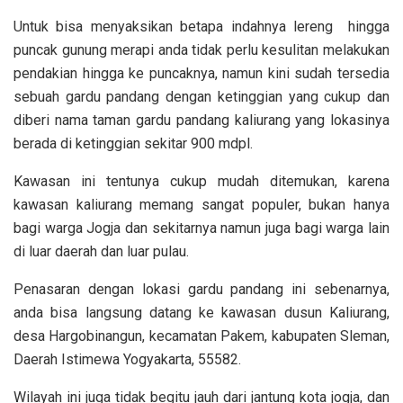
Untuk bisa menyaksikan betapa indahnya lereng hingga
puncak gunung merapi anda tidak perlu kesulitan melakukan
pendakian hingga ke puncaknya, namun kini sudah tersedia
sebuah gardu pandang dengan ketinggian yang cukup dan
diberi nama taman gardu pandang kaliurang yang lokasinya
berada di ketinggian sekitar 900 mdpl.
Kawasan ini tentunya cukup mudah ditemukan, karena
kawasan kaliurang memang sangat populer, bukan hanya
bagi warga Jogja dan sekitarnya namun juga bagi warga lain
di luar daerah dan luar pulau.
Penasaran dengan lokasi gardu pandang ini sebenarnya,
anda bisa langsung datang ke kawasan dusun Kaliurang,
desa Hargobinangun, kecamatan Pakem, kabupaten Sleman,
Daerah Istimewa Yogyakarta, 55582.
Wilayah ini juga tidak begitu jauh dari jantung kota jogja, dan