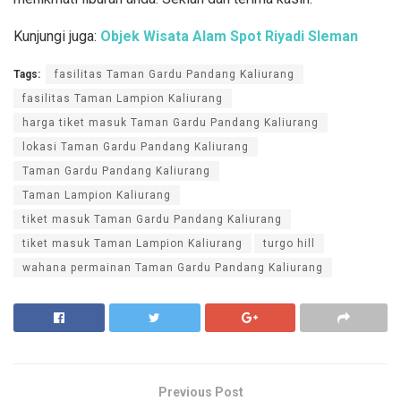
Kunjungi juga:
Objek Wisata Alam Spot Riyadi Sleman
Tags:
fasilitas Taman Gardu Pandang Kaliurang
fasilitas Taman Lampion Kaliurang
harga tiket masuk Taman Gardu Pandang Kaliurang
lokasi Taman Gardu Pandang Kaliurang
Taman Gardu Pandang Kaliurang
Taman Lampion Kaliurang
tiket masuk Taman Gardu Pandang Kaliurang
tiket masuk Taman Lampion Kaliurang
turgo hill
wahana permainan Taman Gardu Pandang Kaliurang
Previous Post