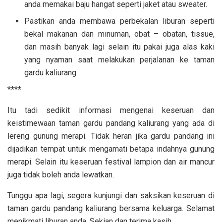
anda memakai baju hangat seperti jaket atau sweater.
Pastikan anda membawa perbekalan liburan seperti
bekal makanan dan minuman, obat – obatan, tissue,
dan masih banyak lagi selain itu pakai juga alas kaki
yang nyaman saat melakukan perjalanan ke taman
gardu kaliurang
****
Itu tadi sedikit informasi mengenai keseruan dan
keistimewaan taman gardu pandang kaliurang yang ada di
lereng gunung merapi. Tidak heran jika gardu pandang ini
dijadikan tempat untuk mengamati betapa indahnya gunung
merapi. Selain itu keseruan festival lampion dan air mancur
juga tidak boleh anda lewatkan.
Tunggu apa lagi, segera kunjungi dan saksikan keseruan di
taman gardu pandang kaliurang bersama keluarga. Selamat
menikmati liburan anda. Sekian dan terima kasih.