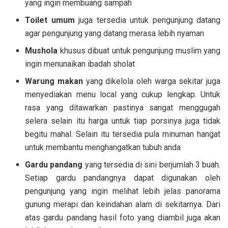
yang ingin membuang sampah
Toilet umum
juga tersedia untuk pengunjung datang
agar pengunjung yang datang merasa lebih nyaman
Mushola
khusus dibuat untuk pengunjung muslim yang
ingin menunaikan ibadah sholat
Warung makan
yang dikelola oleh warga sekitar juga
menyediakan menu local yang cukup lengkap. Untuk
rasa yang ditawarkan pastinya sangat menggugah
selera selain itu harga untuk tiap porsinya juga tidak
begitu mahal. Selain itu tersedia pula minuman hangat
untuk membantu menghangatkan tubuh anda
Gardu pandang
yang tersedia di sini berjumlah 3 buah.
Setiap gardu pandangnya dapat digunakan oleh
pengunjung yang ingin melihat lebih jelas panorama
gunung merapi dan keindahan alam di sekitarnya. Dari
atas gardu pandang hasil foto yang diambil juga akan