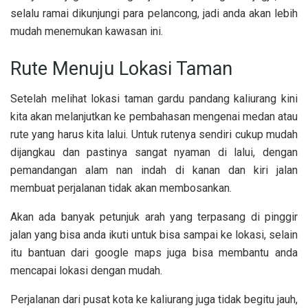
selalu ramai dikunjungi para pelancong, jadi anda akan lebih
mudah menemukan kawasan ini.
Rute Menuju Lokasi Taman
Setelah melihat lokasi taman gardu pandang kaliurang kini
kita akan melanjutkan ke pembahasan mengenai medan atau
rute yang harus kita lalui. Untuk rutenya sendiri cukup mudah
dijangkau dan pastinya sangat nyaman di lalui, dengan
pemandangan alam nan indah di kanan dan kiri jalan
membuat perjalanan tidak akan membosankan.
Akan ada banyak petunjuk arah yang terpasang di pinggir
jalan yang bisa anda ikuti untuk bisa sampai ke lokasi, selain
itu bantuan dari google maps juga bisa membantu anda
mencapai lokasi dengan mudah.
Perjalanan dari pusat kota ke kaliurang juga tidak begitu jauh,