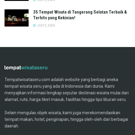
35 Tempat Wisata di Tangerang Selatan Terbaik &
Terhits yang Kekinian!
JULY 2, 2026
Tempatwisataseru.com adalah website yang berbagi aneka
tempat wisata seru yang ada di Indonesia dan dunia. Kami
menyajikan informasi lengkap seputar destinasi wisata mulai dari
alamat, rute, harga tiket masuk, fasilitas hingga tips liburan seru.
Selain mengulas objek wisata, kami juga merekomendasikan
tempat makan, hotel, penginapan, hingga oleh-oleh dari berbagai
daerah.