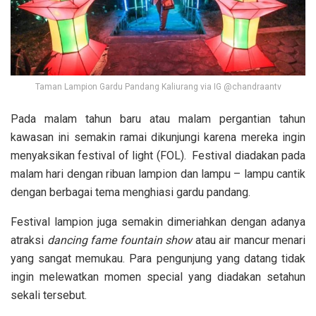
Taman Lampion Gardu Pandang Kaliurang via IG @chandraantv
Pada malam tahun baru atau malam pergantian tahun
kawasan ini semakin ramai dikunjungi karena mereka ingin
menyaksikan festival of light (FOL). Festival diadakan pada
malam hari dengan ribuan lampion dan lampu – lampu cantik
dengan berbagai tema menghiasi gardu pandang.
Festival lampion juga semakin dimeriahkan dengan adanya
atraksi
dancing fame fountain show
atau air mancur menari
yang sangat memukau. Para pengunjung yang datang tidak
ingin melewatkan momen special yang diadakan setahun
sekali tersebut.