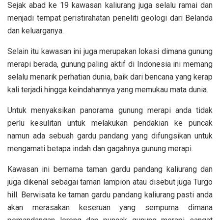
Sejak abad ke 19 kawasan kaliurang juga selalu ramai dan
menjadi tempat peristirahatan peneliti geologi dari Belanda
dan keluarganya.
Selain itu kawasan ini juga merupakan lokasi dimana gunung
merapi berada, gunung paling aktif di Indonesia ini memang
selalu menarik perhatian dunia, baik dari bencana yang kerap
kali terjadi hingga keindahannya yang memukau mata dunia.
Untuk menyaksikan panorama gunung merapi anda tidak
perlu kesulitan untuk melakukan pendakian ke puncak
namun ada sebuah gardu pandang yang difungsikan untuk
mengamati betapa indah dan gagahnya gunung merapi.
Kawasan ini bernama taman gardu pandang kaliurang dan
juga dikenal sebagai taman lampion atau disebut juga Turgo
hill. Berwisata ke taman gardu pandang kaliurang pasti anda
akan merasakan keseruan yang sempurna dimana