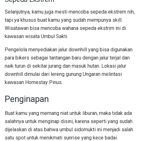
Selanjutnya, kamu juga mesti mencoba sepeda ekstrem nih,
tapi ya khusus buat kamu yang sudah mempunya skill.
Wisatawan bisa mencoba wahana sepeda ekstrim ini di
kawasan wisata Umbul Sakti.
Pengelola menyediakan jalur downhill yang bisa digunakan
para bikers sebagai tantangan baru dengan jalur terjal dan
naik turun di sekitar jurang dan masuk hutan. Lokasi jalur
downhill dimulai dari lereng gunung Ungaran melintasi
kawasan Homestay Pinus.
Penginapan
Buat kamu yang memang niat untuk liburan, maka tidak ada
salahnya untuk menginap disini, karena seperti yang sudah
dijelaskan di atas bahwa umbul sidomukti ini menjadi salah
satu spot untuk menikmati sunrise yang kece badai.