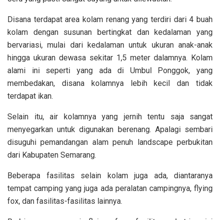
Disana terdapat area kolam renang yang terdiri dari 4 buah
kolam dengan susunan bertingkat dan kedalaman yang
bervariasi, mulai dari kedalaman untuk ukuran anak-anak
hingga ukuran dewasa sekitar 1,5 meter dalamnya. Kolam
alami ini seperti yang ada di Umbul Ponggok, yang
membedakan, disana kolamnya lebih kecil dan tidak
terdapat ikan.
Selain itu, air kolamnya yang jernih tentu saja sangat
menyegarkan untuk digunakan berenang. Apalagi sembari
disuguhi pemandangan alam penuh landscape perbukitan
dari Kabupaten Semarang.
Beberapa fasilitas selain kolam juga ada, diantaranya
tempat camping yang juga ada peralatan campingnya, flying
fox, dan fasilitas-fasilitas lainnya.