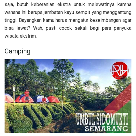
saja, butuh keberanian ekstra untuk melewatinya karena
wahana ini berupa jembatan kayu sempit yang menggantung
tinggi. Bayangkan kamu harus mengatur keseimbangan agar
bisa lewat? Wah, pasti cocok sekali bagi para penyuka
wisata ekstrim.
Camping