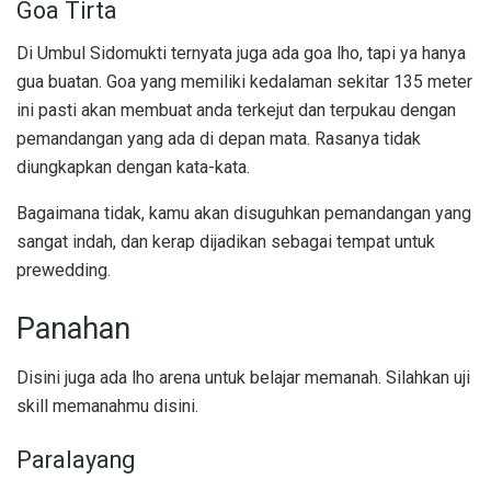
Goa Tirta
Di Umbul Sidomukti ternyata juga ada goa lho, tapi ya hanya
gua buatan. Goa yang memiliki kedalaman sekitar 135 meter
ini pasti akan membuat anda terkejut dan terpukau dengan
pemandangan yang ada di depan mata. Rasanya tidak
diungkapkan dengan kata-kata.
Bagaimana tidak, kamu akan disuguhkan pemandangan yang
sangat indah, dan kerap dijadikan sebagai tempat untuk
prewedding.
Panahan
Disini juga ada lho arena untuk belajar memanah. Silahkan uji
skill memanahmu disini.
Paralayang