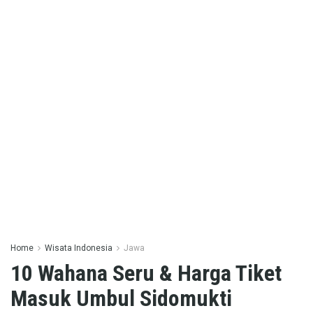
Home
Wisata Indonesia
Jawa
10 Wahana Seru & Harga Tiket
Masuk Umbul Sidomukti