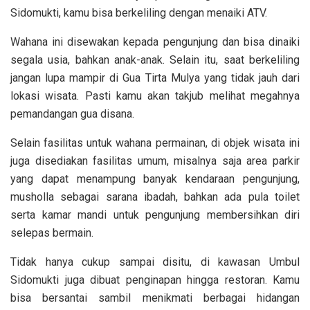
Sidomukti, kamu bisa berkeliling dengan menaiki ATV.
Wahana ini disewakan kepada pengunjung dan bisa dinaiki
segala usia, bahkan anak-anak. Selain itu, saat berkeliling
jangan lupa mampir di Gua Tirta Mulya yang tidak jauh dari
lokasi wisata. Pasti kamu akan takjub melihat megahnya
pemandangan gua disana.
Selain fasilitas untuk wahana permainan, di objek wisata ini
juga disediakan fasilitas umum, misalnya saja area parkir
yang dapat menampung banyak kendaraan pengunjung,
musholla sebagai sarana ibadah, bahkan ada pula toilet
serta kamar mandi untuk pengunjung membersihkan diri
selepas bermain.
Tidak hanya cukup sampai disitu, di kawasan Umbul
Sidomukti juga dibuat penginapan hingga restoran. Kamu
bisa bersantai sambil menikmati berbagai hidangan