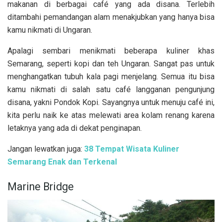
makanan di berbagai café yang ada disana. Terlebih
ditambahi pemandangan alam menakjubkan yang hanya bisa
kamu nikmati di Ungaran.
Apalagi sembari menikmati beberapa kuliner khas
Semarang, seperti kopi dan teh Ungaran. Sangat pas untuk
menghangatkan tubuh kala pagi menjelang. Semua itu bisa
kamu nikmati di salah satu café langganan pengunjung
disana, yakni Pondok Kopi. Sayangnya untuk menuju café ini,
kita perlu naik ke atas melewati area kolam renang karena
letaknya yang ada di dekat penginapan.
Jangan lewatkan juga:
38 Tempat Wisata Kuliner
Semarang Enak dan Terkenal
Marine Bridge