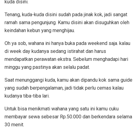
kuda disini.
Tenang, kuda-kuda disini sudah pada jinak kok, jadi sangat
ramah sama pengunjung. Kamu disini akan disuguhkan oleh
keindahan kebun yang menghijau.
Oh ya sob, wahana ini hanya buka pada weekend saja. kalau
di week day kudanya sedang istirahat dan harus
mendapatkan perawatan ekstra. Sebelum menghadapi hari
minggu yang pastinya akan selalu padat.
Saat menunggangi kuda, kamu akan dipandu kok sama guide
yang sudah berpengalaman, jadi tidak perlu cemas kalau
kudanya tiba-tiba lari.
Untuk bisa menikmati wahana yang satu ini kamu cuku
membayar sewa sebesar Rp.50.000 dan berkendara selama
30 menit.