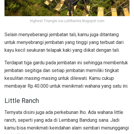
Highest Triangle via Luthfianita.blogspot.com
Selain menyeberangi jembatan tali, kamu juga ditantang
untuk menyebrangi jembatan yang tinggi yang terbuat dari
kayu kecil seukuran telapak kaki yang diikat dengan tali.
Terdapat tiga gardu pada jembatan ini sehingga membentuk
jembatan segitiga dan setiap jembatan memiliki tingkat
kesulitan masing-masing untuk dilewati. Kamu cukup
membayar Rp.40.000 untuk menikmati wahana yang satu ini.
Little Ranch
Ternyata disini juga ada perkebunan lho. Ada wahana little
ranch, seperti yang ada di Lembang Bandung sana. Jadi
kamu bisa menikmati keindahan alam sembari menunggangi