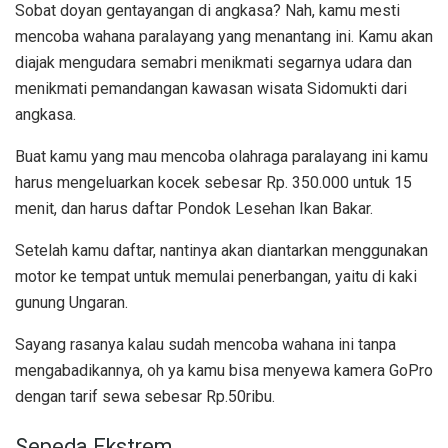
Sobat doyan gentayangan di angkasa? Nah, kamu mesti
mencoba wahana paralayang yang menantang ini. Kamu akan
diajak mengudara semabri menikmati segarnya udara dan
menikmati pemandangan kawasan wisata Sidomukti dari
angkasa.
Buat kamu yang mau mencoba olahraga paralayang ini kamu
harus mengeluarkan kocek sebesar Rp. 350.000 untuk 15
menit, dan harus daftar Pondok Lesehan Ikan Bakar.
Setelah kamu daftar, nantinya akan diantarkan menggunakan
motor ke tempat untuk memulai penerbangan, yaitu di kaki
gunung Ungaran.
Sayang rasanya kalau sudah mencoba wahana ini tanpa
mengabadikannya, oh ya kamu bisa menyewa kamera GoPro
dengan tarif sewa sebesar Rp.50ribu.
Sepeda Ekstrem