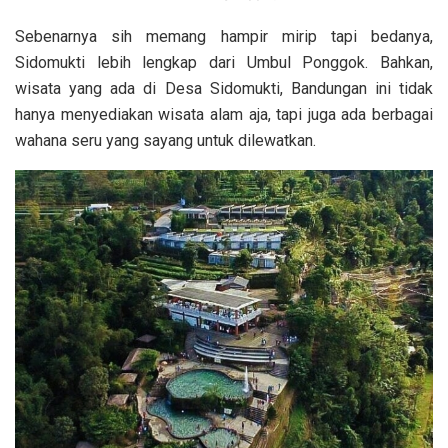
Sebenarnya sih memang hampir mirip tapi bedanya,
Sidomukti lebih lengkap dari Umbul Ponggok. Bahkan,
wisata yang ada di Desa Sidomukti, Bandungan ini tidak
hanya menyediakan wisata alam aja, tapi juga ada berbagai
wahana seru yang sayang untuk dilewatkan.