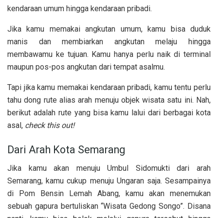
kendaraan umum hingga kendaraan pribadi.
Jika kamu memakai angkutan umum, kamu bisa duduk
manis dan membiarkan angkutan melaju hingga
membawamu ke tujuan. Kamu hanya perlu naik di terminal
maupun pos-pos angkutan dari tempat asalmu.
Tapi jika kamu memakai kendaraan pribadi, kamu tentu perlu
tahu dong rute alias arah menuju objek wisata satu ini. Nah,
berikut adalah rute yang bisa kamu lalui dari berbagai kota
asal,
check this out!
Dari Arah Kota Semarang
Jika kamu akan menuju Umbul Sidomukti dari arah
Semarang, kamu cukup menuju Ungaran saja. Sesampainya
di Pom Bensin Lemah Abang, kamu akan menemukan
sebuah gapura bertuliskan “Wisata Gedong Songo”. Disana