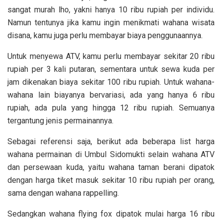
sangat murah lho, yakni hanya 10 ribu rupiah per individu.
Namun tentunya jika kamu ingin menikmati wahana wisata
disana, kamu juga perlu membayar biaya penggunaannya.
Untuk menyewa ATV, kamu perlu membayar sekitar 20 ribu
rupiah per 3 kali putaran, sementara untuk sewa kuda per
jam dikenakan biaya sekitar 100 ribu rupiah. Untuk wahana-
wahana lain biayanya bervariasi, ada yang hanya 6 ribu
rupiah, ada pula yang hingga 12 ribu rupiah. Semuanya
tergantung jenis permainannya.
Sebagai referensi saja, berikut ada beberapa list harga
wahana permainan di Umbul Sidomukti selain wahana ATV
dan persewaan kuda, yaitu wahana taman berani dipatok
dengan harga tiket masuk sekitar 10 ribu rupiah per orang,
sama dengan wahana rappelling.
Sedangkan wahana flying fox dipatok mulai harga 16 ribu