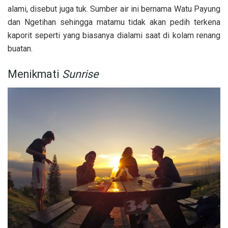
alami, disebut juga tuk. Sumber air ini bernama Watu Payung
dan Ngetihan sehingga matamu tidak akan pedih terkena
kaporit seperti yang biasanya dialami saat di kolam renang
buatan.
Menikmati
Sunrise