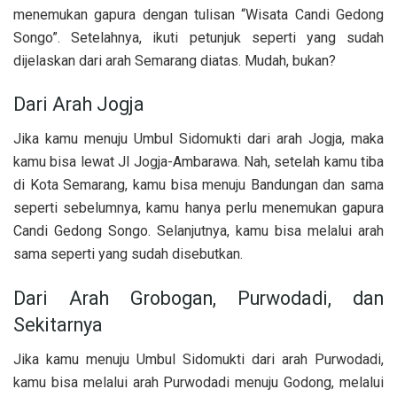
menemukan gapura dengan tulisan “Wisata Candi Gedong
Songo”. Setelahnya, ikuti petunjuk seperti yang sudah
dijelaskan dari arah Semarang diatas. Mudah, bukan?
Dari Arah Jogja
Jika kamu menuju Umbul Sidomukti dari arah Jogja, maka
kamu bisa lewat Jl Jogja-Ambarawa. Nah, setelah kamu tiba
di Kota Semarang, kamu bisa menuju Bandungan dan sama
seperti sebelumnya, kamu hanya perlu menemukan gapura
Candi Gedong Songo. Selanjutnya, kamu bisa melalui arah
sama seperti yang sudah disebutkan.
Dari Arah Grobogan, Purwodadi, dan
Sekitarnya
Jika kamu menuju Umbul Sidomukti dari arah Purwodadi,
kamu bisa melalui arah Purwodadi menuju Godong, melalui