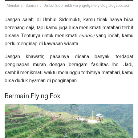
Menikmati Sunrise di Umbul Sidomukti via prigelgallery-blog.blogspot.com
Jangan salah, di Umbul Sidomukti, kamu tidak hanya bisa
berenang saja, tapi kamu juga bisa menikmati matahari terbit
disana. Tentunya untuk menikmati
sunrise
yang indah, kamu
perlu menginap di kawasan wisata.
Jangan khawatir, pasalnya disana banyak terdapat
penginapan murah dengan beragam fasilitas lho. Jadi,
sambil menikmati waktu menunggu terbitnya matahari, kamu
bisa duduk nyaman di penginapan.
Bermain Flying Fox