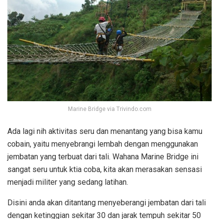
Marine Bridge via Trivindo.com
Ada lagi nih aktivitas seru dan menantang yang bisa kamu
cobain, yaitu menyebrangi lembah dengan menggunakan
jembatan yang terbuat dari tali. Wahana Marine Bridge ini
sangat seru untuk ktia coba, kita akan merasakan sensasi
menjadi militer yang sedang latihan.
Disini anda akan ditantang menyeberangi jembatan dari tali
dengan ketinggian sekitar 30 dan jarak tempuh sekitar 50