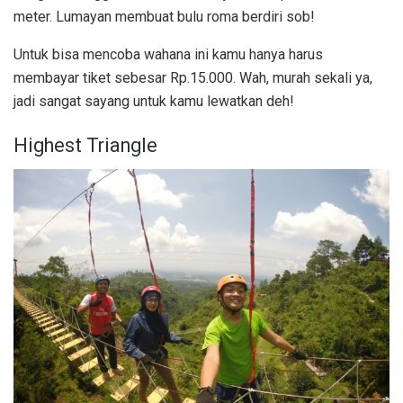
meter. Lumayan membuat bulu roma berdiri sob!
Untuk bisa mencoba wahana ini kamu hanya harus
membayar tiket sebesar Rp.15.000. Wah, murah sekali ya,
jadi sangat sayang untuk kamu lewatkan deh!
Highest Triangle