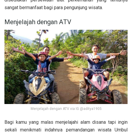
sangat bermanfaat bagi para pengunjung wisata.
Menjelajah dengan ATV
Menjelajah dengan ATV via IG @aditya1905
Bagi kamu yang malas menjelajahi alam disana tapi ingin
sekali menikmati indahnya pemandangan wisata Umbul