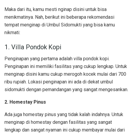
Maka dari itu, kamu mesti nginap disini untuk bisa
menikmatinya. Nah, berikut ini beberapa rekomendasi
tempat menginap di Umbul Sidomukti yang bisa kamu
nikmati:
1. Villa Pondok Kopi
Penginapan yang pertama adalah villa pondok kopi.
Penginapan ini memiliki fasilitas yang cukup lengkap. Untuk
menginap disini kamu cukup merogoh kocek mulai dari 700
ribu rupiah. Lokasi penginapan ini ada di dekat umbul
sidomukti dengan pemandangan yang sangat mengesankan.
2. Homestay Pinus
Ada juga homestay pinus yang tidak kalah indahnya. Untuk
menginap di homestay dengan fasilitas yang sangat
lengkap dan sangat nyaman ini cukup membayar mulai dari