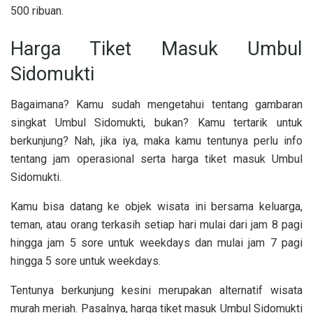
500 ribuan.
Harga Tiket Masuk Umbul
Sidomukti
Bagaimana? Kamu sudah mengetahui tentang gambaran
singkat Umbul Sidomukti, bukan? Kamu tertarik untuk
berkunjung? Nah, jika iya, maka kamu tentunya perlu info
tentang jam operasional serta harga tiket masuk Umbul
Sidomukti.
Kamu bisa datang ke objek wisata ini bersama keluarga,
teman, atau orang terkasih setiap hari mulai dari jam 8 pagi
hingga jam 5 sore untuk weekdays dan mulai jam 7 pagi
hingga 5 sore untuk weekdays.
Tentunya berkunjung kesini merupakan alternatif wisata
murah meriah. Pasalnya, harga tiket masuk Umbul Sidomukti