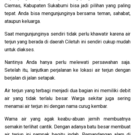
Ciemas, Kabupaten Sukabumi bisa jadi pilihan yang paling
tepat. Anda bisa mengunjunginya bersama teman, sahabat,
ataupun keluarga.
Saat mengunjunginya sendiri tidak perlu khawatir karena air
terjun yang berada di daerah Ciletuh ini sendiri cukup mudah
untuk diakses.
Nantinya Anda hanya perlu melewati persawahan saja.
Setelah itu, lanjutkan perjalanan ke lokasi air terjun dengan
berjalan di jalan setapak.
Air terjun yang terbagi menjadi dua bagian ini memiliki debit
air yang tidak terlalu besar. Warga sekitar juga sering
menamai air terjun ini dengan nama curug kembar.
Warna air yang agak keabu-abuan jernih membuatnya
semakin terlihat cantik. Dengan adanya batu besar membuat
air terjun ini nampak begitu indah. Pemandangan alam di