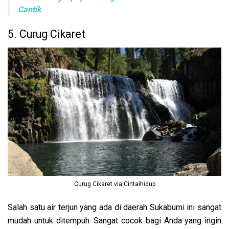
Cantik
5. Curug Cikaret
Curug Cikaret via Cintaihidup
Salah satu air terjun yang ada di daerah Sukabumi ini sangat
mudah untuk ditempuh. Sangat cocok bagi Anda yang ingin