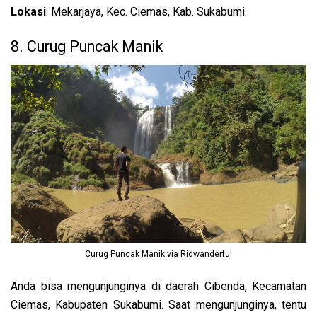
Lokasi
: Mekarjaya, Kec. Ciemas, Kab. Sukabumi.
8. Curug Puncak Manik
Curug Puncak Manik via Ridwanderful
Anda bisa mengunjunginya di daerah Cibenda, Kecamatan
Ciemas, Kabupaten Sukabumi. Saat mengunjunginya, tentu