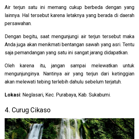
Air terjun satu ini memang cukup berbeda dengan yang
lainnya. Hal tersebut karena letaknya yang berada di daerah
persawahan.
Dengan begitu, saat mengunjungi air terjun tersebut maka
Anda juga akan menikmati bentangan sawah yang asri. Tentu
saja pemandangan yang satu ini sangat jarang didapatkan.
Oleh karena itu, jangan sampai melewatkan untuk
mengunjunginya. Nantinya air yang terjun dari ketinggian
akan melewati tebing terlebih dahulu sebelum terjatuh.
Lokasi
: Neglasari, Kec. Purabaya, Kab. Sukabumi.
4. Curug Cikaso