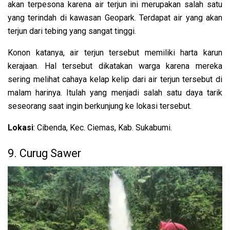
akan terpesona karena air terjun ini merupakan salah satu
yang terindah di kawasan Geopark. Terdapat air yang akan
terjun dari tebing yang sangat tinggi.
Konon katanya, air terjun tersebut memiliki harta karun
kerajaan. Hal tersebut dikatakan warga karena mereka
sering melihat cahaya kelap kelip dari air terjun tersebut di
malam harinya. Itulah yang menjadi salah satu daya tarik
seseorang saat ingin berkunjung ke lokasi tersebut.
Lokasi
: Cibenda, Kec. Ciemas, Kab. Sukabumi.
9. Curug Sawer