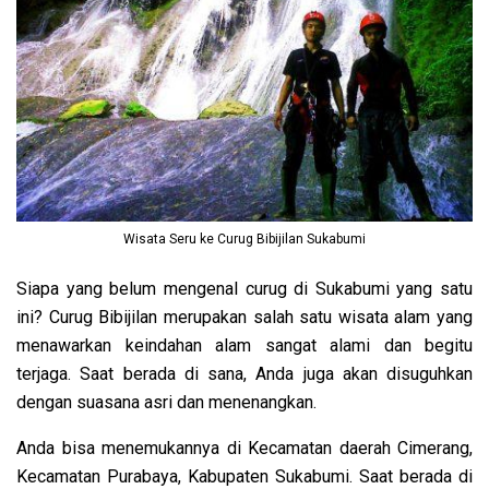
Wisata Seru ke Curug Bibijilan Sukabumi
Siapa yang belum mengenal curug di Sukabumi yang satu
ini? Curug Bibijilan merupakan salah satu wisata alam yang
menawarkan keindahan alam sangat alami dan begitu
terjaga. Saat berada di sana, Anda juga akan disuguhkan
dengan suasana asri dan menenangkan.
Anda bisa menemukannya di Kecamatan daerah Cimerang,
Kecamatan Purabaya, Kabupaten Sukabumi. Saat berada di