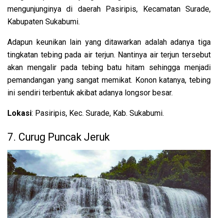
mengunjunginya di daerah Pasiripis, Kecamatan Surade,
Kabupaten Sukabumi.
Adapun keunikan lain yang ditawarkan adalah adanya tiga
tingkatan tebing pada air terjun. Nantinya air terjun tersebut
akan mengalir pada tebing batu hitam sehingga menjadi
pemandangan yang sangat memikat. Konon katanya, tebing
ini sendiri terbentuk akibat adanya longsor besar.
Lokasi
: Pasiripis, Kec. Surade, Kab. Sukabumi.
7. Curug Puncak Jeruk