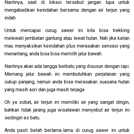
Nantinya, saat di lokasi tersebut jangan lupa untuk
mengabadikan keindahan bersama dengan air terjun yang
indah.
Untuk mencapai curug sawer ini kita bisa trekking
melewati jembatan gantung atau lewat hutan. Nah jika kalian
mau menyaksikan keindahan plus merasakan sensasi yang
menantang, anda bisa bisa memilih jalur bawah.
Nantinya akan ada tangga berbatu yang disusun dengan rapi.
Memang jalur bawah ini membutuhkan perjalanan yang
cukup panjang, namun anda bisa merasakan suasana hutan
yang masih asri dan juga masih terjaga.
Oh ya sobat, air terjun ini memiliki air yang sangat dingin,
bahkan tidak jarang juga wisatawan menyebut air terjun ini
sedingin es batu.
Anda pasti betah berlama-lama di curug sawer ini untuk