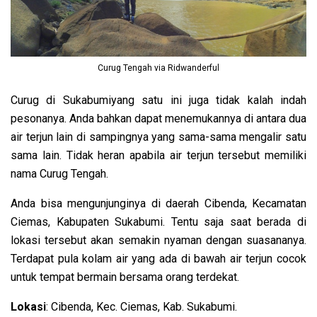
Curug Tengah via Ridwanderful
Curug di Sukabumiyang satu ini juga tidak kalah indah
pesonanya. Anda bahkan dapat menemukannya di antara dua
air terjun lain di sampingnya yang sama-sama mengalir satu
sama lain. Tidak heran apabila air terjun tersebut memiliki
nama Curug Tengah.
Anda bisa mengunjunginya di daerah Cibenda, Kecamatan
Ciemas, Kabupaten Sukabumi. Tentu saja saat berada di
lokasi tersebut akan semakin nyaman dengan suasananya.
Terdapat pula kolam air yang ada di bawah air terjun cocok
untuk tempat bermain bersama orang terdekat.
Lokasi
: Cibenda, Kec. Ciemas, Kab. Sukabumi.