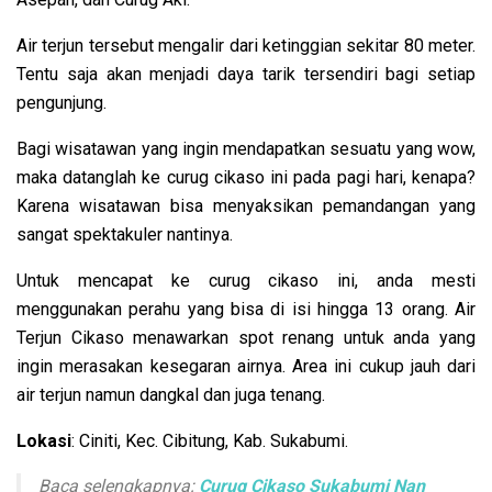
Air terjun tersebut mengalir dari ketinggian sekitar 80 meter.
Tentu saja akan menjadi daya tarik tersendiri bagi setiap
pengunjung.
Bagi wisatawan yang ingin mendapatkan sesuatu yang wow,
maka datanglah ke curug cikaso ini pada pagi hari, kenapa?
Karena wisatawan bisa menyaksikan pemandangan yang
sangat spektakuler nantinya.
Untuk mencapat ke curug cikaso ini, anda mesti
menggunakan perahu yang bisa di isi hingga 13 orang. Air
Terjun Cikaso menawarkan spot renang untuk anda yang
ingin merasakan kesegaran airnya. Area ini cukup jauh dari
air terjun namun dangkal dan juga tenang.
Lokasi
: Ciniti, Kec. Cibitung, Kab. Sukabumi.
Baca selengkapnya:
Curug Cikaso Sukabumi Nan