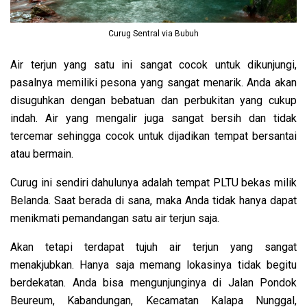
Curug Sentral via Bubuh
Air terjun yang satu ini sangat cocok untuk dikunjungi,
pasalnya memiliki pesona yang sangat menarik. Anda akan
disuguhkan dengan bebatuan dan perbukitan yang cukup
indah. Air yang mengalir juga sangat bersih dan tidak
tercemar sehingga cocok untuk dijadikan tempat bersantai
atau bermain.
Curug ini sendiri dahulunya adalah tempat PLTU bekas milik
Belanda. Saat berada di sana, maka Anda tidak hanya dapat
menikmati pemandangan satu air terjun saja.
Akan tetapi terdapat tujuh air terjun yang sangat
menakjubkan. Hanya saja memang lokasinya tidak begitu
berdekatan. Anda bisa mengunjunginya di Jalan Pondok
Beureum, Kabandungan, Kecamatan Kalapa Nunggal,