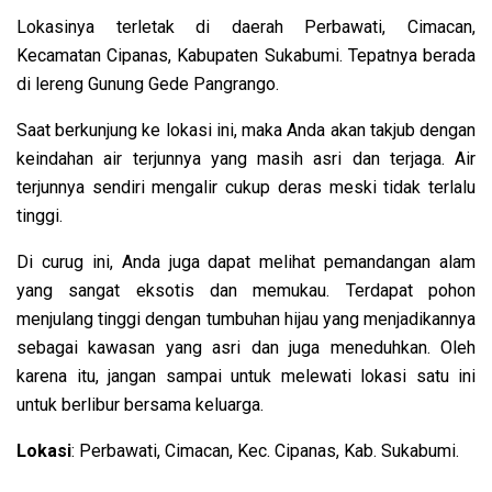
Lokasinya terletak di daerah Perbawati, Cimacan,
Kecamatan Cipanas, Kabupaten Sukabumi. Tepatnya berada
di lereng Gunung Gede Pangrango.
Saat berkunjung ke lokasi ini, maka Anda akan takjub dengan
keindahan air terjunnya yang masih asri dan terjaga. Air
terjunnya sendiri mengalir cukup deras meski tidak terlalu
tinggi.
Di curug ini, Anda juga dapat melihat pemandangan alam
yang sangat eksotis dan memukau. Terdapat pohon
menjulang tinggi dengan tumbuhan hijau yang menjadikannya
sebagai kawasan yang asri dan juga meneduhkan. Oleh
karena itu, jangan sampai untuk melewati lokasi satu ini
untuk berlibur bersama keluarga.
Lokasi
: Perbawati, Cimacan, Kec. Cipanas, Kab. Sukabumi.