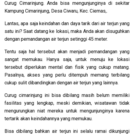
Curug Cimarinjung. Anda bisa mengunjunginya di sekitar
Kampung Cimarinjung, Desa Ciwaru, Kec. Ciemas,.
Lantas, apa saja keindahan dan daya tarik dari air terjun yang
satu ini? Saat datang ke lokasi, maka Anda akan disuguhkan
dengan pemandangan air terjun setinggi 45 meter.
Tentu saja hal tersebut akan menjadi pemandangan yang
sangat memukau. Hanya saja, untuk menuju ke lokasi
tersebut diperlukan mental dan fisik yang cukup matang.
Pasalnya, akses yang perlu ditempuh memang terbilang
cukup sulit dibandingkan dengan air terjun yang lainnya.
Curug cimarinjung ini bisa dibilang masih belum memiliki
fasilitas yang lengkap, meski demikian, wisatawan tidak
mengurungkan niat mereka untuk mengunjunginya karena
tertarik akan keindahannya yang memukau.
Bisa dibilang bahkan air terjun ini selalu ramai dikunjungi