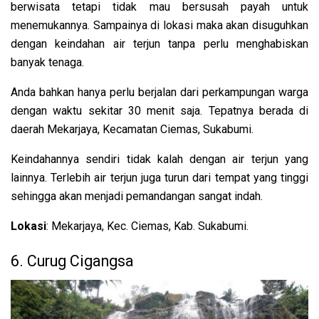
berwisata tetapi tidak mau bersusah payah untuk
menemukannya. Sampainya di lokasi maka akan disuguhkan
dengan keindahan air terjun tanpa perlu menghabiskan
banyak tenaga.
Anda bahkan hanya perlu berjalan dari perkampungan warga
dengan waktu sekitar 30 menit saja. Tepatnya berada di
daerah Mekarjaya, Kecamatan Ciemas, Sukabumi.
Keindahannya sendiri tidak kalah dengan air terjun yang
lainnya. Terlebih air terjun juga turun dari tempat yang tinggi
sehingga akan menjadi pemandangan sangat indah.
Lokasi
: Mekarjaya, Kec. Ciemas, Kab. Sukabumi.
6. Curug Cigangsa