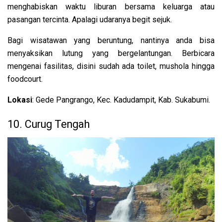
menghabiskan waktu liburan bersama keluarga atau
pasangan tercinta. Apalagi udaranya begit sejuk.
Bagi wisatawan yang beruntung, nantinya anda bisa
menyaksikan lutung yang bergelantungan. Berbicara
mengenai fasilitas, disini sudah ada toilet, mushola hingga
foodcourt.
Lokasi
: Gede Pangrango, Kec. Kadudampit, Kab. Sukabumi.
10. Curug Tengah