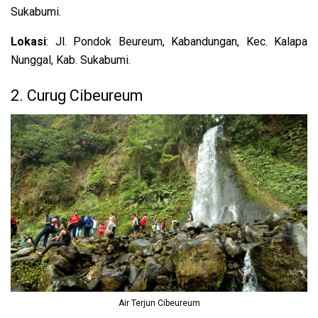
Sukabumi.
Lokasi
: Jl. Pondok Beureum, Kabandungan, Kec. Kalapa
Nunggal, Kab. Sukabumi.
2. Curug Cibeureum
Air Terjun Cibeureum