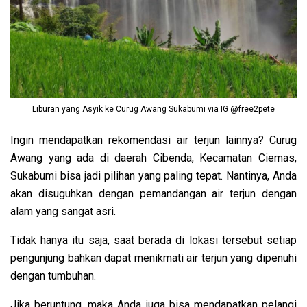
Liburan yang Asyik ke Curug Awang Sukabumi via IG @free2pete
Ingin mendapatkan rekomendasi air terjun lainnya? Curug
Awang yang ada di daerah Cibenda, Kecamatan Ciemas,
Sukabumi bisa jadi pilihan yang paling tepat. Nantinya, Anda
akan disuguhkan dengan pemandangan air terjun dengan
alam yang sangat asri.
Tidak hanya itu saja, saat berada di lokasi tersebut setiap
pengunjung bahkan dapat menikmati air terjun yang dipenuhi
dengan tumbuhan.
Jika beruntung, maka Anda juga bisa mendapatkan pelangi