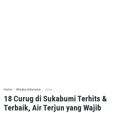
Home
Wisata Indonesia
Jawa
18 Curug di Sukabumi Terhits &
Terbaik, Air Terjun yang Wajib