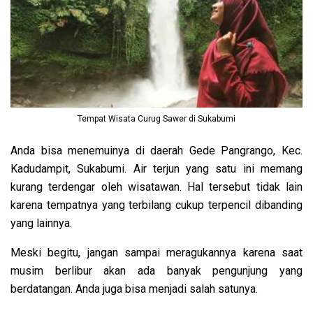
Tempat Wisata Curug Sawer di Sukabumi
Anda bisa menemuinya di daerah Gede Pangrango, Kec.
Kadudampit, Sukabumi. Air terjun yang satu ini memang
kurang terdengar oleh wisatawan. Hal tersebut tidak lain
karena tempatnya yang terbilang cukup terpencil dibanding
yang lainnya.
Meski begitu, jangan sampai meragukannya karena saat
musim berlibur akan ada banyak pengunjung yang
berdatangan. Anda juga bisa menjadi salah satunya.