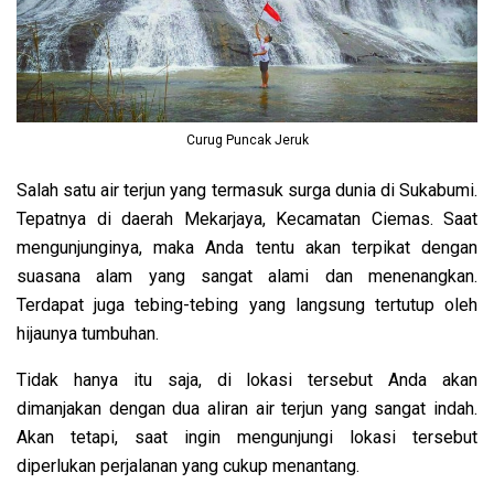
Curug Puncak Jeruk
Salah satu air terjun yang termasuk surga dunia di Sukabumi.
Tepatnya di daerah Mekarjaya, Kecamatan Ciemas. Saat
mengunjunginya, maka Anda tentu akan terpikat dengan
suasana alam yang sangat alami dan menenangkan.
Terdapat juga tebing-tebing yang langsung tertutup oleh
hijaunya tumbuhan.
Tidak hanya itu saja, di lokasi tersebut Anda akan
dimanjakan dengan dua aliran air terjun yang sangat indah.
Akan tetapi, saat ingin mengunjungi lokasi tersebut
diperlukan perjalanan yang cukup menantang.