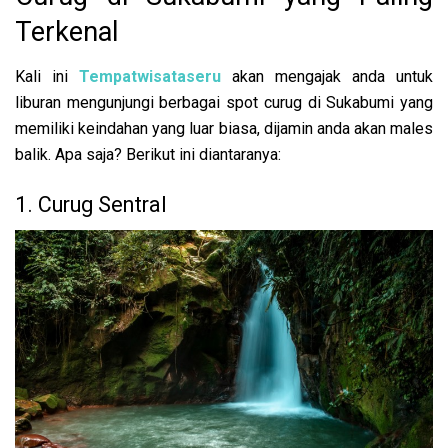
Terkenal
Kali ini
Tempatwisataseru
akan mengajak anda untuk
liburan mengunjungi berbagai spot curug di Sukabumi yang
memiliki keindahan yang luar biasa, dijamin anda akan males
balik. Apa saja? Berikut ini diantaranya:
1. Curug Sentral