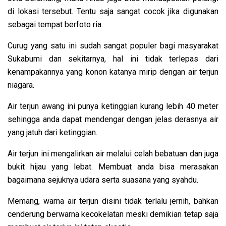
di lokasi tersebut. Tentu saja sangat cocok jika digunakan
sebagai tempat berfoto ria.
Curug yang satu ini sudah sangat populer bagi masyarakat
Sukabumi dan sekitarnya, hal ini tidak terlepas dari
kenampakannya yang konon katanya mirip dengan air terjun
niagara.
Air terjun awang ini punya ketinggian kurang lebih 40 meter
sehingga anda dapat mendengar dengan jelas derasnya air
yang jatuh dari ketinggian.
Air terjun ini mengalirkan air melalui celah bebatuan dan juga
bukit hijau yang lebat. Membuat anda bisa merasakan
bagaimana sejuknya udara serta suasana yang syahdu.
Memang, warna air terjun disini tidak terlalu jernih, bahkan
cenderung berwarna kecokelatan meski demikian tetap saja