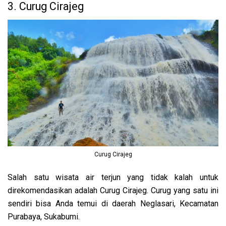
3. Curug Cirajeg
Curug Cirajeg
Salah satu wisata air terjun yang tidak kalah untuk
direkomendasikan adalah Curug Cirajeg. Curug yang satu ini
sendiri bisa Anda temui di daerah Neglasari, Kecamatan
Purabaya, Sukabumi.