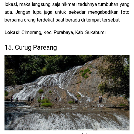
lokasi, maka langsung saja nikmati teduhnya tumbuhan yang
ada. Jangan lupa juga untuk sekedar mengabadikan foto
bersama orang terdekat saat berada di tempat tersebut.
Lokasi
: Cimerang, Kec. Purabaya, Kab. Sukabumi.
15. Curug Pareang