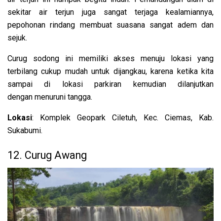
sekitar air terjun juga sangat terjaga kealamiannya,
pepohonan rindang membuat suasana sangat adem dan
sejuk.
Curug sodong ini memiliki akses menuju lokasi yang
terbilang cukup mudah untuk dijangkau, karena ketika kita
sampai di lokasi parkiran kemudian dilanjutkan
dengan menuruni tangga.
Lokasi
: Komplek Geopark Ciletuh, Kec. Ciemas, Kab.
Sukabumi.
12. Curug Awang