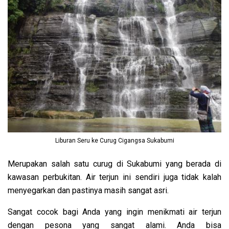
Liburan Seru ke Curug Cigangsa Sukabumi
Merupakan salah satu curug di Sukabumi yang berada di
kawasan perbukitan. Air terjun ini sendiri juga tidak kalah
menyegarkan dan pastinya masih sangat asri.
Sangat cocok bagi Anda yang ingin menikmati air terjun
dengan pesona yang sangat alami. Anda bisa