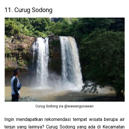
11. Curug Sodong
Curug Sodong via @wawangunawan
Ingin mendapatkan rekomendasi tempat wisata berupa air
terjun yang lainnya? Curug Sodong yang ada di Kecamatan