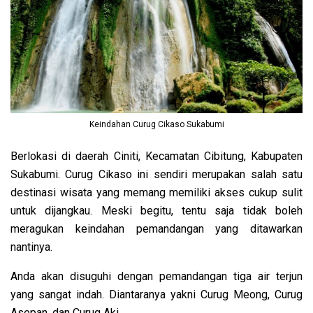
Keindahan Curug Cikaso Sukabumi
Berlokasi di daerah Ciniti, Kecamatan Cibitung, Kabupaten
Sukabumi. Curug Cikaso ini sendiri merupakan salah satu
destinasi wisata yang memang memiliki akses cukup sulit
untuk dijangkau. Meski begitu, tentu saja tidak boleh
meragukan keindahan pemandangan yang ditawarkan
nantinya.
Anda akan disuguhi dengan pemandangan tiga air terjun
yang sangat indah. Diantaranya yakni Curug Meong, Curug
Asepan, dan Curug Aki.