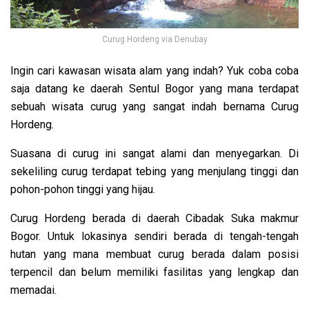
Curug Hordeng via Denubay
Ingin cari kawasan wisata alam yang indah? Yuk coba coba
saja datang ke daerah Sentul Bogor yang mana terdapat
sebuah wisata curug yang sangat indah bernama Curug
Hordeng.
Suasana di curug ini sangat alami dan menyegarkan. Di
sekeliling curug terdapat tebing yang menjulang tinggi dan
pohon-pohon tinggi yang hijau.
Curug Hordeng berada di daerah Cibadak Suka makmur
Bogor. Untuk lokasinya sendiri berada di tengah-tengah
hutan yang mana membuat curug berada dalam posisi
terpencil dan belum memiliki fasilitas yang lengkap dan
memadai.