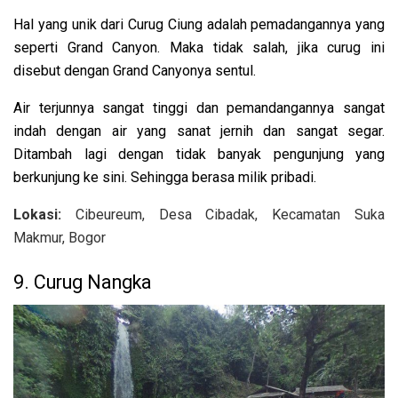
Hal yang unik dari Curug Ciung adalah pemadangannya yang
seperti Grand Canyon. Maka tidak salah, jika curug ini
disebut dengan Grand Canyonya sentul.
Air terjunnya sangat tinggi dan pemandangannya sangat
indah dengan air yang sanat jernih dan sangat segar.
Ditambah lagi dengan tidak banyak pengunjung yang
berkunjung ke sini. Sehingga berasa milik pribadi.
Lokasi:
Cibeureum, Desa Cibadak, Kecamatan Suka
Makmur, Bogor
9. Curug Nangka