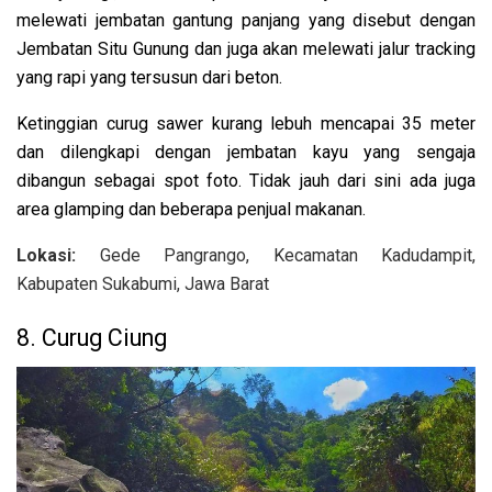
melewati jembatan gantung panjang yang disebut dengan
Jembatan Situ Gunung dan juga akan melewati jalur tracking
yang rapi yang tersusun dari beton.
Ketinggian curug sawer kurang lebuh mencapai 35 meter
dan dilengkapi dengan jembatan kayu yang sengaja
dibangun sebagai spot foto. Tidak jauh dari sini ada juga
area glamping dan beberapa penjual makanan.
Lokasi:
Gede Pangrango, Kecamatan Kadudampit,
Kabupaten Sukabumi, Jawa Barat
8. Curug Ciung