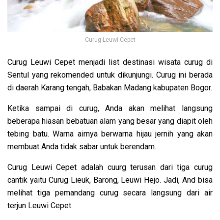
Curug Leuwi Cepet
Curug Leuwi Cepet menjadi list destinasi wisata curug di
Sentul yang rekomended untuk dikunjungi. Curug ini berada
di daerah Karang tengah, Babakan Madang kabupaten Bogor.
Ketika sampai di curug, Anda akan melihat langsung
beberapa hiasan bebatuan alam yang besar yang diapit oleh
tebing batu. Warna airnya berwarna hijau jernih yang akan
membuat Anda tidak sabar untuk berendam.
Curug Leuwi Cepet adalah cuurg terusan dari tiga curug
cantik yaitu Curug Lieuk, Barong, Leuwi Hejo. Jadi, And bisa
melihat tiga pemandang curug secara langsung dari air
terjun Leuwi Cepet.