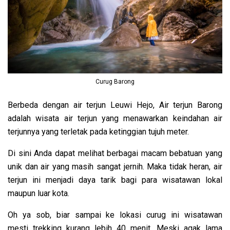
Curug Barong
Berbeda dengan air terjun Leuwi Hejo, Air terjun Barong
adalah wisata air terjun yang menawarkan keindahan air
terjunnya yang terletak pada ketinggian tujuh meter.
Di sini Anda dapat melihat berbagai macam bebatuan yang
unik dan air yang masih sangat jernih. Maka tidak heran, air
terjun ini menjadi daya tarik bagi para wisatawan lokal
maupun luar kota.
Oh ya sob, biar sampai ke lokasi curug ini wisatawan
mesti trekking kurang lebih 40 menit. Meski agak lama