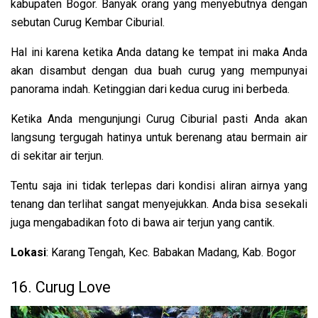
kabupaten Bogor. Banyak orang yang menyebutnya dengan
sebutan Curug Kembar Ciburial.
Hal ini karena ketika Anda datang ke tempat ini maka Anda
akan disambut dengan dua buah curug yang mempunyai
panorama indah. Ketinggian dari kedua curug ini berbeda.
Ketika Anda mengunjungi Curug Ciburial pasti Anda akan
langsung tergugah hatinya untuk berenang atau bermain air
di sekitar air terjun.
Tentu saja ini tidak terlepas dari kondisi aliran airnya yang
tenang dan terlihat sangat menyejukkan. Anda bisa sesekali
juga mengabadikan foto di bawa air terjun yang cantik.
Lokasi
: Karang Tengah, Kec. Babakan Madang, Kab. Bogor
16. Curug Love