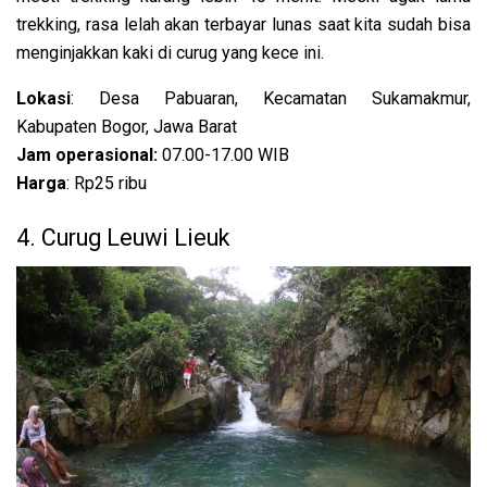
trekking, rasa lelah akan terbayar lunas saat kita sudah bisa
menginjakkan kaki di curug yang kece ini.
Lokasi
: Desa Pabuaran, Kecamatan Sukamakmur,
Kabupaten Bogor, Jawa Barat
Jam operasional:
07.00-17.00 WIB
Harga
: Rp25 ribu
4. Curug Leuwi Lieuk