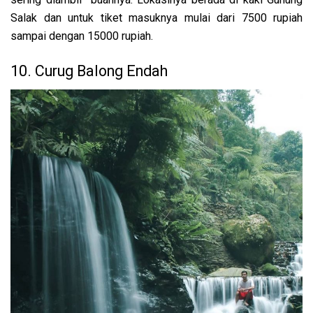
Salak dan untuk tiket masuknya mulai dari 7500 rupiah
sampai dengan 15000 rupiah.
10. Curug Balong Endah