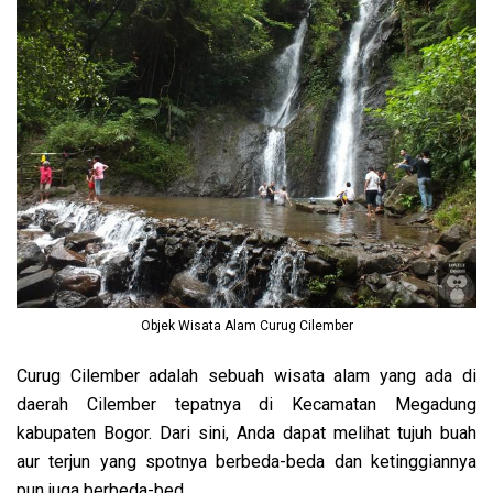
Objek Wisata Alam Curug Cilember
Curug Cilember adalah sebuah wisata alam yang ada di
daerah Cilember tepatnya di Kecamatan Megadung
kabupaten Bogor. Dari sini, Anda dapat melihat tujuh buah
aur terjun yang spotnya berbeda-beda dan ketinggiannya
pun juga berbeda-bed.