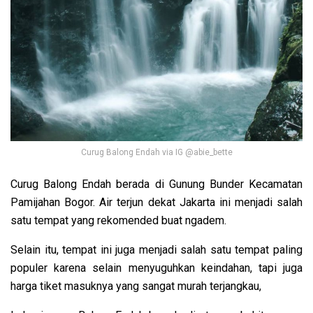
Curug Balong Endah via IG @abie_bette
Curug Balong Endah berada di Gunung Bunder Kecamatan
Pamijahan Bogor. Air terjun dekat Jakarta ini menjadi salah
satu tempat yang rekomended buat ngadem.
Selain itu, tempat ini juga menjadi salah satu tempat paling
populer karena selain menyuguhkan keindahan, tapi juga
harga tiket masuknya yang sangat murah terjangkau,