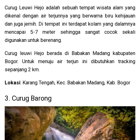
Curug Leuwi Hejo adalah sebuah tempat wisata alam yang
dikenal dengan air terjunnya yang berwarna biru kehijauan
dan juga jernih. Di tempat ini terdapat kolam yang dalamnya
mencapai 5-7 meter sehingga sangat cocok sekali
digunakan untuk berenang.
Curug leuwi Hejo berada di Babakan Madang kabupaten
Bogor. Untuk menuju air terjun ini dibutuhkan tracking
sepanjang 2 km.
Lokasi
: Karang Tengah, Kec. Babakan Madang, Kab. Bogor
3. Curug Barong