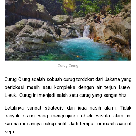
Curug Ciung
Curug Ciung adalah sebuah curug terdekat dari Jakarta yang
berlokasi masih satu kompleks dengan air terjun Luewi
Lieuk. Curug ini menjadi salah satu curug yang sangat hitz.
Letaknya sangat strategis dan juga nasih alami. Tidak
banyak orang yang mengunjungi objek wisata alam ini
karena medannya cukup sulit. Jadi tempat ini masih sangat
sepi.