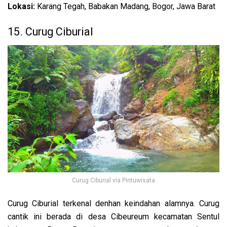
Lokasi:
Karang Tegah, Babakan Madang, Bogor, Jawa Barat
15. Curug Ciburial
Curug Ciburial via Pintuwisata
Curug Ciburial terkenal denhan keindahan alamnya. Curug
cantik ini berada di desa Cibeureum kecamatan Sentul