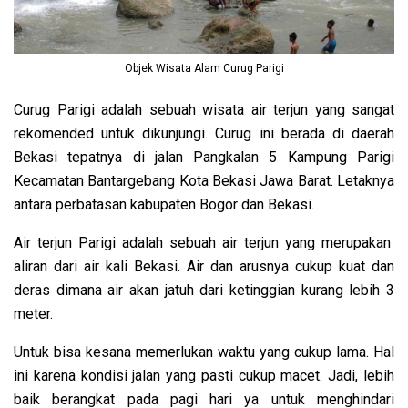
Objek Wisata Alam Curug Parigi
Curug Parigi adalah sebuah wisata air terjun yang sangat
rekomended untuk dikunjungi. Curug ini berada di daerah
Bekasi tepatnya di jalan Pangkalan 5 Kampung Parigi
Kecamatan Bantargebang Kota Bekasi Jawa Barat. Letaknya
antara perbatasan kabupaten Bogor dan Bekasi.
Air terjun Parigi adalah sebuah air terjun yang merupakan
aliran dari air kali Bekasi. Air dan arusnya cukup kuat dan
deras dimana air akan jatuh dari ketinggian kurang lebih 3
meter.
Untuk bisa kesana memerlukan waktu yang cukup lama. Hal
ini karena kondisi jalan yang pasti cukup macet. Jadi, lebih
baik berangkat pada pagi hari ya untuk menghindari