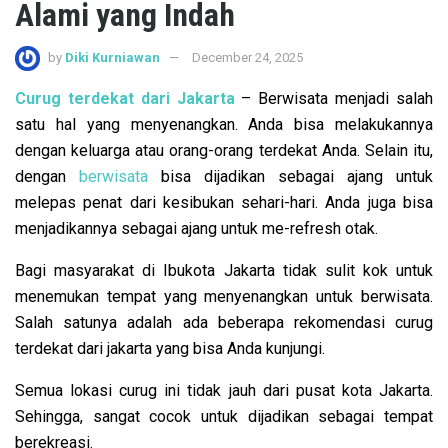
Alami yang Indah
by
Diki Kurniawan
December 24, 2025
Curug terdekat dari Jakarta
–
Berwisata menjadi salah
satu hal yang menyenangkan. Anda bisa melakukannya
dengan keluarga atau orang-orang terdekat Anda. Selain itu,
dengan
berwisata
bisa dijadikan sebagai ajang untuk
melepas penat dari kesibukan sehari-hari. Anda juga bisa
menjadikannya sebagai ajang untuk me-refresh otak.
Bagi masyarakat di Ibukota Jakarta tidak sulit kok untuk
menemukan tempat yang menyenangkan untuk berwisata.
Salah satunya adalah ada beberapa rekomendasi curug
terdekat dari jakarta yang bisa Anda kunjungi.
Semua lokasi curug ini tidak jauh dari pusat kota Jakarta.
Sehingga, sangat cocok untuk dijadikan sebagai tempat
berekreasi.