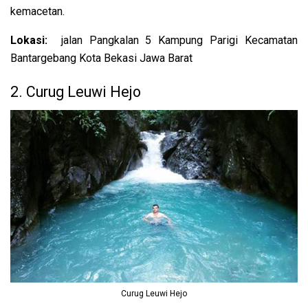
kemacetan.
Lokasi:
jalan Pangkalan 5 Kampung Parigi Kecamatan
Bantargebang Kota Bekasi Jawa Barat
2. Curug Leuwi Hejo
Curug Leuwi Hejo