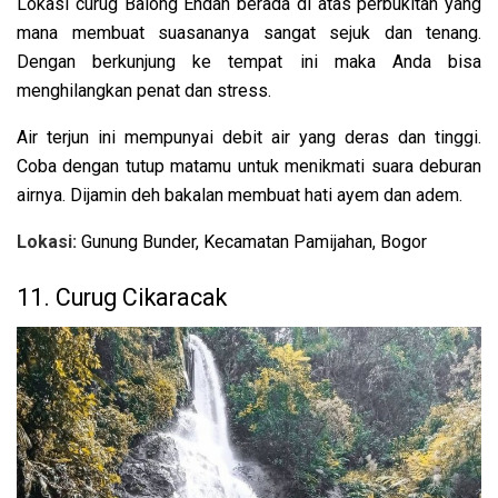
Lokasi curug Balong Endah berada di atas perbukitan yang
mana membuat suasananya sangat sejuk dan tenang.
Dengan berkunjung ke tempat ini maka Anda bisa
menghilangkan penat dan stress.
Air terjun ini mempunyai debit air yang deras dan tinggi.
Coba dengan tutup matamu untuk menikmati suara deburan
airnya. Dijamin deh bakalan membuat hati ayem dan adem.
Lokasi:
Gunung Bunder, Kecamatan Pamijahan, Bogor
11. Curug Cikaracak