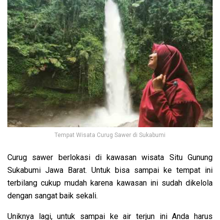
Tempat Wisata Curug Sawer di Sukabumi
Curug sawer berlokasi di kawasan wisata Situ Gunung
Sukabumi Jawa Barat. Untuk bisa sampai ke tempat ini
terbilang cukup mudah karena kawasan ini sudah dikelola
dengan sangat baik sekali.
Uniknya lagi, untuk sampai ke air terjun ini Anda harus