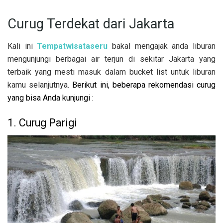
Curug Terdekat dari Jakarta
Kali ini
Tempatwisataseru
bakal mengajak anda liburan
mengunjungi berbagai air terjun di sekitar Jakarta yang
terbaik yang mesti masuk dalam bucket list untuk liburan
kamu selanjutnya.
Berikut ini, beberapa rekomendasi curug
yang bisa Anda kunjungi :
1. Curug Parigi