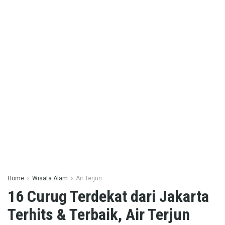
Home
Wisata Alam
Air Terjun
16 Curug Terdekat dari Jakarta
Terhits & Terbaik, Air Terjun