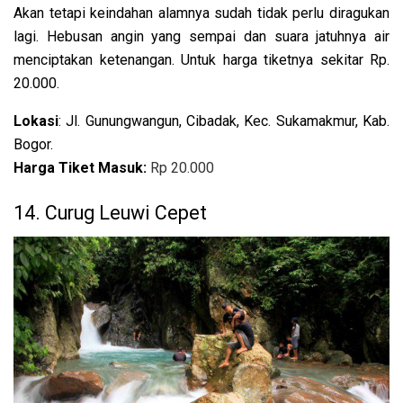
Akan tetapi keindahan alamnya sudah tidak perlu diragukan
lagi. Hebusan angin yang sempai dan suara jatuhnya air
menciptakan ketenangan. Untuk harga tiketnya sekitar Rp.
20.000.
Lokasi
: Jl. Gunungwangun, Cibadak, Kec. Sukamakmur, Kab.
Bogor.
Harga Tiket Masuk:
Rp 20.000
14. Curug Leuwi Cepet