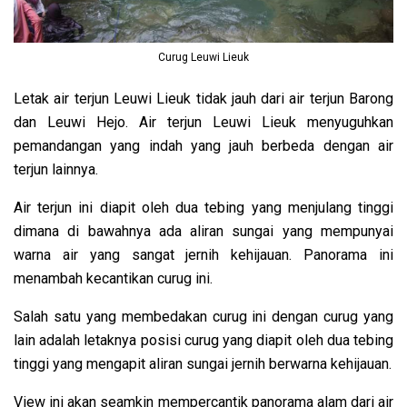
Curug Leuwi Lieuk
Letak air terjun Leuwi Lieuk tidak jauh dari air terjun Barong
dan Leuwi Hejo. Air terjun Leuwi Lieuk menyuguhkan
pemandangan yang indah yang jauh berbeda dengan air
terjun lainnya.
Air terjun ini diapit oleh dua tebing yang menjulang tinggi
dimana di bawahnya ada aliran sungai yang mempunyai
warna air yang sangat jernih kehijauan. Panorama ini
menambah kecantikan curug ini.
Salah satu yang membedakan curug ini dengan curug yang
lain adalah letaknya posisi curug yang diapit oleh dua tebing
tinggi yang mengapit aliran sungai jernih berwarna kehijauan.
View ini akan seamkin mempercantik panorama alam dari air