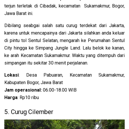
terjun terletak di Cibadak, kecamatan Sukamakmur, Bogor,
Jawa Barat ini.
Dibilang seabgai salah satu curug terdekat dari Jakarta,
karena untuk mencapainya dari Jakarta silahkan anda keluar
di pintu tol Sentul Selatan, mengarah ke Perumahan Sentul
City hingga ke Simpang Jungle Land. Lalu belok ke kanan,
ke arah Kecamatan Sukamakmur. Waktu yang ditempuh dari
simpangan itu sekitar 30 menit perjalanan.
Lokasi
: Desa Pabuaran, Kecamatan Sukamakmur,
Kabupaten Bogor, Jawa Barat
Jam operasional:
06.00-18.00 WIB
Harga
: Rp10 ribu
5. Curug Cilember