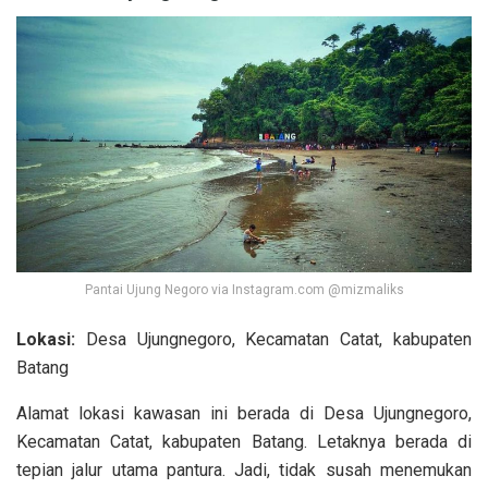
Pantai Ujung Negoro via Instagram.com @mizmaliks
Lokasi:
Desa Ujungnegoro, Kecamatan Catat, kabupaten
Batang
Alamat lokasi kawasan ini berada di Desa Ujungnegoro,
Kecamatan Catat, kabupaten Batang. Letaknya berada di
tepian jalur utama pantura. Jadi, tidak susah menemukan