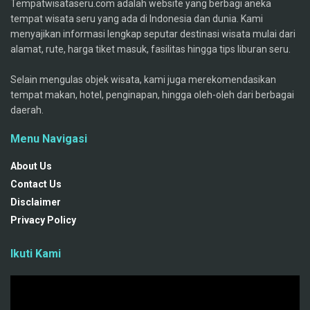
Tempatwisataseru.com adalah website yang berbagi aneka
tempat wisata seru yang ada di Indonesia dan dunia. Kami
menyajikan informasi lengkap seputar destinasi wisata mulai dari
alamat, rute, harga tiket masuk, fasilitas hingga tips liburan seru.
Selain mengulas objek wisata, kami juga merekomendasikan
tempat makan, hotel, penginapan, hingga oleh-oleh dari berbagai
daerah.
Menu Navigasi
About Us
Contact Us
Disclaimer
Privacy Policy
Ikuti Kami