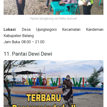
Pantai Songbrong via Pelita Sumsel
Lokasi
: Desa Ujungnegoro Kecamatan Kandeman
Kabupaten Batang
Jam Buka: 08.00 – 21.00
11. Pantai Dewi Dewi