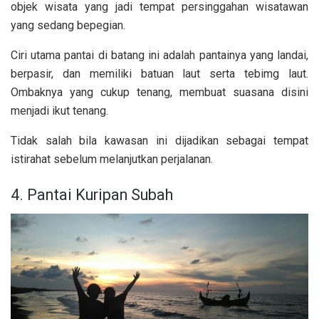
objek wisata yang jadi tempat persinggahan wisatawan
yang sedang bepegian.
Ciri utama pantai di batang ini adalah pantainya yang landai,
berpasir, dan memiliki batuan laut serta tebimg laut.
Ombaknya yang cukup tenang, membuat suasana disini
menjadi ikut tenang.
Tidak salah bila kawasan ini dijadikan sebagai tempat
istirahat sebelum melanjutkan perjalanan.
4. Pantai Kuripan Subah