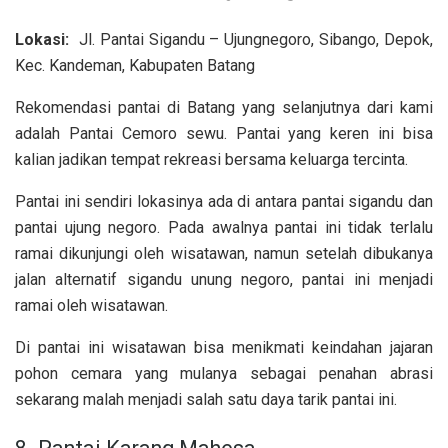
Lokasi:
Jl. Pantai Sigandu – Ujungnegoro, Sibango, Depok,
Kec. Kandeman, Kabupaten Batang
Rekomendasi pantai di Batang yang selanjutnya dari kami
adalah Pantai Cemoro sewu. Pantai yang keren ini bisa
kalian jadikan tempat rekreasi bersama keluarga tercinta.
Pantai ini sendiri lokasinya ada di antara pantai sigandu dan
pantai ujung negoro. Pada awalnya pantai ini tidak terlalu
ramai dikunjungi oleh wisatawan, namun setelah dibukanya
jalan alternatif sigandu unung negoro, pantai ini menjadi
ramai oleh wisatawan.
Di pantai ini wisatawan bisa menikmati keindahan jajaran
pohon cemara yang mulanya sebagai penahan abrasi
sekarang malah menjadi salah satu daya tarik pantai ini.