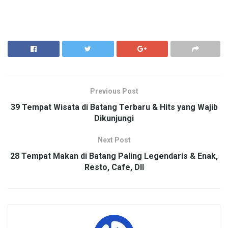
Previous Post
39 Tempat Wisata di Batang Terbaru & Hits yang Wajib
Dikunjungi
Next Post
28 Tempat Makan di Batang Paling Legendaris & Enak,
Resto, Cafe, Dll