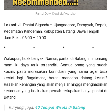
Pantai Dewi Dewi via Youtube
Lokasi
: Jl. Pantai Sigandu – Ujungnegoro, Dampyak, Depok,
Kecamatan Kandeman, Kabupaten Batang, Jawa Tengah
Jam Buka: 06.00 – 20.00
* * * *
Walaupun, tidak banyak. Namun, pantai di Batang ini memang
memiliki daya tarik tersendiri. Semua orang yang sudah
kesini, pasti merasakan kerinduan yang sama agar bisa
kesini lagi. Bagaimana, berani mencoba datang kesini?
Rasakan kenangan yang akan menjalar hingga menghadirkan
kerinduan yang tidak akan pernah terlupakan hanya pantai di
Batang.
Kunjungi juga:
40 Tempat Wisata di Batang