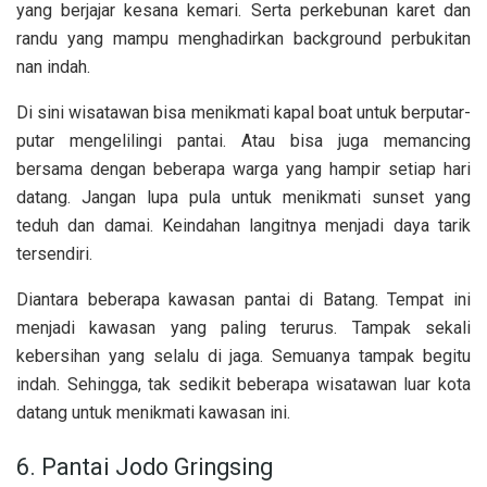
yang berjajar kesana kemari. Serta perkebunan karet dan
randu yang mampu menghadirkan background perbukitan
nan indah.
Di sini wisatawan bisa menikmati kapal boat untuk berputar-
putar mengelilingi pantai. Atau bisa juga memancing
bersama dengan beberapa warga yang hampir setiap hari
datang. Jangan lupa pula untuk menikmati sunset yang
teduh dan damai. Keindahan langitnya menjadi daya tarik
tersendiri.
Diantara beberapa kawasan pantai di Batang. Tempat ini
menjadi kawasan yang paling terurus. Tampak sekali
kebersihan yang selalu di jaga. Semuanya tampak begitu
indah. Sehingga, tak sedikit beberapa wisatawan luar kota
datang untuk menikmati kawasan ini.
6. Pantai Jodo Gringsing