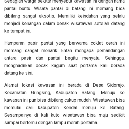
Sebagian warga sekitar menyebut kawasan ini dengan nama
pantai buntu. Wisata pantai di batang ini memang bisa
dibilang sangat eksotis. Memiliki keindahan yang selalu
menjadi kenangan dalam benak wisatawan setelah datang
ke tempat ini.
Hamparan pasir pantai yang berwarna coklat cerah ini
memang sangat menarik. Entah mengapa pemandangan
antara pasir dan pantai begitu menyatu. Sehingga,
menghadirkan decak kagum saat pertama kali berada
datang ke sini.
Alamat lokasi kawasan ini berada di Desa Sidorejo,
Kecamatan Gringsing, Kabupaten Batang. Menuju ke
kawasan ini pun bisa dibilang cukup mudah. Wisatawan bisa
memulai dari kabupaten Kendal menuju ke Batang.
Sesampainya di kali kuto wisatawan bisa maju sedikit
sampai bertemu dengan lampu merah pertama.