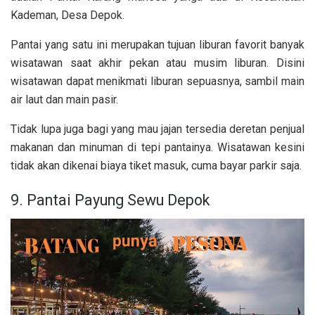
Kademan, Desa Depok.
Pantai yang satu ini merupakan tujuan liburan favorit banyak
wisatawan saat akhir pekan atau musim liburan. Disini
wisatawan dapat menikmati liburan sepuasnya, sambil main
air laut dan main pasir.
Tidak lupa juga bagi yang mau jajan tersedia deretan penjual
makanan dan minuman di tepi pantainya. Wisatawan kesini
tidak akan dikenai biaya tiket masuk, cuma bayar parkir saja.
9. Pantai Payung Sewu Depok