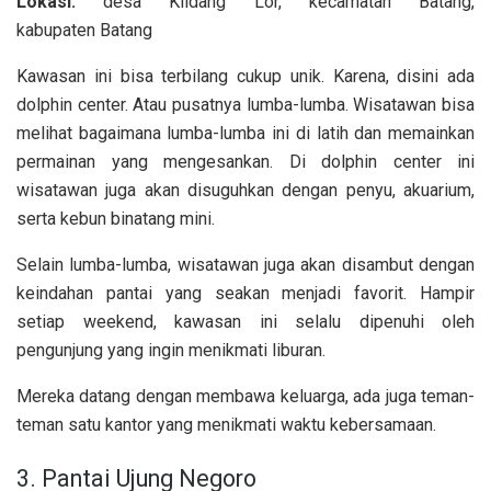
Lokasi:
desa Klidang Lor, kecamatan Batang,
kabupaten Batang
Kawasan ini bisa terbilang cukup unik. Karena, disini ada
dolphin center. Atau pusatnya lumba-lumba. Wisatawan bisa
melihat bagaimana lumba-lumba ini di latih dan memainkan
permainan yang mengesankan. Di dolphin center ini
wisatawan juga akan disuguhkan dengan penyu, akuarium,
serta kebun binatang mini.
Selain lumba-lumba, wisatawan juga akan disambut dengan
keindahan pantai yang seakan menjadi favorit. Hampir
setiap weekend, kawasan ini selalu dipenuhi oleh
pengunjung yang ingin menikmati liburan.
Mereka datang dengan membawa keluarga, ada juga teman-
teman satu kantor yang menikmati waktu kebersamaan.
3. Pantai Ujung Negoro