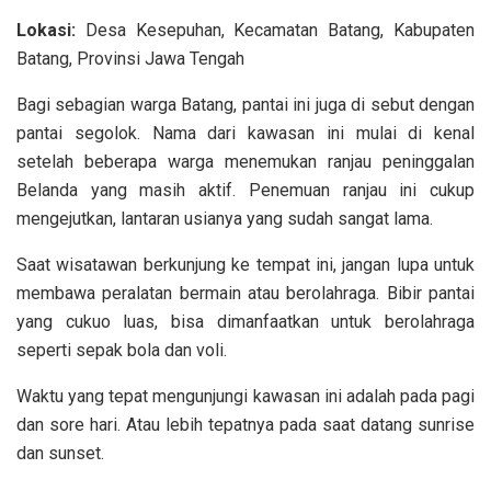
Lokasi:
Desa Kesepuhan, Kecamatan Batang, Kabupaten
Batang, Provinsi Jawa Tengah
Bagi sebagian warga Batang, pantai ini juga di sebut dengan
pantai segolok. Nama dari kawasan ini mulai di kenal
setelah beberapa warga menemukan ranjau peninggalan
Belanda yang masih aktif. Penemuan ranjau ini cukup
mengejutkan, lantaran usianya yang sudah sangat lama.
Saat wisatawan berkunjung ke tempat ini, jangan lupa untuk
membawa peralatan bermain atau berolahraga. Bibir pantai
yang cukuo luas, bisa dimanfaatkan untuk berolahraga
seperti sepak bola dan voli.
Waktu yang tepat mengunjungi kawasan ini adalah pada pagi
dan sore hari. Atau lebih tepatnya pada saat datang sunrise
dan sunset.