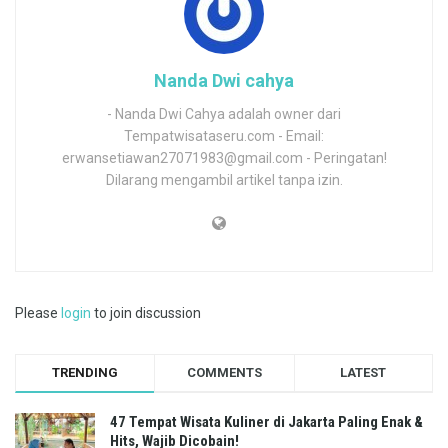
Nanda Dwi cahya
- Nanda Dwi Cahya adalah owner dari
Tempatwisataseru.com - Email:
erwansetiawan27071983@gmail.com - Peringatan!
Dilarang mengambil artikel tanpa izin.
Please
login
to join discussion
TRENDING
COMMENTS
LATEST
47 Tempat Wisata Kuliner di Jakarta Paling Enak &
Hits, Wajib Dicobain!