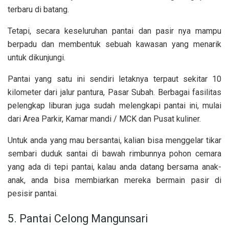
terbaru di batang.
Tetapi, secara keseluruhan pantai dan pasir nya mampu
berpadu dan membentuk sebuah kawasan yang menarik
untuk dikunjungi.
Pantai yang satu ini sendiri letaknya terpaut sekitar 10
kilometer dari jalur pantura, Pasar Subah. Berbagai fasilitas
pelengkap liburan juga sudah melengkapi pantai ini, mulai
dari Area Parkir, Kamar mandi / MCK dan Pusat kuliner.
Untuk anda yang mau bersantai, kalian bisa menggelar tikar
sembari duduk santai di bawah rimbunnya pohon cemara
yang ada di tepi pantai, kalau anda datang bersama anak-
anak, anda bisa membiarkan mereka bermain pasir di
pesisir pantai.
5. Pantai Celong Mangunsari