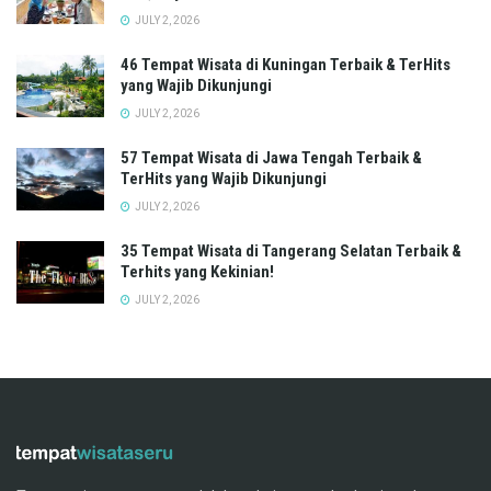
JULY 2, 2026
46 Tempat Wisata di Kuningan Terbaik & TerHits
yang Wajib Dikunjungi
JULY 2, 2026
57 Tempat Wisata di Jawa Tengah Terbaik &
TerHits yang Wajib Dikunjungi
JULY 2, 2026
35 Tempat Wisata di Tangerang Selatan Terbaik &
Terhits yang Kekinian!
JULY 2, 2026