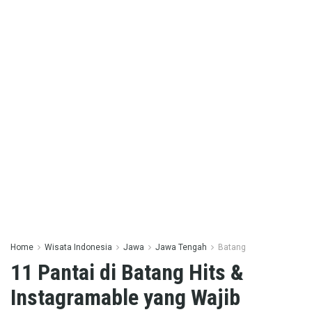
Home
Wisata Indonesia
Jawa
Jawa Tengah
Batang
11 Pantai di Batang Hits &
Instagramable yang Wajib