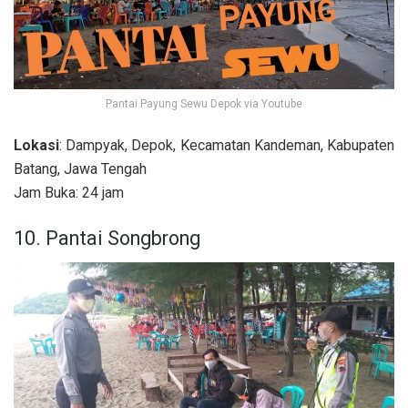
Pantai Payung Sewu Depok via Youtube
Lokasi
: Dampyak, Depok, Kecamatan Kandeman, Kabupaten
Batang, Jawa Tengah
Jam Buka: 24 jam
10. Pantai Songbrong