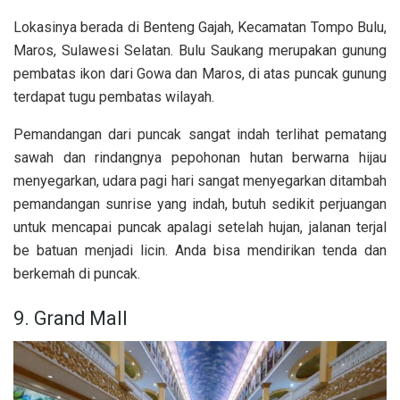
Lokasinya berada di Benteng Gajah, Kecamatan Tompo Bulu,
Maros, Sulawesi Selatan. Bulu Saukang merupakan gunung
pembatas ikon dari Gowa dan Maros, di atas puncak gunung
terdapat tugu pembatas wilayah.
Pemandangan dari puncak sangat indah terlihat pematang
sawah dan rindangnya pepohonan hutan berwarna hijau
menyegarkan, udara pagi hari sangat menyegarkan ditambah
pemandangan sunrise yang indah, butuh sedikit perjuangan
untuk mencapai puncak apalagi setelah hujan, jalanan terjal
be batuan menjadi licin. Anda bisa mendirikan tenda dan
berkemah di puncak.
9. Grand Mall