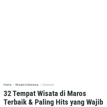
Home
Wisata Indonesia
Sulawesi
32 Tempat Wisata di Maros
Terbaik & Paling Hits yang Wajib