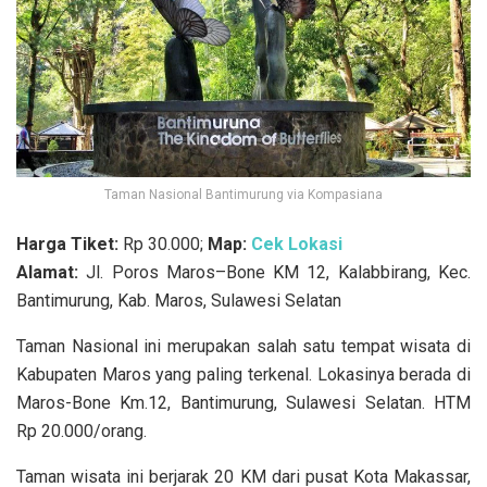
Taman Nasional Bantimurung via Kompasiana
Harga Tiket:
Rp 30.000;
Map:
Cek Lokasi
Alamat:
Jl. Poros Maros–Bone KM 12, Kalabbirang, Kec.
Bantimurung, Kab. Maros, Sulawesi Selatan
Taman Nasional ini merupakan salah satu tempat wisata di
Kabupaten Maros yang paling terkenal. Lokasinya berada di
Maros-Bone Km.12, Bantimurung, Sulawesi Selatan. HTM
Rp 20.000/orang.
Taman wisata ini berjarak 20 KM dari pusat Kota Makassar,