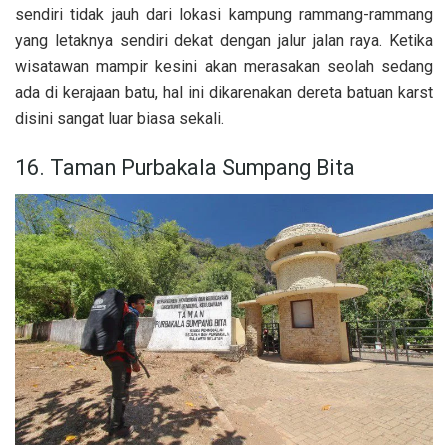
sendiri tidak jauh dari lokasi kampung rammang-rammang
yang letaknya sendiri dekat dengan jalur jalan raya. Ketika
wisatawan mampir kesini akan merasakan seolah sedang
ada di kerajaan batu, hal ini dikarenakan dereta batuan karst
disini sangat luar biasa sekali.
16. Taman Purbakala Sumpang Bita