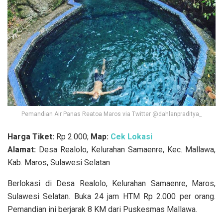
Pemandian Air Panas Reatoa Maros via Twitter @dahlanpraditya_
Harga Tiket:
Rp 2.000;
Map:
Cek Lokasi
Alamat:
Desa Realolo, Kelurahan Samaenre, Kec. Mallawa,
Kab. Maros, Sulawesi Selatan
Berlokasi di Desa Realolo, Kelurahan Samaenre, Maros,
Sulawesi Selatan. Buka 24 jam HTM Rp 2.000 per orang.
Pemandian ini berjarak 8 KM dari Puskesmas Mallawa.