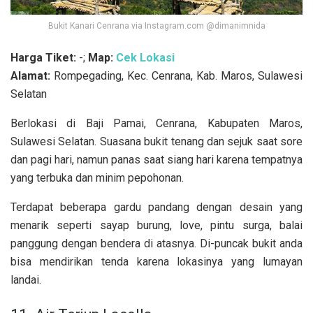
Bukit Kanari Cenrana via Instagram.com @dimanimnida
Harga Tiket:
-;
Map:
Cek Lokasi
Alamat:
Rompegading, Kec. Cenrana, Kab. Maros, Sulawesi
Selatan
Berlokasi di Baji Pamai, Cenrana, Kabupaten Maros,
Sulawesi Selatan. Suasana bukit tenang dan sejuk saat sore
dan pagi hari, namun panas saat siang hari karena tempatnya
yang terbuka dan minim pepohonan.
Terdapat beberapa gardu pandang dengan desain yang
menarik seperti sayap burung, love, pintu surga, balai
panggung dengan bendera di atasnya. Di-puncak bukit anda
bisa mendirikan tenda karena lokasinya yang lumayan
landai.