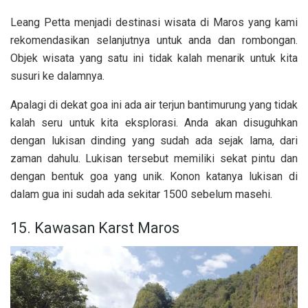
Leang Petta menjadi destinasi wisata di Maros yang kami
rekomendasikan selanjutnya untuk anda dan rombongan.
Objek wisata yang satu ini tidak kalah menarik untuk kita
susuri ke dalamnya.
Apalagi di dekat goa ini ada air terjun bantimurung yang tidak
kalah seru untuk kita eksplorasi. Anda akan disuguhkan
dengan lukisan dinding yang sudah ada sejak lama, dari
zaman dahulu. Lukisan tersebut memiliki sekat pintu dan
dengan bentuk goa yang unik. Konon katanya lukisan di
dalam gua ini sudah ada sekitar 1500 sebelum masehi.
15. Kawasan Karst Maros