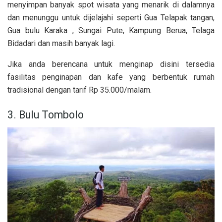
menyimpan banyak spot wisata yang menarik di dalamnya
dan menunggu untuk dijelajahi seperti Gua Telapak tangan,
Gua bulu Karaka , Sungai Pute, Kampung Berua, Telaga
Bidadari dan masih banyak lagi.
Jika anda berencana untuk menginap disini tersedia
fasilitas penginapan dan kafe yang berbentuk rumah
tradisional dengan tarif Rp 35.000/malam.
3. Bulu Tombolo