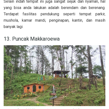
Selain indah tempat ini juga sangat sejuk dan nyaman, hal
yang bisa anda lakukan adalah berendam dan berenang.
Terdapat fasilitas pendukung seperti tempat parkir,
mushola, kamar mandi, penginapan, kantin, dan masih
banyak lagi.
13. Puncak Makkaroewa