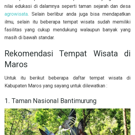
nilai edukasi di dalamnya seperti taman sejarah dan desa
agrowisata
. Selain berlibur anda juga bisa mendapatkan
ilmu, selain itu beberapa tempat wisata sudah memiliki
fasilitas yang cukup mendukung walaupun banyak yang
masih di bawah standar.
Rekomendasi Tempat Wisata di
Maros
Untuk itu berikut beberapa daftar tempat wisata di
Kabupaten Maros yang sayang untuk dilewatkan :
1. Taman Nasional Bantimurung