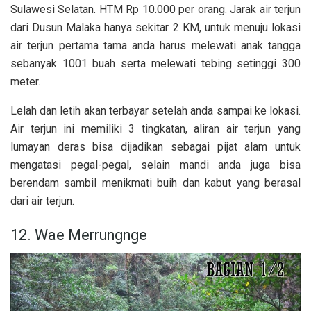
Sulawesi Selatan. HTM Rp 10.000 per orang. Jarak air terjun
dari Dusun Malaka hanya sekitar 2 KM, untuk menuju lokasi
air terjun pertama tama anda harus melewati anak tangga
sebanyak 1001 buah serta melewati tebing setinggi 300
meter.
Lelah dan letih akan terbayar setelah anda sampai ke lokasi.
Air terjun ini memiliki 3 tingkatan, aliran air terjun yang
lumayan deras bisa dijadikan sebagai pijat alam untuk
mengatasi pegal-pegal, selain mandi anda juga bisa
berendam sambil menikmati buih dan kabut yang berasal
dari air terjun.
12. Wae Merrungnge