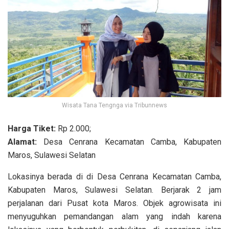
Wisata Tana Tengnga via Tribunnews
Harga Tiket:
Rp 2.000;
Alamat:
Desa Cenrana Kecamatan Camba, Kabupaten
Maros, Sulawesi Selatan
Lokasinya berada di di Desa Cenrana Kecamatan Camba,
Kabupaten Maros, Sulawesi Selatan. Berjarak 2 jam
perjalanan dari Pusat kota Maros. Objek agrowisata ini
menyuguhkan pemandangan alam yang indah karena