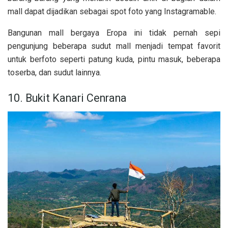
mall dapat dijadikan sebagai spot foto yang Instagramable.
Bangunan mall bergaya Eropa ini tidak pernah sepi
pengunjung beberapa sudut mall menjadi tempat favorit
untuk berfoto seperti patung kuda, pintu masuk, beberapa
toserba, dan sudut lainnya.
10. Bukit Kanari Cenrana