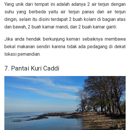
Yang unik dari tempat ini adalah adanya 2 air terjun dengan
suhu yang berbeda yaitu air terjun panas dan air terjun
dingin, selain itu disini terdapat 2 buah kolam di bagian atas
dan bawah, 2 buah kamar mandi, dan 2 buah kamar ganti.
Jika anda hendak berkunjung kemari sebaiknya membawa
bekal makanan sendiri karena tidak ada pedagang di dekat
lokasi pemandian.
7. Pantai Kuri Caddi