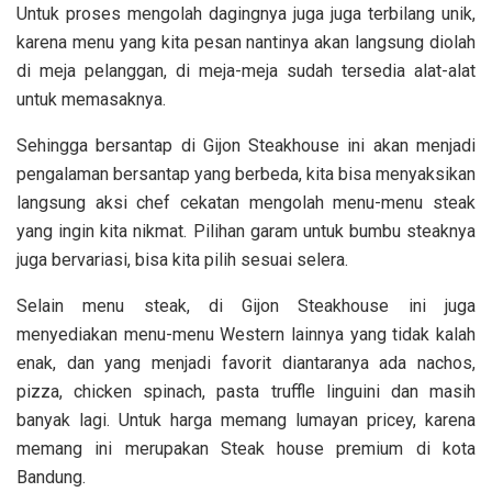
Untuk proses mengolah dagingnya juga juga terbilang unik,
karena menu yang kita pesan nantinya akan langsung diolah
di meja pelanggan, di meja-meja sudah tersedia alat-alat
untuk memasaknya.
Sehingga bersantap di Gijon Steakhouse ini akan menjadi
pengalaman bersantap yang berbeda, kita bisa menyaksikan
langsung aksi chef cekatan mengolah menu-menu steak
yang ingin kita nikmat. Pilihan garam untuk bumbu steaknya
juga bervariasi, bisa kita pilih sesuai selera.
Selain menu steak, di Gijon Steakhouse ini juga
menyediakan menu-menu Western lainnya yang tidak kalah
enak, dan yang menjadi favorit diantaranya ada
nachos,
pizza, chicken spinach, pasta truffle linguini dan masih
banyak lagi. Untuk harga memang lumayan pricey, karena
memang ini merupakan Steak house premium di kota
Bandung.