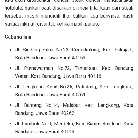
hotplate, bahkan saat disajikan di meja kita, kuah dari steak
tersebut masih
mendidih lho, bahkan ada bunyinya, pasti
sangat nikmati disantap ketika masih panas.
Cabang lain
Jl. Sindang Sirna No.23, Gegerkalong, Kec. Sukajadi,
Kota Bandung, Jawa Barat 40153
Jl. Purnawarman No.72, Tamansari, Kec. Bandung
Wetan, Kota Bandung, Jawa Barat 40116
Jl. Lengkong Kecil No.25, Paledang, Kec. Lengkong,
Kota Bandung, Jawa Barat 40261
Jl. Banteng No.14, Malabar, Kec. Lengkong, Kota
Bandung, Jawa Barat 40262
Jl. Lombok No.9, Merdeka, Kec. Sumur Bandung, Kota
Bandung, Jawa Barat 40113