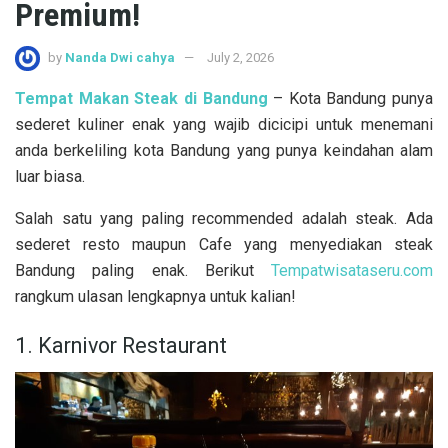
Premium!
by
Nanda Dwi cahya
July 2, 2026
Tempat Makan Steak di Bandung
– Kota Bandung punya
sederet kuliner enak yang wajib dicicipi untuk menemani
anda berkeliling kota Bandung yang punya keindahan alam
luar biasa.
Salah satu yang paling recommended adalah steak. Ada
sederet resto maupun Cafe yang menyediakan steak
Bandung paling enak. Berikut
Tempatwisataseru.com
rangkum ulasan lengkapnya untuk kalian!
1. Karnivor Restaurant