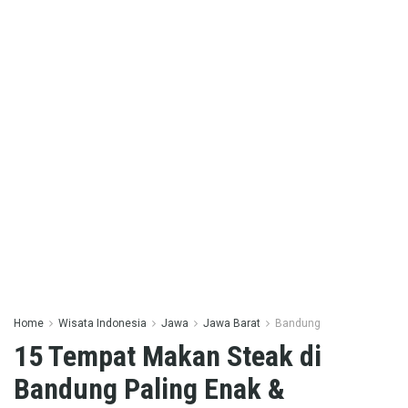
Home
Wisata Indonesia
Jawa
Jawa Barat
Bandung
15 Tempat Makan Steak di
Bandung Paling Enak &