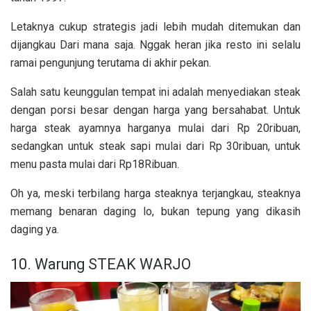
Letaknya cukup strategis jadi lebih mudah ditemukan dan
dijangkau Dari mana saja. Nggak heran jika resto ini selalu
ramai pengunjung terutama di akhir pekan.
Salah satu keunggulan tempat ini adalah menyediakan steak
dengan porsi besar dengan harga yang bersahabat. Untuk
harga steak ayamnya harganya mulai dari Rp 20ribuan,
sedangkan untuk steak sapi mulai dari Rp 30ribuan, untuk
menu pasta mulai dari Rp18Ribuan.
Oh ya, meski terbilang harga steaknya terjangkau, steaknya
memang benaran daging lo, bukan tepung yang dikasih
daging ya.
10. Warung STEAK WARJO