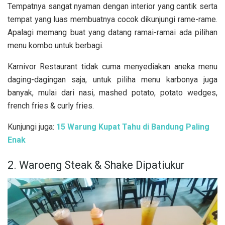
Tempatnya sangat nyaman dengan interior yang cantik serta
tempat yang luas membuatnya cocok dikunjungi rame-rame.
Apalagi memang buat yang datang ramai-ramai ada pilihan
menu kombo untuk berbagi.
Karnivor Restaurant tidak cuma menyediakan aneka menu
daging-dagingan saja, untuk piliha menu karbonya juga
banyak, mulai dari nasi, mashed potato, potato wedges,
french fries & curly fries.
Kunjungi juga:
15 Warung Kupat Tahu di Bandung Paling
Enak
2. Waroeng Steak & Shake Dipatiukur