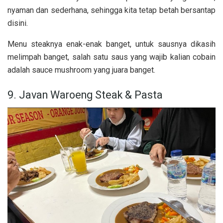
nyaman dan sederhana, sehingga kita tetap betah bersantap
disini.
Menu steaknya enak-enak banget, untuk sausnya dikasih
melimpah banget, salah satu saus yang wajib kalian cobain
adalah sauce mushroom yang juara banget.
9. Javan Waroeng Steak & Pasta