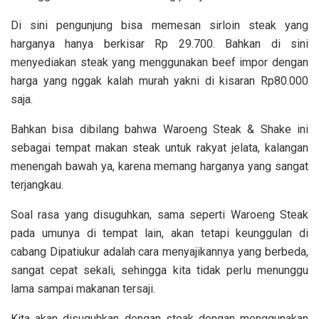
Di sini pengunjung bisa memesan sirloin steak yang
harganya hanya berkisar Rp 29.700. Bahkan di sini
menyediakan steak yang menggunakan beef impor dengan
harga yang nggak kalah murah yakni di kisaran Rp80.000
saja.
Bahkan bisa dibilang bahwa Waroeng Steak & Shake ini
sebagai tempat makan steak untuk rakyat jelata, kalangan
menengah bawah ya, karena memang harganya yang sangat
terjangkau.
Soal rasa yang disuguhkan, sama seperti Waroeng Steak
pada umunya di tempat lain, akan tetapi keunggulan di
cabang Dipatiukur adalah cara menyajikannya yang berbeda,
sangat cepat sekali, sehingga kita tidak perlu menunggu
lama sampai makanan tersaji.
Kita akan disuguhkan dengan steak dengan menggunakan