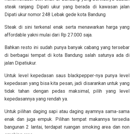
steak ranjang Dipati ukur yang berada di kawasan jalan
Dipati ukur nomor 248 Lebak gede kota Bandung
Steak di sini terkenal enak serta menawarkan harga yang
affordable yakni mulai dari Rp 27.000 saja.
Bahkan resto ini sudah punya banyak cabang yang tersebar
di berbagai tempat di kota Bandung salah satunya ada di
jalan Dipatiukur.
Untuk level kepedasan saus blackpepper-nya punya level
kepedasan yang bisa kita pesan, jadi disarankan untuk yang
tidak tahan dengan pedas maksimal, pilih yang level
kepedasannya yang rendah ya.
Untuk pilihan daging sapi atau daging ayamnya sama-sama
enak dan juga empuk. Pilihan tempat makannya tersedia
bangunan 2 lantai, terdapat ruangan smoking area dan non