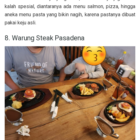
kalah spesial, diantaranya ada menu salmon, pizza, hingga
aneka menu pasta yang bikin nagih, karena pastanya dibuat
pakai keju asli.
8. Warung Steak Pasadena