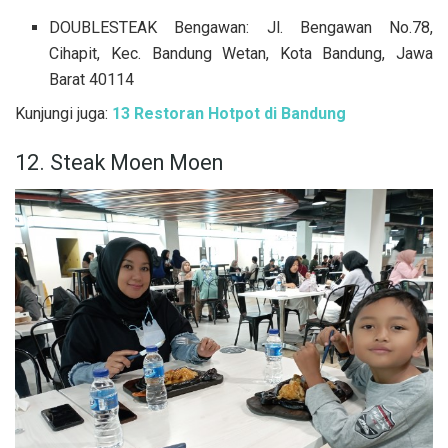
DOUBLESTEAK Bengawan: Jl. Bengawan No.78,
Cihapit, Kec. Bandung Wetan, Kota Bandung, Jawa
Barat 40114
Kunjungi juga:
13 Restoran Hotpot di Bandung
12. Steak Moen Moen