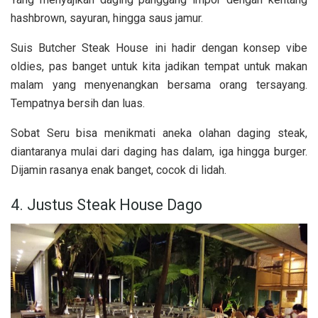
hashbrown, sayuran, hingga saus jamur.
Suis Butcher Steak House ini hadir dengan konsep vibe
oldies, pas banget untuk kita jadikan tempat untuk makan
malam yang menyenangkan bersama orang tersayang.
Tempatnya bersih dan luas.
Sobat Seru bisa menikmati aneka olahan daging steak,
diantaranya mulai dari daging has dalam, iga hingga burger.
Dijamin rasanya enak banget, cocok di lidah.
4. Justus Steak House Dago