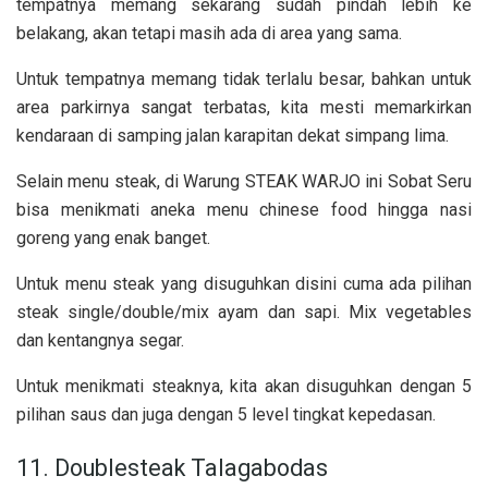
tempatnya memang sekarang sudah pindah lebih ke
belakang, akan tetapi masih ada di area yang sama.
Untuk tempatnya memang tidak terlalu besar, bahkan untuk
area parkirnya sangat terbatas, kita mesti memarkirkan
kendaraan di samping jalan karapitan dekat simpang lima.
Selain menu steak, di Warung STEAK WARJO ini Sobat Seru
bisa menikmati aneka menu chinese food hingga nasi
goreng yang enak banget.
Untuk menu steak yang disuguhkan disini cuma ada pilihan
steak single/double/mix ayam dan sapi. Mix vegetables
dan kentangnya segar.
Untuk menikmati steaknya, kita akan disuguhkan dengan 5
pilihan saus dan juga dengan 5 level tingkat kepedasan.
11. Doublesteak Talagabodas