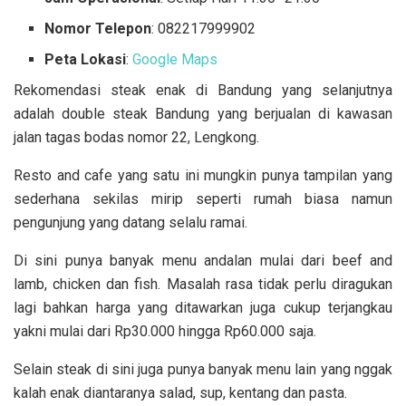
Nomor Telepon
: 082217999902
Peta Lokasi
:
Google Maps
Rekomendasi steak enak di Bandung yang selanjutnya
adalah double steak Bandung yang berjualan di kawasan
jalan tagas bodas nomor 22, Lengkong.
Resto and cafe yang satu ini mungkin punya tampilan yang
sederhana sekilas mirip seperti rumah biasa namun
pengunjung yang datang selalu ramai.
Di sini punya banyak menu andalan mulai dari beef and
lamb, chicken dan fish. Masalah rasa tidak perlu diragukan
lagi bahkan harga yang ditawarkan juga cukup terjangkau
yakni mulai dari Rp30.000 hingga Rp60.000 saja.
Selain steak di sini juga punya banyak menu lain yang nggak
kalah enak diantaranya salad, sup, kentang dan pasta.