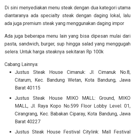
Di sini menyediakan menu steak dengan dua kategori utama
diantaranya ada specialty steak dengan daging lokal, lalu
ada juga premium steak yang menggunakan daging impor
Ada juga beberapa menu lain yang bisa dipesan mulai dari
pasta, sandwich, burger, sup hingga salad yang menggugah
selera. Untuk harga steaknya sekitaran Rp 100k
Cabang Lainnya:
Justus Steak House Cimanuk: Jl. Cimanuk No.8,
Citarum, Kec. Bandung Wetan, Kota Bandung, Jawa
Barat 40115
Justus Steak House MIKO MALL: Ground, MIKO
MALL, Jl. Raya Kopo No.599 Floor Lobby Level. 01,
Cirangrang, Kec. Babakan Ciparay, Kota Bandung, Jawa
Barat 40227
Justus Steak House Festival Citylink: Mall Festival