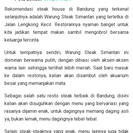
Rekomendasi steak house di Bandung yang terkenal
selanjutnya adalah Warung Steak Simantan yang terletka di
Jalan Lengkong Kecil. Restorannya nyaman banget untuk
kita jadikan tempat makan sambil mengobrol bersama
keluarga tercinta.
Untuk tempatnya sendiri, Warung Steak Simantan ini
dominan berwarna putih, dengan dihiasi oleh aksen-aksen
warna lain sehingga terlihat lebih meriah. Saat baru masuk
ke dalam restonya, kalian akan disambut oleh akuarium
besar yang memanjakan mata.
Sebagai salah satu resto steak terbaik di Bandung, disini
kalian akan disuguhkan dengan menu yang bervariasi yang
rasanya dijamin enak, untuk dagingnya memang daging asli
ya, bukan lemak, menu dagingnya tebal-tebal.
Selain steak-steaknya yang enak, menu lainnya juga tidak