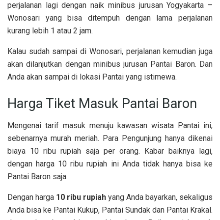
perjalanan lagi dengan naik minibus jurusan Yogyakarta –
Wonosari yang bisa ditempuh dengan lama perjalanan
kurang lebih 1 atau 2 jam.
Kalau sudah sampai di Wonosari, perjalanan kemudian juga
akan dilanjutkan dengan minibus jurusan Pantai Baron. Dan
Anda akan sampai di lokasi Pantai yang istimewa.
Harga Tiket Masuk Pantai Baron
Mengenai tarif masuk menuju kawasan wisata Pantai ini,
sebenarnya murah meriah. Para Pengunjung hanya dikenai
biaya 10 ribu rupiah saja per orang. Kabar baiknya lagi,
dengan harga 10 ribu rupiah ini Anda tidak hanya bisa ke
Pantai Baron saja.
Dengan harga
10 ribu rupiah
yang Anda bayarkan, sekaligus
Anda bisa ke Pantai Kukup, Pantai Sundak dan Pantai Krakal.