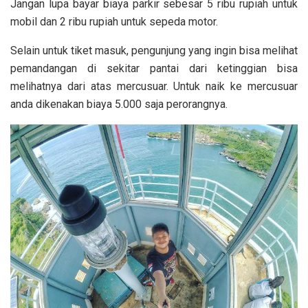
Jangan lupa bayar biaya parkir sebesar 5 ribu rupiah untuk
mobil dan 2 ribu rupiah untuk sepeda motor.
Selain untuk tiket masuk, pengunjung yang ingin bisa melihat
pemandangan di sekitar pantai dari ketinggian bisa
melihatnya dari atas mercusuar. Untuk naik ke mercusuar
anda dikenakan biaya 5.000 saja perorangnya.