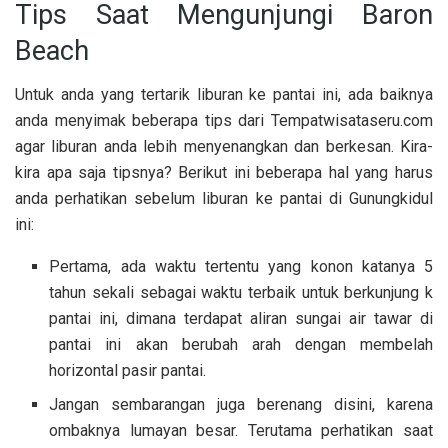
Tips Saat Mengunjungi Baron
Beach
Untuk anda yang tertarik liburan ke pantai ini, ada baiknya
anda menyimak beberapa tips dari Tempatwisataseru.com
agar liburan anda lebih menyenangkan dan berkesan. Kira-
kira apa saja tipsnya? Berikut ini beberapa hal yang harus
anda perhatikan sebelum liburan ke pantai di Gunungkidul
ini:
Pertama, ada waktu tertentu yang konon katanya 5
tahun sekali sebagai waktu terbaik untuk berkunjung k
pantai ini, dimana terdapat aliran sungai air tawar di
pantai ini akan berubah arah dengan membelah
horizontal pasir pantai.
Jangan sembarangan juga berenang disini, karena
ombaknya lumayan besar. Terutama perhatikan saat