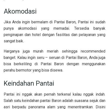
Akomodasi
Jika Anda ingin bermalam di Pantai Baron, Pantai ini sudah
punya akomodasi yang memadai. Tersedia banyak
penginapan dan hotel dengan fasilitas dan pelayanan yang
sangat baik.
Harganya juga murah meriah sehingga recommended
banget. Kalau ingin seru – seruan di Pantai Baron, Anda juga
bisa berkeliling di Pantai Baron dengan menggunakan
perahu bermotor yang bisa disewa.
Keindahan Pantai
Pantai ini nggak akan pernah terkenal kalau nggak indah.
Salah satu keindahan pantai Baron adalah suasana sejuk dan
asri berpadu panorama alam yang menentramkan. Disini