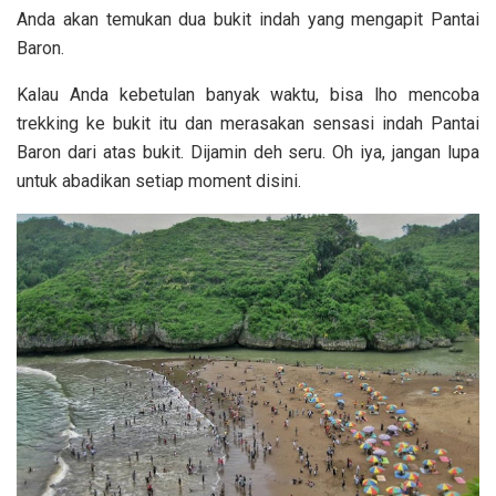
Anda akan temukan dua bukit indah yang mengapit Pantai
Baron.
Kalau Anda kebetulan banyak waktu, bisa lho mencoba
trekking ke bukit itu dan merasakan sensasi indah Pantai
Baron dari atas bukit. Dijamin deh seru. Oh iya, jangan lupa
untuk abadikan setiap moment disini.