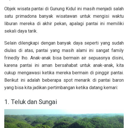
Objek wisata pantai di Gunung Kidul ini masih menjadi salah
satu primadona banyak wisatawan untuk mengisi waktu
liburan mereka di akhir pekan, apalagi pantai ini memiliki
sekali daya tarik.
Selain dilengkapi dengan banyak daya seperti yang sudah
diulas di atas, pantai yang masih alami ini sangat family
frinedly lho. Anak-anak bisa bermain air sepuasnya disini,
karena pantai ini aman bersahabat untuk anak-anak, kita
cukup mengawasi ketika mereka bermain di pinggir pantai.
Berikut ini adalah beberapa spot menarik di pantai baron
yang bisa kita jadikan pertimbangan ketika datang kemari:
1. Teluk dan Sungai