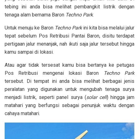
tebing ini anda bisa melihat pembangkit listrik dengan
tenaga alam bernama Baron
Techno Park
.
Untuk menuju ke Baron
Techno Park
ini kita bisa melalui jalur
tepat sebelum Pos Retribusi Pantai Baron, disitu terdapat
pertigaan jalur menanjak, nah ikuti saja jalur tersebut hingga
kamu sampai di lokasi.
Atau agar tidak tersesat kamu bisa bertanya ke petugas
Pos Retribusi mengenai lokasi Baron
Techno Park
tersebut. Di tempat ini anda bisa melihat berbagai jenis
peralatan yang digunakan untuk mengubah tenaga surya
menjadi listrik, seperti panel surya (
solar cell
) hingga jam
matahari yang berfungsi sebagai penunjuk waktu dengan
cahaya matahari.