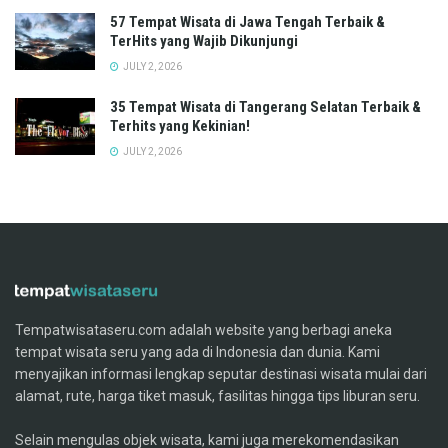
57 Tempat Wisata di Jawa Tengah Terbaik &
TerHits yang Wajib Dikunjungi
JULY 2, 2026
35 Tempat Wisata di Tangerang Selatan Terbaik &
Terhits yang Kekinian!
JULY 2, 2026
Tempatwisataseru.com adalah website yang berbagi aneka
tempat wisata seru yang ada di Indonesia dan dunia. Kami
menyajikan informasi lengkap seputar destinasi wisata mulai dari
alamat, rute, harga tiket masuk, fasilitas hingga tips liburan seru.
Selain mengulas objek wisata, kami juga merekomendasikan