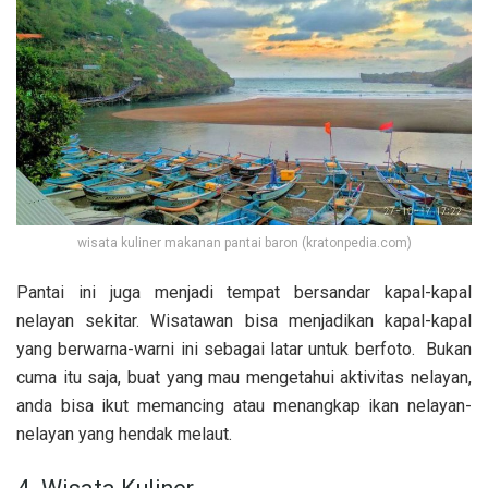
wisata kuliner makanan pantai baron (kratonpedia.com)
Pantai ini juga menjadi tempat bersandar kapal-kapal
nelayan sekitar. Wisatawan bisa menjadikan kapal-kapal
yang berwarna-warni ini sebagai latar untuk berfoto. Bukan
cuma itu saja, buat yang mau mengetahui aktivitas nelayan,
anda bisa ikut memancing atau menangkap ikan nelayan-
nelayan yang hendak melaut.