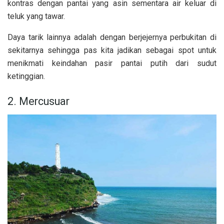
kontras dengan pantai yang asin sementara air keluar di
teluk yang tawar.
Daya tarik lainnya adalah dengan berjejernya perbukitan di
sekitarnya sehingga pas kita jadikan sebagai spot untuk
menikmati keindahan pasir pantai putih dari sudut
ketinggian.
2. Mercusuar