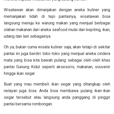
Wisatawan akan dimanjakan dengan aneka
kuliner yang
memanjakan lidah di tepi pantainya, wisatawan bisa
langsung menuju ke
warung makan yang menjual berbagai
olahan makanan dari aneka seafood mulai dari
kepiting, ikan,
udang dan lain sebagainya.
Oh ya, bukan cuma wisata kuliner saja, akan tetapi di sekitar
pantai ini juga berdiri toko-toko yang menjual aneka cindera
mata yang bisa kita bawah pulang sebagai oleh-oleh khas
pantai Gunung Kidul seperti aksesoris, makanan, souvenir
hingga ikan segar.
Buat yang mau membeli ikan segar yang ditangkap oleh
nelayan juga bisa. Anda bisa membawa pulang ikan-ikan
segar tersebut atau langsung anda panggang di pinggir
pantai bersama rombongan.