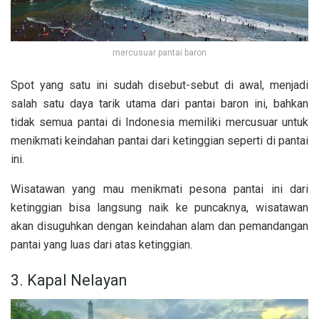
mercusuar pantai baron
Spot yang satu ini sudah disebut-sebut di awal, menjadi
salah satu daya tarik utama dari pantai baron ini, bahkan
tidak semua pantai di Indonesia memiliki mercusuar untuk
menikmati keindahan pantai dari ketinggian seperti di pantai
ini.
Wisatawan yang mau menikmati pesona pantai ini dari
ketinggian bisa langsung naik ke puncaknya, wisatawan
akan disuguhkan dengan keindahan alam dan pemandangan
pantai yang luas dari atas ketinggian.
3. Kapal Nelayan