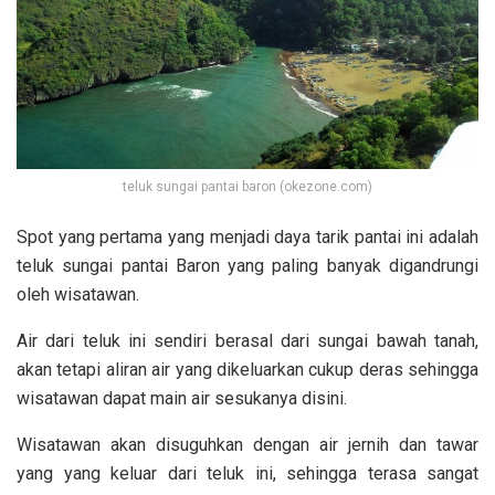
teluk sungai pantai baron (okezone.com)
Spot yang pertama yang menjadi daya tarik pantai ini adalah
teluk sungai pantai Baron yang paling banyak digandrungi
oleh wisatawan.
Air dari teluk ini sendiri berasal dari sungai bawah tanah,
akan tetapi aliran air yang dikeluarkan cukup deras sehingga
wisatawan dapat main air sesukanya disini.
Wisatawan akan disuguhkan dengan air jernih dan tawar
yang yang keluar dari teluk ini, sehingga terasa sangat