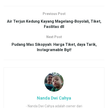
Previous Post
Air Terjun Kedung Kayang Magelang-Boyolali, Tiket,
Fasilitas dll
Next Post
Pudang Mas Sikopyah: Harga Tiket, daya Tarik,
Instagramable Bgt!
Nanda Dwi Cahya
- Nanda Dwi Cahya adalah owner dari