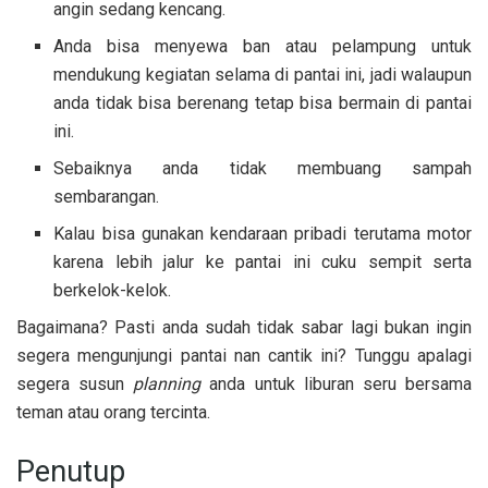
angin sedang kencang.
Anda bisa menyewa ban atau pelampung untuk
mendukung kegiatan selama di pantai ini, jadi walaupun
anda tidak bisa berenang tetap bisa bermain di pantai
ini.
Sebaiknya anda tidak membuang sampah
sembarangan.
Kalau bisa gunakan kendaraan pribadi terutama motor
karena lebih jalur ke pantai ini cuku sempit serta
berkelok-kelok.
Bagaimana? Pasti anda sudah tidak sabar lagi bukan ingin
segera mengunjungi pantai nan cantik ini? Tunggu apalagi
segera susun
planning
anda untuk liburan seru bersama
teman atau orang tercinta.
Penutup