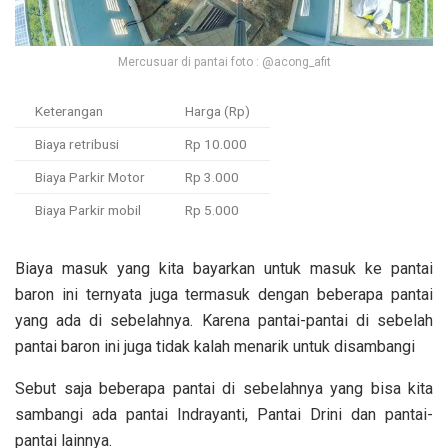
Mercusuar di pantai foto : @acong_afit
Keterangan
Harga (Rp)
Biaya retribusi
Rp 10.000
Biaya Parkir Motor
Rp 3.000
Biaya Parkir mobil
Rp 5.000
Biaya masuk yang kita bayarkan untuk masuk ke pantai
baron ini ternyata juga termasuk dengan beberapa pantai
yang ada di sebelahnya. Karena pantai-pantai di sebelah
pantai baron ini juga tidak kalah menarik untuk disambangi
Sebut saja beberapa pantai di sebelahnya yang bisa kita
sambangi ada pantai Indrayanti, Pantai Drini dan pantai-
pantai lainnya.