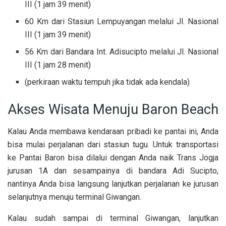
III (1 jam 39 menit)
60 Km dari Stasiun Lempuyangan melalui Jl. Nasional
III (1 jam 39 menit)
56 Km dari Bandara Int. Adisucipto melalui Jl. Nasional
III (1 jam 28 menit)
(perkiraan waktu tempuh jika tidak ada kendala)
Akses Wisata Menuju Baron Beach
Kalau Anda membawa kendaraan pribadi ke pantai ini, Anda
bisa mulai perjalanan dari stasiun tugu. Untuk transportasi
ke Pantai Baron bisa dilalui dengan Anda naik Trans Jogja
jurusan 1A dan sesampainya di bandara Adi Sucipto,
nantinya Anda bisa langsung lanjutkan perjalanan ke jurusan
selanjutnya menuju terminal Giwangan.
Kalau sudah sampai di terminal Giwangan, lanjutkan