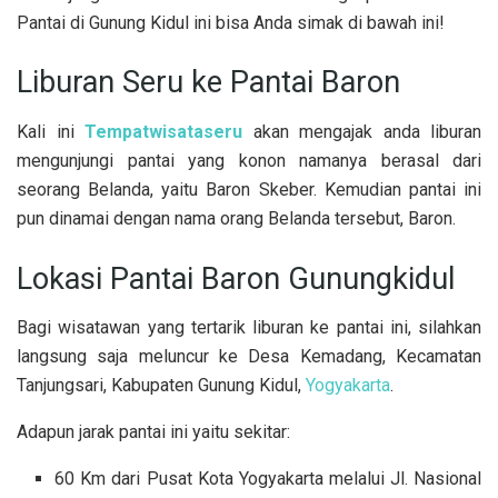
Pantai di Gunung Kidul ini bisa Anda simak di bawah ini!
Liburan Seru ke Pantai Baron
Kali ini
Tempatwisataseru
akan mengajak anda liburan
mengunjungi pantai yang konon namanya berasal dari
seorang Belanda, yaitu Baron Skeber. Kemudian pantai ini
pun dinamai dengan nama orang Belanda tersebut, Baron.
Lokasi Pantai Baron Gunungkidul
Bagi wisatawan yang tertarik liburan ke pantai ini, silahkan
langsung saja meluncur ke Desa Kemadang, Kecamatan
Tanjungsari, Kabupaten Gunung Kidul,
Yogyakarta
.
Adapun jarak pantai ini yaitu sekitar:
60 Km dari Pusat Kota Yogyakarta melalui Jl. Nasional