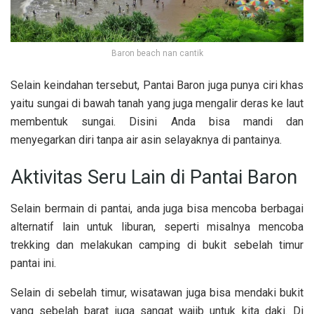
Baron beach nan cantik
Selain keindahan tersebut, Pantai Baron juga punya ciri khas
yaitu sungai di bawah tanah yang juga mengalir deras ke laut
membentuk sungai. Disini Anda bisa mandi dan
menyegarkan diri tanpa air asin selayaknya di pantainya.
Aktivitas Seru Lain di Pantai Baron
Selain bermain di pantai, anda juga bisa mencoba berbagai
alternatif lain untuk liburan, seperti misalnya mencoba
trekking dan melakukan camping di bukit sebelah timur
pantai ini.
Selain di sebelah timur, wisatawan juga bisa mendaki bukit
yang sebelah barat juga sangat wajib untuk kita daki. Di