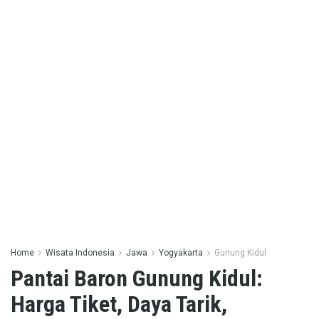
Home
Wisata Indonesia
Jawa
Yogyakarta
Gunung Kidul
Pantai Baron Gunung Kidul:
Harga Tiket, Daya Tarik,