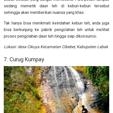
sedang memetik daun teh di kebun-kebun tersebut
sehingga akan memberikan nuansa yang khas.
Tak hanya bisa menikmati keindahan kebun teh, anda juga
bisa berkunjung ke pabrik pengolahan teh untuk melihat
proses pengolahan daun teh hingga siap dikonsumsi.
Lokasi:
desa Cikuya Kecamatan Cibeber, Kabupaten Lebak
7. Curug Kumpay