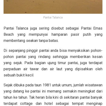
Pantai Talanca
Pantai Talanca juga sering disebut sebagai Pantai Emas
Beach yang mempunyai hamparan pasir putih yang
membentang seakan tanpa batas.
Di sepanjang pinggir pantai anda bisa menyaksikan pohon-
pohon pantai yang rindang sehingga memberikan kesan
yang sejuk. Pada bagian ujung timur pantai, juga terdapat
perpaduan air tawar dan air laut yang dipisahkan oleh
sebuah bukit kecil.
Sejak dibuka pada taun 1981 untuk umum, jumlah wisatawan
yang datang ke pantai ini memang semakin meningkat dari
tahun ke tahun. Tak heran bila kini di sekitaran pantai banyak
terdapat cottage dan hotel sebagai tempat menginap