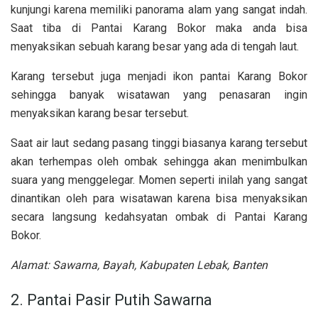
kunjungi karena memiliki panorama alam yang sangat indah.
Saat tiba di Pantai Karang Bokor maka anda bisa
menyaksikan sebuah karang besar yang ada di tengah laut.
Karang tersebut juga menjadi ikon pantai Karang Bokor
sehingga banyak wisatawan yang penasaran ingin
menyaksikan karang besar tersebut.
Saat air laut sedang pasang tinggi biasanya karang tersebut
akan terhempas oleh ombak sehingga akan menimbulkan
suara yang menggelegar. Momen seperti inilah yang sangat
dinantikan oleh para wisatawan karena bisa menyaksikan
secara langsung kedahsyatan ombak di Pantai Karang
Bokor.
Alamat:
Sawarna, Bayah, Kabupaten Lebak, Banten
2. Pantai Pasir Putih Sawarna