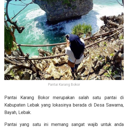
Pantai Karang Bokor
Pantai Karang Bokor merupakan salah satu pantai di
Kabupaten Lebak yang lokasinya berada di Desa Sawarna,
Bayah, Lebak.
Pantai yang satu ini memang sangat wajib untuk anda