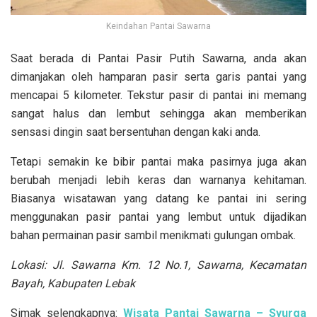
Keindahan Pantai Sawarna
Saat berada di Pantai Pasir Putih Sawarna, anda akan
dimanjakan oleh hamparan pasir serta garis pantai yang
mencapai 5 kilometer. Tekstur pasir di pantai ini memang
sangat halus dan lembut sehingga akan memberikan
sensasi dingin saat bersentuhan dengan kaki anda.
Tetapi semakin ke bibir pantai maka pasirnya juga akan
berubah menjadi lebih keras dan warnanya kehitaman.
Biasanya wisatawan yang datang ke pantai ini sering
menggunakan pasir pantai yang lembut untuk dijadikan
bahan permainan pasir sambil menikmati gulungan ombak.
Lokasi:
Jl. Sawarna Km. 12 No.1, Sawarna, Kecamatan
Bayah, Kabupaten Lebak
Simak selengkapnya:
Wisata Pantai Sawarna – Syurga