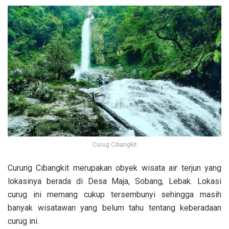
Curug Cibangkit
Curung Cibangkit merupakan obyek wisata air terjun yang
lokasinya berada di Desa Maja, Sobang, Lebak. Lokasi
curug ini memang cukup tersembunyi sehingga masih
banyak wisatawan yang belum tahu tentang keberadaan
curug ini.