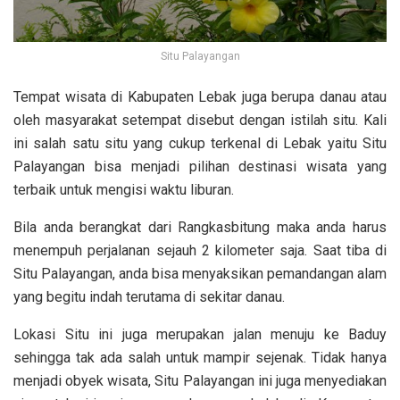
Situ Palayangan
Tempat wisata di Kabupaten Lebak juga berupa danau atau
oleh masyarakat setempat disebut dengan istilah situ. Kali
ini salah satu situ yang cukup terkenal di Lebak yaitu Situ
Palayangan bisa menjadi pilihan destinasi wisata yang
terbaik untuk mengisi waktu liburan.
Bila anda berangkat dari Rangkasbitung maka anda harus
menempuh perjalanan sejauh 2 kilometer saja. Saat tiba di
Situ Palayangan, anda bisa menyaksikan pemandangan alam
yang begitu indah terutama di sekitar danau.
Lokasi Situ ini juga merupakan jalan menuju ke Baduy
sehingga tak ada salah untuk mampir sejenak. Tidak hanya
menjadi obyek wisata, Situ Palayangan ini juga menyediakan