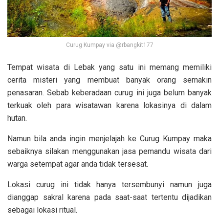
Curug Kumpay via @rbangkit177
Tempat wisata di Lebak yang satu ini memang memiliki
cerita misteri yang membuat banyak orang semakin
penasaran. Sebab keberadaan curug ini juga belum banyak
terkuak oleh para wisatawan karena lokasinya di dalam
hutan.
Namun bila anda ingin menjelajah ke Curug Kumpay maka
sebaiknya silakan menggunakan jasa pemandu wisata dari
warga setempat agar anda tidak tersesat.
Lokasi curug ini tidak hanya tersembunyi namun juga
dianggap sakral karena pada saat-saat tertentu dijadikan
sebagai lokasi ritual.