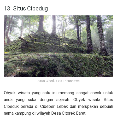
13. Situs Cibedug
Situs Cibeduk via Tribunnews
Obyek wisata yang satu ini memang sangat cocok untuk
anda yang suka dengan sejarah. Obyek wisata Situs
Cibeduk berada di Cibeber Lebak dan merupakan sebuah
nama kampung di wilayah Desa Citorek Barat.