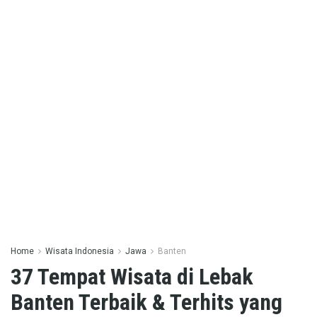
Home
Wisata Indonesia
Jawa
Banten
37 Tempat Wisata di Lebak
Banten Terbaik & Terhits yang