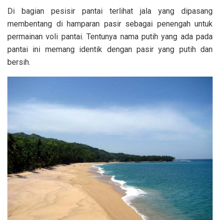
Di bagian pesisir pantai terlihat jala yang dipasang
membentang di hamparan pasir sebagai penengah untuk
permainan voli pantai. Tentunya nama putih yang ada pada
pantai ini memang identik dengan pasir yang putih dan
bersih.