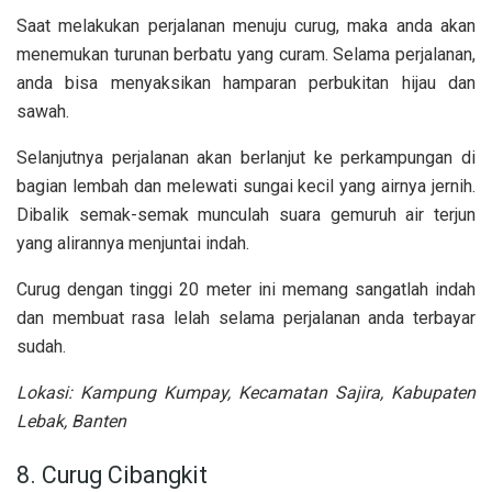
Saat melakukan perjalanan menuju curug, maka anda akan
menemukan turunan berbatu yang curam. Selama perjalanan,
anda bisa menyaksikan hamparan perbukitan hijau dan
sawah.
Selanjutnya perjalanan akan berlanjut ke perkampungan di
bagian lembah dan melewati sungai kecil yang airnya jernih.
Dibalik semak-semak munculah suara gemuruh air terjun
yang alirannya menjuntai indah.
Curug dengan tinggi 20 meter ini memang sangatlah indah
dan membuat rasa lelah selama perjalanan anda terbayar
sudah.
Lokasi: Kampung Kumpay, Kecamatan Sajira, Kabupaten
Lebak, Banten
8. Curug Cibangkit