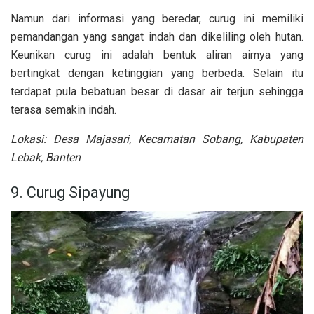
Namun dari informasi yang beredar, curug ini memiliki
pemandangan yang sangat indah dan dikeliling oleh hutan.
Keunikan curug ini adalah bentuk aliran airnya yang
bertingkat dengan ketinggian yang berbeda. Selain itu
terdapat pula bebatuan besar di dasar air terjun sehingga
terasa semakin indah.
Lokasi: Desa Majasari, Kecamatan Sobang, Kabupaten
Lebak, Banten
9. Curug Sipayung