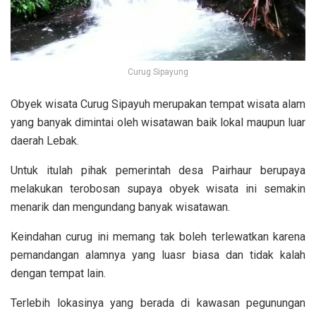
Curug Sipayung
Obyek wisata Curug Sipayuh merupakan tempat wisata alam
yang banyak dimintai oleh wisatawan baik lokal maupun luar
daerah Lebak.
Untuk itulah pihak pemerintah desa Pairhaur berupaya
melakukan terobosan supaya obyek wisata ini semakin
menarik dan mengundang banyak wisatawan.
Keindahan curug ini memang tak boleh terlewatkan karena
pemandangan alamnya yang luasr biasa dan tidak kalah
dengan tempat lain.
Terlebih lokasinya yang berada di kawasan pegunungan