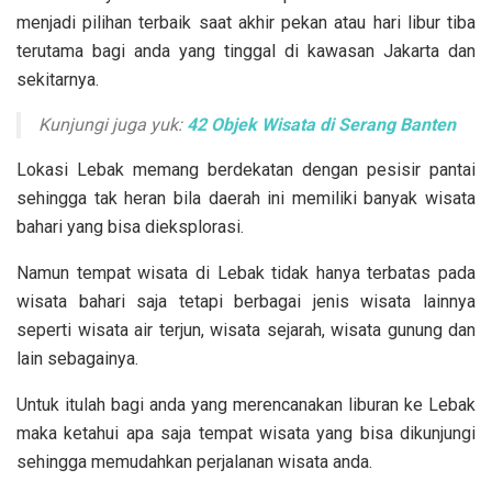
menjadi pilihan terbaik saat akhir pekan atau hari libur tiba
terutama bagi anda yang tinggal di kawasan Jakarta dan
sekitarnya.
Kunjungi juga yuk:
42 Objek Wisata di Serang Banten
Lokasi Lebak memang berdekatan dengan pesisir pantai
sehingga tak heran bila daerah ini memiliki banyak wisata
bahari yang bisa dieksplorasi.
Namun tempat wisata di Lebak tidak hanya terbatas pada
wisata bahari saja tetapi berbagai jenis wisata lainnya
seperti wisata air terjun, wisata sejarah, wisata gunung dan
lain sebagainya.
Untuk itulah bagi anda yang merencanakan liburan ke Lebak
maka ketahui apa saja tempat wisata yang bisa dikunjungi
sehingga memudahkan perjalanan wisata anda.