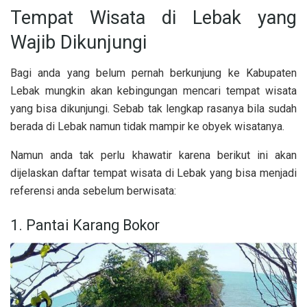
Tempat Wisata di Lebak yang
Wajib Dikunjungi
Bagi anda yang belum pernah berkunjung ke Kabupaten
Lebak mungkin akan kebingungan mencari tempat wisata
yang bisa dikunjungi. Sebab tak lengkap rasanya bila sudah
berada di Lebak namun tidak mampir ke obyek wisatanya.
Namun anda tak perlu khawatir karena berikut ini akan
dijelaskan daftar tempat wisata di Lebak yang bisa menjadi
referensi anda sebelum berwisata:
1. Pantai Karang Bokor