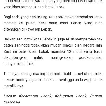
Indonesia dan banyak daerah yang memiliki kesenian batik
yang khas termasuk seni batik Lebak.
Bagi anda yang berkunjung ke Lebak maka sempatkan untuk
mampir ke pusat seni batik khas Lebak yang bisa
ditemukan di kawasan Lebak.
Bahkan seni batik khas Lebak ini juga telah memperoleh hak
paten sehingga tidak akan mudah diakui oleh negara lain.
Saat ini batik khas Lebak memiliki 12 motif yang terus
dikembangkan untuk meningkatkan perekonomian
masyarakat Lebak.
Tentunya masing-masing dari motif batik tersebut memiliki
bentuk motif yang unik dan khas sehingga anda wajib untuk
memilikinya.
Lokasi: Kecamatan Lebak, Kabupaten Lebak, Banten,
Indonesia