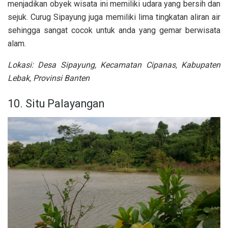
menjadikan obyek wisata ini memiliki udara yang bersih dan
sejuk. Curug Sipayung juga memiliki lima tingkatan aliran air
sehingga sangat cocok untuk anda yang gemar berwisata
alam.
Lokasi: Desa Sipayung, Kecamatan Cipanas, Kabupaten
Lebak, Provinsi Banten
10. Situ Palayangan