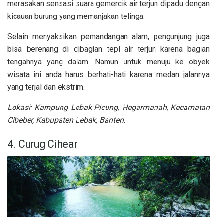
merasakan sensasi suara gemercik air terjun dipadu dengan
kicauan burung yang memanjakan telinga.
Selain menyaksikan pemandangan alam, pengunjung juga
bisa berenang di dibagian tepi air terjun karena bagian
tengahnya yang dalam. Namun untuk menuju ke obyek
wisata ini anda harus berhati-hati karena medan jalannya
yang terjal dan ekstrim.
Lokasi: Kampung Lebak Picung, Hegarmanah, Kecamatan
Cibeber, Kabupaten Lebak, Banten.
4. Curug Cihear