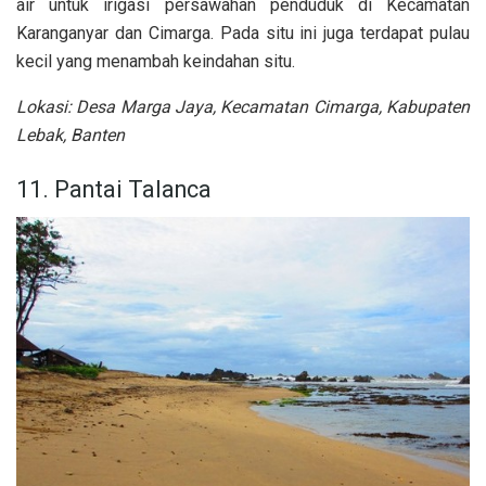
air untuk irigasi persawahan penduduk di Kecamatan
Karanganyar dan Cimarga. Pada situ ini juga terdapat pulau
kecil yang menambah keindahan situ.
Lokasi: Desa Marga Jaya, Kecamatan Cimarga, Kabupaten
Lebak, Banten
11. Pantai Talanca