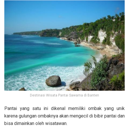
Destinasi Wisata Pantai Sawarna di Banten
Pantai yang satu ini dikenal memiliki ombak yang unik
karena gulungan ombaknya akan mengecil di bibir pantai dan
bisa dimainkan oleh wisatawan.