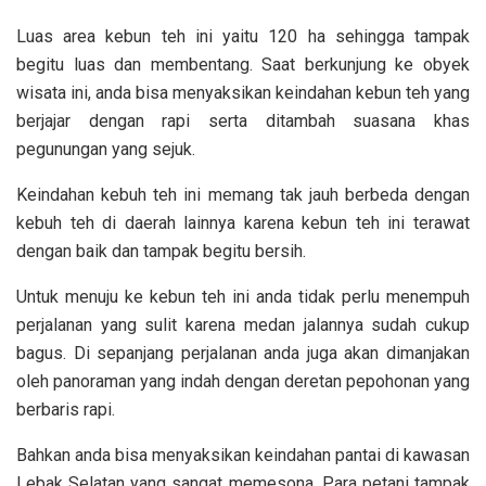
Luas area kebun teh ini yaitu 120 ha sehingga tampak
begitu luas dan membentang. Saat berkunjung ke obyek
wisata ini, anda bisa menyaksikan keindahan kebun teh yang
berjajar dengan rapi serta ditambah suasana khas
pegunungan yang sejuk.
Keindahan kebuh teh ini memang tak jauh berbeda dengan
kebuh teh di daerah lainnya karena kebun teh ini terawat
dengan baik dan tampak begitu bersih.
Untuk menuju ke kebun teh ini anda tidak perlu menempuh
perjalanan yang sulit karena medan jalannya sudah cukup
bagus. Di sepanjang perjalanan anda juga akan dimanjakan
oleh panoraman yang indah dengan deretan pepohonan yang
berbaris rapi.
Bahkan anda bisa menyaksikan keindahan pantai di kawasan
Lebak Selatan yang sangat memesona. Para petani tampak