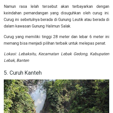
Namun rasa lelah tersebut akan terbayarkan dengan
keindahan pemandangan yang disuguhkan oleh curug ini.
Curug ini sebetulnya berada di Gunung Leutik atau berada di
dalam kawasan Gunung Halimun Salak.
Curug yang memiliki tinggi 28 meter dan lebar 6 meter ini
memang bisa menjadi pilihan terbaik untuk melepas penat.
Lokasi: Lebaksitu, Kecamatan Lebak Gedong, Kabupaten
Lebak, Banten
5. Curuh Kanteh