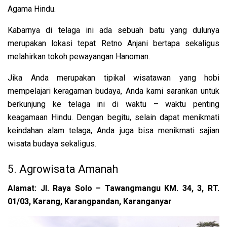
Agama Hindu.
Kabarnya di telaga ini ada sebuah batu yang dulunya
merupakan lokasi tepat Retno Anjani bertapa sekaligus
melahirkan tokoh pewayangan Hanoman.
Jika Anda merupakan tipikal wisatawan yang hobi
mempelajari keragaman budaya, Anda kami sarankan untuk
berkunjung ke telaga ini di waktu – waktu penting
keagamaan Hindu. Dengan begitu, selain dapat menikmati
keindahan alam telaga, Anda juga bisa menikmati sajian
wisata budaya sekaligus.
5. Agrowisata Amanah
Alamat:
Jl. Raya Solo – Tawangmangu KM. 34, 3, RT.
01/03, Karang, Karangpandan, Karanganyar