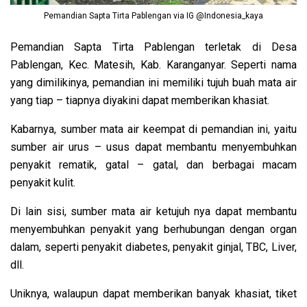
Pemandian Sapta Tirta Pablengan via IG @Indonesia_kaya
Pemandian Sapta Tirta Pablengan terletak di Desa
Pablengan, Kec. Matesih, Kab. Karanganyar. Seperti nama
yang dimilikinya, pemandian ini memiliki tujuh buah mata air
yang tiap – tiapnya diyakini dapat memberikan khasiat.
Kabarnya, sumber mata air keempat di pemandian ini, yaitu
sumber air urus – usus dapat membantu menyembuhkan
penyakit rematik, gatal – gatal, dan berbagai macam
penyakit kulit.
Di lain sisi, sumber mata air ketujuh nya dapat membantu
menyembuhkan penyakit yang berhubungan dengan organ
dalam, seperti penyakit diabetes, penyakit ginjal, TBC, Liver,
dll.
Uniknya, walaupun dapat memberikan banyak khasiat, tiket