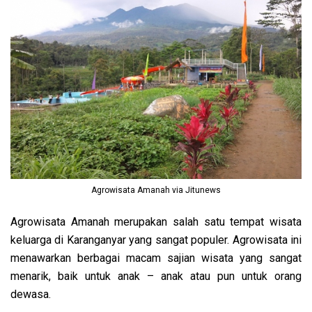
Agrowisata Amanah via Jitunews
Agrowisata Amanah merupakan salah satu tempat wisata
keluarga di Karanganyar yang sangat populer. Agrowisata ini
menawarkan berbagai macam sajian wisata yang sangat
menarik, baik untuk anak – anak atau pun untuk orang
dewasa.