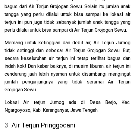
bagus dari Air Terjun Grojogan Sewu. Selain itu jumlah anak
tangga yang perlu dilalui untuk bisa sampai ke lokasi air
terjun ini pun juga tidak sebanyak jumlah anak tangga yang
perlu dilalui untuk bisa sampai di Air Terjun Grojogan Sewu.
Memang untuk ketinggian dan debit air, Air Terjun Jumog
tidak setinggi dan sebesar Air Terjun Grojogan Sewu. But,
secara keseluruhan air terjun ini tetap terlihat bagus dan
indah kok! Dan kabar baiknya, di musim liburan, air terjun ini
cenderung jauh lebih nyaman untuk disambangi mengingat
jumlah pengunjungnya yang tidak seramai Air Terjun
Grojogan Sewu.
Lokasi Air terjun Jumog ada di Desa Berjo, Kec.
Ngargoyoso, Kab. Karanganyar, Jawa Tengah.
3. Air Terjun Pringgodani