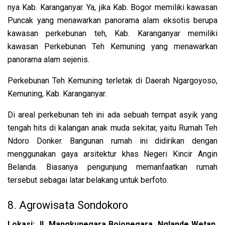
nya Kab. Karanganyar. Ya, jika Kab. Bogor memiliki kawasan
Puncak yang menawarkan panorama alam eksotis berupa
kawasan perkebunan teh, Kab. Karanganyar memiliki
kawasan Perkebunan Teh Kemuning yang menawarkan
panorama alam sejenis.
Perkebunan Teh Kemuning terletak di Daerah Ngargoyoso,
Kemuning, Kab. Karanganyar.
Di areal perkebunan teh ini ada sebuah tempat asyik yang
tengah hits di kalangan anak muda sekitar, yaitu Rumah Teh
Ndoro Donker. Bangunan rumah ini didirikan dengan
menggunakan gaya arsitektur khas Negeri Kincir Angin
Belanda. Biasanya pengunjung memanfaatkan rumah
tersebut sebagai latar belakang untuk berfoto.
8. Agrowisata Sondokoro
Lokasi: Jl. Mangkunegara Bojonegara, Nglande Wetan,