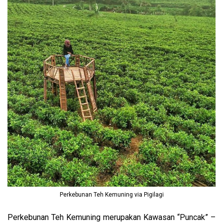
Perkebunan Teh Kemuning via Pigilagi
Perkebunan Teh Kemuning merupakan Kawasan “Puncak” –