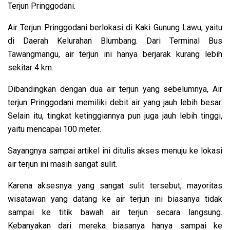
Terjun Pringgodani.
Air Terjun Pringgodani berlokasi di Kaki Gunung Lawu, yaitu
di Daerah Kelurahan Blumbang. Dari Terminal Bus
Tawangmangu, air terjun ini hanya berjarak kurang lebih
sekitar 4 km.
Dibandingkan dengan dua air terjun yang sebelumnya, Air
terjun Pringgodani memiliki debit air yang jauh lebih besar.
Selain itu, tingkat ketinggiannya pun juga jauh lebih tinggi,
yaitu mencapai 100 meter.
Sayangnya sampai artikel ini ditulis akses menuju ke lokasi
air terjun ini masih sangat sulit.
Karena aksesnya yang sangat sulit tersebut, mayoritas
wisatawan yang datang ke air terjun ini biasanya tidak
sampai ke titik bawah air terjun secara langsung.
Kebanyakan dari mereka biasanya hanya sampai ke