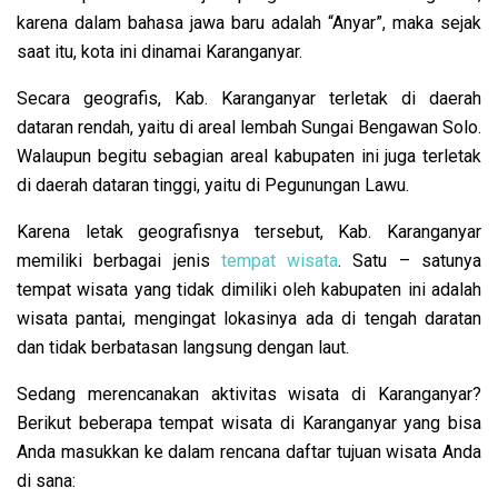
karena dalam bahasa jawa baru adalah “Anyar”, maka sejak
saat itu, kota ini dinamai Karanganyar.
Secara geografis, Kab. Karanganyar terletak di daerah
dataran rendah, yaitu di areal lembah Sungai Bengawan Solo.
Walaupun begitu sebagian areal kabupaten ini juga terletak
di daerah dataran tinggi, yaitu di Pegunungan Lawu.
Karena letak geografisnya tersebut, Kab. Karanganyar
memiliki berbagai jenis
tempat wisata
. Satu – satunya
tempat wisata yang tidak dimiliki oleh kabupaten ini adalah
wisata pantai, mengingat lokasinya ada di tengah daratan
dan tidak berbatasan langsung dengan laut.
Sedang merencanakan aktivitas wisata di Karanganyar?
Berikut beberapa tempat wisata di Karanganyar yang bisa
Anda masukkan ke dalam rencana daftar tujuan wisata Anda
di sana: