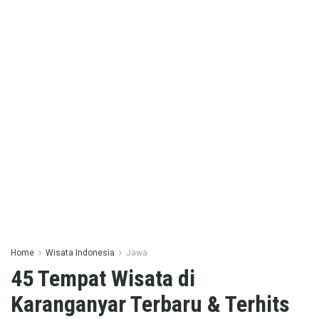
Home
Wisata Indonesia
Jawa
45 Tempat Wisata di
Karanganyar Terbaru & Terhits