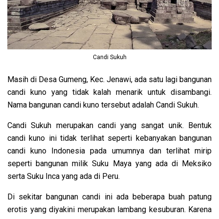
Candi Sukuh
Masih di Desa Gumeng, Kec. Jenawi, ada satu lagi bangunan
candi kuno yang tidak kalah menarik untuk disambangi.
Nama bangunan candi kuno tersebut adalah Candi Sukuh.
Candi Sukuh merupakan candi yang sangat unik. Bentuk
candi kuno ini tidak terlihat seperti kebanyakan bangunan
candi kuno Indonesia pada umumnya dan terlihat mirip
seperti bangunan milik Suku Maya yang ada di Meksiko
serta Suku Inca yang ada di Peru.
Di sekitar bangunan candi ini ada beberapa buah patung
erotis yang diyakini merupakan lambang kesuburan. Karena