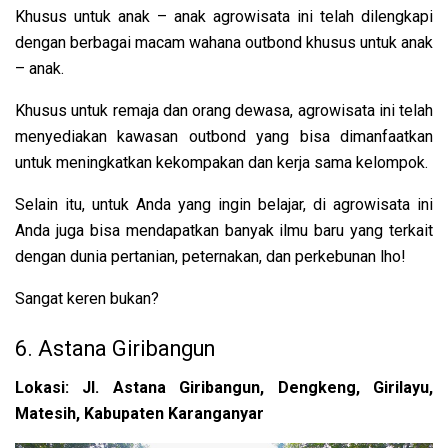
Khusus untuk anak – anak agrowisata ini telah dilengkapi
dengan berbagai macam wahana outbond khusus untuk anak
– anak.
Khusus untuk remaja dan orang dewasa, agrowisata ini telah
menyediakan kawasan outbond yang bisa dimanfaatkan
untuk meningkatkan kekompakan dan kerja sama kelompok.
Selain itu, untuk Anda yang ingin belajar, di agrowisata ini
Anda juga bisa mendapatkan banyak ilmu baru yang terkait
dengan dunia pertanian, peternakan, dan perkebunan lho!
Sangat keren bukan?
6. Astana Giribangun
Lokasi: Jl. Astana Giribangun, Dengkeng, Girilayu,
Matesih, Kabupaten Karanganyar