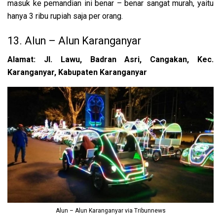
masuk ke pemandian ini benar – benar sangat murah, yaitu
hanya 3 ribu rupiah saja per orang.
13. Alun – Alun Karanganyar
Alamat:
Jl. Lawu, Badran Asri, Cangakan, Kec.
Karanganyar, Kabupaten Karanganyar
Alun – Alun Karanganyar via Tribunnews