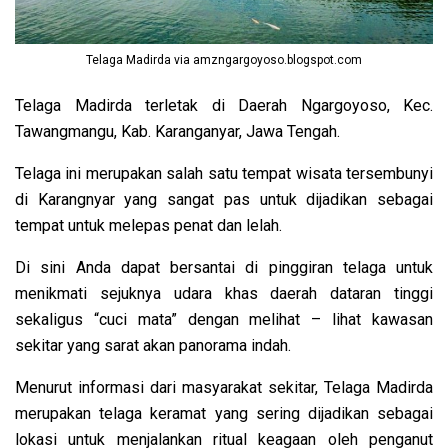
Telaga Madirda via amzngargoyoso.blogspot.com
Telaga Madirda terletak di Daerah Ngargoyoso, Kec.
Tawangmangu, Kab. Karanganyar, Jawa Tengah.
Telaga ini merupakan salah satu tempat wisata tersembunyi
di Karangnyar yang sangat pas untuk dijadikan sebagai
tempat untuk melepas penat dan lelah.
Di sini Anda dapat bersantai di pinggiran telaga untuk
menikmati sejuknya udara khas daerah dataran tinggi
sekaligus “cuci mata” dengan melihat – lihat kawasan
sekitar yang sarat akan panorama indah.
Menurut informasi dari masyarakat sekitar, Telaga Madirda
merupakan telaga keramat yang sering dijadikan sebagai
lokasi untuk menjalankan ritual keagaan oleh penganut