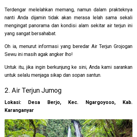
Terdengar melelahkan memang, namun dalam prakteknya
nanti Anda dijamin tidak akan merasa lelah sama sekali
mengingat panorama dan kondisi alam sekitar air terjun ini
yang sangat bersahabat.
Oh ia, menurut informasi yang beredar Air Terjun Grojogan
Sewu ini masih agak angker lho!
Untuk itu, jika ingin berkunjung ke sini, Anda kami sarankan
untuk selalu menjaga sikap dan sopan santun.
2. Air Terjun Jumog
Lokasi: Desa Berjo, Kec. Ngargoyoso, Kab.
Karanganyar