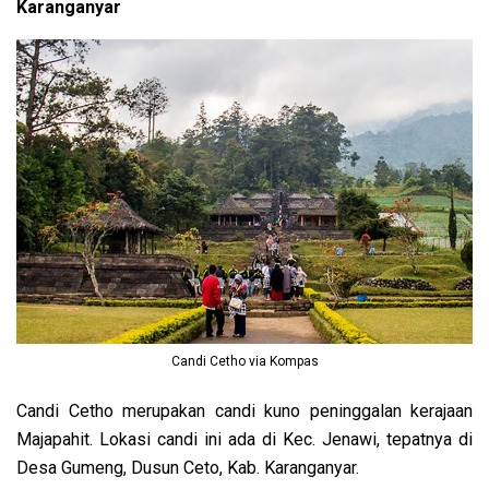
Karanganyar
Candi Cetho via Kompas
Candi Cetho merupakan candi kuno peninggalan kerajaan
Majapahit. Lokasi candi ini ada di Kec. Jenawi, tepatnya di
Desa Gumeng, Dusun Ceto, Kab. Karanganyar.