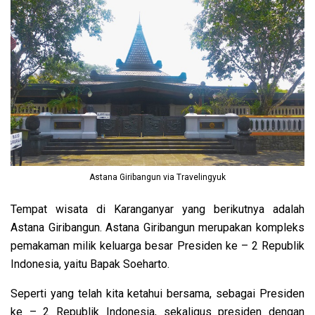
Astana Giribangun via Travelingyuk
Tempat wisata di Karanganyar yang berikutnya adalah
Astana Giribangun. Astana Giribangun merupakan kompleks
pemakaman milik keluarga besar Presiden ke – 2 Republik
Indonesia, yaitu Bapak Soeharto.
Seperti yang telah kita ketahui bersama, sebagai Presiden
ke – 2 Republik Indonesia, sekaligus presiden dengan