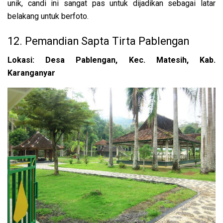
unik, candi ini sangat pas untuk dijadikan sebagai latar
belakang untuk berfoto.
12. Pemandian Sapta Tirta Pablengan
Lokasi: Desa Pablengan, Kec. Matesih, Kab.
Karanganyar