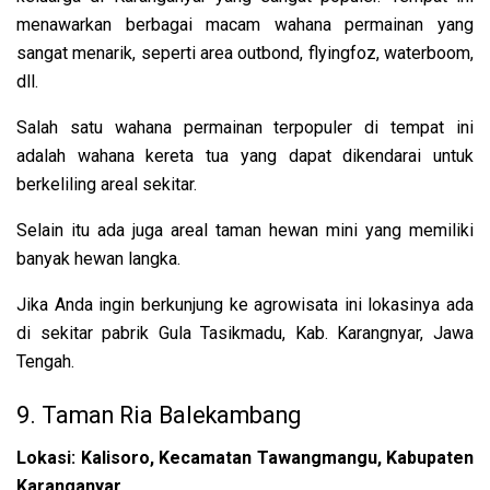
menawarkan berbagai macam wahana permainan yang
sangat menarik, seperti area outbond, flyingfoz, waterboom,
dll.
Salah satu wahana permainan terpopuler di tempat ini
adalah wahana kereta tua yang dapat dikendarai untuk
berkeliling areal sekitar.
Selain itu ada juga areal taman hewan mini yang memiliki
banyak hewan langka.
Jika Anda ingin berkunjung ke agrowisata ini lokasinya ada
di sekitar pabrik Gula Tasikmadu, Kab. Karangnyar, Jawa
Tengah.
9. Taman Ria Balekambang
Lokasi: Kalisoro, Kecamatan Tawangmangu, Kabupaten
Karanganyar