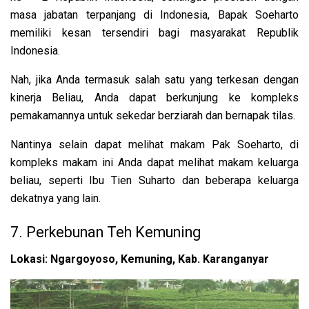
masa jabatan terpanjang di Indonesia, Bapak Soeharto
memiliki kesan tersendiri bagi masyarakat Republik
Indonesia.
Nah, jika Anda termasuk salah satu yang terkesan dengan
kinerja Beliau, Anda dapat berkunjung ke kompleks
pemakamannya untuk sekedar berziarah dan bernapak tilas.
Nantinya selain dapat melihat makam Pak Soeharto, di
kompleks makam ini Anda dapat melihat makam keluarga
beliau, seperti Ibu Tien Suharto dan beberapa keluarga
dekatnya yang lain.
7. Perkebunan Teh Kemuning
Lokasi: Ngargoyoso, Kemuning, Kab. Karanganyar