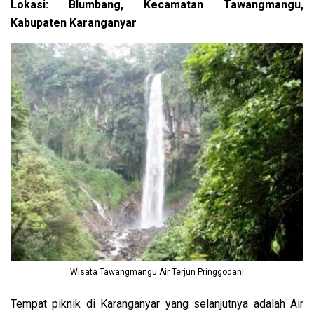
Lokasi: Blumbang, Kecamatan Tawangmangu,
Kabupaten Karanganyar
Wisata Tawangmangu Air Terjun Pringgodani
Tempat piknik di Karanganyar yang selanjutnya adalah Air