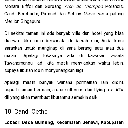
Menara Eiffel dan Gerbang
Arch de Triomphe
Perancis,
Candi Borobudur, Piramid dan Sphinx Mesir, serta patung
Merlion Singapura.
Di sekitar taman ini ada banyak villa dan hotel yang bisa
disewa. Jika ingin berwisata di daerah sini, Anda kami
sarankan untuk menginap di sana barang satu atau dua
malam. Apalagi lokasinya ada di kawasan wisata
Tawangmangu, jadi kita mesti menyiapkan waktu lebih,
supaya liburan lebih menyenangkan lagi.
Apalagi masih banyak wahana permainan lain disini,
seperti taman bermain, arena outbound dan flying fox, ATV,
dll yang akan membuat liburanmu semakin asik.
10. Candi Cetho
Lokasi: Desa Gumeng, Kecamatan Jenawi, Kabupaten