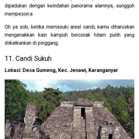
dipadukan dengan keindahan panorama alamnya, sungguh
mempeson.a
Oh ya sob, ketika memasuki areal candi, kamu diharuskan
mengenakkan kain kampuh bercorak hitam putih yang
diikatkankan di pinggang.
11. Candi Sukuh
Lokasi: Desa Gumeng, Kec. Jenawi, Karanganyar