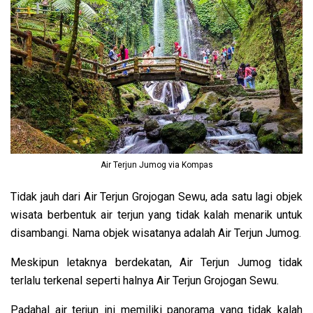
Air Terjun Jumog via Kompas
Tidak jauh dari Air Terjun Grojogan Sewu, ada satu lagi objek
wisata berbentuk air terjun yang tidak kalah menarik untuk
disambangi. Nama objek wisatanya adalah Air Terjun Jumog.
Meskipun letaknya berdekatan, Air Terjun Jumog tidak
terlalu terkenal seperti halnya Air Terjun Grojogan Sewu.
Padahal air terjun ini memiliki panorama yang tidak kalah