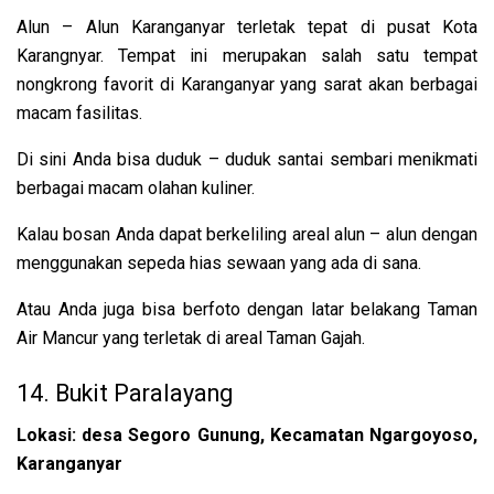
Alun – Alun Karanganyar terletak tepat di pusat Kota
Karangnyar. Tempat ini merupakan salah satu tempat
nongkrong favorit di Karanganyar yang sarat akan berbagai
macam fasilitas.
Di sini Anda bisa duduk – duduk santai sembari menikmati
berbagai macam olahan kuliner.
Kalau bosan Anda dapat berkeliling areal alun – alun dengan
menggunakan sepeda hias sewaan yang ada di sana.
Atau Anda juga bisa berfoto dengan latar belakang Taman
Air Mancur yang terletak di areal Taman Gajah.
14. Bukit Paralayang
Lokasi: desa Segoro Gunung, Kecamatan Ngargoyoso,
Karanganyar