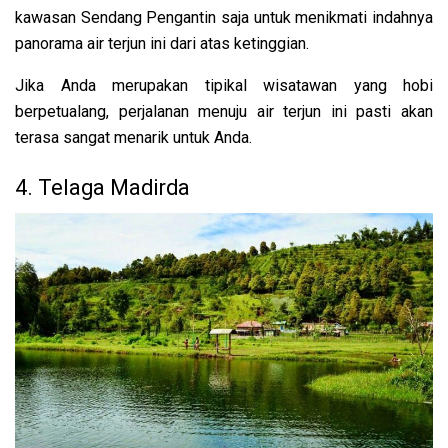
kawasan Sendang Pengantin saja untuk menikmati indahnya
panorama air terjun ini dari atas ketinggian.
Jika Anda merupakan tipikal wisatawan yang hobi
berpetualang, perjalanan menuju air terjun ini pasti akan
terasa sangat menarik untuk Anda.
4. Telaga Madirda