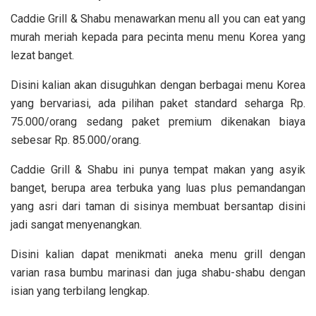
Caddie Grill & Shabu menawarkan menu all you can eat yang
murah meriah kepada para pecinta menu menu Korea yang
lezat banget.
Disini kalian akan disuguhkan dengan berbagai menu Korea
yang bervariasi, ada pilihan paket standard seharga Rp.
75.000/orang sedang paket premium dikenakan biaya
sebesar Rp. 85.000/orang.
Caddie Grill & Shabu ini punya tempat makan yang asyik
banget, berupa area terbuka yang luas plus pemandangan
yang asri dari taman di sisinya membuat bersantap disini
jadi sangat menyenangkan.
Disini kalian dapat menikmati aneka menu grill dengan
varian rasa bumbu marinasi dan juga shabu-shabu dengan
isian yang terbilang lengkap.