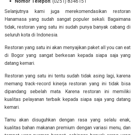
Nomor Telepon
:
(0251) 8346151
Selanjutnya kami juga merekomendasikan restoran
Hanamasa yang sudah sangat populer sekali. Bagaimana
tidak, restoran yang satu ini sudah punya banyak cabang di
seluruh kota di Indonesia.
Restoran yang satu ini akan menyajikan paket all you can eat
di Bogor yang sangat berkesan kepada siapa saja yang
datang kemari.
Restoran yang satu ini tentu sudah tidak asing lagi, karena
memang track-record kinerja restoran yang ini tidak bisa
dipandang sebelah mata. Karena restoran ini memiliki
kualitas pelayanan terbaik kepada siapa saja yang datang
kemari.
Tamu akan disuguhkan dengan rasa yang selalu enak,
kualitas bahan makanan premium dengan variasi menu, dan