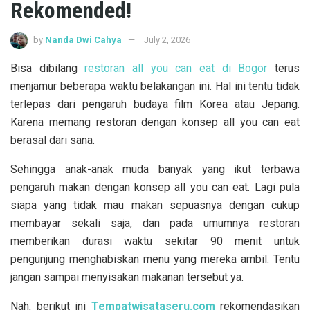
Rekomended!
by
Nanda Dwi Cahya
July 2, 2026
Bisa dibilang
restoran all you can eat di Bogor
terus
menjamur beberapa waktu belakangan ini. Hal ini tentu tidak
terlepas dari pengaruh budaya film Korea atau Jepang.
Karena memang restoran dengan konsep all you can eat
berasal dari sana.
Sehingga anak-anak muda banyak yang ikut terbawa
pengaruh makan dengan konsep all you can eat. Lagi pula
siapa yang tidak mau makan sepuasnya dengan cukup
membayar sekali saja, dan pada umumnya restoran
memberikan durasi waktu sekitar 90 menit untuk
pengunjung menghabiskan menu yang mereka ambil. Tentu
jangan sampai menyisakan makanan tersebut ya.
Nah, berikut ini
Tempatwisataseru.com
rekomendasikan