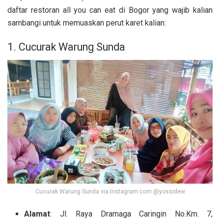
daftar restoran all you can eat di Bogor yang wajib kalian
sambangi untuk memuaskan perut karet kalian:
1. Cucurak Warung Sunda
Cucurak Warung Sunda via Instagram.com @yossidew
Alamat
: Jl. Raya Dramaga Caringin No.Km. 7,