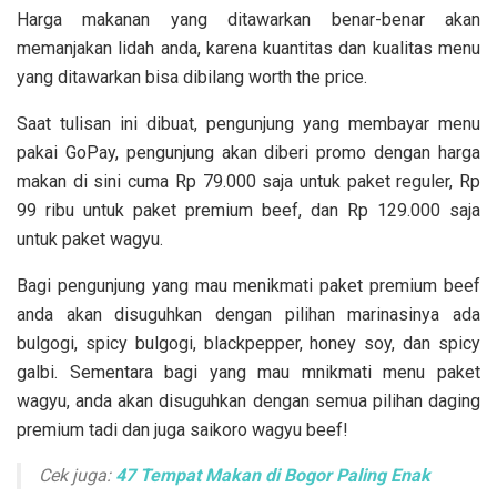
Harga makanan yang ditawarkan benar-benar akan
memanjakan lidah anda, karena kuantitas dan kualitas menu
yang ditawarkan bisa dibilang worth the price.
Saat tulisan ini dibuat, pengunjung yang membayar menu
pakai GoPay, pengunjung akan diberi promo dengan harga
makan di sini cuma Rp 79.000 saja untuk paket reguler, Rp
99 ribu untuk paket premium beef, dan Rp 129.000 saja
untuk paket wagyu.
Bagi pengunjung yang mau menikmati paket premium beef
anda akan disuguhkan dengan pilihan marinasinya ada
bulgogi, spicy bulgogi, blackpepper, honey soy, dan spicy
galbi. Sementara bagi yang mau mnikmati menu paket
wagyu, anda akan disuguhkan dengan semua pilihan daging
premium tadi dan juga saikoro wagyu beef!
Cek juga:
47 Tempat Makan di Bogor Paling Enak