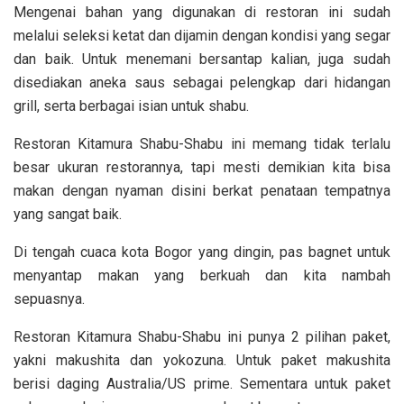
Mengenai bahan yang digunakan di restoran ini sudah
melalui seleksi ketat dan dijamin dengan kondisi yang segar
dan baik. Untuk menemani bersantap kalian, juga sudah
disediakan aneka saus sebagai pelengkap dari hidangan
grill, serta berbagai isian untuk shabu.
Restoran Kitamura Shabu-Shabu ini memang tidak terlalu
besar ukuran restorannya, tapi mesti demikian kita bisa
makan dengan nyaman disini berkat penataan tempatnya
yang sangat baik.
Di tengah cuaca kota Bogor yang dingin, pas bagnet untuk
menyantap makan yang berkuah dan kita nambah
sepuasnya.
Restoran Kitamura Shabu-Shabu ini punya 2 pilihan paket,
yakni makushita dan yokozuna. Untuk paket makushita
berisi daging Australia/US prime. Sementara untuk paket