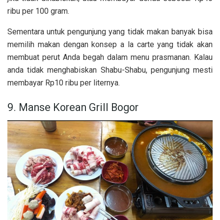
ribu per 100 gram.
Sementara untuk pengunjung yang tidak makan banyak bisa
memilih makan dengan konsep a la carte yang tidak akan
membuat perut Anda begah dalam menu prasmanan. Kalau
anda tidak menghabiskan
Shabu-Shabu, pengunjung mesti
membayar Rp10 ribu per liternya.
9. Manse Korean Grill Bogor