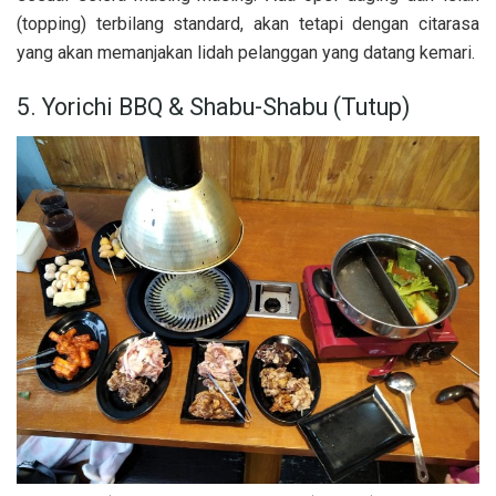
(topping) terbilang standard, akan tetapi dengan citarasa
yang akan memanjakan lidah pelanggan yang datang kemari.
5. Yorichi BBQ & Shabu-Shabu (Tutup)