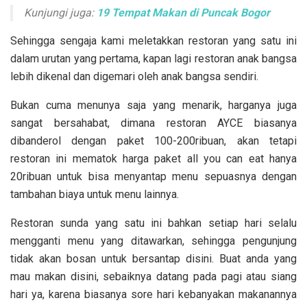
Kunjungi juga:
19 Tempat Makan di Puncak Bogor
Sehingga sengaja kami meletakkan restoran yang satu ini
dalam urutan yang pertama, kapan lagi restoran anak bangsa
lebih dikenal dan digemari oleh anak bangsa sendiri.
Bukan cuma menunya saja yang menarik, harganya juga
sangat bersahabat, dimana restoran AYCE biasanya
dibanderol dengan paket 100-200ribuan, akan tetapi
restoran ini mematok harga paket all you can eat hanya
20ribuan untuk bisa menyantap menu sepuasnya dengan
tambahan biaya untuk menu lainnya.
Restoran sunda yang satu ini bahkan setiap hari selalu
mengganti menu yang ditawarkan, sehingga pengunjung
tidak akan bosan untuk bersantap disini. Buat anda yang
mau makan disini, sebaiknya datang pada pagi atau siang
hari ya, karena biasanya sore hari kebanyakan makanannya