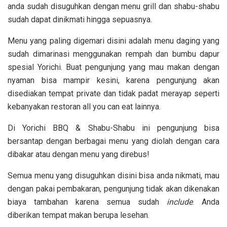
anda sudah disuguhkan dengan menu g
rill dan shabu-shabu
sudah dapat dinikmati hingga sepuasnya.
Menu yang paling digemari disini adalah menu daging yang
sudah dimarinasi menggunakan rempah dan bumbu dapur
spesial Yorichi. Buat pengunjung yang mau makan dengan
nyaman bisa mampir kesini, karena pengunjung akan
disediakan tempat private dan tidak padat merayap seperti
kebanyakan restoran all you can eat lainnya.
Di Yorichi BBQ & Shabu-Shabu ini pengunjung bisa
bersantap dengan berbagai menu yang diolah dengan cara
dibakar atau dengan menu yang direbus!
Semua menu yang disuguhkan disini bisa anda nikmati, mau
dengan pakai pembakaran, pengunjung tidak akan dikenakan
biaya tambahan karena semua sudah
include
. Anda
diberikan tempat makan berupa lesehan.