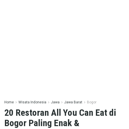
Home
Wisata Indonesia
Jawa
Jawa Barat
Bogor
20 Restoran All You Can Eat di
Bogor Paling Enak &