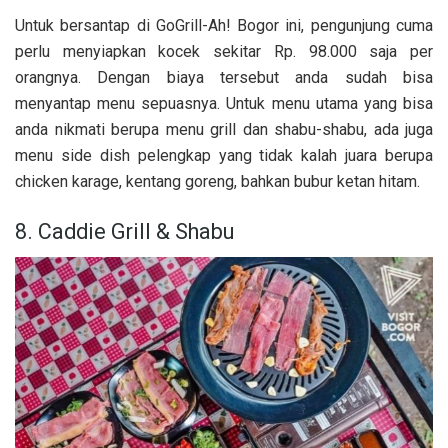
Untuk bersantap di GoGrill-Ah! Bogor ini, pengunjung cuma
perlu menyiapkan kocek sekitar Rp. 98.000 saja per
orangnya. Dengan biaya tersebut anda sudah bisa
menyantap menu sepuasnya. Untuk menu utama yang bisa
anda nikmati berupa menu grill dan shabu-shabu, ada juga
menu side dish pelengkap yang tidak kalah juara berupa
chicken karage, kentang goreng, bahkan bubur ketan hitam.
8. Caddie Grill & Shabu