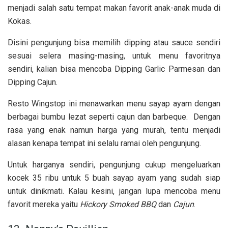
menjadi salah satu tempat makan favorit anak-anak muda di
Kokas.
Disini pengunjung bisa memilih dipping atau sauce sendiri
sesuai selera masing-masing, untuk menu favoritnya
sendiri, kalian bisa mencoba Dipping Garlic Parmesan dan
Dipping Cajun.
Resto Wingstop ini menawarkan menu sayap ayam dengan
berbagai bumbu lezat seperti cajun dan barbeque. Dengan
rasa yang enak namun harga yang murah, tentu menjadi
alasan kenapa tempat ini selalu ramai oleh pengunjung.
Untuk harganya sendiri, pengunjung cukup mengeluarkan
kocek 35 ribu untuk 5 buah sayap ayam yang sudah siap
untuk dinikmati. Kalau kesini, jangan lupa mencoba menu
favorit mereka yaitu
Hickory Smoked BBQ
dan
Cajun
.