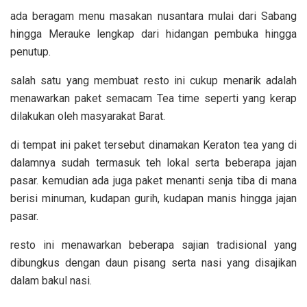
ada beragam menu masakan nusantara mulai dari Sabang
hingga Merauke lengkap dari hidangan pembuka hingga
penutup.
salah satu yang membuat resto ini cukup menarik adalah
menawarkan paket semacam Tea time seperti yang kerap
dilakukan oleh masyarakat Barat.
di tempat ini paket tersebut dinamakan Keraton tea yang di
dalamnya sudah termasuk teh lokal serta beberapa jajan
pasar. kemudian ada juga paket menanti senja tiba di mana
berisi minuman, kudapan gurih, kudapan manis hingga jajan
pasar.
resto ini menawarkan beberapa sajian tradisional yang
dibungkus dengan daun pisang serta nasi yang disajikan
dalam bakul nasi.