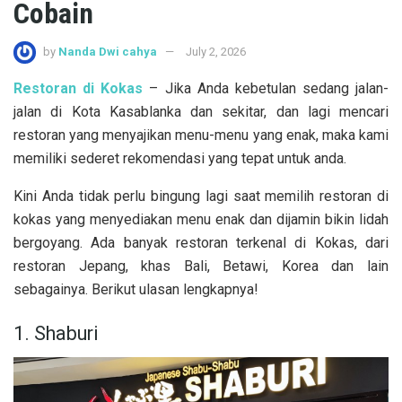
Cobain
by
Nanda Dwi cahya
July 2, 2026
Restoran di Kokas
– Jika Anda kebetulan sedang jalan-
jalan di Kota Kasablanka dan sekitar, dan lagi mencari
restoran yang menyajikan menu-menu yang enak, maka kami
memiliki sederet rekomendasi yang tepat untuk anda.
Kini Anda tidak perlu bingung lagi saat memilih restoran di
kokas yang menyediakan menu enak dan dijamin bikin lidah
bergoyang. Ada banyak restoran terkenal di Kokas, dari
restoran Jepang, khas Bali, Betawi, Korea dan lain
sebagainya. Berikut ulasan lengkapnya!
1. Shaburi