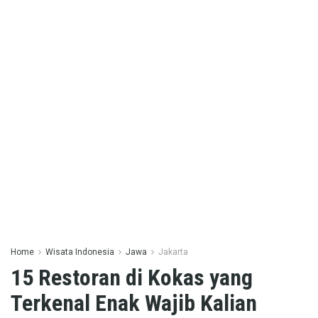
Home
Wisata Indonesia
Jawa
Jakarta
15 Restoran di Kokas yang
Terkenal Enak Wajib Kalian