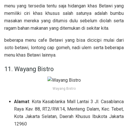
menu yang tersedia tentu saja hidangan khas Betawi yang
memiliki ciri khas khusus salah satunya adalah bumbu
masakan mereka yang ditumis dulu sebelum diolah serta
ragam bahan makanan yang ditemukan di sekitar kita.
beberapa menu cafe Betawi yang bisa dicicipi mulai dari
soto betawi, lontong cap gomeh, nadi ulem serta beberapa
menu khas Betawi lainnya.
11. Wayang Bistro
Wayang Bistro
Alamat
: Kota Kasablanka Mall Lantai 3 Jl. Casablanca
Raya Kav. 88, RT.2/RW.14, Menteng Dalam, Kec. Tebet,
Kota Jakarta Selatan, Daerah Khusus Ibukota Jakarta
12960