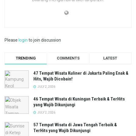
Please
login
to join discussion
TRENDING
COMMENTS
LATEST
47 Tempat Wisata Kuliner di Jakarta Paling Enak &
Hits, Wajib Dicobain!
JULY 2, 2026
46 Tempat Wisata di Kuningan Terbaik & TerHits
yang Wajib Dikunjungi
JULY 2, 2026
57 Tempat Wisata di Jawa Tengah Terbaik &
TerHits yang Wajib Dikunjungi