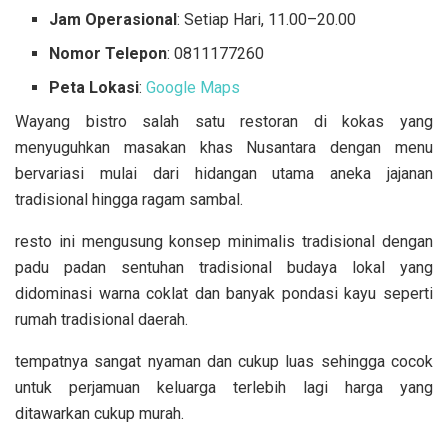
Jam Operasional
: Setiap Hari, 11.00–20.00
Nomor Telepon
: 0811177260
Peta Lokasi
:
Google Maps
Wayang bistro salah satu restoran di kokas yang
menyuguhkan masakan khas Nusantara dengan menu
bervariasi mulai dari hidangan utama aneka jajanan
tradisional hingga ragam sambal.
resto ini mengusung konsep minimalis tradisional dengan
padu padan sentuhan tradisional budaya lokal yang
didominasi warna coklat dan banyak pondasi kayu seperti
rumah tradisional daerah.
tempatnya sangat nyaman dan cukup luas sehingga cocok
untuk perjamuan keluarga terlebih lagi harga yang
ditawarkan cukup murah.