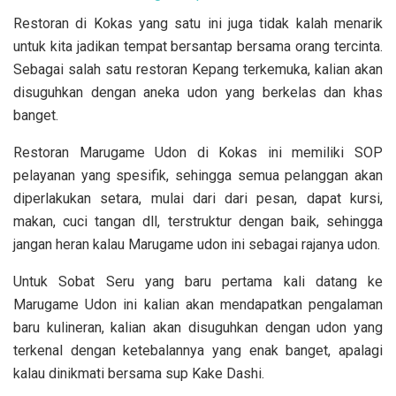
Restoran di Kokas yang satu ini juga tidak kalah menarik
untuk kita jadikan tempat bersantap bersama orang tercinta.
Sebagai salah satu restoran Kepang terkemuka, kalian akan
disuguhkan dengan aneka udon yang berkelas dan khas
banget.
Restoran Marugame Udon di Kokas ini memiliki SOP
pelayanan yang spesifik, sehingga semua pelanggan akan
diperlakukan setara, mulai dari dari pesan, dapat kursi,
makan, cuci tangan dll, terstruktur dengan baik, sehingga
jangan heran kalau Marugame udon ini sebagai rajanya udon.
Untuk Sobat Seru yang baru pertama kali datang ke
Marugame Udon ini kalian akan mendapatkan pengalaman
baru kulineran, kalian akan disuguhkan dengan udon yang
terkenal dengan ketebalannya yang enak banget, apalagi
kalau dinikmati bersama sup Kake Dashi.