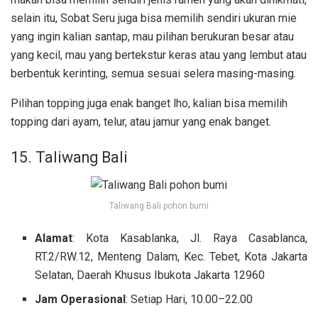
selain itu, Sobat Seru juga bisa memilih sendiri ukuran mie
yang ingin kalian santap, mau pilihan berukuran besar atau
yang kecil, mau yang bertekstur keras atau yang lembut atau
berbentuk kerinting, semua sesuai selera masing-masing.
Pilihan topping juga enak banget lho, kalian bisa memilih
topping dari ayam, telur, atau jamur yang enak banget.
15. Taliwang Bali
Taliwang Bali pohon bumi
Alamat
: Kota Kasablanka, Jl. Raya Casablanca,
RT.2/RW.12, Menteng Dalam, Kec. Tebet, Kota Jakarta
Selatan, Daerah Khusus Ibukota Jakarta 12960
Jam Operasional
: Setiap Hari, 10.00–22.00