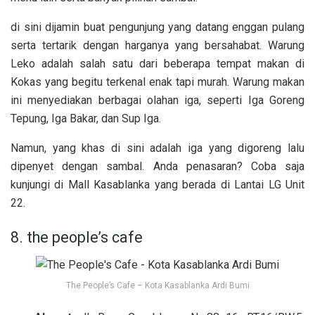
di sini dijamin buat pengunjung yang datang enggan pulang
serta tertarik dengan harganya yang bersahabat. Warung
Leko adalah salah satu dari beberapa tempat makan di
Kokas yang begitu terkenal enak tapi murah. Warung makan
ini menyediakan berbagai olahan iga, seperti Iga Goreng
Tepung, Iga Bakar, dan Sup Iga.
Namun, yang khas di sini adalah iga yang digoreng lalu
dipenyet dengan sambal. Anda penasaran? Coba saja
kunjungi di Mall Kasablanka yang berada di Lantai LG Unit
22.
8. the people’s cafe
The People’s Cafe – Kota Kasablanka Ardi Bumi