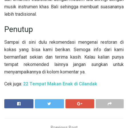
musik instrumen khas Bali sehingga membuat suasananya
lebih tradisional.
Penutup
Sampai di sini dulu rekomendasi mengenai restoran di
kokas yang bisa kami berikan. Semoga info dari kami
bermanfaat sekian dan terima kasih. Kalau kalian punya
tempat rekomended lainnya jangan sungkan untuk
menyampaikannya di kolom komentar ya.
Cek juga:
22 Tempat Makan Enak di Cilandak
Previous Post