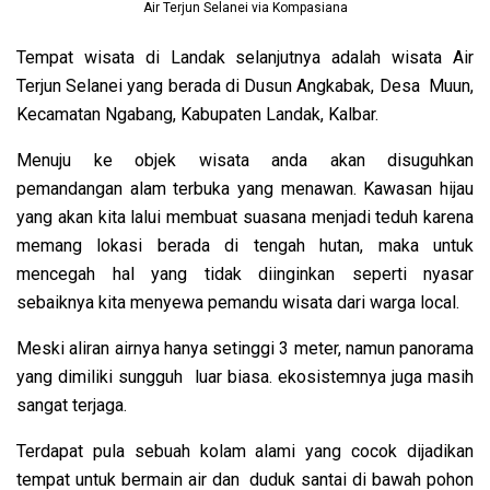
Air Terjun Selanei via Kompasiana
Tempat wisata di Landak selanjutnya adalah wisata Air
Terjun Selanei yang berada di Dusun Angkabak, Desa Muun,
Kecamatan Ngabang, Kabupaten Landak, Kalbar.
Menuju ke objek wisata anda akan disuguhkan
pemandangan alam terbuka yang menawan. Kawasan hijau
yang akan kita lalui membuat suasana menjadi teduh karena
memang lokasi berada di tengah hutan, maka untuk
mencegah hal yang tidak diinginkan seperti nyasar
sebaiknya kita menyewa pemandu wisata dari warga local.
Meski aliran airnya hanya setinggi 3 meter, namun panorama
yang dimiliki sungguh luar biasa. ekosistemnya juga masih
sangat terjaga.
Terdapat pula sebuah kolam alami yang cocok dijadikan
tempat untuk bermain air dan duduk santai di bawah pohon