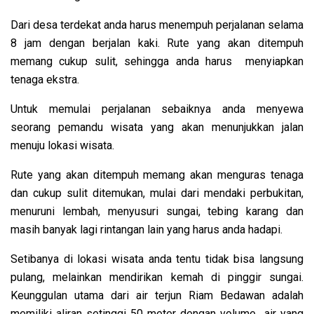
Dari desa terdekat anda harus menempuh perjalanan selama
8 jam dengan berjalan kaki. Rute yang akan ditempuh
memang cukup sulit, sehingga anda harus menyiapkan
tenaga ekstra.
Untuk memulai perjalanan sebaiknya anda menyewa
seorang pemandu wisata yang akan menunjukkan jalan
menuju lokasi wisata.
Rute yang akan ditempuh memang akan menguras tenaga
dan cukup sulit ditemukan, mulai dari mendaki perbukitan,
menuruni lembah, menyusuri sungai, tebing karang dan
masih banyak lagi rintangan lain yang harus anda hadapi.
Setibanya di lokasi wisata anda tentu tidak bisa langsung
pulang, melainkan mendirikan kemah di pinggir sungai.
Keunggulan utama dari air terjun Riam Bedawan adalah
memiliki aliran setinggi 50 meter dengan volume air yang