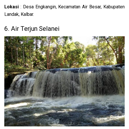
Lokasi
: Desa Engkangin, Kecamatan Air Besar, Kabupaten
Landak, Kalbar.
6. Air Terjun Selanei