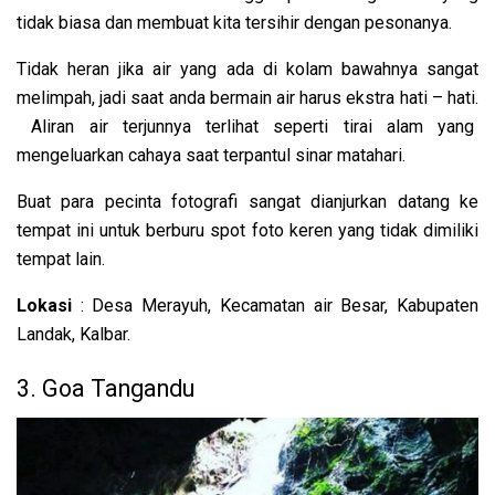
tidak biasa dan membuat kita tersihir dengan pesonanya.
Tidak heran jika air yang ada di kolam bawahnya sangat
melimpah, jadi saat anda bermain air harus ekstra hati – hati.
Aliran air terjunnya terlihat seperti tirai alam yang
mengeluarkan cahaya saat terpantul sinar matahari.
Buat para pecinta fotografi sangat dianjurkan datang ke
tempat ini untuk berburu spot foto keren yang tidak dimiliki
tempat lain.
Lokasi
: Desa Merayuh, Kecamatan air Besar, Kabupaten
Landak, Kalbar.
3. Goa Tangandu