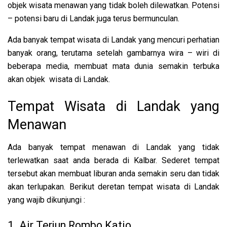
objek wisata menawan yang tidak boleh dilewatkan. Potensi
– potensi baru di Landak juga terus bermunculan.
Ada banyak tempat wisata di Landak yang mencuri perhatian
banyak orang, terutama setelah gambarnya wira – wiri di
beberapa media, membuat mata dunia semakin terbuka
akan objek wisata di Landak.
Tempat Wisata di Landak yang
Menawan
Ada banyak tempat menawan di Landak yang tidak
terlewatkan saat anda berada di Kalbar. Sederet tempat
tersebut akan membuat liburan anda semakin seru dan tidak
akan terlupakan. Berikut deretan tempat wisata di Landak
yang wajib dikunjungi :
1. Air Terjun Rombo Katio