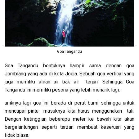
Goa Tangandu
Goa Tangandu bentuknya hampir sama dengan goa
Jomblang yang ada di kota Jogja. Sebuah goa vertical yang
juga memiliki aliran air bak air terjun. Sehingga Goa
Tangandu ini memiliki pesona yang lebih menarik lagi.
uniknya lagi goa ini berada di perut bumi sehingga untuk
mencapai pintu masuknya kita harus menggunakan tali.
Dengan ketinggian beberapa meter ke bawah kita akan
bergelantungan seperti tarzan membuat keseruan yang
tidak biasa.