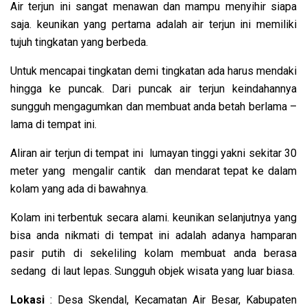
Air terjun ini sangat menawan dan mampu menyihir siapa
saja. keunikan yang pertama adalah air terjun ini memiliki
tujuh tingkatan yang berbeda.
Untuk mencapai tingkatan demi tingkatan ada harus mendaki
hingga ke puncak. Dari puncak air terjun keindahannya
sungguh mengagumkan dan membuat anda betah berlama –
lama di tempat ini.
Aliran air terjun di tempat ini lumayan tinggi yakni sekitar 30
meter yang mengalir cantik dan mendarat tepat ke dalam
kolam yang ada di bawahnya.
Kolam ini terbentuk secara alami. keunikan selanjutnya yang
bisa anda nikmati di tempat ini adalah adanya hamparan
pasir putih di sekeliling kolam membuat anda berasa
sedang di laut lepas. Sungguh objek wisata yang luar biasa.
Lokasi
: Desa Skendal, Kecamatan Air Besar, Kabupaten