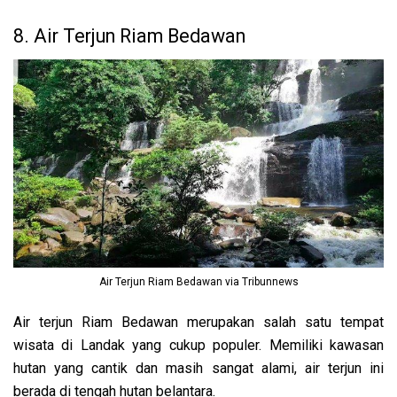
8. Air Terjun Riam Bedawan
Air Terjun Riam Bedawan via Tribunnews
Air terjun Riam Bedawan merupakan salah satu tempat
wisata di Landak yang cukup populer. Memiliki kawasan
hutan yang cantik dan masih sangat alami, air terjun ini
berada di tengah hutan belantara.