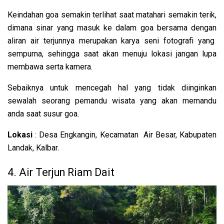
Keindahan goa semakin terlihat saat matahari semakin terik,
dimana sinar yang masuk ke dalam goa bersama dengan
aliran air terjunnya merupakan karya seni fotografi yang
sempurna, sehingga saat akan menuju lokasi jangan lupa
membawa serta kamera.
Sebaiknya untuk mencegah hal yang tidak diinginkan
sewalah seorang pemandu wisata yang akan memandu
anda saat susur goa.
Lokasi
: Desa Engkangin, Kecamatan Air Besar, Kabupaten
Landak, Kalbar.
4. Air Terjun Riam Dait