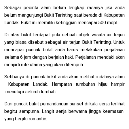
Sebagai pecinta alam belum lengkap rasanya jika anda
belum mengunjungi Bukit Terinting saat berada di Kabupaten
Landak. Bukit ini memiliki ketinggian mencapai 500 mdpl.
Di atas bukit terdapat pula sebuah objek wisata air terjun
yang biasa disebut sebagai air terjun Bukit Terinting. Untuk
mencapai puncak bukit anda harus melakukan perjalanan
selama 6 jam dengan berjalan kaki. Perjalanan mendaki akan
menjadi rute utama yang akan ditempuh.
Setibanya di puncak bukit anda akan melihat indahnya alam
Kabupaten Landak. Hamparan tumbuhan hijau hampir
menutupi seluruh lembah.
Dari puncak bukit pemandangan sunset di kala senja terlihat
begitu sempurna. Langit senja berwarna jingga keemasan
yang begitu romantic.