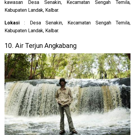
kawasan Desa Senakin, Kecamatan Sengah Temila,
Kabupaten Landak, Kalbar.
Lokasi
: Desa Senakin, Kecamatan Sengah Temila,
Kabupaten Landak, Kalbar.
10. Air Terjun Angkabang