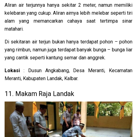
Aliran air terjunnya hanya sekitar 2 meter, namun memiliki
kelebaran yang cukup. Aliran airnya lebih melebar seperti tiri
alam yang memancarkan cahaya saat tertimpa sinar
matahari.
Di sekitaran air terjun bukan hanya terdapat pohon – pohon
yang rimbun, namun juga terdapat banyak bunga – bunga liar
yang cantik seperti kantung semar dan anggrek.
Lokasi
: Dusun Angkabang, Desa Meranti, Kecamatan
Meranti, Kabupaten Landak, Kalbar.
11. Makam Raja Landak