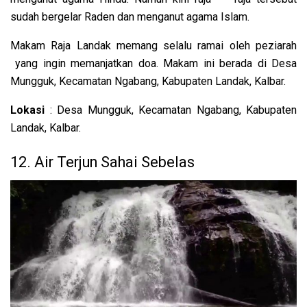
sudah bergelar Raden dan menganut agama Islam.
Makam Raja Landak memang selalu ramai oleh peziarah
yang ingin memanjatkan doa. Makam ini berada di Desa
Mungguk, Kecamatan Ngabang, Kabupaten Landak, Kalbar.
Lokasi
: Desa Mungguk, Kecamatan Ngabang, Kabupaten
Landak, Kalbar.
12. Air Terjun Sahai Sebelas