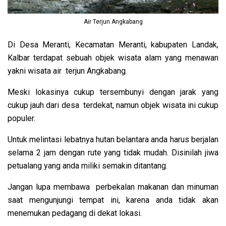
Air Terjun Angkabang
Di Desa Meranti, Kecamatan Meranti, kabupaten Landak,
Kalbar terdapat sebuah objek wisata alam yang menawan
yakni wisata air terjun Angkabang.
Meski lokasinya cukup tersembunyi dengan jarak yang
cukup jauh dari desa terdekat, namun objek wisata ini cukup
populer.
Untuk melintasi lebatnya hutan belantara anda harus berjalan
selama 2 jam dengan rute yang tidak mudah. Disinilah jiwa
petualang yang anda miliki semakin ditantang.
Jangan lupa membawa perbekalan makanan dan minuman
saat mengunjungi tempat ini, karena anda tidak akan
menemukan pedagang di dekat lokasi.