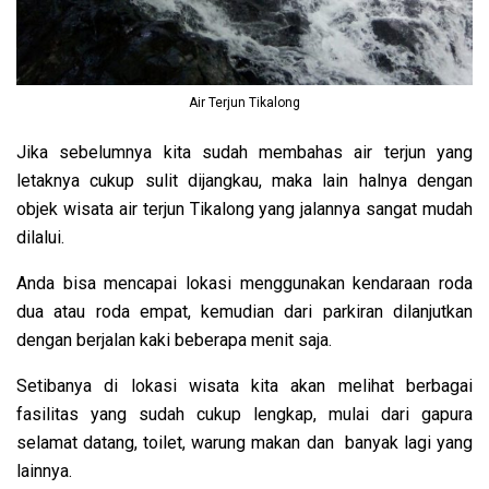
Air Terjun Tikalong
Jika sebelumnya kita sudah membahas air terjun yang
letaknya cukup sulit dijangkau, maka lain halnya dengan
objek wisata air terjun Tikalong yang jalannya sangat mudah
dilalui.
Anda bisa mencapai lokasi menggunakan kendaraan roda
dua atau roda empat, kemudian dari parkiran dilanjutkan
dengan berjalan kaki beberapa menit saja.
Setibanya di lokasi wisata kita akan melihat berbagai
fasilitas yang sudah cukup lengkap, mulai dari gapura
selamat datang, toilet, warung makan dan banyak lagi yang
lainnya.