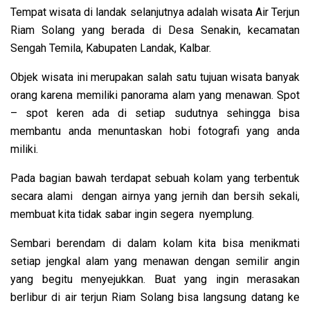
Tempat wisata di landak selanjutnya adalah wisata Air Terjun
Riam Solang yang berada di Desa Senakin, kecamatan
Sengah Temila, Kabupaten Landak, Kalbar.
Objek wisata ini merupakan salah satu tujuan wisata banyak
orang karena memiliki panorama alam yang menawan. Spot
– spot keren ada di setiap sudutnya sehingga bisa
membantu anda menuntaskan hobi fotografi yang anda
miliki.
Pada bagian bawah terdapat sebuah kolam yang terbentuk
secara alami dengan airnya yang jernih dan bersih sekali,
membuat kita tidak sabar ingin segera nyemplung.
Sembari berendam di dalam kolam kita bisa menikmati
setiap jengkal alam yang menawan dengan semilir angin
yang begitu menyejukkan. Buat yang ingin merasakan
berlibur di air terjun Riam Solang bisa langsung datang ke