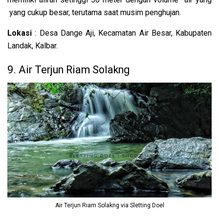
yang cukup besar, terutama saat musim penghujan.
Lokasi
: Desa Dange Aji, Kecamatan Air Besar, Kabupaten
Landak, Kalbar.
9. Air Terjun Riam Solakng
Air Terjun Riam Solakng via Sletting Doel