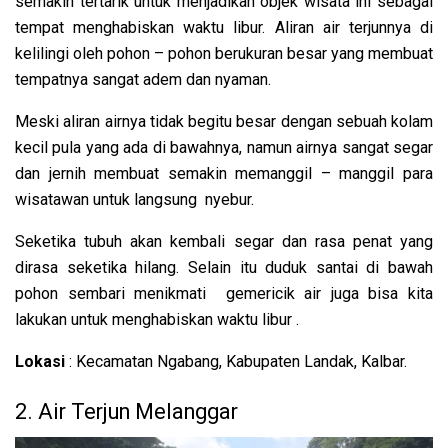
semakin tertarik untuk menjadikan objek wisata ini sebagai
tempat menghabiskan waktu libur. Aliran air terjunnya di
kelilingi oleh pohon – pohon berukuran besar yang membuat
tempatnya sangat adem dan nyaman.
Meski aliran airnya tidak begitu besar dengan sebuah kolam
kecil pula yang ada di bawahnya, namun airnya sangat segar
dan jernih membuat semakin memanggil – manggil para
wisatawan untuk langsung nyebur.
Seketika tubuh akan kembali segar dan rasa penat yang
dirasa seketika hilang. Selain itu duduk santai di bawah
pohon sembari menikmati gemericik air juga bisa kita
lakukan untuk menghabiskan waktu libur .
Lokasi
: Kecamatan Ngabang, Kabupaten Landak, Kalbar.
2. Air Terjun Melanggar