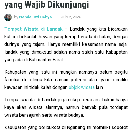
yang Wajib Dikunjungi
by
Nanda Dwi Cahya
July 2, 2026
Tempat Wisata di Landak
– Landak yang kita bicarakan
kali ini bukanlah hewan yang kerap berada di hutan, dengan
durinya yang tajam. Hanya memiliki kesamaan nama saja.
landak yang dimaksud adalah nama salah satu Kabupaten
yang ada di Kalimantan Barat.
Kabupaten yang satu ini mungkin namanya belum begitu
familiar di telinga kita, namun potensi alam yang dimiliki
kawasan ini tidak kalah dengan
objek wisata
lain.
Tempat wisata di Landak juga cukup beragam, bukan hanya
kaya akan wisata alamnya, namun banyak pula terdapat
wisata bersejarah serta wisata budaya.
Kabupaten yang beribukota di Ngabang ini memiliki sederet