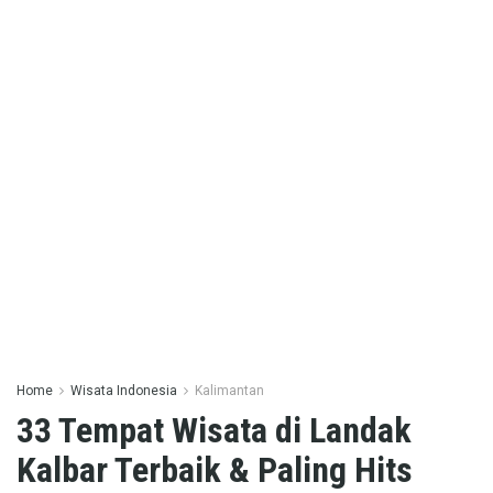
Home
Wisata Indonesia
Kalimantan
33 Tempat Wisata di Landak
Kalbar Terbaik & Paling Hits