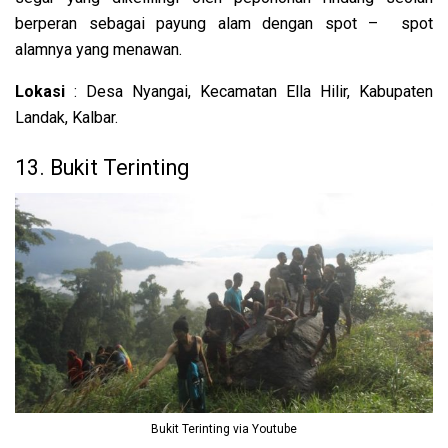
berperan sebagai payung alam dengan spot – spot
alamnya yang menawan.
Lokasi
: Desa Nyangai, Kecamatan Ella Hilir, Kabupaten
Landak, Kalbar.
13. Bukit Terinting
Bukit Terinting via Youtube