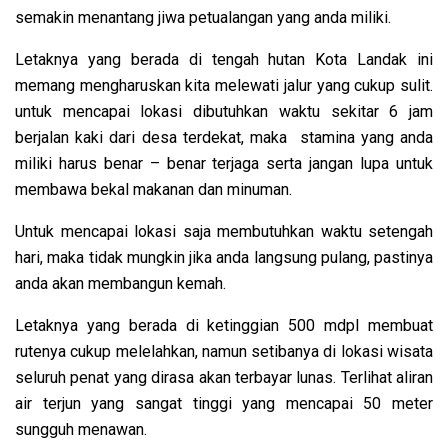
semakin menantang jiwa petualangan yang anda miliki.
Letaknya yang berada di tengah hutan Kota Landak ini
memang mengharuskan kita melewati jalur yang cukup sulit.
untuk mencapai lokasi dibutuhkan waktu sekitar 6 jam
berjalan kaki dari desa terdekat, maka stamina yang anda
miliki harus benar – benar terjaga serta jangan lupa untuk
membawa bekal makanan dan minuman.
Untuk mencapai lokasi saja membutuhkan waktu setengah
hari, maka tidak mungkin jika anda langsung pulang, pastinya
anda akan membangun kemah.
Letaknya yang berada di ketinggian 500 mdpl membuat
rutenya cukup melelahkan, namun setibanya di lokasi wisata
seluruh penat yang dirasa akan terbayar lunas. Terlihat aliran
air terjun yang sangat tinggi yang mencapai 50 meter
sungguh menawan.