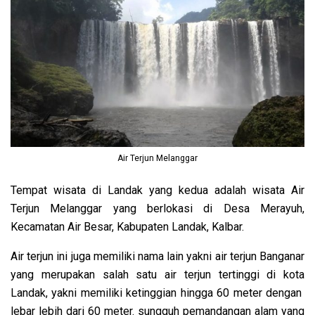
Air Terjun Melanggar
Tempat wisata di Landak yang kedua adalah wisata Air
Terjun Melanggar yang berlokasi di Desa Merayuh,
Kecamatan Air Besar, Kabupaten Landak, Kalbar.
Air terjun ini juga memiliki nama lain yakni air terjun Banganar
yang merupakan salah satu air terjun tertinggi di kota
Landak, yakni memiliki ketinggian hingga 60 meter dengan
lebar lebih dari 60 meter. sungguh pemandangan alam yang