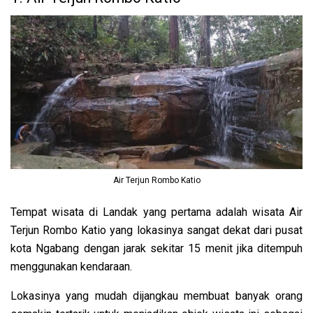
Air Terjun Rombo Katio
Tempat wisata di Landak yang pertama adalah wisata Air
Terjun Rombo Katio yang lokasinya sangat dekat dari pusat
kota Ngabang dengan jarak sekitar 15 menit jika ditempuh
menggunakan kendaraan.
Lokasinya yang mudah dijangkau membuat banyak orang