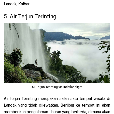
Landak, Kalbar.
5. Air Terjun Terinting
Air Terjun Terinting via Indoflashlight
Air terjun Terinting merupakan salah satu tempat wisata di
Landak yang tidak dilewatkan. Berlibur ke tempat ini akan
memberikan pengalaman liburan yang berbeda, dimana akan