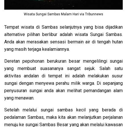
Wisata Sungai Sambas Malam Hari via Tribunnews
Tempat wisata di Sambas selanjutnya yang bisa dijadikan
alternative pilihan berlibur adalah wisata Sungai Sambas.
Anda akan merasakan sensasi bermain air di tengah hutan
yang masih terjaga kealamiannya.
Deretan pepohonan berukuran besar mengelilingi sungai
yang membuat suasananya sangat sejuk. Salah satu
aktivitas andalan di tempat ini adalah melakukan susur
sungai dengan menyewa perahu milik warga. Di sepanjang
penyusuran sungai anda akan melihat pemandangan alam
yang menawan.
Setelah melalui sungai sambas kecil yang berada di
pedalaman Sambas, maka kita akan melanjutkan perjalanan
menuju ke sungai Sambas Besar yang akan melalui kawasan