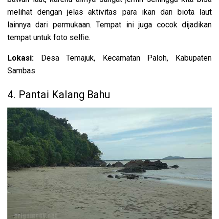
melihat dengan jelas aktivitas para ikan dan biota laut
lainnya dari permukaan. Tempat ini juga cocok dijadikan
tempat untuk foto selfie.
Lokasi:
Desa Temajuk, Kecamatan Paloh, Kabupaten
Sambas
4. Pantai Kalang Bahu