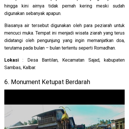
hingga kini airnya tidak pernah kering meski sudah
digunakan sebanyak apapun.
Biasanya air tersebut digunakan oleh para peziarah untuk
mencuci muka. Tempat ini menjadi wisata ziarah yang terus
didatangi oleh pengunjung yang ingin memanjatkan doa,
terutama pada bulan – bulan tertentu seperti Romadhan.
Lokasi
: Desa Bantilan, Kecamatan Sajad, kabupaten
Sambas, Kalbar.
6. Monument Ketupat Berdarah