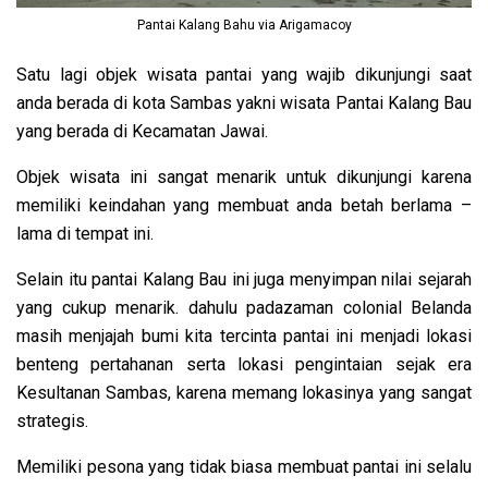
Pantai Kalang Bahu via Arigamacoy
Satu lagi objek wisata pantai yang wajib dikunjungi saat
anda berada di kota Sambas yakni wisata Pantai Kalang Bau
yang berada di Kecamatan Jawai.
Objek wisata ini sangat menarik untuk dikunjungi karena
memiliki keindahan yang membuat anda betah berlama –
lama di tempat ini.
Selain itu pantai Kalang Bau ini juga menyimpan nilai sejarah
yang cukup menarik. dahulu padazaman colonial Belanda
masih menjajah bumi kita tercinta pantai ini menjadi lokasi
benteng pertahanan serta lokasi pengintaian sejak era
Kesultanan Sambas, karena memang lokasinya yang sangat
strategis.
Memiliki pesona yang tidak biasa membuat pantai ini selalu