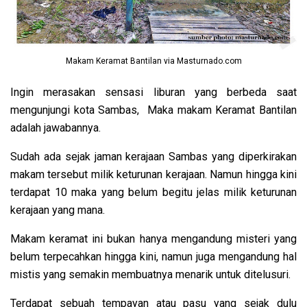
Makam Keramat Bantilan via Masturnado.com
Ingin merasakan sensasi liburan yang berbeda saat
mengunjungi kota Sambas, Maka makam Keramat Bantilan
adalah jawabannya.
Sudah ada sejak jaman kerajaan Sambas yang diperkirakan
makam tersebut milik keturunan kerajaan. Namun hingga kini
terdapat 10 maka yang belum begitu jelas milik keturunan
kerajaan yang mana.
Makam keramat ini bukan hanya mengandung misteri yang
belum terpecahkan hingga kini, namun juga mengandung hal
mistis yang semakin membuatnya menarik untuk ditelusuri.
Terdapat sebuah tempayan atau pasu yang sejak dulu