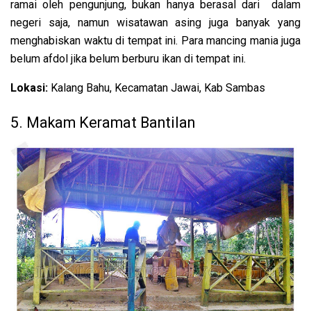
ramai oleh pengunjung, bukan hanya berasal dari dalam
negeri saja, namun wisatawan asing juga banyak yang
menghabiskan waktu di tempat ini. Para mancing mania juga
belum afdol jika belum berburu ikan di tempat ini.
Lokasi:
Kalang Bahu, Kecamatan Jawai, Kab Sambas
5. Makam Keramat Bantilan