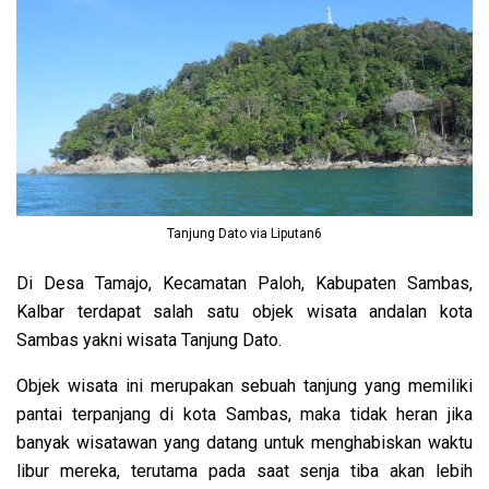
Tanjung Dato via Liputan6
Di Desa Tamajo, Kecamatan Paloh, Kabupaten Sambas,
Kalbar terdapat salah satu objek wisata andalan kota
Sambas yakni wisata Tanjung Dato.
Objek wisata ini merupakan sebuah tanjung yang memiliki
pantai terpanjang di kota Sambas, maka tidak heran jika
banyak wisatawan yang datang untuk menghabiskan waktu
libur mereka, terutama pada saat senja tiba akan lebih