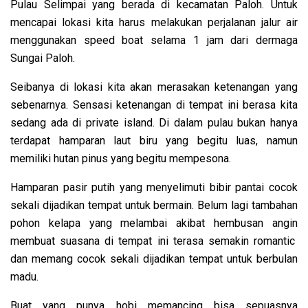
Pulau Selimpai yang berada di kecamatan Paloh. Untuk
mencapai lokasi kita harus melakukan perjalanan jalur air
menggunakan speed boat selama 1 jam dari dermaga
Sungai Paloh.
Seibanya di lokasi kita akan merasakan ketenangan yang
sebenarnya. Sensasi ketenangan di tempat ini berasa kita
sedang ada di private island. Di dalam pulau bukan hanya
terdapat hamparan laut biru yang begitu luas, namun
memiliki hutan pinus yang begitu mempesona.
Hamparan pasir putih yang menyelimuti bibir pantai cocok
sekali dijadikan tempat untuk bermain. Belum lagi tambahan
pohon kelapa yang melambai akibat hembusan angin
membuat suasana di tempat ini terasa semakin romantic
dan memang cocok sekali dijadikan tempat untuk berbulan
madu.
Buat yang punya hobi memancing bisa sepuasnya