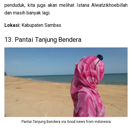
penduduk, kita juga akan melihat Istana Alwatzikhoebillah
dan masih banyak lagi.
Lokasi:
Kabupaten Sambas
13. Pantai Tanjung Bendera
Pantai Tanjung Bendera via Good news from indonesia