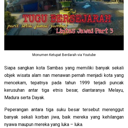
Monumen Ketupat Berdarah via Youtube
Siapa sangkan kota Sambas yang memiliki banyak sekali
objek wisata alam nan menawan pernah menjadi kota yang
mencekam, tepatnya pada tahun 1999 terjadi puncak
kerusuhan antar tiga etnis besar, diantaranya Melayu,
Madura serta Dayak.
Peperangan antara tiga suku besar tersebut merenggut
banyak sekali korban jiwa, baik mereka yang kehilangan
nyawa maupun mereka yang luka – luka.