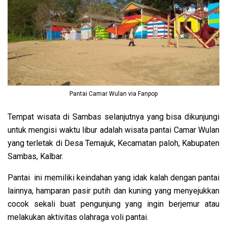
Pantai Camar Wulan via Fanpop
Tempat wisata di Sambas selanjutnya yang bisa dikunjungi
untuk mengisi waktu libur adalah wisata pantai Camar Wulan
yang terletak di Desa Temajuk, Kecamatan paloh, Kabupaten
Sambas, Kalbar.
Pantai ini memiliki keindahan yang idak kalah dengan pantai
lainnya, hamparan pasir putih dan kuning yang menyejukkan
cocok sekali buat pengunjung yang ingin berjemur atau
melakukan aktivitas olahraga voli pantai.