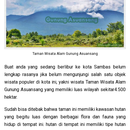
Taman Wisata Alam Gunung Asuansang
Buat anda yang sedang berlibur ke kota Sambas belum
lengkap rasanya jika belum mengunjungi salah satu objek
wisata populer di kota ini, yakni wisata Taman Wisata Alam
Gunung Asuansang yang memiliki luas wilayah sekitar4.500
hektar.
Sudah bisa ditebak bahwa taman ini memiliki kawasan hutan
yang begitu luas dengan berbagai flora dan fauna yang
hidup di tempat ini. hutan di tempat ini memiliki tipe hutan