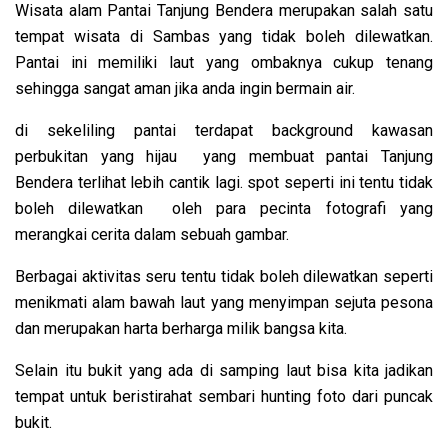
Wisata alam Pantai Tanjung Bendera merupakan salah satu
tempat wisata di Sambas yang tidak boleh dilewatkan.
Pantai ini memiliki laut yang ombaknya cukup tenang
sehingga sangat aman jika anda ingin bermain air.
di sekeliling pantai terdapat background kawasan
perbukitan yang hijau yang membuat pantai Tanjung
Bendera terlihat lebih cantik lagi. spot seperti ini tentu tidak
boleh dilewatkan oleh para pecinta fotografi yang
merangkai cerita dalam sebuah gambar.
Berbagai aktivitas seru tentu tidak boleh dilewatkan seperti
menikmati alam bawah laut yang menyimpan sejuta pesona
dan merupakan harta berharga milik bangsa kita.
Selain itu bukit yang ada di samping laut bisa kita jadikan
tempat untuk beristirahat sembari hunting foto dari puncak
bukit.