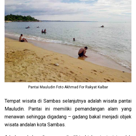
Pantai Mauludin Foto Akhmad For Rakyat Kalbar
Tempat wisata di Sambas selanjutnya adalah wisata pantai
Mauludin. Pantai ini memiliki pemandangan alam yang
menawan sehingga digadang – gadang bakal menjadi objek
wisata andalan kota Sambas.