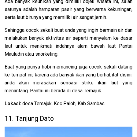
Ada banyak keunikan yang dimiliki objek wisata ini, salah
satunya adalah hamparan pasir yang berwarna kekuningan,
serta laut birunya yang memiliki air sangat jernih.
Sehingga cocok sekali buat anda yang ingin bermain air dan
melakukan banyak aktivitas air seperti menyelam ke dasar
laut untuk menikmati indahnya alam bawah laut Pantai
Mauludin atau snorkeling.
Buat yang punya hobi memancing juga cocok sekali datang
ke tempat ini, karena ada banyak ikan yang berhabitat disini.
anda akan merasakan sensasi strike ikan laut yang
menantang. Pantai ini berada di desa Temajuk.
Lokasi:
desa Temajuk, Kec Paloh, Kab Sambas
11. Tanjung Dato