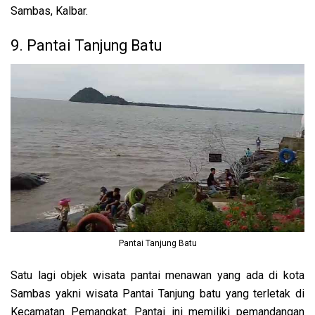
Sambas, Kalbar.
9. Pantai Tanjung Batu
Pantai Tanjung Batu
Satu lagi objek wisata pantai menawan yang ada di kota
Sambas yakni wisata Pantai Tanjung batu yang terletak di
Kecamatan Pemangkat. Pantai ini memiliki pemandangan