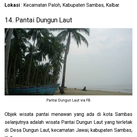
Lokasi
: Kecamatan Paloh, Kabupaten Sambas, Kalbar.
14. Pantai Dungun Laut
Pantai Dungun Laut via FB
Objek wisata pantai menawan yang ada di kota Sambas
selanjutnya adalah wisata Pantai Dungun Laut yang terletak
di Desa Dungun Laut, kecamatan Jawai, kabupaten Sambas,