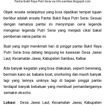
Pantai Bukit Raya Putri Serai via Info-sambas.blogspot.com
Objek wisata selanjutnya yang bisa dijadikan tempat tujuan
berlibur adalah wisata Pantai Bukit Raya Putri Serai. Sesuai
dengan namanya pantai ini menyimpan ceria legenda
mengenai legenda Putri Serai yang menjadi cikal bakal
pemberian nama pantai ini.
Buat yang ingin menikmati hari di pinggir pantai Bukit Raya
Putri Serai bisa datang langsung ke kawasan Desa Jawai
Laut, Kecamatan Jawai, Kabupaten Sambas, Kalbar.
Ada banyak kegiatan yang bisa dilakukan, seperti berenang,
bermain kano air, babana boat, snorkeling dan masih banyak
lagi yang lainnya. uniknya lagi di bagian pinggir pantai
terdapat banyak bebatuan yang membuat pemandangannya
semakin eksotis.
Lokasi
: Desa Jawai Laut, Kecamatan Jawai, Kabupaten