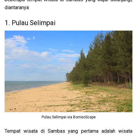
diantaranya:
1. Pulau Selimpai
Pulau Selimpai via BorneoScape
Tempat wisata di Sambas yang pertama adalah wisata