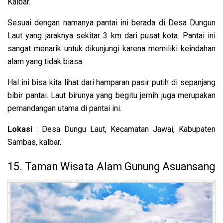
Kalbar.
Sesuai dengan namanya pantai ini berada di Desa Dungun
Laut yang jaraknya sekitar 3 km dari pusat kota. Pantai ini
sangat menarik untuk dikunjungi karena memiliki keindahan
alam yang tidak biasa.
Hal ini bisa kita lihat dari hamparan pasir putih di sepanjang
bibir pantai. Laut birunya yang begitu jernih juga merupakan
pemandangan utama di pantai ini.
Lokasi
: Desa Dungu Laut, Kecamatan Jawai, Kabupaten
Sambas, kalbar.
15. Taman Wisata Alam Gunung Asuansang