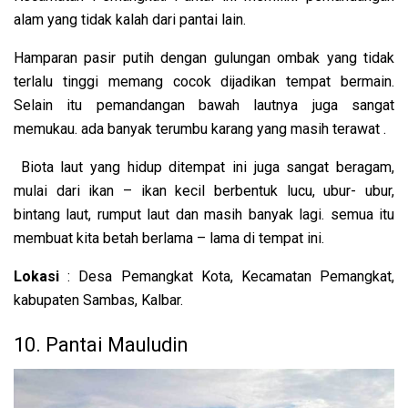
alam yang tidak kalah dari pantai lain.
Hamparan pasir putih dengan gulungan ombak yang tidak
terlalu tinggi memang cocok dijadikan tempat bermain.
Selain itu pemandangan bawah lautnya juga sangat
memukau. ada banyak terumbu karang yang masih terawat .
Biota laut yang hidup ditempat ini juga sangat beragam,
mulai dari ikan – ikan kecil berbentuk lucu, ubur- ubur,
bintang laut, rumput laut dan masih banyak lagi. semua itu
membuat kita betah berlama – lama di tempat ini.
Lokasi
: Desa Pemangkat Kota, Kecamatan Pemangkat,
kabupaten Sambas, Kalbar.
10. Pantai Mauludin