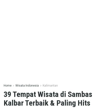
Home
Wisata Indonesia
Kalimantan
39 Tempat Wisata di Sambas
Kalbar Terbaik & Paling Hits