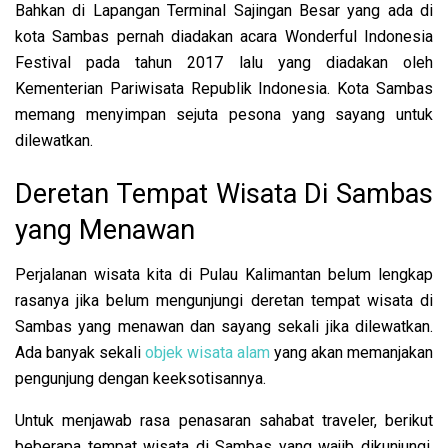
Bahkan di Lapangan Terminal Sajingan Besar yang ada di
kota Sambas pernah diadakan acara Wonderful Indonesia
Festival pada tahun 2017 lalu yang diadakan oleh
Kementerian Pariwisata Republik Indonesia. Kota Sambas
memang menyimpan sejuta pesona yang sayang untuk
dilewatkan.
Deretan Tempat Wisata Di Sambas
yang Menawan
Perjalanan wisata kita di Pulau Kalimantan belum lengkap
rasanya jika belum mengunjungi deretan tempat wisata di
Sambas yang menawan dan sayang sekali jika dilewatkan.
Ada banyak sekali
objek wisata alam
yang akan memanjakan
pengunjung dengan keeksotisannya.
Untuk menjawab rasa penasaran sahabat traveler, berikut
beberapa tempat wisata di Sambas yang wajib dikunjungi,