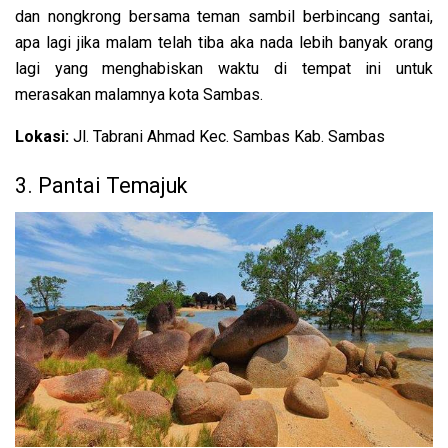
dan nongkrong bersama teman sambil berbincang santai,
apa lagi jika malam telah tiba aka nada lebih banyak orang
lagi yang menghabiskan waktu di tempat ini untuk
merasakan malamnya kota Sambas.
Lokasi:
Jl. Tabrani Ahmad Kec. Sambas Kab. Sambas
3. Pantai Temajuk