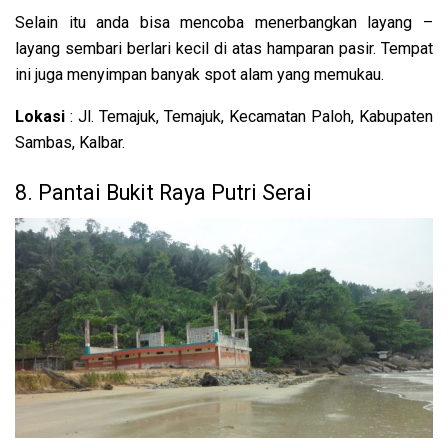
Selain itu anda bisa mencoba menerbangkan layang –
layang sembari berlari kecil di atas hamparan pasir. Tempat
ini juga menyimpan banyak spot alam yang memukau.
Lokasi
: Jl. Temajuk, Temajuk, Kecamatan Paloh, Kabupaten
Sambas, Kalbar.
8. Pantai Bukit Raya Putri Serai