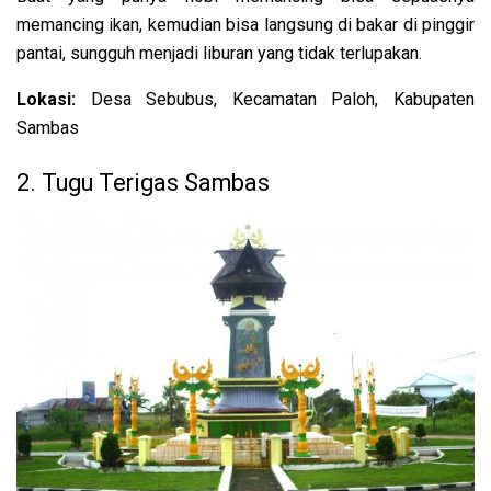
memancing ikan, kemudian bisa langsung di bakar di pinggir
pantai, sungguh menjadi liburan yang tidak terlupakan.
Lokasi:
Desa Sebubus, Kecamatan Paloh, Kabupaten
Sambas
2. Tugu Terigas Sambas