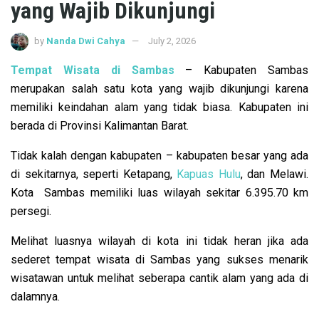
yang Wajib Dikunjungi
by
Nanda Dwi Cahya
July 2, 2026
Tempat Wisata di Sambas
– Kabupaten Sambas
merupakan salah satu kota yang wajib dikunjungi karena
memiliki keindahan alam yang tidak biasa. Kabupaten ini
berada di Provinsi Kalimantan Barat.
Tidak kalah dengan kabupaten – kabupaten besar yang ada
di sekitarnya, seperti Ketapang,
Kapuas Hulu
, dan Melawi.
Kota Sambas memiliki luas wilayah sekitar 6.395.70 km
persegi.
Melihat luasnya wilayah di kota ini tidak heran jika ada
sederet tempat wisata di Sambas yang sukses menarik
wisatawan untuk melihat seberapa cantik alam yang ada di
dalamnya.