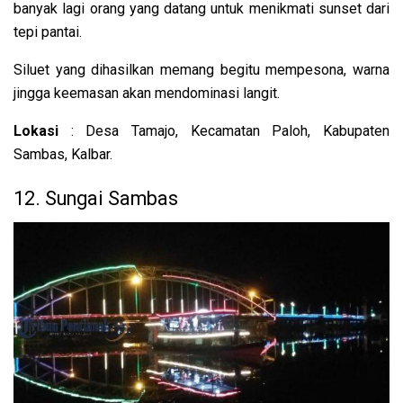
banyak lagi orang yang datang untuk menikmati sunset dari
tepi pantai.
Siluet yang dihasilkan memang begitu mempesona, warna
jingga keemasan akan mendominasi langit.
Lokasi
: Desa Tamajo, Kecamatan Paloh, Kabupaten
Sambas, Kalbar.
12. Sungai Sambas