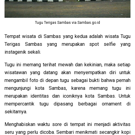
Tugu Terigas Sambas via Sambas.go.id
Tempat wisata di Sambas yang kedua adalah wisata Tugu
Terigas Sambas yang merupakan spot selfie yang
instagenik sekali.
Tugu ini memang terihat mewah dan kekinian, maka setiap
wisatawan yang datang akan menyempatkan diri untuk
mengambil foto di depan tugu sebagai bukti bahwa pernah
mengunjungi kota Sambas, karena memang tugu ini
merupakan identitas dan iconiknya kota Sambas. Untuk
mempercantik tugu dipasang berbagai ornament di
sekitarnya.
Menghabiskan waktu sore di tempat ini menjadi aktivitas
seru yang perlu dicoba. Sembari menikmati secangkir kopi