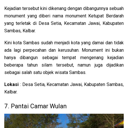
Kejadian tersebut kini dikenang dengan dibangunnya sebuah
monument yang diberi nama monument Ketupat Berdarah
yang terletak di Desa Setia, Kecamatan Jawai, Kabupaten
Sambas, Kalbar.
Kini kota Sambas sudah menjadi kota yang damai dan tidak
ada lagi perpecahan dan kerusuhan. Monument ini bukan
hanya dibangun sebagai tempat mengenang kejadian
beberapa tahun silam tersebut, namun juga dijadikan
sebagai salah satu objek wisata Sambas.
Lokasi
: Desa Setia, Kecamatan Jawai, Kabupaten Sambas,
Kalbar.
7. Pantai Camar Wulan