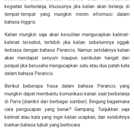
kegiatan berbelanja, khususnya jika kalian akan belanja di
tempat-tempat yang mungkin minim informasi dalam
bahasa Inggris.
Kalian mungkin saja akan kesulitan mengucapkan kalimat-
kalimat tersebut, terlebih jika kalian sebelumnya nggak
terbiasa dengan bahasa Perancis. Namun setidaknya kalian
akan mendapat senyum maupun sambutan hangat dari
penjual jika berusaha mengucapkan satu atau dua patah kata
dalam bahasa Perancis.
Berikut beberapa frasa dalam bahasa Perancis yang
mungkin dapat membantu komunikasi kalian saat berbelanja
di Paris (diambil dari berbagai sumber). Bingung bagaimana
cara pengucapan yang benar? Gampang. Tunjukkan saja
kalimat atau kata yang ingin kalian ucapkan, dan selebihnya
biarkan bahasa tubuh yang berbicara.