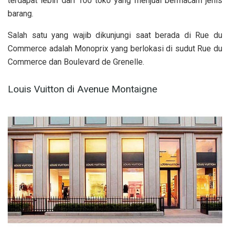
terdapat lebih dari 100 toko yang menjual bermacam jenis
barang.
Salah satu yang wajib dikunjungi saat berada di Rue du
Commerce adalah Monoprix yang berlokasi di sudut Rue du
Commerce dan Boulevard de Grenelle.
Louis Vuitton di Avenue Montaigne