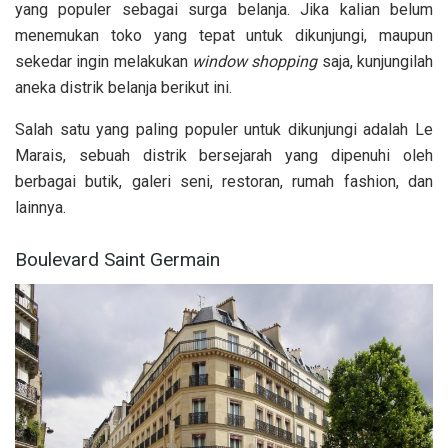
yang populer sebagai surga belanja. Jika kalian belum
menemukan toko yang tepat untuk dikunjungi, maupun
sekedar ingin melakukan
window shopping
saja, kunjungilah
aneka distrik belanja berikut ini.
Salah satu yang paling populer untuk dikunjungi adalah Le
Marais, sebuah distrik bersejarah yang dipenuhi oleh
berbagai butik, galeri seni, restoran, rumah fashion, dan
lainnya.
Boulevard Saint Germain