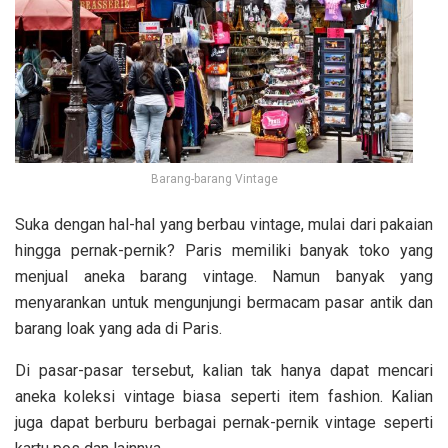
Barang-barang Vintage
Suka dengan hal-hal yang berbau vintage, mulai dari pakaian
hingga pernak-pernik? Paris memiliki banyak toko yang
menjual aneka barang vintage. Namun banyak yang
menyarankan untuk mengunjungi bermacam pasar antik dan
barang loak yang ada di Paris.
Di pasar-pasar tersebut, kalian tak hanya dapat mencari
aneka koleksi vintage biasa seperti item fashion. Kalian
juga dapat berburu berbagai pernak-pernik vintage seperti