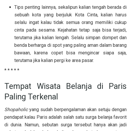
Tips penting lainnya, sekalipun kalian tengah berada di
sebuah kota yang berjuluk Kota Cinta, kalian harus
selalu ingat kalau tidak semua orang memiliki cukup
cinta pada sesama. Kejahatan tetap saja bisa terjadi,
terutama jika kalian lengah. Selalu simpan dompet dan
benda berharga di spot yang paling aman dalam barang
bawaan, karena copet bisa mengincar siapa saja,
terutama jika kalian pergi ke area pasar.
* * * * *
Tempat Wisata Belanja di Paris
Paling Terkenal
Shopaholic
yang sudah berpengalaman akan setuju dengan
pendapat kalau Paris adalah salah satu surga belanja favorit
di dunia. Namun, sebutan surga tersebut hanya akan jadi