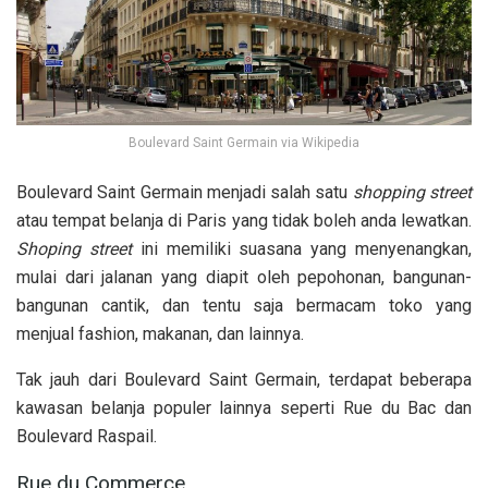
Boulevard Saint Germain via Wikipedia
Boulevard Saint Germain menjadi salah satu
shopping street
atau tempat belanja di Paris yang tidak boleh anda lewatkan.
Shoping street
ini memiliki suasana yang menyenangkan,
mulai dari jalanan yang diapit oleh pepohonan, bangunan-
bangunan cantik, dan tentu saja bermacam toko yang
menjual fashion, makanan, dan lainnya.
Tak jauh dari Boulevard Saint Germain, terdapat beberapa
kawasan belanja populer lainnya seperti Rue du Bac dan
Boulevard Raspail.
Rue du Commerce