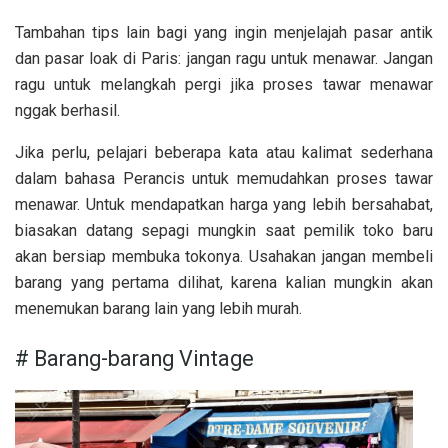
Tambahan tips lain bagi yang ingin menjelajah pasar antik
dan pasar loak di Paris: jangan ragu untuk menawar. Jangan
ragu untuk melangkah pergi jika proses tawar menawar
nggak berhasil.
Jika perlu, pelajari beberapa kata atau kalimat sederhana
dalam bahasa Perancis untuk memudahkan proses tawar
menawar. Untuk mendapatkan harga yang lebih bersahabat,
biasakan datang sepagi mungkin saat pemilik toko baru
akan bersiap membuka tokonya. Usahakan jangan membeli
barang yang pertama dilihat, karena kalian mungkin akan
menemukan barang lain yang lebih murah.
# Barang-barang Vintage