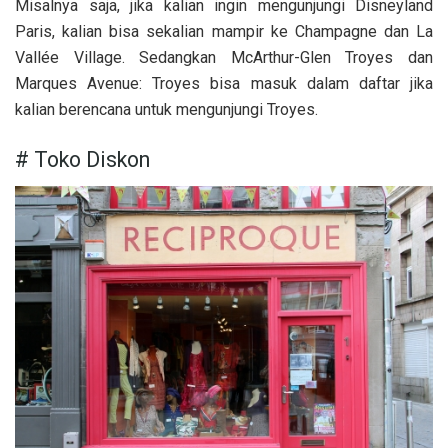
Misalnya saja, jika kalian ingin mengunjungi Disneyland
Paris, kalian bisa sekalian mampir ke Champagne dan La
Vallée Village. Sedangkan McArthur-Glen Troyes dan
Marques Avenue: Troyes bisa masuk dalam daftar jika
kalian berencana untuk mengunjungi Troyes.
# Toko Diskon