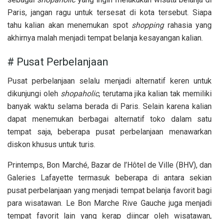
Paris, jangan ragu untuk tersesat di kota tersebut. Siapa
tahu kalian akan menemukan spot
shopping
rahasia yang
akhirnya malah menjadi tempat belanja kesayangan kalian.
# Pusat Perbelanjaan
Pusat perbelanjaan selalu menjadi alternatif keren untuk
dikunjungi oleh
shopaholic
, terutama jika kalian tak memiliki
banyak waktu selama berada di Paris. Selain karena kalian
dapat menemukan berbagai alternatif toko dalam satu
tempat saja, beberapa pusat perbelanjaan menawarkan
diskon khusus untuk turis.
Printemps, Bon Marché, Bazar de l’Hôtel de Ville (BHV), dan
Galeries Lafayette termasuk beberapa di antara sekian
pusat perbelanjaan yang menjadi tempat belanja favorit bagi
para wisatawan. Le Bon Marche Rive Gauche juga menjadi
tempat favorit lain yang kerap diincar oleh wisatawan,