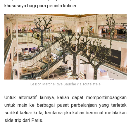
khususnya bagi para pecinta kuliner.
Le Bon Marche Rive Gauche via Toutelatele
Untuk alternatif lainnya, kalian dapat mempertimbangkan
untuk main ke berbagai pusat perbelanjaan yang terletak
sedikit keluar kota, terutama jika kalian berminat melakukan
side trip dari Paris.