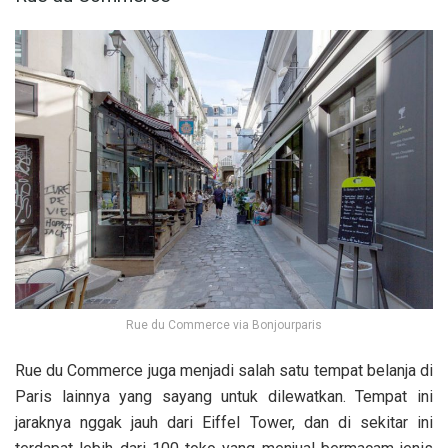
Rue du Commerce via Bonjourparis
Rue du Commerce juga menjadi salah satu tempat belanja di
Paris lainnya yang sayang untuk dilewatkan. Tempat ini
jaraknya nggak jauh dari Eiffel Tower, dan di sekitar ini