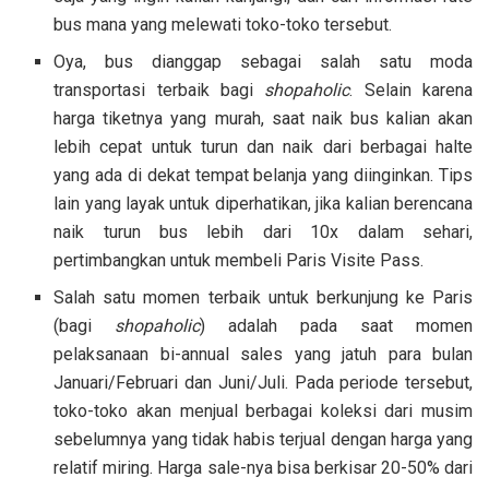
bus mana yang melewati toko-toko tersebut.
Oya, bus dianggap sebagai salah satu moda
transportasi terbaik bagi
shopaholic
. Selain karena
harga tiketnya yang murah, saat naik bus kalian akan
lebih cepat untuk turun dan naik dari berbagai halte
yang ada di dekat tempat belanja yang diinginkan. Tips
lain yang layak untuk diperhatikan, jika kalian berencana
naik turun bus lebih dari 10x dalam sehari,
pertimbangkan untuk membeli Paris Visite Pass.
Salah satu momen terbaik untuk berkunjung ke Paris
(bagi
shopaholic
) adalah pada saat momen
pelaksanaan bi-annual sales yang jatuh para bulan
Januari/Februari dan Juni/Juli. Pada periode tersebut,
toko-toko akan menjual berbagai koleksi dari musim
sebelumnya yang tidak habis terjual dengan harga yang
relatif miring. Harga sale-nya bisa berkisar 20-50% dari