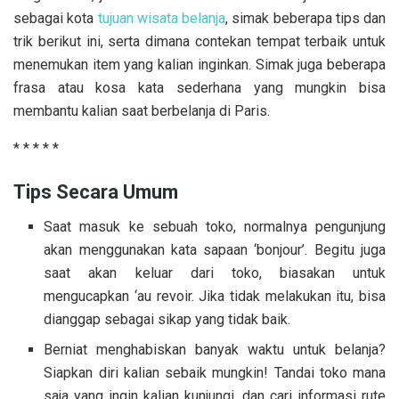
sebagai kota
tujuan wisata belanja
, simak beberapa tips dan
trik berikut ini, serta dimana contekan tempat terbaik untuk
menemukan item yang kalian inginkan. Simak juga beberapa
frasa atau kosa kata sederhana yang mungkin bisa
membantu kalian saat berbelanja di Paris.
* * * * *
Tips Secara Umum
Saat masuk ke sebuah toko, normalnya pengunjung
akan menggunakan kata sapaan ‘bonjour’. Begitu juga
saat akan keluar dari toko, biasakan untuk
mengucapkan ‘au revoir. Jika tidak melakukan itu, bisa
dianggap sebagai sikap yang tidak baik.
Berniat menghabiskan banyak waktu untuk belanja?
Siapkan diri kalian sebaik mungkin! Tandai toko mana
saja yang ingin kalian kunjungi, dan cari informasi rute