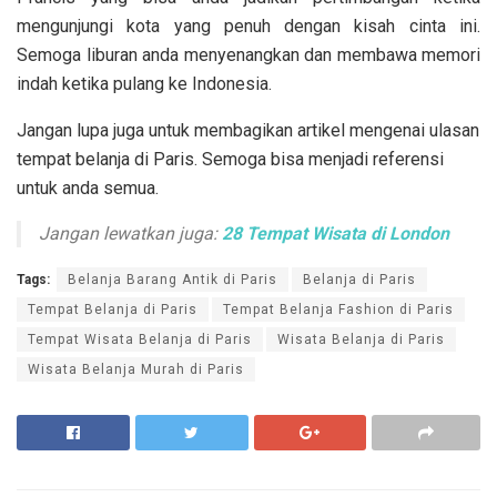
mengunjungi kota yang penuh dengan kisah cinta ini.
Semoga liburan anda menyenangkan dan membawa memori
indah ketika pulang ke Indonesia.
Jangan lupa juga untuk membagikan artikel mengenai ulasan
tempat belanja di Paris. Semoga bisa menjadi referensi
untuk anda semua.
Jangan lewatkan juga:
28 Tempat Wisata di London
Tags:
Belanja Barang Antik di Paris
Belanja di Paris
Tempat Belanja di Paris
Tempat Belanja Fashion di Paris
Tempat Wisata Belanja di Paris
Wisata Belanja di Paris
Wisata Belanja Murah di Paris