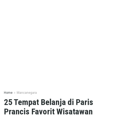
Home
Mancanegara
25 Tempat Belanja di Paris
Prancis Favorit Wisatawan