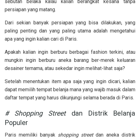
sebutan belaka kalau kalian berangkat kesana tanpa
persiapan yang matang.
Dari sekian banyak persiapan yang bisa dilakukan, yang
paling penting dan yang paling utama adalah mengetahui
apa yang ingin kalian cari di Paris.
Apakah kalian ingin berburu berbagai fashion terkini, atau
mungkin ingin berburu aneka barang ber-merek keluaran
desainer ternama, atau sekedar ingin melihat-lihat saja?
Setelah menentukan item apa saja yang ingin dicari, kalian
dapat memilih tempat belanja mana yang wajib masuk dalam
daftar tempat yang harus dikunjungi selama berada di Paris.
# Shopping Street
dan Distrik Belanja
Populer
Paris memiliki banyak
shopping street
dan aneka distrik