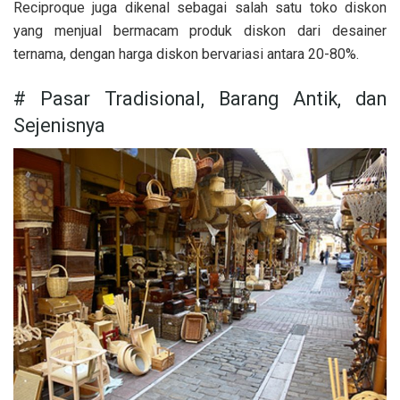
Reciproque juga dikenal sebagai salah satu toko diskon
yang menjual bermacam produk diskon dari desainer
ternama, dengan harga diskon bervariasi antara 20-80%.
# Pasar Tradisional, Barang Antik, dan
Sejenisnya