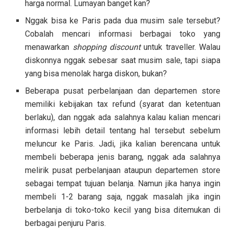
harga normal. Lumayan banget kan?
Nggak bisa ke Paris pada dua musim sale tersebut?
Cobalah mencari informasi berbagai toko yang
menawarkan
shopping discount
untuk traveller. Walau
diskonnya nggak sebesar saat musim sale, tapi siapa
yang bisa menolak harga diskon, bukan?
Beberapa pusat perbelanjaan dan departemen store
memiliki kebijakan tax refund (syarat dan ketentuan
berlaku), dan nggak ada salahnya kalau kalian mencari
informasi lebih detail tentang hal tersebut sebelum
meluncur ke Paris. Jadi, jika kalian berencana untuk
membeli beberapa jenis barang, nggak ada salahnya
melirik pusat perbelanjaan ataupun departemen store
sebagai tempat tujuan belanja. Namun jika hanya ingin
membeli 1-2 barang saja, nggak masalah jika ingin
berbelanja di toko-toko kecil yang bisa ditemukan di
berbagai penjuru Paris.