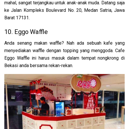
mahal, sangat terjangkau untuk anak-anak muda. Datang saja
ke
Jalan Kompleks Boulevard No. 20, Medan Satria, Jawa
Barat 17131.
10. Eggo Waffle
Anda senang makan waffle? Nah ada sebuah kafe yang
menyediakan waffle dengan topping yang menggoda. Cafe
Eggo Waffle ini harus masuk dalam tempat nongkrong di
Bekasi anda bersama rekan-rekan.