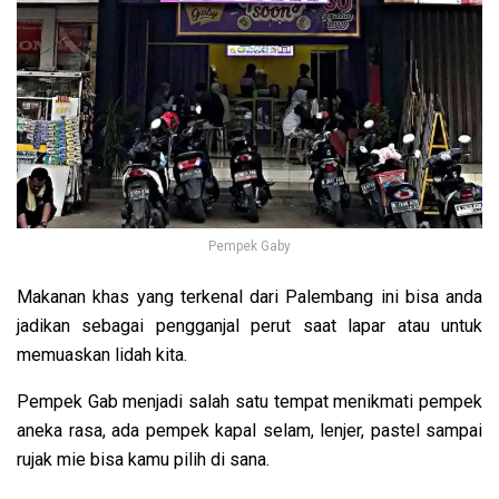
Pempek Gaby
Makanan khas yang terkenal dari Palembang ini bisa anda
jadikan sebagai pengganjal perut saat lapar atau untuk
memuaskan lidah kita.
Pempek Gab menjadi salah satu tempat menikmati pempek
aneka rasa, ada
pempek kapal selam, lenjer, pastel sampai
rujak mie bisa kamu pilih di sana.