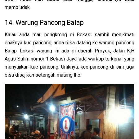
membludak.
14. Warung Pancong Balap
Kalau anda mau nongkrong di Bekasi sambil menikmati
enaknya kue pancong, anda bisa datang ke warung pancong
Balap. Lokasi warung ini ada di daerah Proyek, Jalan K.H
Agus Salim nomor 1 Bekasi Jaya, ada warkop terkenal yang
menyajikan kue pancong. Uniknya, kue pancong di sini juga
bisa disajikan setengah matang lho.