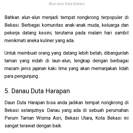
Alun-alun Kota Bekasi
Bahkan alun-alun menjadi tempat nongkrong terpopuler di
Bekasi. Berbagai komunitas anak-anak muda, keluarga dan
pekerja datang kesini, terutama pada malam hari sambil
menikmati aneka kuliner yang ada.
Untuk membuat orang yang datang lebih betah, dibangunlah
taman yang indah di laun-alun, lengkap dengan
berbagai
macam jenis jajanan kaki lima yang akan memanjakan lidah
para pengunjung .
5. Danau Duta Harapan
Daun Duta Harapan bisa anda jadikan tempat nongkrong di
Bekasi selanjutnya. Danau yang ada di
sebuah perumahan
Perum Taman Wisma Asri, Bekasi Utara, Kota Bekasi ini
sangat terawat dengan baik.