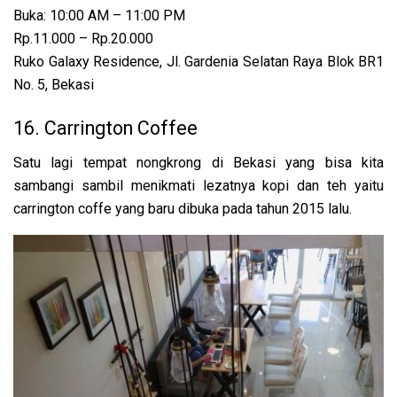
Buka:
10:00 AM – 11:00 PM
Rp.11.000 – Rp.20.000
Ruko Galaxy Residence, Jl. Gardenia Selatan Raya Blok BR1
No. 5, Bekasi
16. Carrington Coffee
Satu lagi tempat nongkrong di Bekasi yang bisa kita
sambangi sambil menikmati lezatnya kopi dan teh yaitu
carrington coffe yang baru dibuka pada tahun 2015 lalu.