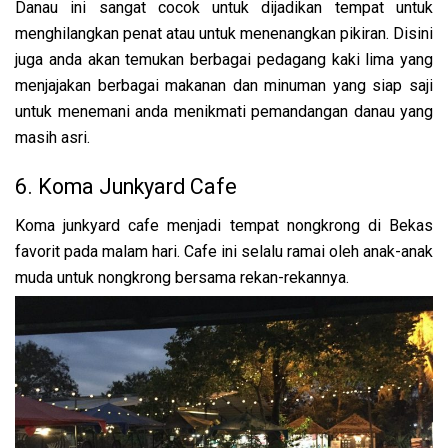
Danau ini sangat cocok untuk dijadikan tempat untuk
menghilangkan penat atau untuk menenangkan pikiran.
Disini
juga anda akan temukan berbagai pedagang kaki lima yang
menjajakan berbagai makanan dan minuman yang siap saji
untuk menemani anda menikmati pemandangan danau yang
masih asri.
6. Koma Junkyard Cafe
Koma junkyard cafe menjadi tempat nongkrong di Bekas
favorit pada malam hari. Cafe ini selalu ramai oleh anak-anak
muda untuk nongkrong bersama rekan-rekannya.