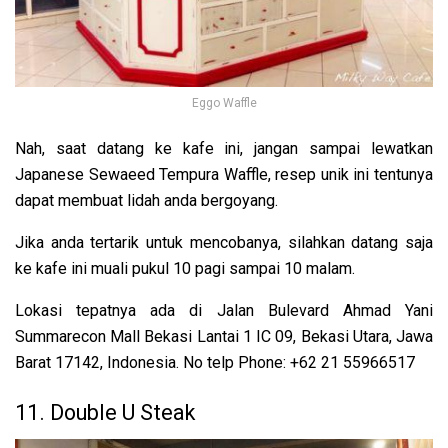
Eggo Waffle
Nah, saat datang ke kafe ini, jangan sampai lewatkan
Japanese Sewaeed Tempura Waffle, resep unik ini tentunya
dapat membuat lidah anda bergoyang.
Jika anda tertarik untuk mencobanya, silahkan datang saja
ke kafe ini muali pukul 10 pagi sampai 10 malam.
Lokasi tepatnya ada di Jalan Bulevard Ahmad Yani
Summarecon Mall Bekasi Lantai 1 IC 09, Bekasi Utara, Jawa
Barat 17142, Indonesia. No telp Phone: +62 21 55966517
11. Double U Steak