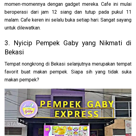
momen-momennya dengan gadget mereka. Cafe ini mulai
beroperasi dari jam 12 siang dan tutup pada pukul 11
malam. Cafe keren ini selalu buka setiap hari. Sangat sayang
untuk dilewatkan.
3. Nyicip Pempek Gaby yang Nikmati di
Bekasi
Tempat nongkrong di Bekasi selanjutnya merupakan tempat
favorit buat makan pempek. Siapa sih yang tidak suka
makan pempek?