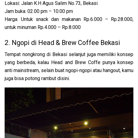
Lokasi: Jalan K.H Agus Salim No.73, Bekasi
Jam buka: 02.00 pm – 10.00 pm
Harga: Untuk snack dan makanan Rp.6.000 – Rp.28.000,
untuk minuman Rp.4.000 – Rp.8.000
2. Ngopi di Head & Brew Coffee Bekasi
Tempat nongkrong di Bekasi selanjut juga memiliki konsep
yang berbeda, kalau Head and Brew Coffe punya konsep
anti mainstream, selain buat ngopi-ngopi atau hangout, kamu
juga bisa potong rambut disini.