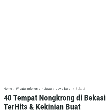
Home
Wisata Indonesia
Jawa
Jawa Barat
Bekasi
40 Tempat Nongkrong di Bekasi
TerHits & Kekinian Buat