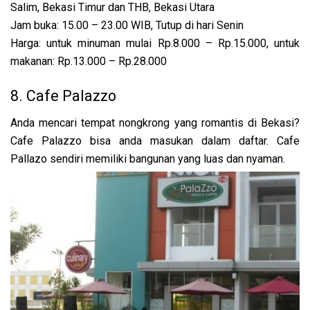
Salim, Bekasi Timur dan THB, Bekasi Utara
Jam buka: 15.00 – 23.00 WIB, Tutup di hari Senin
Harga: untuk minuman mulai Rp.8.000 – Rp.15.000, untuk
makanan: Rp.13.000 – Rp.28.000
8. Cafe Palazzo
Anda mencari tempat nongkrong yang romantis di Bekasi?
Cafe Palazzo bisa anda masukan dalam daftar. Cafe
Pallazo sendiri memiliki bangunan yang luas dan nyaman.