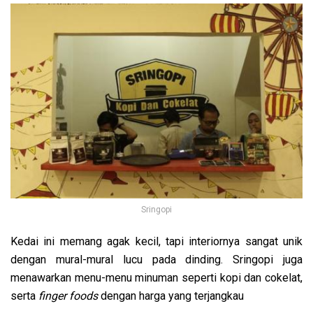
Sringopi
Kedai ini memang agak kecil, tapi interiornya sangat unik
dengan mural-mural lucu pada dinding. Sringopi juga
menawarkan menu-menu minuman seperti kopi dan cokelat,
serta
finger foods
dengan harga yang terjangkau