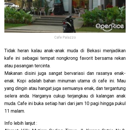
Cafe Palazzo
Tidak heran kalau anak-anak muda di Bekasi menjadikan
kafe ini sebagai tempat nongkrong favorit bersama rekan
atau pasangan tercinta.
Makanan disini juga sangat bervariasi dan rasanya enak-
enak. Kopi adalah bahan minuman utama di cafe ini. Mau
yang dingin atau hangat juga semuanya enak, dan tergantung
selera anda. Harganya cukup terjangkau di kalangan anak
muda. Cafe ini buka setiap hari dari jam 10 pagi hingga pukul
11 malam.
Info lebih lanjut :