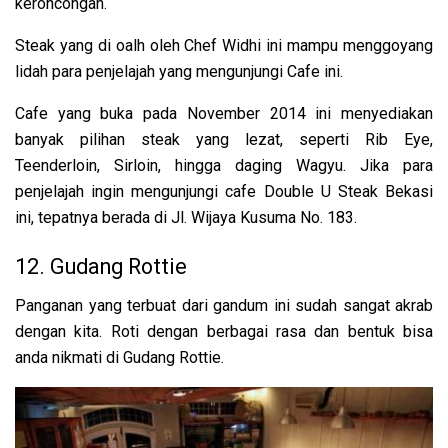
keroncongan.
Steak yang di oalh oleh Chef Widhi ini mampu menggoyang
lidah para penjelajah yang mengunjungi Cafe ini.
Cafe yang buka pada November 2014 ini menyediakan
banyak pilihan steak yang lezat, seperti Rib Eye,
Teenderloin, Sirloin, hingga daging Wagyu. Jika para
penjelajah ingin mengunjungi cafe Double U Steak Bekasi
ini, tepatnya berada di Jl. Wijaya Kusuma No. 183.
12. Gudang Rottie
Panganan yang terbuat dari gandum ini sudah sangat akrab
dengan kita. Roti dengan berbagai rasa dan bentuk bisa
anda nikmati di Gudang Rottie.