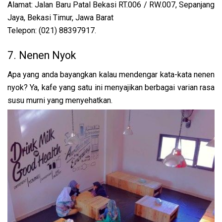
Alamat: Jalan Baru Patal Bekasi RT.006 / RW.007, Sepanjang
Jaya, Bekasi Timur, Jawa Barat
Telepon: (021) 88397917.
7. Nenen Nyok
Apa yang anda bayangkan kalau mendengar kata-kata nenen
nyok? Ya, kafe yang satu ini menyajikan berbagai varian rasa
susu murni yang menyehatkan.