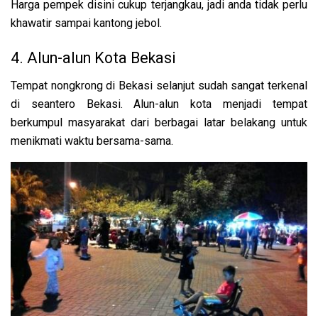
Harga pempek disini cukup terjangkau, jadi anda tidak perlu
khawatir sampai kantong jebol.
4. Alun-alun Kota Bekasi
Tempat nongkrong di Bekasi selanjut sudah sangat terkenal
di seantero Bekasi. Alun-alun kota menjadi tempat
berkumpul masyarakat dari berbagai latar belakang untuk
menikmati waktu bersama-sama.