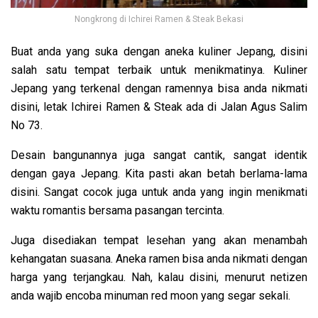
Nongkrong di Ichirei Ramen & Steak Bekasi
Buat anda yang suka dengan aneka kuliner Jepang, disini
salah satu tempat terbaik untuk menikmatinya. Kuliner
Jepang yang terkenal dengan
ramennya bisa anda nikmati
disini, letak Ichirei Ramen & Steak ada di Jalan Agus Salim
No 73.
Desain bangunannya juga sangat cantik, sangat identik
dengan gaya Jepang. Kita pasti akan betah berlama-lama
disini. Sangat cocok juga untuk anda yang ingin menikmati
waktu romantis bersama pasangan tercinta.
Juga disediakan tempat lesehan yang akan menambah
kehangatan suasana. Aneka ramen bisa anda nikmati dengan
harga yang terjangkau. Nah, kalau disini, menurut netizen
anda wajib encoba minuman red moon yang segar sekali.