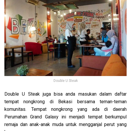
Double U Steak
Double U Steak juga bisa anda masukan dalam daftar
tempat nongkrong di Bekasi bersama teman-teman
komunitas. Tempat nongkrong yang ada di
daerah
Perumahan Grand Galaxy ini menjadi tempat berkumpul
remaja dan anak-anak muda untuk mengganjal perut yang