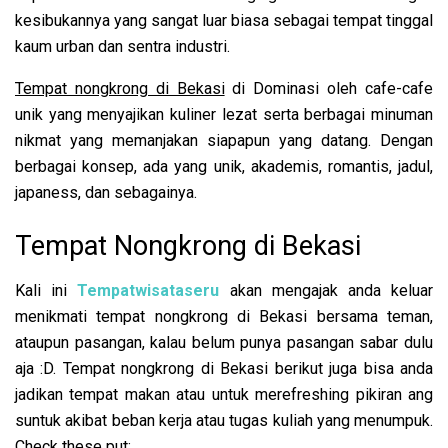
kesibukannya yang sangat luar biasa sebagai tempat tinggal
kaum urban dan sentra industri.
Tempat nongkrong di Bekasi
di Dominasi oleh cafe-cafe
unik yang menyajikan kuliner lezat serta berbagai minuman
nikmat yang memanjakan siapapun yang datang. Dengan
berbagai konsep, ada yang unik, akademis, romantis, jadul,
japaness, dan sebagainya.
Tempat Nongkrong di Bekasi
Kali ini
Tempatwisataseru
akan mengajak anda keluar
menikmati tempat nongkrong di Bekasi bersama teman,
ataupun pasangan, kalau belum punya pasangan sabar dulu
aja :D. Tempat nongkrong di Bekasi berikut juga bisa anda
jadikan tempat makan atau untuk merefreshing pikiran ang
suntuk akibat beban kerja atau tugas kuliah yang menumpuk.
Check these put: