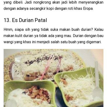
yang dibeli. Jadi nongkrong akan jadi lebih menyenangkan
dengan adanya secangkir kopi dengan roti khas Eropa.
13. Es Durian Patal
Hmm, siapa sih yang tidak suka makan buah durian? Kalau
makan kulit durian ya tidak ada yang mau. Durian dengan bau
wangi yang khas ini menjadi salah satu buah yang digemari.