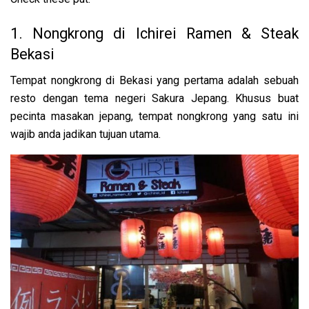
1. Nongkrong di Ichirei Ramen & Steak
Bekasi
Tempat nongkrong di Bekasi yang pertama adalah sebuah
resto dengan tema negeri Sakura Jepang. Khusus buat
pecinta masakan jepang, tempat nongkrong yang satu ini
wajib anda jadikan tujuan utama.