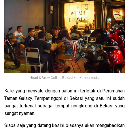
Head & Brew Coffee Bekasi via Kulinerfiesta
Kafe yang menyatu dengan salon ini terletak di
Perumahan
Taman Galaxy. Tempat ngopi di Bekasi yang satu ini sudah
sangat terkenal sebagai tempat nongkrong di Bekasi yang
sangat nyaman.
Siapa saja yang datang kesini biasanya akan mengabadikan