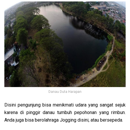
Danau Duta Harapan
Disini pengunjung bisa menikmati udara yang sangat sejuk
karena di pinggir danau tumbuh pepohonan yang rimbun.
Anda juga bisa berolahraga Jogging disini, atau bersepeda.