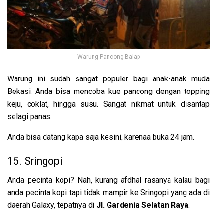
Warung Pancong Balap
Warung ini sudah sangat populer bagi anak-anak muda
Bekasi. Anda bisa mencoba k
ue pancong dengan topping
keju, coklat, hingga susu. Sangat nikmat untuk disantap
selagi panas.
Anda bisa datang kapa saja kesini, karenaa buka 24 jam.
15. Sringopi
Anda pecinta kopi? Nah, kurang afdhal rasanya kalau bagi
anda pecinta kopi tapi tidak mampir ke Sringopi yang ada di
daerah Galaxy, tepatnya di
Jl. Gardenia Selatan Raya
.