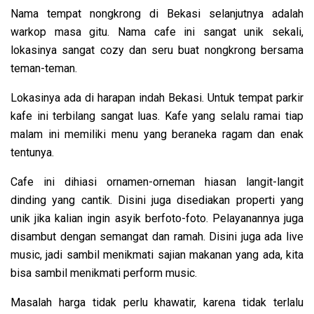
Nama tempat nongkrong di Bekasi selanjutnya adalah
warkop masa gitu. Nama cafe ini sangat unik sekali,
lokasinya sangat cozy dan seru buat nongkrong bersama
teman-teman.
Lokasinya ada di
harapan indah Bekasi. Untuk tempat parkir
kafe ini terbilang sangat luas. Kafe yang selalu ramai tiap
malam ini memiliki menu yang beraneka ragam dan enak
tentunya.
Cafe ini dihiasi ornamen-orneman hiasan langit-langit
dinding yang cantik. Disini juga disediakan properti yang
unik jika kalian ingin asyik berfoto-foto. Pelayanannya juga
disambut dengan semangat dan ramah. Disini juga ada live
music, jadi sambil menikmati sajian makanan yang ada, kita
bisa sambil menikmati perform music.
Masalah harga tidak perlu khawatir, karena tidak terlalu