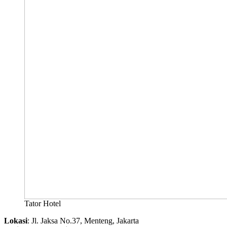
Tator Hotel
Lokasi
: Jl. Jaksa No.37, Menteng, Jakarta