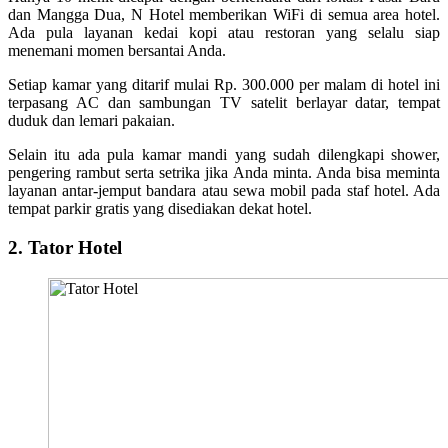
dan Mangga Dua, N Hotel memberikan WiFi di semua area hotel.
Ada pula layanan kedai kopi atau restoran yang selalu siap
menemani momen bersantai Anda.
Setiap kamar yang ditarif mulai Rp. 300.000 per malam di hotel ini
terpasang AC dan sambungan TV satelit berlayar datar, tempat
duduk dan lemari pakaian.
Selain itu ada pula kamar mandi yang sudah dilengkapi shower,
pengering rambut serta setrika jika Anda minta. Anda bisa meminta
layanan antar-jemput bandara atau sewa mobil pada staf hotel. Ada
tempat parkir gratis yang disediakan dekat hotel.
2. Tator Hotel