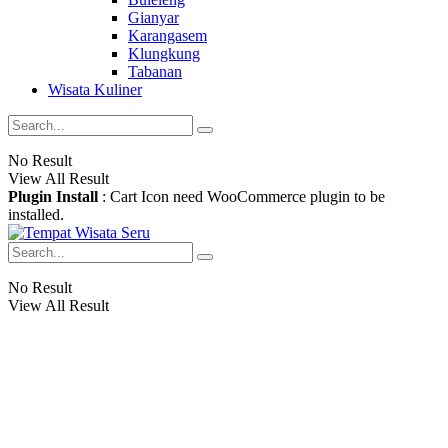
Gianyar
Karangasem
Klungkung
Tabanan
Wisata Kuliner
No Result
View All Result
Plugin Install
: Cart Icon need WooCommerce plugin to be
installed.
No Result
View All Result