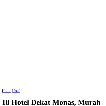
Home
Hotel
18 Hotel Dekat Monas, Murah