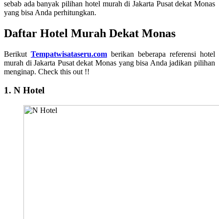
sebab ada banyak pilihan hotel murah di Jakarta Pusat dekat Monas
yang bisa Anda perhitungkan.
Daftar Hotel Murah Dekat Monas
Berikut
Tempatwisataseru.com
berikan beberapa referensi hotel
murah di Jakarta Pusat dekat Monas yang bisa Anda jadikan pilihan
menginap. Check this out !!
1. N Hotel