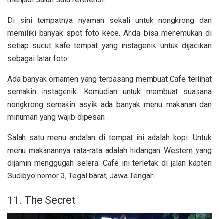
Di sini tempatnya nyaman sekali untuk nongkrong dan
memiliki banyak spot foto kece. Anda bisa menemukan di
setiap sudut kafe tempat yang instagenik untuk dijadikan
sebagai latar foto.
Ada banyak ornamen yang terpasang membuat Cafe terlihat
semakin instagenik. Kemudian untuk membuat suasana
nongkrong semakin asyik ada banyak menu makanan dan
minuman yang wajib dipesan
Salah satu menu andalan di tempat ini adalah kopi. Untuk
menu makanannya rata-rata adalah hidangan Western yang
dijamin menggugah selera. Cafe ini terletak di jalan kapten
Sudibyo nomor 3, Tegal barat, Jawa Tengah.
11. The Secret