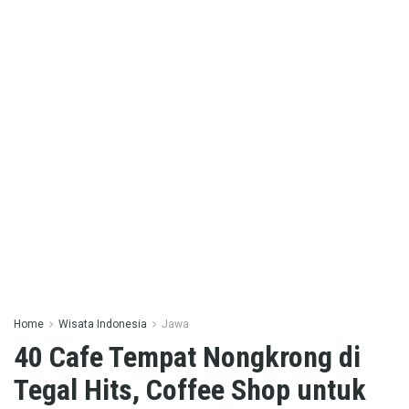
Home
Wisata Indonesia
Jawa
40 Cafe Tempat Nongkrong di
Tegal Hits, Coffee Shop untuk