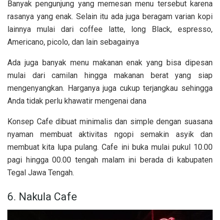
Banyak pengunjung yang memesan menu tersebut karena
rasanya yang enak. Selain itu ada juga beragam varian kopi
lainnya mulai dari coffee latte, long Black, espresso,
Americano, picolo, dan lain sebagainya
Ada juga banyak menu makanan enak yang bisa dipesan
mulai dari camilan hingga makanan berat yang siap
mengenyangkan. Harganya juga cukup terjangkau sehingga
Anda tidak perlu khawatir mengenai dana
Konsep Cafe dibuat minimalis dan simple dengan suasana
nyaman membuat aktivitas ngopi semakin asyik dan
membuat kita lupa pulang. Cafe ini buka mulai pukul 10.00
pagi hingga 00.00 tengah malam ini berada di kabupaten
Tegal Jawa Tengah.
6. Nakula Cafe