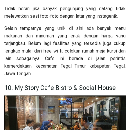
Tidak heran jika banyak pengunjung yang datang tidak
melewatkan sesi foto-foto dengan latar yang instagenik.
Selain tempatnya yang unik di sini ada banyak menu
makanan dan minuman yang enak dengan harga yang
terjangkau. Belum lagi fasilitas yang tersedia juga cukup
lengkap mulai dari free wi-fi, colokan rumah meja kursi dan
lain sebagainya. Cafe ini berada di jalan perintis
kemerdekaan, kecamatan Tegal Timur, kabupaten Tegal,
Jawa Tengah
10. My Story Cafe Bistro & Social House