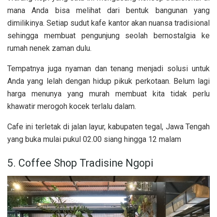
mana Anda bisa melihat dari bentuk bangunan yang
dimilikinya. Setiap sudut kafe kantor akan nuansa tradisional
sehingga membuat pengunjung seolah bernostalgia ke
rumah nenek zaman dulu.
Tempatnya juga nyaman dan tenang menjadi solusi untuk
Anda yang lelah dengan hidup pikuk perkotaan. Belum lagi
harga menunya yang murah membuat kita tidak perlu
khawatir merogoh kocek terlalu dalam.
Cafe ini terletak di jalan layur, kabupaten tegal, Jawa Tengah
yang buka mulai pukul 02.00 siang hingga 12 malam
5. Coffee Shop Tradisine Ngopi