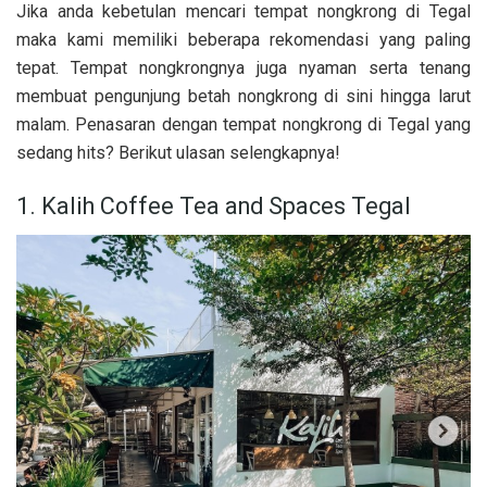
Jika anda kebetulan mencari tempat nongkrong di Tegal
maka kami memiliki beberapa rekomendasi yang paling
tepat. Tempat nongkrongnya juga nyaman serta tenang
membuat pengunjung betah nongkrong di sini hingga larut
malam. Penasaran dengan tempat nongkrong di Tegal yang
sedang hits? Berikut ulasan selengkapnya!
1. Kalih Coffee Tea and Spaces Tegal