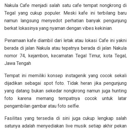
Nakula Cafe menjadi salah satu cafe tempat nongkrong di
Tegal yang cukup populer. Meski kafe ini terbilang baru
namun langsung menyedot perhatian banyak pengunjung
berkat lokasinya yang nyaman dengan vibes kekinian.
Penamaan kafe diambil dari letak atau lokasi Cafe ini yakni
berada di jalan Nakula atau tepatnya berada di jalan Nakula
nomor 74, kejambon, kecamatan Tegal Timur, kota Tegal,
Jawa Tengah
Tempat ini memiliki konsep instagenik yang cocok sekali
dijadikan sebagai spot foto. Tidak heran jika pengunjung
yang datang bukan sekedar nongkrong namun juga hunting
foto karena memang tempatnya cocok untuk latar
pengambilan gambar atau foto selfie.
Fasilitas yang tersedia di sini juga cukup lengkap salah
satunya adalah menyediakan live musik setiap akhir pekan