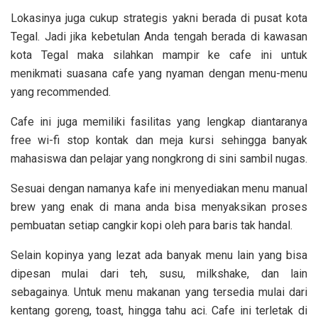
Lokasinya juga cukup strategis yakni berada di pusat kota
Tegal. Jadi jika kebetulan Anda tengah berada di kawasan
kota Tegal maka silahkan mampir ke cafe ini untuk
menikmati suasana cafe yang nyaman dengan menu-menu
yang recommended.
Cafe ini juga memiliki fasilitas yang lengkap diantaranya
free wi-fi stop kontak dan meja kursi sehingga banyak
mahasiswa dan pelajar yang nongkrong di sini sambil nugas.
Sesuai dengan namanya kafe ini menyediakan menu manual
brew yang enak di mana anda bisa menyaksikan proses
pembuatan setiap cangkir kopi oleh para baris tak handal.
Selain kopinya yang lezat ada banyak menu lain yang bisa
dipesan mulai dari teh, susu, milkshake, dan lain
sebagainya. Untuk menu makanan yang tersedia mulai dari
kentang goreng, toast, hingga tahu aci. Cafe ini terletak di