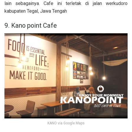
lain sebagainya. Cafe ini terletak di jalan werkudoro
kabupaten Tegal, Jawa Tengah
9. Kano point Cafe
KANO via Google Maps