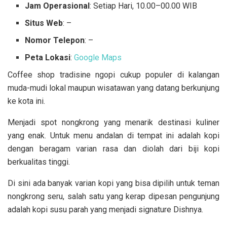
Jam Operasional
: Setiap Hari, 10.00–00.00 WIB
Situs Web
: –
Nomor Telepon
: –
Peta Lokasi
:
Google Maps
Coffee shop tradisine ngopi cukup populer di kalangan
muda-mudi lokal maupun wisatawan yang datang berkunjung
ke kota ini.
Menjadi spot nongkrong yang menarik destinasi kuliner
yang enak. Untuk menu andalan di tempat ini adalah kopi
dengan beragam varian rasa dan diolah dari biji kopi
berkualitas tinggi.
Di sini ada banyak varian kopi yang bisa dipilih untuk teman
nongkrong seru, salah satu yang kerap dipesan pengunjung
adalah kopi susu parah yang menjadi signature Dishnya.