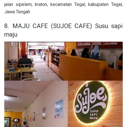
jalan sipelem, kraton, kecamatan Tegal, kabupaten Tegal,
Jawa Tengah
8. MAJU CAFE (SUJOE CAFE) Susu sapi
maju