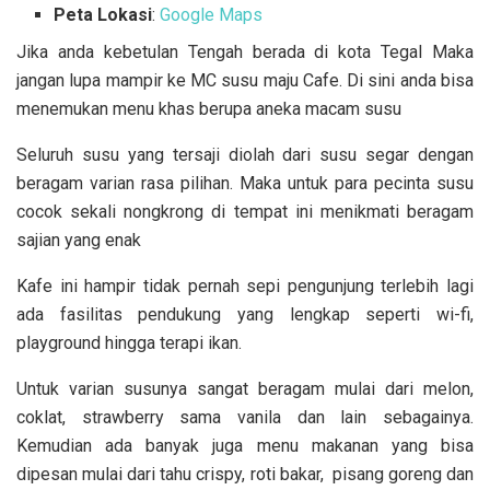
Peta Lokasi
:
Google Maps
Jika anda kebetulan Tengah berada di kota Tegal Maka
jangan lupa mampir ke MC susu maju Cafe. Di sini anda bisa
menemukan menu khas berupa aneka macam susu
Seluruh susu yang tersaji diolah dari susu segar dengan
beragam varian rasa pilihan. Maka untuk para pecinta susu
cocok sekali nongkrong di tempat ini menikmati beragam
sajian yang enak
Kafe ini hampir tidak pernah sepi pengunjung terlebih lagi
ada fasilitas pendukung yang lengkap seperti wi-fi,
playground hingga terapi ikan.
Untuk varian susunya sangat beragam mulai dari melon,
coklat, strawberry sama vanila dan lain sebagainya.
Kemudian ada banyak juga menu makanan yang bisa
dipesan mulai dari tahu crispy, roti bakar, pisang goreng dan