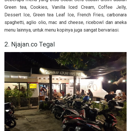
Green tea, Cookies, Vanilla Iced Cream, Coffee Jelly,
Dessert Ice, Green tea Leaf Ice, French Fries, carbonara
spaghetti, aglio olio, mac and cheese, ricebowl dan aneka
menu lainnya, untuk menu kopinya juga sangat bervariasi.
2. Njajan.co Tegal