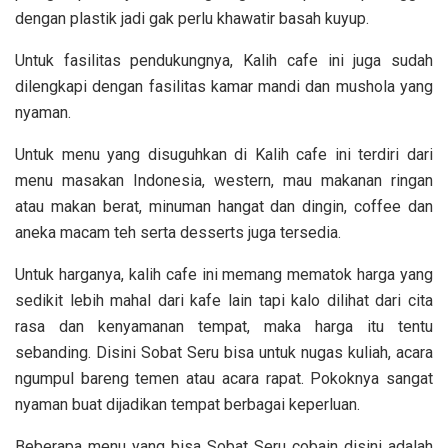
dengan plastik jadi gak perlu khawatir basah kuyup.
Untuk fasilitas pendukungnya, Kalih cafe ini juga sudah
dilengkapi dengan fasilitas kamar mandi dan mushola yang
nyaman.
Untuk menu yang disuguhkan di Kalih cafe ini terdiri dari
menu masakan Indonesia, western, mau makanan ringan
atau makan berat, minuman hangat dan dingin, coffee dan
aneka macam teh serta desserts juga tersedia.
Untuk harganya, kalih cafe ini memang mematok harga yang
sedikit lebih mahal dari kafe lain tapi kalo dilihat dari cita
rasa dan kenyamanan tempat, maka harga itu tentu
sebanding. Disini Sobat Seru bisa untuk nugas kuliah, acara
ngumpul bareng temen atau acara rapat. Pokoknya sangat
nyaman buat dijadikan tempat berbagai keperluan.
Beberapa menu yang bisa Sobat Seru cobain disini adalah