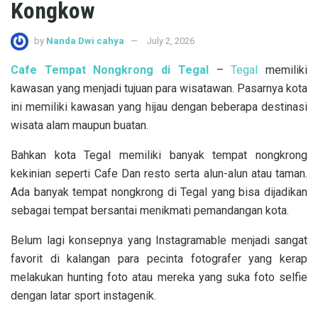
Kongkow
by
Nanda Dwi cahya
July 2, 2026
Cafe Tempat Nongkrong di Tegal
–
Tegal
memiliki
kawasan yang menjadi tujuan para wisatawan. Pasarnya kota
ini memiliki kawasan yang hijau dengan beberapa destinasi
wisata alam maupun buatan.
Bahkan kota Tegal memiliki banyak tempat nongkrong
kekinian seperti Cafe Dan resto serta alun-alun atau taman.
Ada banyak tempat nongkrong di Tegal yang bisa dijadikan
sebagai tempat bersantai menikmati pemandangan kota.
Belum lagi konsepnya yang Instagramable menjadi sangat
favorit di kalangan para pecinta fotografer yang kerap
melakukan hunting foto atau mereka yang suka foto selfie
dengan latar sport instagenik.