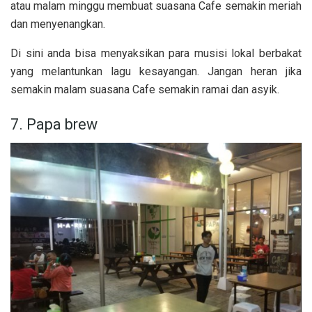
atau malam minggu membuat suasana Cafe semakin meriah
dan menyenangkan.
Di sini anda bisa menyaksikan para musisi lokal berbakat
yang melantunkan lagu kesayangan. Jangan heran jika
semakin malam suasana Cafe semakin ramai dan asyik.
7. Papa brew