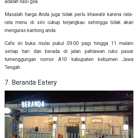
adalah nasi gila.
Masalah harga Anda juga tidak perlu khawatir karena rata-
rata menu di sini cukup terjangkau sehingga tidak akan
menguras kantong anda.
Cafe ini buka mulai pukul 09.00 pagi hingga 11 malam
setiap hari dan berada di jalan pahlawan ruko pasar
tumenggungan nomor A10 kabupaten kebumen Jawa
Tengah.
7. Beranda Eatery