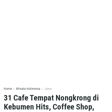
Home
Wisata Indonesia
Jawa
31 Cafe Tempat Nongkrong di
Kebumen Hits, Coffee Shop,