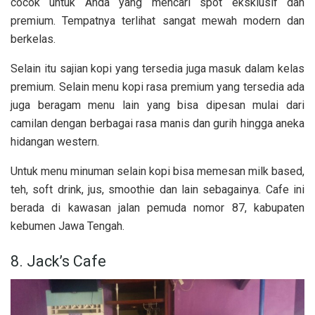
cocok untuk Anda yang mencari spot eksklusif dan
premium. Tempatnya terlihat sangat mewah modern dan
berkelas.
Selain itu sajian kopi yang tersedia juga masuk dalam kelas
premium. Selain menu kopi rasa premium yang tersedia ada
juga beragam menu lain yang bisa dipesan mulai dari
camilan dengan berbagai rasa manis dan gurih hingga aneka
hidangan western.
Untuk menu minuman selain kopi bisa memesan milk based,
teh, soft drink, jus, smoothie dan lain sebagainya. Cafe ini
berada di kawasan jalan pemuda nomor 87, kabupaten
kebumen Jawa Tengah.
8. Jack’s Cafe