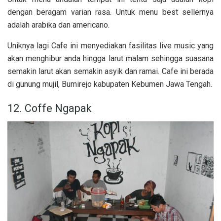
dengan beragam varian rasa. Untuk menu best sellernya
adalah arabika dan americano.
Uniknya lagi Cafe ini menyediakan fasilitas live music yang
akan menghibur anda hingga larut malam sehingga suasana
semakin larut akan semakin asyik dan ramai. Cafe ini berada
di gunung mujil, Bumirejo kabupaten Kebumen Jawa Tengah.
12. Coffe Ngapak