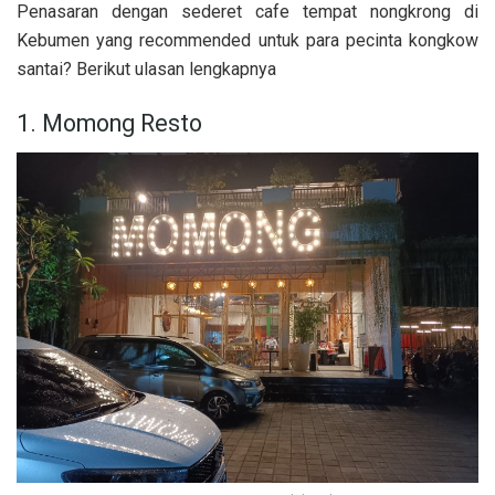
Penasaran dengan sederet cafe tempat nongkrong di
Kebumen yang recommended untuk para pecinta kongkow
santai? Berikut ulasan lengkapnya
1. Momong Resto