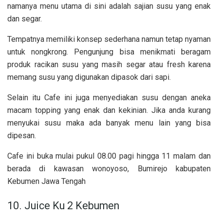
namanya menu utama di sini adalah sajian susu yang enak
dan segar.
Tempatnya memiliki konsep sederhana namun tetap nyaman
untuk nongkrong. Pengunjung bisa menikmati beragam
produk racikan susu yang masih segar atau fresh karena
memang susu yang digunakan dipasok dari sapi.
Selain itu Cafe ini juga menyediakan susu dengan aneka
macam topping yang enak dan kekinian. Jika anda kurang
menyukai susu maka ada banyak menu lain yang bisa
dipesan.
Cafe ini buka mulai pukul 08.00 pagi hingga 11 malam dan
berada di kawasan wonoyoso, Bumirejo kabupaten
Kebumen Jawa Tengah
10. Juice Ku 2 Kebumen