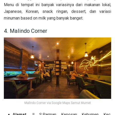
Menu di tempat ini banyak variasinya dari makanan lokal,
Japanese, Korean, snack ringan, dessert, dan variasi
minuman based on milk yang banyak banget.
4. Malindo Corner
Malindo Corner via Google Maps Semut Mumet
Alamat
: Jl. S.Parman, Keposan, Kebumen, Kec.