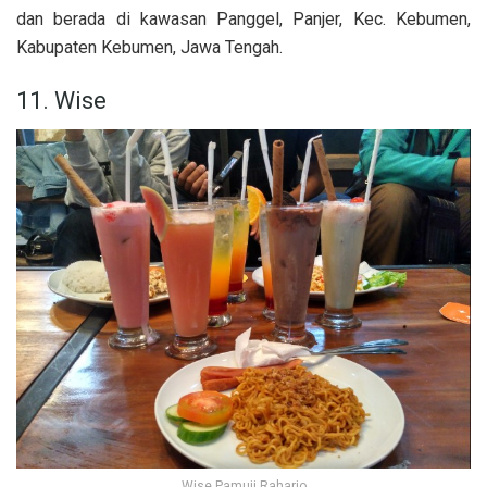
dan berada di kawasan Panggel, Panjer, Kec. Kebumen,
Kabupaten Kebumen, Jawa Tengah.
11. Wise
Wise Pamuji Raharjo