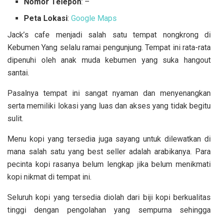
Nomor Telepon
: –
Peta Lokasi
:
Google Maps
Jack’s cafe menjadi salah satu tempat nongkrong di
Kebumen Yang selalu ramai pengunjung. Tempat ini rata-rata
dipenuhi oleh anak muda kebumen yang suka hangout
santai.
Pasalnya tempat ini sangat nyaman dan menyenangkan
serta memiliki lokasi yang luas dan akses yang tidak begitu
sulit.
Menu kopi yang tersedia juga sayang untuk dilewatkan di
mana salah satu yang best seller adalah arabikanya. Para
pecinta kopi rasanya belum lengkap jika belum menikmati
kopi nikmat di tempat ini.
Seluruh kopi yang tersedia diolah dari biji kopi berkualitas
tinggi dengan pengolahan yang sempurna sehingga