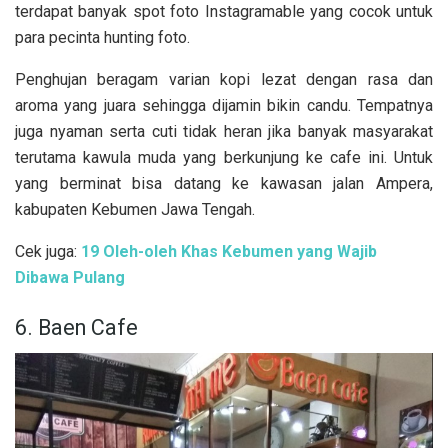
terdapat banyak spot foto Instagramable yang cocok untuk
para pecinta hunting foto.
Penghujan beragam varian kopi lezat dengan rasa dan
aroma yang juara sehingga dijamin bikin candu. Tempatnya
juga nyaman serta cuti tidak heran jika banyak masyarakat
terutama kawula muda yang berkunjung ke cafe ini. Untuk
yang berminat bisa datang ke kawasan jalan Ampera,
kabupaten Kebumen Jawa Tengah.
Cek juga:
19 Oleh-oleh Khas Kebumen yang Wajib
Dibawa Pulang
6. Baen Cafe