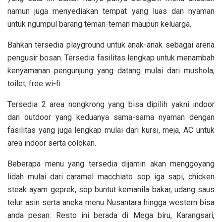
namun juga menyediakan tempat yang luas dan nyaman
untuk ngumpul barang teman-teman maupun keluarga.
Bahkan tersedia playground untuk anak-anak sebagai arena
pengusir bosan. Tersedia fasilitas lengkap untuk menambah
kenyamanan pengunjung yang datang mulai dari mushola,
toilet, free wi-fi.
Tersedia 2 area nongkrong yang bisa dipilih yakni indoor
dan outdoor yang keduanya sama-sama nyaman dengan
fasilitas yang juga lengkap mulai dari kursi, meja, AC untuk
area indoor serta colokan.
Beberapa menu yang tersedia dijamin akan menggoyang
lidah mulai dari caramel macchiato sop iga sapi, chicken
steak ayam geprek, sop buntut kemanila bakar, udang saus
telur asin serta aneka menu Nusantara hingga western bisa
anda pesan. Resto ini berada di Mega biru, Karangsari,