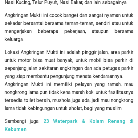
Nasi Kucing, Telur Puyuh, Nasi Bakar, dan lain sebagainya.
Angkringan Mukti ini cocok banget dan sangat nyaman untuk
sekadar bersantai bersama teman-teman, sendiri atau untuk
mengerjakan beberapa pekerjaan, ataupun bersama
keluarga.
Lokasi Angkringan Mukti ini adalah pinggir jalan, area parkir
untuk motor bisa muat banyak, untuk mobil bisa parkir di
sepanjang jalan sekitaran angkringan dan ada petugas parkir
yang siap membantu pengunjung menata kendaraannya.
Angkringan Mukti ini memiliki pelayan yang ramah, mau
nongkrong lama pun tidak kena marah kok. untuk fasilitasnya
tersedia toilet bersih, mushola juga ada, jadi mau nongkrong
lama tidak kebingungan untuk sholat, bagi yang muslim.
Sambangi juga:
23 Waterpark & Kolam Renang di
Kebumen