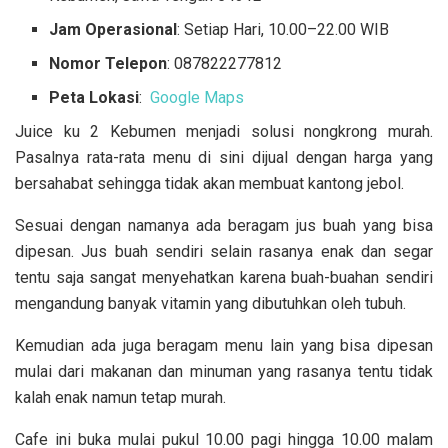
Jam Operasional
: Setiap Hari, 10.00–22.00 WIB
Nomor Telepon
: 087822277812
Peta Lokasi
:
Google Maps
Juice ku 2 Kebumen menjadi solusi nongkrong murah.
Pasalnya rata-rata menu di sini dijual dengan harga yang
bersahabat sehingga tidak akan membuat kantong jebol.
Sesuai dengan namanya ada beragam jus buah yang bisa
dipesan. Jus buah sendiri selain rasanya enak dan segar
tentu saja sangat menyehatkan karena buah-buahan sendiri
mengandung banyak vitamin yang dibutuhkan oleh tubuh.
Kemudian ada juga beragam menu lain yang bisa dipesan
mulai dari makanan dan minuman yang rasanya tentu tidak
kalah enak namun tetap murah.
Cafe ini buka mulai pukul 10.00 pagi hingga 10.00 malam