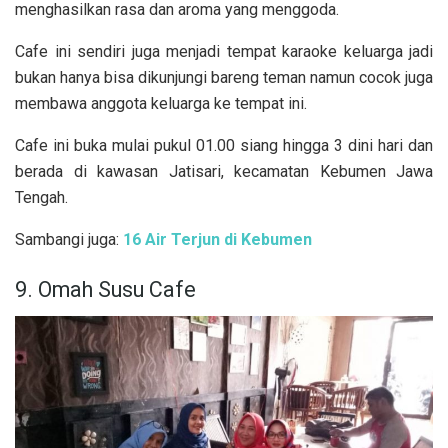
menghasilkan rasa dan aroma yang menggoda.
Cafe ini sendiri juga menjadi tempat karaoke keluarga jadi
bukan hanya bisa dikunjungi bareng teman namun cocok juga
membawa anggota keluarga ke tempat ini.
Cafe ini buka mulai pukul 01.00 siang hingga 3 dini hari dan
berada di kawasan Jatisari, kecamatan Kebumen Jawa
Tengah.
Sambangi juga:
16 Air Terjun di Kebumen
9. Omah Susu Cafe