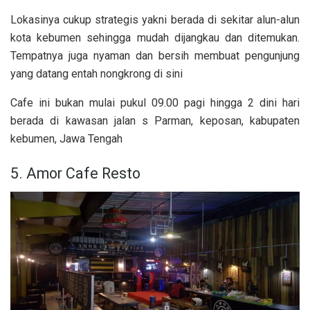
Lokasinya cukup strategis yakni berada di sekitar alun-alun
kota kebumen sehingga mudah dijangkau dan ditemukan.
Tempatnya juga nyaman dan bersih membuat pengunjung
yang datang entah nongkrong di sini
Cafe ini bukan mulai pukul 09.00 pagi hingga 2 dini hari
berada di kawasan jalan s Parman, keposan, kabupaten
kebumen, Jawa Tengah
5. Amor Cafe Resto