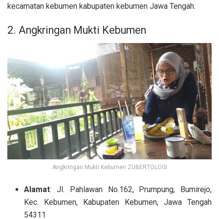
kecamatan kebumen kabupaten kebumen Jawa Tengah.
2. Angkringan Mukti Kebumen
Angkringan Mukti Kebumen ZUBERTOLOGI
Alamat
: Jl. Pahlawan No.162, Prumpung, Bumirejo,
Kec. Kebumen, Kabupaten Kebumen, Jawa Tengah
54311