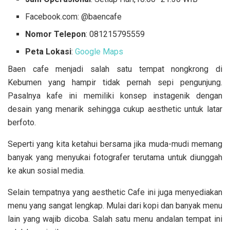
Facebook.com: @baencafe
Nomor Telepon
: 081215795559
Peta Lokasi
:
Google Maps
Baen cafe menjadi salah satu tempat nongkrong di
Kebumen yang hampir tidak pernah sepi pengunjung.
Pasalnya kafe ini memiliki konsep instagenik dengan
desain yang menarik sehingga cukup aesthetic untuk latar
berfoto.
Seperti yang kita ketahui bersama jika muda-mudi memang
banyak yang menyukai fotografer terutama untuk diunggah
ke akun sosial media.
Selain tempatnya yang aesthetic Cafe ini juga menyediakan
menu yang sangat lengkap. Mulai dari kopi dan banyak menu
lain yang wajib dicoba. Salah satu menu andalan tempat ini