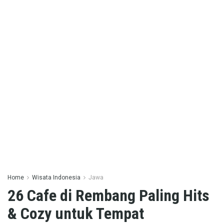
Home
Wisata Indonesia
Jawa
26 Cafe di Rembang Paling Hits
& Cozy untuk Tempat