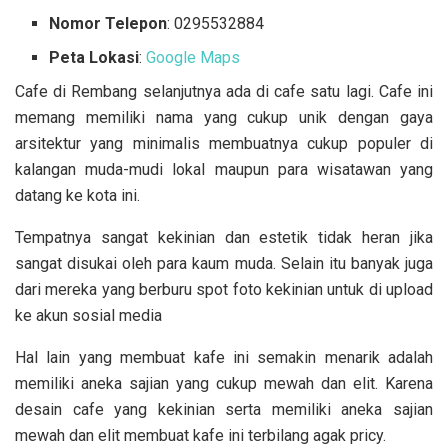
Nomor Telepon
: 0295532884
Peta Lokasi
:
Google Maps
Cafe di Rembang selanjutnya ada di cafe satu lagi. Cafe ini
memang memiliki nama yang cukup unik dengan gaya
arsitektur yang minimalis membuatnya cukup populer di
kalangan muda-mudi lokal maupun para wisatawan yang
datang ke kota ini.
Tempatnya sangat kekinian dan estetik tidak heran jika
sangat disukai oleh para kaum muda. Selain itu banyak juga
dari mereka yang berburu spot foto kekinian untuk di upload
ke akun sosial media
Hal lain yang membuat kafe ini semakin menarik adalah
memiliki aneka sajian yang cukup mewah dan elit. Karena
desain cafe yang kekinian serta memiliki aneka sajian
mewah dan elit membuat kafe ini terbilang agak pricy.