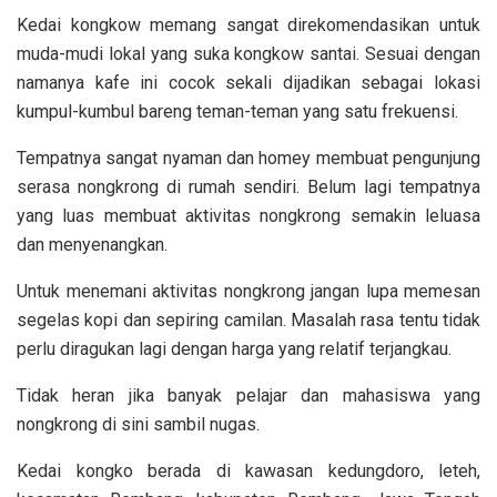
Kedai kongkow memang sangat direkomendasikan untuk
muda-mudi lokal yang suka kongkow santai. Sesuai dengan
namanya kafe ini cocok sekali dijadikan sebagai lokasi
kumpul-kumbul bareng teman-teman yang satu frekuensi.
Tempatnya sangat nyaman dan homey membuat pengunjung
serasa nongkrong di rumah sendiri. Belum lagi tempatnya
yang luas membuat aktivitas nongkrong semakin leluasa
dan menyenangkan.
Untuk menemani aktivitas nongkrong jangan lupa memesan
segelas kopi dan sepiring camilan. Masalah rasa tentu tidak
perlu diragukan lagi dengan harga yang relatif terjangkau.
Tidak heran jika banyak pelajar dan mahasiswa yang
nongkrong di sini sambil nugas.
Kedai kongko berada di kawasan kedungdoro, leteh,