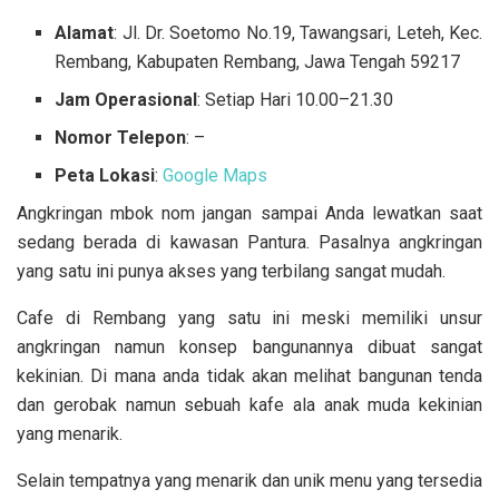
Alamat
: Jl. Dr. Soetomo No.19, Tawangsari, Leteh, Kec.
Rembang, Kabupaten Rembang, Jawa Tengah 59217
Jam Operasional
: Setiap Hari 10.00–21.30
Nomor Telepon
: –
Peta Lokasi
:
Google Maps
Angkringan mbok nom jangan sampai Anda lewatkan saat
sedang berada di kawasan Pantura. Pasalnya angkringan
yang satu ini punya akses yang terbilang sangat mudah.
Cafe di Rembang yang satu ini meski memiliki unsur
angkringan namun konsep bangunannya dibuat sangat
kekinian. Di mana anda tidak akan melihat bangunan tenda
dan gerobak namun sebuah kafe ala anak muda kekinian
yang menarik.
Selain tempatnya yang menarik dan unik menu yang tersedia