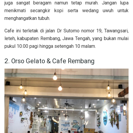
juga sangat beragam namun tetap murah. Jangan lupa
menikmati secangkir kopi serta wedang uwuh untuk
menghangatkan tubuh.
Cafe ini terletak di jalan Dr Sutomo nomor 19, Tawangsari,
leteh, kabupaten Rembang, Jawa Tengah, yang bukan mulai
pukul 10.00 pagi hingga setengah 10 malam.
2. Orso Gelato & Cafe Rembang