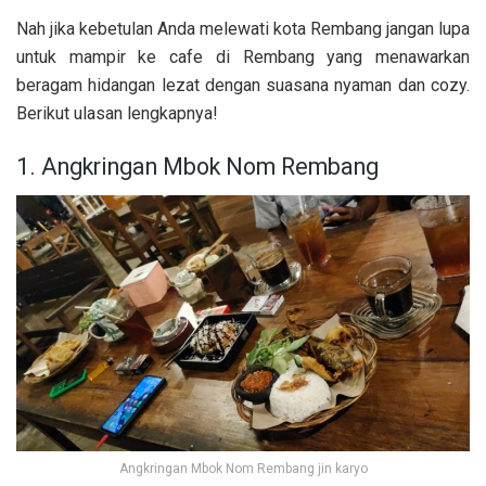
Nah jika kebetulan Anda melewati kota Rembang jangan lupa
untuk mampir ke cafe di Rembang yang menawarkan
beragam hidangan lezat dengan suasana nyaman dan cozy.
Berikut ulasan lengkapnya!
1. Angkringan Mbok Nom Rembang
Angkringan Mbok Nom Rembang jin karyo