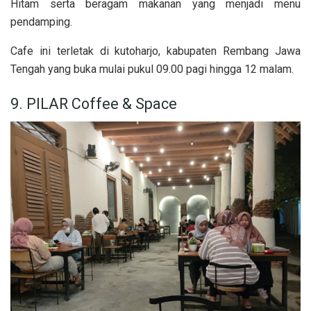
Hitam serta beragam makanan yang menjadi menu
pendamping.
Cafe ini terletak di kutoharjo, kabupaten Rembang Jawa
Tengah yang buka mulai pukul 09.00 pagi hingga 12 malam.
9. PILAR Coffee & Space