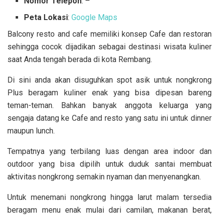
Nomor Telepon
: –
Peta Lokasi
:
Google Maps
Balcony resto and cafe memiliki konsep Cafe dan restoran
sehingga cocok dijadikan sebagai destinasi wisata kuliner
saat Anda tengah berada di kota Rembang.
Di sini anda akan disuguhkan spot asik untuk nongkrong
Plus beragam kuliner enak yang bisa dipesan bareng
teman-teman. Bahkan banyak anggota keluarga yang
sengaja datang ke Cafe and resto yang satu ini untuk dinner
maupun lunch.
Tempatnya yang terbilang luas dengan area indoor dan
outdoor yang bisa dipilih untuk duduk santai membuat
aktivitas nongkrong semakin nyaman dan menyenangkan.
Untuk menemani nongkrong hingga larut malam tersedia
beragam menu enak mulai dari camilan, makanan berat,