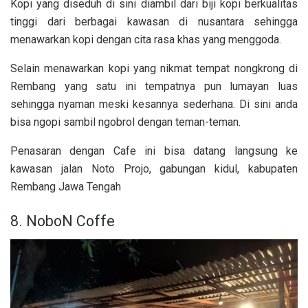
Kopi yang diseduh di sini diambil dari biji kopi berkualitas
tinggi dari berbagai kawasan di nusantara sehingga
menawarkan kopi dengan cita rasa khas yang menggoda.
Selain menawarkan kopi yang nikmat tempat nongkrong di
Rembang yang satu ini tempatnya pun lumayan luas
sehingga nyaman meski kesannya sederhana. Di sini anda
bisa ngopi sambil ngobrol dengan teman-teman.
Penasaran dengan Cafe ini bisa datang langsung ke
kawasan jalan Noto Projo, gabungan kidul, kabupaten
Rembang Jawa Tengah
8. NoboN Coffe