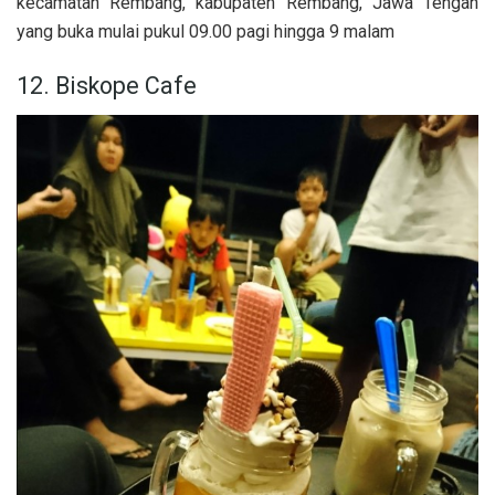
kecamatan Rembang, kabupaten Rembang, Jawa Tengah
yang buka mulai pukul 09.00 pagi hingga 9 malam
12. Biskope Cafe