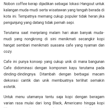
Nobon coffee kerap dijadikan sebagai lokasi Hangout untuk
kalangan muda-mudi serta wisatawan yang tengah berada di
kota ini. Tempatnya memang cukup populer tidak heran jika
pengunjung yang datang tidak pernah sepi.
Terutama saat menjelang malam hari akan banyak muda-
mudi yang nongkrong di sini menikmati secangkir kopi
hangat sembari menikmati suasana cafe yang nyaman dan
cozy.
Cafe ini punya konsep yang cukup unik di mana bangunan
Cafe didominasi dengan komponen kayu terutama pada
dinding-dindingnya. Ditambah dengan berbagai macam
dekorasi cantik dan unik membuatnya terlihat semakin
estetik.
Untuk menu utamanya tentu saja kopi dengan beragam
varian rasa mulai dari long Black, Americano hingga kopi