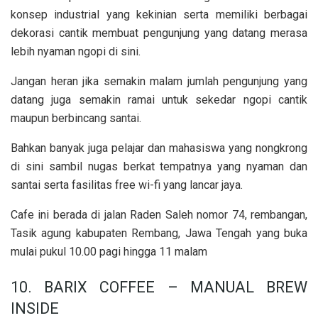
konsep industrial yang kekinian serta memiliki berbagai
dekorasi cantik membuat pengunjung yang datang merasa
lebih nyaman ngopi di sini.
Jangan heran jika semakin malam jumlah pengunjung yang
datang juga semakin ramai untuk sekedar ngopi cantik
maupun berbincang santai.
Bahkan banyak juga pelajar dan mahasiswa yang nongkrong
di sini sambil nugas berkat tempatnya yang nyaman dan
santai serta fasilitas free wi-fi yang lancar jaya.
Cafe ini berada di jalan Raden Saleh nomor 74, rembangan,
Tasik agung kabupaten Rembang, Jawa Tengah yang buka
mulai pukul 10.00 pagi hingga 11 malam
10. BARIX COFFEE – MANUAL BREW
INSIDE