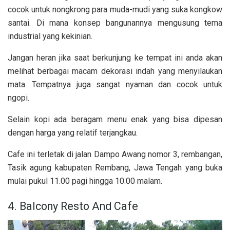
cocok untuk nongkrong para muda-mudi yang suka kongkow
santai. Di mana konsep bangunannya mengusung tema
industrial yang kekinian.
Jangan heran jika saat berkunjung ke tempat ini anda akan
melihat berbagai macam dekorasi indah yang menyilaukan
mata. Tempatnya juga sangat nyaman dan cocok untuk
ngopi.
Selain kopi ada beragam menu enak yang bisa dipesan
dengan harga yang relatif terjangkau.
Cafe ini terletak di jalan Dampo Awang nomor 3, rembangan,
Tasik agung kabupaten Rembang, Jawa Tengah yang buka
mulai pukul 11.00 pagi hingga 10.00 malam.
4. Balcony Resto And Cafe