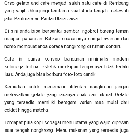
Orso gelato and cafe menjadi salah satu cafe di Rembang
yang wajib dikunjungi terutama saat Anda tengah melewati
jalur Pantura atau Pantai Utara Jawa.
Di sini anda bisa bersantai sembari ngobrol bareng teman
maupun pasangan. Bahkan suasananya sangat nyaman dan
home membuat anda serasa nongkrong di rumah sendiri.
Cafe ini punya konsep bangunan minimalis modern
sehingga terlihat estetik meskipun tempatnya tidak terlalu
luas. Anda juga bisa berburu foto-foto cantik.
Kemudian untuk menemani aktivitas nongkrong jangan
melewatkan gelato yang rasanya enak dan nikmat. Gelato
yang tersedia memiliki beragam varian rasa mulai dari
coklat hingga matcha.
Terdapat pula kopi sebagai menu utama yang wajib dipesan
saat tengah nongkrong. Menu makanan yang tersedia juga