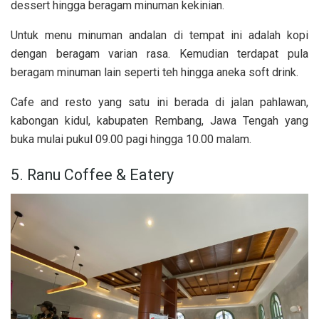
dessert hingga beragam minuman kekinian.
Untuk menu minuman andalan di tempat ini adalah kopi
dengan beragam varian rasa. Kemudian terdapat pula
beragam minuman lain seperti teh hingga aneka soft drink.
Cafe and resto yang satu ini berada di jalan pahlawan,
kabongan kidul, kabupaten Rembang, Jawa Tengah yang
buka mulai pukul 09.00 pagi hingga 10.00 malam.
5. Ranu Coffee & Eatery