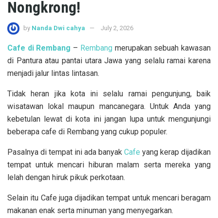
Nongkrong!
by
Nanda Dwi cahya
July 2, 2026
Cafe di Rembang
–
Rembang
merupakan sebuah kawasan
di Pantura atau pantai utara Jawa yang selalu ramai karena
menjadi jalur lintas lintasan.
Tidak heran jika kota ini selalu ramai pengunjung, baik
wisatawan lokal maupun mancanegara. Untuk Anda yang
kebetulan lewat di kota ini jangan lupa untuk mengunjungi
beberapa cafe di Rembang yang cukup populer.
Pasalnya di tempat ini ada banyak
Cafe
yang kerap dijadikan
tempat untuk mencari hiburan malam serta mereka yang
lelah dengan hiruk pikuk perkotaan.
Selain itu Cafe juga dijadikan tempat untuk mencari beragam
makanan enak serta minuman yang menyegarkan.