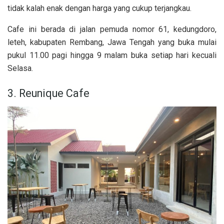
tidak kalah enak dengan harga yang cukup terjangkau.
Cafe ini berada di jalan pemuda nomor 61, kedungdoro,
leteh, kabupaten Rembang, Jawa Tengah yang buka mulai
pukul 11.00 pagi hingga 9 malam buka setiap hari kecuali
Selasa.
3. Reunique Cafe