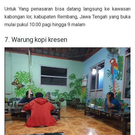
Untuk Yang penasaran bisa datang langsung ke kawasan
kabongan lor, kabupaten Rembang, Jawa Tengah yang buka
mulai pukul 10.00 pagi hingga 9 malam
7. Warung kopi kresen