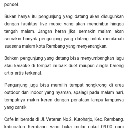
ponsel.
Bukan hanya itu pengunjung yang datang akan disuguhkan
dengan fasilitas live music yang akan menghibur hingga
tengah malam. Jangan heran jika semakin malam akan
semakin banyak pengunjung yang datang untuk menikmati
suasana malam kota Rembang yang menyenangkan.
Bahkan pengunjung yang datang bisa menyumbangkan lagu
atau karaoke di tempat ini baik duet maupun single bareng
artis-artis terkenal.
Pengunjung juga bisa memilih tempat nongkrong di area
outdoor dan indoor yang nyaman, apalagi pada malam hari,
tempatnya makin keren dengan penataan lampu-lampunya
yang cantik
Cafe ini berada di Jl. Veteran No.2, Kutoharjo, Kec. Rembang,
kabupaten Rembang, yang buka mulai pukul 09.00 pagi