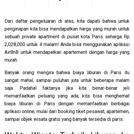
Dari daftar pengeluaran di atas, kita dapati bahwa untuk
penginapan kita bisa mendapatkan harga yang murah untuk
sebuah private apartment di pusat kota Paris seharga Rp
2,028,000 untuk 4 malam! Anda bisa menggunakan aplikasi
AirBnB untuk mendapatkan apartement dengan harga yang
murah.
Banyak orang mengira bahwa biaya liburan di Paris itu
sangat mahal, sampai puluhan juta untuk beberapa malam
saja. Padahal faktanya jika kita benar-benar jeli
memanfaatkan peluang yang ada, kita bisa menghemat
biaya liburan di Paris dengan memanfaatkan berbagai
aplikasi online, mulai dari booking tiket pesawat, apartemen,
sampai objek wisata gratis yang banyak tersedia di paris.