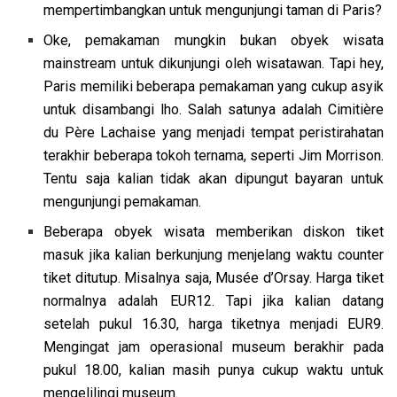
mempertimbangkan untuk mengunjungi taman di Paris?
Oke, pemakaman mungkin bukan obyek wisata
mainstream untuk dikunjungi oleh wisatawan. Tapi hey,
Paris memiliki beberapa pemakaman yang cukup asyik
untuk disambangi lho. Salah satunya adalah Cimitière
du Père Lachaise yang menjadi tempat peristirahatan
terakhir beberapa tokoh ternama, seperti Jim Morrison.
Tentu saja kalian tidak akan dipungut bayaran untuk
mengunjungi pemakaman.
Beberapa obyek wisata memberikan diskon tiket
masuk jika kalian berkunjung menjelang waktu counter
tiket ditutup. Misalnya saja, Musée d’Orsay. Harga tiket
normalnya adalah EUR12. Tapi jika kalian datang
setelah pukul 16.30, harga tiketnya menjadi EUR9.
Mengingat jam operasional museum berakhir pada
pukul 18.00, kalian masih punya cukup waktu untuk
mengelilingi museum.