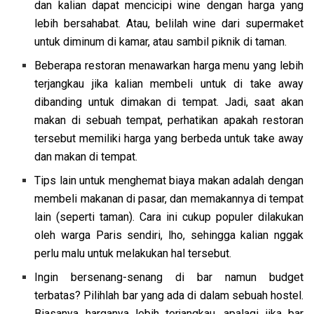
dan kalian dapat mencicipi wine dengan harga yang
lebih bersahabat. Atau, belilah wine dari supermaket
untuk diminum di kamar, atau sambil piknik di taman.
Beberapa restoran menawarkan harga menu yang lebih
terjangkau jika kalian membeli untuk di take away
dibanding untuk dimakan di tempat. Jadi, saat akan
makan di sebuah tempat, perhatikan apakah restoran
tersebut memiliki harga yang berbeda untuk take away
dan makan di tempat.
Tips lain untuk menghemat biaya makan adalah dengan
membeli makanan di pasar, dan memakannya di tempat
lain (seperti taman). Cara ini cukup populer dilakukan
oleh warga Paris sendiri, lho, sehingga kalian nggak
perlu malu untuk melakukan hal tersebut.
Ingin bersenang-senang di bar namun budget
terbatas? Pilihlah bar yang ada di dalam sebuah hostel.
Biasanya harganya lebih terjangkau, apalagi jika bar