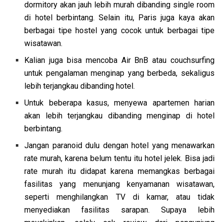
dormitory akan jauh lebih murah dibanding single room
di hotel berbintang. Selain itu, Paris juga kaya akan
berbagai tipe hostel yang cocok untuk berbagai tipe
wisatawan.
Kalian juga bisa mencoba Air BnB atau couchsurfing
untuk pengalaman menginap yang berbeda, sekaligus
lebih terjangkau dibanding hotel.
Untuk beberapa kasus, menyewa apartemen harian
akan lebih terjangkau dibanding menginap di hotel
berbintang.
Jangan paranoid dulu dengan hotel yang menawarkan
rate murah, karena belum tentu itu hotel jelek. Bisa jadi
rate murah itu didapat karena memangkas berbagai
fasilitas yang menunjang kenyamanan wisatawan,
seperti menghilangkan TV di kamar, atau tidak
menyediakan fasilitas sarapan. Supaya lebih