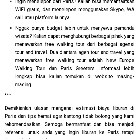
Ingin menelepon dari Paris? Kalian bisa memanfaatkan
WiFi gratis, dan menelepon menggunakan Skype, WA
call, atau platform lainnya.
Nggak punya budget lebih untuk menyewa pemandu
wisata? Kalian dapat menghubungi berbagai pihak yang
menawarkan free walking tour dari berbagai agensi
tour and travel. Dua diantara agen tour and travel yang
menawarkan free walking tour adalah New Europe
Walking Tour dan Paris Greeters. Informasi lebih
lengkap bisa kalian temukan di website masing-
masing.
***
Demikianlah ulasan mengenai estimasi biaya liburan di
Paris dan tips hemat agar kantong tidak bolong yang kami
rekomendasikan. Semoga bermanfaat dan bisa menjadi
referensi untuk anda yang ingin liburan ke Paris tetapi