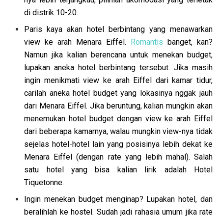
di distrik 10-20.
Paris kaya akan hotel berbintang yang menawarkan
view ke arah Menara Eiffel.
Romantis
banget, kan?
Namun jika kalian berencana untuk menekan budget,
lupakan aneka hotel berbintang tersebut. Jika masih
ingin menikmati view ke arah Eiffel dari kamar tidur,
carilah aneka hotel budget yang lokasinya nggak jauh
dari Menara Eiffel. Jika beruntung, kalian mungkin akan
menemukan hotel budget dengan view ke arah Eiffel
dari beberapa kamarnya, walau mungkin view-nya tidak
sejelas hotel-hotel lain yang posisinya lebih dekat ke
Menara Eiffel (dengan rate yang lebih mahal). Salah
satu hotel yang bisa kalian lirik adalah Hotel
Tiquetonne.
Ingin menekan budget menginap? Lupakan hotel, dan
beralihlah ke hostel. Sudah jadi rahasia umum jika rate