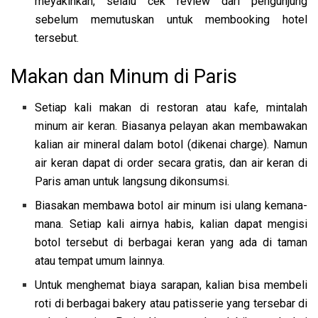
meyakinkan, selalu cek review dari pengunjung
sebelum memutuskan untuk membooking hotel
tersebut.
Makan dan Minum di Paris
Setiap kali makan di restoran atau kafe, mintalah
minum air keran. Biasanya pelayan akan membawakan
kalian air mineral dalam botol (dikenai charge). Namun
air keran dapat di order secara gratis, dan air keran di
Paris aman untuk langsung dikonsumsi.
Biasakan membawa botol air minum isi ulang kemana-
mana. Setiap kali airnya habis, kalian dapat mengisi
botol tersebut di berbagai keran yang ada di taman
atau tempat umum lainnya.
Untuk menghemat biaya sarapan, kalian bisa membeli
roti di berbagai bakery atau patisserie yang tersebar di