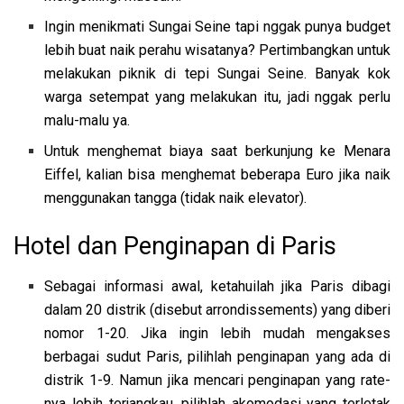
Ingin menikmati Sungai Seine tapi nggak punya budget
lebih buat naik perahu wisatanya? Pertimbangkan untuk
melakukan piknik di tepi Sungai Seine. Banyak kok
warga setempat yang melakukan itu, jadi nggak perlu
malu-malu ya.
Untuk menghemat biaya saat berkunjung ke Menara
Eiffel, kalian bisa menghemat beberapa Euro jika naik
menggunakan tangga (tidak naik elevator).
Hotel dan Penginapan di Paris
Sebagai informasi awal, ketahuilah jika Paris dibagi
dalam 20 distrik (disebut arrondissements) yang diberi
nomor 1-20. Jika ingin lebih mudah mengakses
berbagai sudut Paris, pilihlah penginapan yang ada di
distrik 1-9. Namun jika mencari penginapan yang rate-
nya lebih terjangkau, pilihlah akomodasi yang terletak