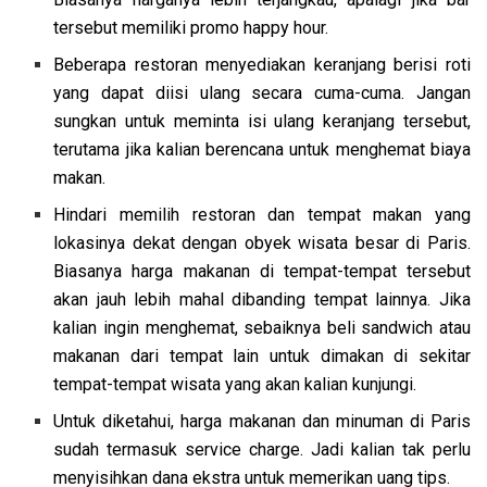
tersebut memiliki promo happy hour.
Beberapa restoran menyediakan keranjang berisi roti
yang dapat diisi ulang secara cuma-cuma. Jangan
sungkan untuk meminta isi ulang keranjang tersebut,
terutama jika kalian berencana untuk menghemat biaya
makan.
Hindari memilih restoran dan tempat makan yang
lokasinya dekat dengan obyek wisata besar di Paris.
Biasanya harga makanan di tempat-tempat tersebut
akan jauh lebih mahal dibanding tempat lainnya. Jika
kalian ingin menghemat, sebaiknya beli sandwich atau
makanan dari tempat lain untuk dimakan di sekitar
tempat-tempat wisata yang akan kalian kunjungi.
Untuk diketahui, harga makanan dan minuman di Paris
sudah termasuk service charge. Jadi kalian tak perlu
menyisihkan dana ekstra untuk memerikan uang tips.