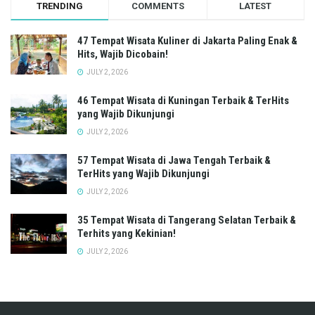
TRENDING
COMMENTS
LATEST
47 Tempat Wisata Kuliner di Jakarta Paling Enak &
Hits, Wajib Dicobain!
JULY 2, 2026
46 Tempat Wisata di Kuningan Terbaik & TerHits
yang Wajib Dikunjungi
JULY 2, 2026
57 Tempat Wisata di Jawa Tengah Terbaik &
TerHits yang Wajib Dikunjungi
JULY 2, 2026
35 Tempat Wisata di Tangerang Selatan Terbaik &
Terhits yang Kekinian!
JULY 2, 2026