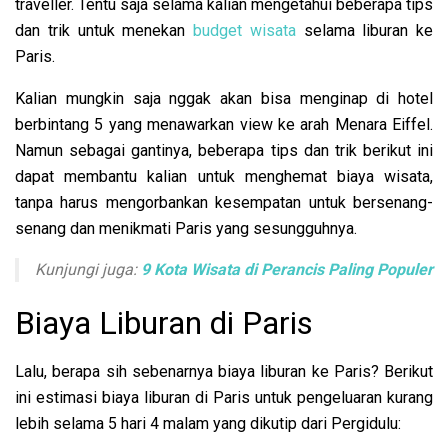
traveller. Tentu saja selama kalian mengetahui beberapa tips
dan trik untuk menekan
budget wisata
selama liburan ke
Paris.
Kalian mungkin saja nggak akan bisa menginap di hotel
berbintang 5 yang menawarkan view ke arah Menara Eiffel.
Namun sebagai gantinya, beberapa tips dan trik berikut ini
dapat membantu kalian untuk menghemat biaya wisata,
tanpa harus mengorbankan kesempatan untuk bersenang-
senang dan menikmati Paris yang sesungguhnya.
Kunjungi juga:
9 Kota Wisata di Perancis Paling Populer
Biaya Liburan di Paris
Lalu, berapa sih sebenarnya biaya liburan ke Paris? Berikut
ini estimasi biaya liburan di Paris untuk pengeluaran kurang
lebih selama 5 hari 4 malam yang dikutip dari Pergidulu: