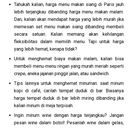
Tahukah kalian, harga menu makan siang di Paris jauh
lebih terjangkau dibanding harga menu makan malam.
Dan, kalian akan mendapat harga yang lebih murah jika
memesan set menu makan siang dibanding membeli
secara satuan. Kalian memang akan kehilangan
fleksibilitas dalam memilih menu. Tapi untuk harga
yang lebih hemat, kenapa tidak?
Untuk menghemat biaya makan malam, kalian bisa
membeli menu-menu ringan yang murah meriah seperti
crepe, aneka jajanan pinggir jalan, atau sandwich.
Tips lainnya untuk menghemat minuman: saat minum
kopi di café, carilah tempat duduk di bar. Biasanya
harga tempat duduk di bar lebih miring dibanding jika
kalian minum di meja terpisah.
Ingin minum wine dengan harga terjangkau? Jangan
pesan wine dalam botol! Pesanlah wine dalam gelas,