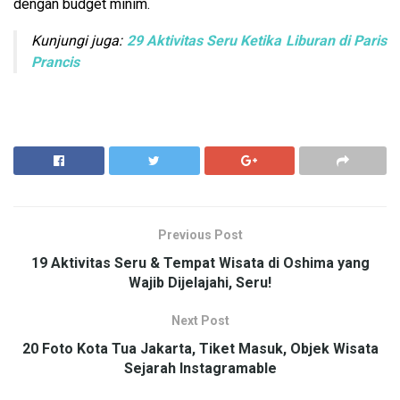
dengan budget minim.
Kunjungi juga:
29 Aktivitas Seru Ketika Liburan di Paris
Prancis
Previous Post
19 Aktivitas Seru & Tempat Wisata di Oshima yang
Wajib Dijelajahi, Seru!
Next Post
20 Foto Kota Tua Jakarta, Tiket Masuk, Objek Wisata
Sejarah Instagramable