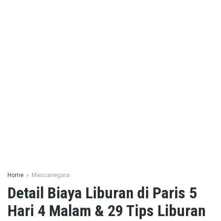
Home
Mancanegara
Detail Biaya Liburan di Paris 5
Hari 4 Malam & 29 Tips Liburan