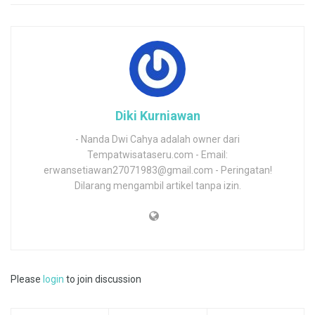
Diki Kurniawan
- Nanda Dwi Cahya adalah owner dari
Tempatwisataseru.com - Email:
erwansetiawan27071983@gmail.com - Peringatan!
Dilarang mengambil artikel tanpa izin.
Please
login
to join discussion