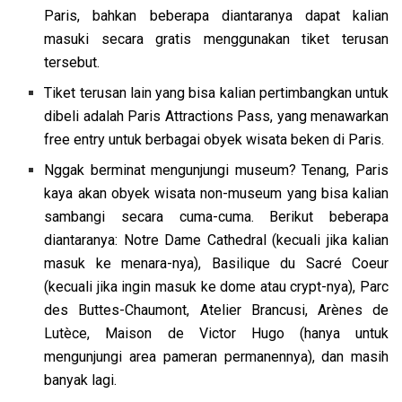
Paris, bahkan beberapa diantaranya dapat kalian
masuki secara gratis menggunakan tiket terusan
tersebut.
Tiket terusan lain yang bisa kalian pertimbangkan untuk
dibeli adalah Paris Attractions Pass, yang menawarkan
free entry untuk berbagai obyek wisata beken di Paris.
Nggak berminat mengunjungi museum? Tenang, Paris
kaya akan obyek wisata non-museum yang bisa kalian
sambangi secara cuma-cuma. Berikut beberapa
diantaranya: Notre Dame Cathedral (kecuali jika kalian
masuk ke menara-nya), Basilique du Sacré Coeur
(kecuali jika ingin masuk ke dome atau crypt-nya), Parc
des Buttes-Chaumont, Atelier Brancusi, Arènes de
Lutèce, Maison de Victor Hugo (hanya untuk
mengunjungi area pameran permanennya), dan masih
banyak lagi.