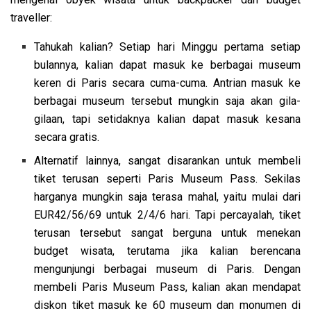
traveller:
Tahukah kalian? Setiap hari Minggu pertama setiap
bulannya, kalian dapat masuk ke berbagai museum
keren di Paris secara cuma-cuma. Antrian masuk ke
berbagai museum tersebut mungkin saja akan gila-
gilaan, tapi setidaknya kalian dapat masuk kesana
secara gratis.
Alternatif lainnya, sangat disarankan untuk membeli
tiket terusan seperti Paris Museum Pass. Sekilas
harganya mungkin saja terasa mahal, yaitu mulai dari
EUR42/56/69 untuk 2/4/6 hari. Tapi percayalah, tiket
terusan tersebut sangat berguna untuk menekan
budget wisata, terutama jika kalian berencana
mengunjungi berbagai museum di Paris. Dengan
membeli Paris Museum Pass, kalian akan mendapat
diskon tiket masuk ke 60 museum dan monumen di