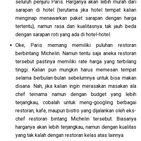
seluruh penjuru Paris. Harganya akan lebih murah dari
sarapan di hotel (terutama jika hotel tempat kalian
menginap menawarkan paket sarapan dengan harga
tertentu), namun rasa dan kualitasnya tak jauh beda
dengan sarapan roti yang ada di hotel-hotel.
Oke, Paris memang memiliki puluhan restoran
berbintang Michelin. Namun tentu saja aneka restoran
tersebut pastinya memiliki rate harga yang terbilang
tinggi. Kalian pun mungkin harus memesan tempat
selama berbulan-bulan sebelumnya untuk bisa makan
disana. Nah, jika kalian ingin merasakan masakan ala
chef ternama namun dengan budget yang lebih
terjangkau, cobalah untuk meng-googling berbagai
restoran, kafe, maupun bistro yang dijalankan oleh eks-
chef restoran bintang Michelin tersebut. Biasanya
harganya akan lebih terjangkau, namun dengan kualitas
yang tak kalah dengan restoran kelas atas lainnya.