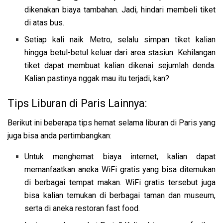
dikenakan biaya tambahan. Jadi, hindari membeli tiket
di atas bus.
Setiap kali naik Metro, selalu simpan tiket kalian
hingga betul-betul keluar dari area stasiun. Kehilangan
tiket dapat membuat kalian dikenai sejumlah denda.
Kalian pastinya nggak mau itu terjadi, kan?
Tips Liburan di Paris Lainnya:
Berikut ini beberapa tips hemat selama liburan di Paris yang
juga bisa anda pertimbangkan:
Untuk menghemat biaya internet, kalian dapat
memanfaatkan aneka WiFi gratis yang bisa ditemukan
di berbagai tempat makan. WiFi gratis tersebut juga
bisa kalian temukan di berbagai taman dan museum,
serta di aneka restoran fast food.