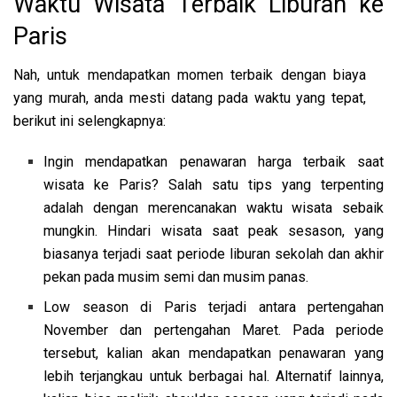
Waktu Wisata Terbaik Liburan ke
Paris
Nah, untuk mendapatkan momen terbaik dengan biaya
yang murah, anda mesti datang pada waktu yang tepat,
berikut ini selengkapnya:
Ingin mendapatkan penawaran harga terbaik saat
wisata ke Paris? Salah satu tips yang terpenting
adalah dengan merencanakan waktu wisata sebaik
mungkin. Hindari wisata saat peak sesason, yang
biasanya terjadi saat periode liburan sekolah dan akhir
pekan pada musim semi dan musim panas.
Low season di Paris terjadi antara pertengahan
November dan pertengahan Maret. Pada periode
tersebut, kalian akan mendapatkan penawaran yang
lebih terjangkau untuk berbagai hal. Alternatif lainnya,