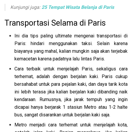
Kunjungi juga:
25 Tempat Wisata Belanja di Paris
Transportasi Selama di Paris
Ini dia tips paling ultimate mengenai transportasi di
Paris: hindari menggunakan taksi. Selain karena
biayanya yang mahal, kalian mungkin saja akan terjebak
kemacetan karena padatnya lalu lintas Paris.
Cara terbaik untuk menjelajah Paris, sekaligus cara
terhemat, adalah dengan berjalan kaki. Paris cukup
bersahabat untuk para pejalan kaki, dan daya tarik kota
ini lebih terasa jika kalian berjalan kaki dibanding naik
kendaraan. Rumusnya, jika jarak tempuh yang ingin
dicapai hanya berjarak 1 stasiun Metro atau 1-2 halte
bus, sangat disarankan untuk berjalan kaki saja.
Metro menjadi cara terhemat untuk menjelajah kota,