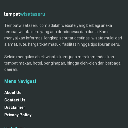
Tempatwisataseru.com adalah website yang berbagi aneka
tempat wisata seru yang ada di Indonesia dan dunia. Kami
menyajikan informasi lengkap seputar destinasi wisata mulai dari
alamat, rute, harga tiket masuk, fasilitas hingga tips liburan seru.
Selain mengulas objek wisata, kami juga merekomendasikan
tempat makan, hotel, penginapan, hingga oleh-oleh dari berbagai
daerah.
Menu Navigasi
About Us
Contact Us
Disclaimer
Privacy Policy