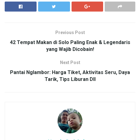
Previous Post
42 Tempat Makan di Solo Paling Enak & Legendaris
yang Wajib Dicobain!
Next Post
Pantai Nglambor: Harga Tiket, Aktivitas Seru, Daya
Tarik, Tips Liburan Dll