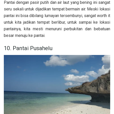
Pantai dengan pasir putih dan air laut yang bening ini sangat
seru sekali untuk dijadikan tempat bermain air. Meski lokasi
pantai ini bisa dibilang lumayan tersembunyi, sangat worth it
untuk kita jadikan tempat berlibur, untuk sampai ke lokasi
pantainya, kita mesti menuruni perbukitan dan bebatuan
besar menuju ke pantai.
10. Pantai Pusahelu