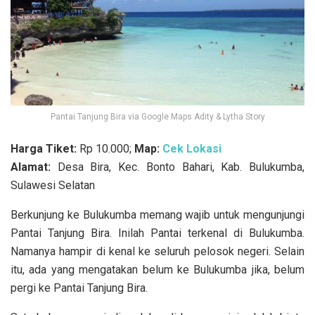
Pantai Tanjung Bira via Google Maps Adity & Lytha Story
Harga Tiket:
Rp 10.000;
Map:
Cek Lokasi
Alamat:
Desa Bira, Kec. Bonto Bahari, Kab. Bulukumba,
Sulawesi Selatan
Berkunjung ke Bulukumba memang wajib untuk mengunjungi
Pantai Tanjung Bira. Inilah Pantai terkenal di Bulukumba.
Namanya hampir di kenal ke seluruh pelosok negeri. Selain
itu, ada yang mengatakan belum ke Bulukumba jika, belum
pergi ke Pantai Tanjung Bira.