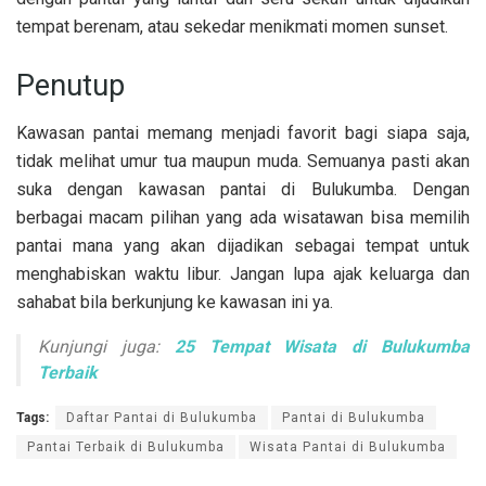
tempat berenam, atau sekedar menikmati momen sunset.
Penutup
Kawasan pantai memang menjadi favorit bagi siapa saja,
tidak melihat umur tua maupun muda. Semuanya pasti akan
suka dengan kawasan pantai di Bulukumba. Dengan
berbagai macam pilihan yang ada wisatawan bisa memilih
pantai mana yang akan dijadikan sebagai tempat untuk
menghabiskan waktu libur. Jangan lupa ajak keluarga dan
sahabat bila berkunjung ke kawasan ini ya.
Kunjungi juga:
25 Tempat Wisata di Bulukumba
Terbaik
Tags:
Daftar Pantai di Bulukumba
Pantai di Bulukumba
Pantai Terbaik di Bulukumba
Wisata Pantai di Bulukumba