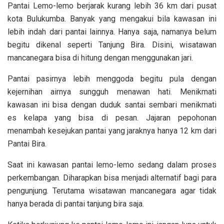
Pantai Lemo-lemo berjarak kurang lebih 36 km dari pusat
kota Bulukumba. Banyak yang mengakui bila kawasan ini
lebih indah dari pantai lainnya. Hanya saja, namanya belum
begitu dikenal seperti Tanjung Bira. Disini, wisatawan
mancanegara bisa di hitung dengan menggunakan jari.
Pantai pasirnya lebih menggoda begitu pula dengan
kejernihan airnya sungguh menawan hati. Menikmati
kawasan ini bisa dengan duduk santai sembari menikmati
es kelapa yang bisa di pesan. Jajaran pepohonan
menambah kesejukan pantai yang jaraknya hanya 12 km dari
Pantai Bira.
Saat ini kawasan pantai lemo-lemo sedang dalam proses
perkembangan. Diharapkan bisa menjadi alternatif bagi para
pengunjung. Terutama wisatawan mancanegara agar tidak
hanya berada di pantai tanjung bira saja.