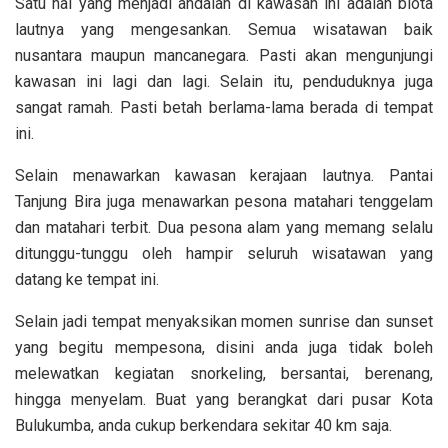
Satu hal yang menjadi andalan di kawasan ini adalah biota
lautnya yang mengesankan. Semua wisatawan baik
nusantara maupun mancanegara. Pasti akan mengunjungi
kawasan ini lagi dan lagi. Selain itu, penduduknya juga
sangat ramah. Pasti betah berlama-lama berada di tempat
ini.
Selain menawarkan kawasan kerajaan lautnya. Pantai
Tanjung Bira juga menawarkan pesona matahari tenggelam
dan matahari terbit. Dua pesona alam yang memang selalu
ditunggu-tunggu oleh hampir seluruh wisatawan yang
datang ke tempat ini.
Selain jadi tempat menyaksikan momen
sunrise dan sunset
yang begitu mempesona, disini anda juga tidak boleh
melewatkan kegiatan snorkeling, bersantai, berenang,
hingga menyelam. Buat yang berangkat dari pusar Kota
Bulukumba, anda cukup berkendara sekitar 40 km saja.