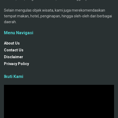
Selain mengulas objek wisata, kami juga merekomendasikan
tempat makan, hotel, penginapan, hingga oleh-oleh dari berbagai
daerah.
Menu Navigasi
About Us
Contact Us
Disclaimer
Privacy Policy
Ikuti Kami