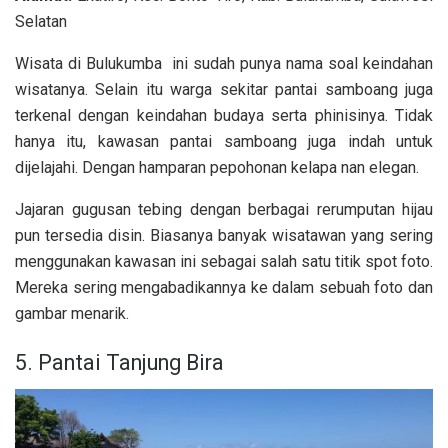
Selatan
Wisata di Bulukumba ini sudah punya nama soal keindahan
wisatanya. Selain itu warga sekitar pantai samboang juga
terkenal dengan keindahan budaya serta phinisinya. Tidak
hanya itu, kawasan pantai samboang juga indah untuk
dijelajahi. Dengan hamparan pepohonan kelapa nan elegan.
Jajaran gugusan tebing dengan berbagai rerumputan hijau
pun tersedia disin. Biasanya banyak wisatawan yang sering
menggunakan kawasan ini sebagai salah satu titik spot foto.
Mereka sering mengabadikannya ke dalam sebuah foto dan
gambar menarik.
5. Pantai Tanjung Bira