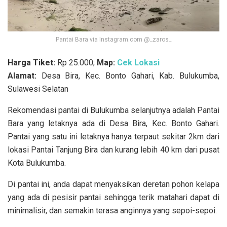
Pantai Bara via Instagram.com @_zaros_
Harga Tiket:
Rp 25.000;
Map:
Cek Lokasi
Alamat:
Desa Bira, Kec. Bonto Gahari, Kab. Bulukumba,
Sulawesi Selatan
Rekomendasi pantai di Bulukumba selanjutnya adalah Pantai
Bara yang letaknya ada di Desa Bira, Kec. Bonto Gahari.
Pantai yang satu ini letaknya hanya terpaut sekitar 2km dari
lokasi Pantai Tanjung Bira dan kurang lebih 40 km dari pusat
Kota Bulukumba.
Di pantai ini, anda dapat menyaksikan deretan pohon kelapa
yang ada di pesisir pantai sehingga terik matahari dapat di
minimalisir, dan semakin terasa anginnya yang sepoi-sepoi.