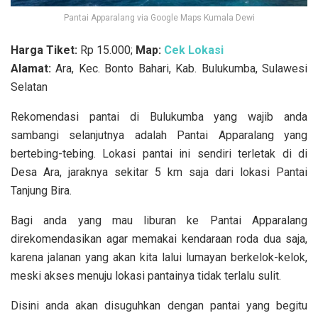
Pantai Apparalang via Google Maps Kumala Dewi
Harga Tiket:
Rp 15.000;
Map:
Cek Lokasi
Alamat:
Ara, Kec. Bonto Bahari, Kab. Bulukumba, Sulawesi
Selatan
Rekomendasi pantai di Bulukumba yang wajib anda
sambangi selanjutnya adalah Pantai Apparalang yang
bertebing-tebing. Lokasi pantai ini sendiri terletak di di
Desa Ara, jaraknya sekitar 5 km saja dari lokasi Pantai
Tanjung Bira.
Bagi anda yang mau liburan ke Pantai Apparalang
direkomendasikan agar memakai kendaraan roda dua saja,
karena jalanan yang akan kita lalui lumayan berkelok-kelok,
meski akses menuju lokasi pantainya tidak terlalu sulit.
Disini anda akan disuguhkan dengan pantai yang begitu