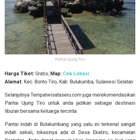
Pantai Ujung Tiro
Harga Tiket:
Gratis;
Map:
Cek Lokasi
Alamat:
Kec. Bonto Tiro, Kab. Bulukumba, Sulawesi Selatan
Selanjutnya Tempatwisataseru.com juga merekomendasikan
Pantai Ujung Tiro untuk anda jadikan sebagai destinasi
liburan bersama keluarga tercinta.
Pantai indah di Bulukumbang yang satu ini terkenal sangat
indah sekali, lokasinya ada di Desa Ekatiro, kecamatan