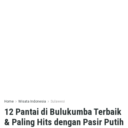
Home
Wisata Indonesia
Sulawesi
12 Pantai di Bulukumba Terbaik
& Paling Hits dengan Pasir Putih