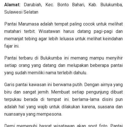
Alamat:
Darubiah, Kec. Bonto Bahari, Kab. Bulukumba,
Sulawesi Selatan
Pantai Marumasa adalah tempat paling cocok untuk melihat
matahari terbit. Wisatawan harus datang pagi-pagi dan
memanjat tebing agar lebih leluasa untuk melihat keindahan
fajar ini.
Pantai terbaru di Bulukumba ini memang mampu menyihir
setiap orang yang datang dan melupakan beberapa pantai
yang sudah memiliki nama terlebih dahulu.
Garis pantai kawasan ini berwarna putih. Dengan airnya yang
biru dan sangat jernih. Membuat setiap pengunjung dibuat
terpukau berada di tempat ini. berlama-lama disini pun
adalah hal yang wajib untuk dilakukan karena, suasana dan
nuansanya yang mempesona.
Demi memenuhi hasrat wisatawan akan spot foto. Pantai