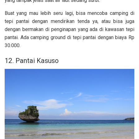
yang tampak jelas saat air laut sedang surut.
Buat yang mau lebih seru lagi, bisa mencoba camping di
tepi pantai dengan mendirikan tenda ya, atau bisa juga
dengan bermakan
di penginapan yang ada di kawasan tepi
pantai. Ada camping ground di tepi pantai dengan biaya Rp
30.000.
12. Pantai Kasuso