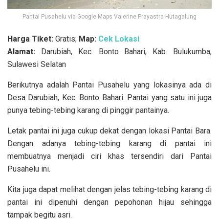
Pantai Pusahelu via Google Maps Valerine Prayastra Hutagalung
Harga Tiket:
Gratis;
Map:
Cek Lokasi
Alamat:
Darubiah, Kec. Bonto Bahari, Kab. Bulukumba,
Sulawesi Selatan
Berikutnya adalah Pantai Pusahelu yang lokasinya ada di
Desa Darubiah, Kec. Bonto Bahari. Pantai yang satu ini juga
punya tebing-tebing karang di pinggir pantainya.
Letak pantai ini juga cukup dekat dengan lokasi Pantai Bara.
Dengan adanya tebing-tebing karang di pantai ini
membuatnya menjadi ciri khas tersendiri dari Pantai
Pusahelu ini.
Kita juga dapat melihat dengan jelas tebing-tebing karang di
pantai ini dipenuhi dengan pepohonan hijau sehingga
tampak begitu asri.