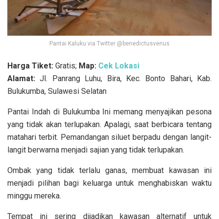
Pantai Kaluku via Twitter @benedictusvenus
Harga Tiket:
Gratis;
Map:
Cek Lokasi
Alamat:
Jl. Panrang Luhu, Bira, Kec. Bonto Bahari, Kab.
Bulukumba, Sulawesi Selatan
Pantai Indah di Bulukumba Ini memang menyajikan pesona
yang tidak akan terlupakan. Apalagi, saat berbicara tentang
matahari terbit. Pemandangan siluet berpadu dengan langit-
langit berwarna menjadi sajian yang tidak terlupakan.
Ombak yang tidak terlalu ganas, membuat kawasan ini
menjadi pilihan bagi keluarga untuk menghabiskan waktu
minggu mereka.
Tempat ini sering dijadikan kawasan alternatif untuk