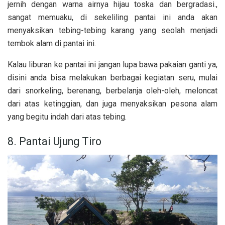
jernih dengan warna airnya hijau toska dan bergradasi.,
sangat memuaku, di sekeliling pantai ini anda akan
menyaksikan tebing-tebing karang yang seolah menjadi
tembok alam di pantai ini.
Kalau liburan ke pantai ini jangan lupa bawa pakaian ganti ya,
disini anda bisa melakukan berbagai kegiatan seru, mulai
dari snorkeling, berenang, berbelanja oleh-oleh, meloncat
dari atas ketinggian, dan juga menyaksikan pesona alam
yang begitu indah dari atas tebing.
8. Pantai Ujung Tiro