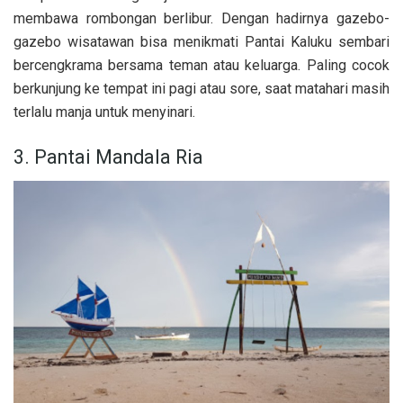
membawa rombongan berlibur. Dengan hadirnya gazebo-
gazebo wisatawan bisa menikmati Pantai Kaluku sembari
bercengkrama bersama teman atau keluarga. Paling cocok
berkunjung ke tempat ini pagi atau sore, saat matahari masih
terlalu manja untuk menyinari.
3. Pantai Mandala Ria