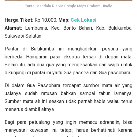
Pantai Mandala Ria via Google Maps Graham Hindle
Harga Tiket:
Rp 10.000;
Map:
Cek Lokasi
Alamat:
Lembanna, Kec. Bonto Bahari, Kab. Bulukumba,
Sulawesi Selatan
Pantai di Bulukumba ini menghadirkan pesona yang
berbeda. Hamparan pasir eksotis tersaji di depan mata.
Selain itu, ada dua gua yang mengesankan dan wajib untuk
dikunjungi di pantai ini yaitu Gua passea dan Gua passohara.
Di dalam Gua Passohara terdapat sumber mata air yang
usianya sudah ratusan bahkan sampai tahun lamanya.
Sumber mata air ini seakan tidak pernah habis walau terus
menerus diambil airnya.
Bagi para petualang yang ingin memacu adrenalin, bisa
menyusuri kawasan ini. tetapi, harus berhati-hati karena