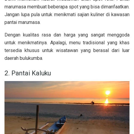
marumasa membuat beberapa spot yang bisa dimanfaatkan.
Jangan lupa pula untuk menikmati sajian kuliner di kawasan
pantai marumasa.
Dengan kualitas rasa dan harga yang sangat menggoda
untuk menikmatinya. Apalagi, menu tradisional yang khas
tersedia khusus untuk wisatawan yang berasal dari luar
daerah bulukumba.
2. Pantai Kaluku