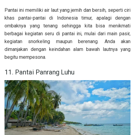
Pantai ini memiliki air laut yang jernih dan bersih, seperti ciri
khas pantai-pantai di Indonesia timur, apalagi dengan
ombaknya yang tenang sehingga kita bisa menikmati
berbagai kegiatan seru di pantai ini, mulai dari main pasir,
kegiatan snorkeling maupun berenang. Anda akan
dimanjakan dengan keindahan alam bawah lautnya yang
begitu mempesona.
11. Pantai Panrang Luhu