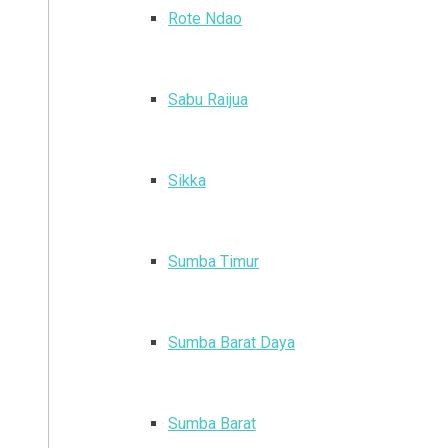
Rote Ndao
Sabu Raijua
Sikka
Sumba Timur
Sumba Barat Daya
Sumba Barat