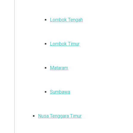
Lombok Tengah
Lombok Timur
Mataram
Sumbawa
Nusa Tenggara Timur