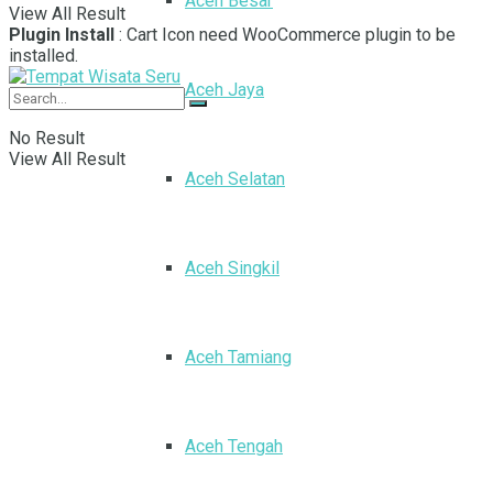
Aceh Besar
View All Result
Plugin Install
: Cart Icon need WooCommerce plugin to be
installed.
Aceh Jaya
No Result
View All Result
Aceh Selatan
Aceh Singkil
Aceh Tamiang
Aceh Tengah