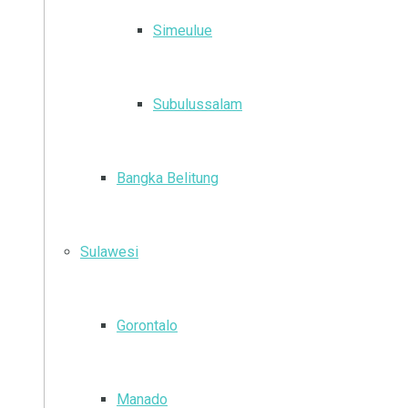
Simeulue
Subulussalam
Bangka Belitung
Sulawesi
Gorontalo
Manado