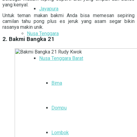
yang kenyal.
Jayapura
Untuk teman makan bakmi Anda bisa memesan sepiring
camilan tahu pong plus es jeruk yang asam segar bikin
rasanya makin unik.
Nusa Tenggara
2. Bakmi Bangka 21
Nusa Tenggara Barat
Bima
Dompu
Lombok