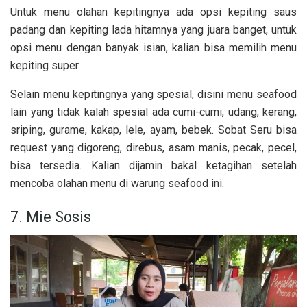
Untuk menu olahan kepitingnya ada opsi kepiting saus
padang dan kepiting lada hitamnya yang juara banget, untuk
opsi menu dengan banyak isian, kalian bisa memilih menu
kepiting super.
Selain menu kepitingnya yang spesial, disini menu seafood
lain yang tidak kalah spesial ada cumi-cumi, udang, kerang,
sriping, gurame, kakap, lele, ayam, bebek. Sobat Seru bisa
request yang digoreng, direbus, asam manis, pecak, pecel,
bisa tersedia. Kalian dijamin bakal ketagihan setelah
mencoba olahan menu di warung seafood ini.
7. Mie Sosis