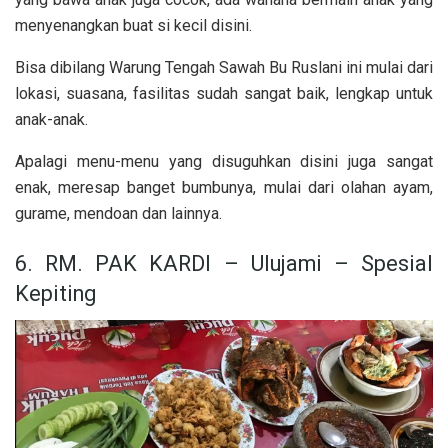
menyenangkan buat si kecil disini.
Bisa dibilang Warung Tengah Sawah Bu Ruslani ini mulai dari
lokasi, suasana, fasilitas sudah sangat baik, lengkap untuk
anak-anak.
Apalagi menu-menu yang disuguhkan disini juga sangat
enak, meresap banget bumbunya, mulai dari olahan ayam,
gurame, mendoan dan lainnya.
6. RM. PAK KARDI – Ulujami – Spesial
Kepiting