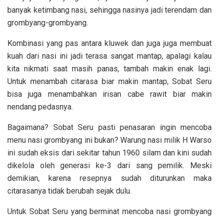
banyak ketimbang nasi, sehingga nasinya jadi terendam dan
grombyang-grombyang.
Kombinasi yang pas antara kluwek dan juga juga membuat
kuah dari nasi ini jadi terasa sangat mantap, apalagi kalau
kita nikmati saat masih panas, tambah makin enak lagi.
Untuk menambah citarasa biar makin mantap, Sobat Seru
bisa juga menambahkan irisan cabe rawit biar makin
nendang pedasnya.
Bagaimana? Sobat Seru pasti penasaran ingin mencoba
menu nasi grombyang ini bukan? Warung nasi milik H Warso
ini sudah eksis dari sekitar tahun 1960 silam dan kini sudah
dikelola oleh generasi ke-3 dari sang pemilik. Meski
demikian, karena resepnya sudah diturunkan maka
citarasanya tidak berubah sejak dulu.
Untuk Sobat Seru yang berminat mencoba nasi grombyang