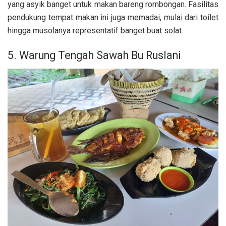
yang asyik banget untuk makan bareng rombongan. Fasilitas
pendukung tempat makan ini juga memadai, mulai dari toilet
hingga musolanya representatif banget buat solat.
5. Warung Tengah Sawah Bu Ruslani