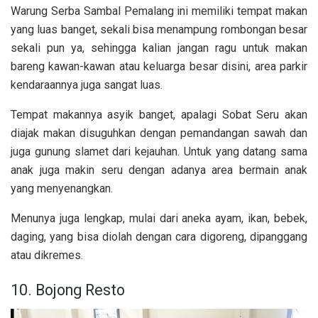
Warung Serba Sambal Pemalang ini memiliki tempat makan
yang luas banget, sekali bisa menampung rombongan besar
sekali pun ya, sehingga kalian jangan ragu untuk makan
bareng kawan-kawan atau keluarga besar disini, area parkir
kendaraannya juga sangat luas.
Tempat makannya asyik banget, apalagi Sobat Seru akan
diajak makan disuguhkan dengan pemandangan sawah dan
juga gunung slamet dari kejauhan. Untuk yang datang sama
anak juga makin seru dengan adanya area bermain anak
yang menyenangkan.
Menunya juga lengkap, mulai dari aneka ayam, ikan, bebek,
daging, yang bisa diolah dengan cara digoreng, dipanggang
atau dikremes.
10. Bojong Resto