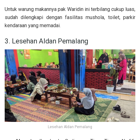
Untuk warung makannya pak Waridin ini terbilang cukup luas,
sudah dilengkapi dengan fasilitas mushola, toilet, parkir
kendaraan yang memadai.
3. Lesehan Aldan Pemalang
Lesehan Aldan Pemalang