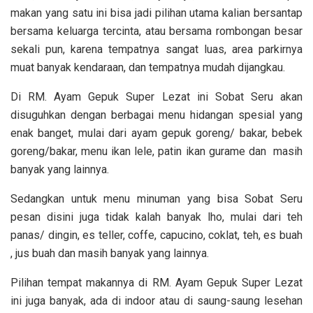
makan yang satu ini bisa jadi pilihan utama kalian bersantap
bersama keluarga tercinta, atau bersama rombongan besar
sekali pun, karena tempatnya sangat luas, area parkirnya
muat banyak kendaraan, dan tempatnya mudah dijangkau.
Di RM. Ayam Gepuk Super Lezat ini Sobat Seru akan
disuguhkan dengan berbagai menu hidangan spesial yang
enak banget, mulai dari ayam gepuk goreng/ bakar, bebek
goreng/bakar, menu ikan lele, patin ikan gurame dan masih
banyak yang lainnya.
Sedangkan untuk menu minuman yang bisa Sobat Seru
pesan disini juga tidak kalah banyak lho, mulai dari teh
panas/ dingin, es teller, coffe, capucino, coklat, teh, es buah
, jus buah dan masih banyak yang lainnya.
Pilihan tempat makannya di RM. Ayam Gepuk Super Lezat
ini juga banyak, ada di indoor atau di saung-saung lesehan