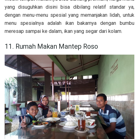
yang disuguhkan disini bisa dibilang relatif standar ya,
dengan menu-menu spesial yang memanjakan lidah, untuk
menu spesialnya adalah ikan bakarnya dengan
bumbu
meresap sampai ke dalam, ikan yang segar dari kolam.
11. Rumah Makan Mantep Roso