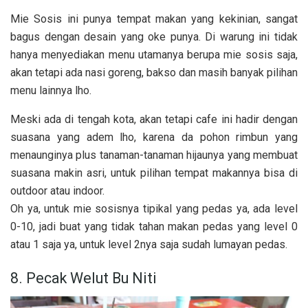
Mie Sosis ini punya tempat makan yang kekinian, sangat
bagus dengan desain yang oke punya. Di warung ini tidak
hanya menyediakan menu utamanya berupa mie sosis saja,
akan tetapi ada nasi goreng, bakso dan masih banyak pilihan
menu lainnya lho.
Meski ada di tengah kota, akan tetapi cafe ini hadir dengan
suasana yang adem lho, karena da pohon rimbun yang
menaunginya plus tanaman-tanaman hijaunya yang membuat
suasana makin asri, untuk pilihan tempat makannya bisa di
outdoor atau indoor.
Oh ya, untuk mie sosisnya tipikal yang pedas ya, ada level
0-10, jadi buat yang tidak tahan makan pedas yang level 0
atau 1 saja ya, untuk level 2nya saja sudah lumayan pedas.
8. Pecak Welut Bu Niti