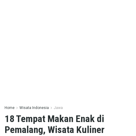
Home
Wisata Indonesia
Jawa
18 Tempat Makan Enak di
Pemalang, Wisata Kuliner