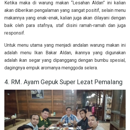
Ketika maka di warung makan “Lesahan Aldan” ini kalian
akan diberikan pengalaman yang sangat positif, selain menu
makannya yang enak-enak, kalian juga akan dilayani dengan
baik oleh para stafnya, staf disini ramah-ramah dan juga
responsif.
Untuk menu utama yang menjadi andalan warung makan ini
adalah menu Ikan Bakar Aldan, ikannya yang digunakan
adalah ikan segar yang dipanggang dengan bumbu spesial,
dagingnya empuk aromanya menggoda selera.
4. RM. Ayam Gepuk Super Lezat Pemalang