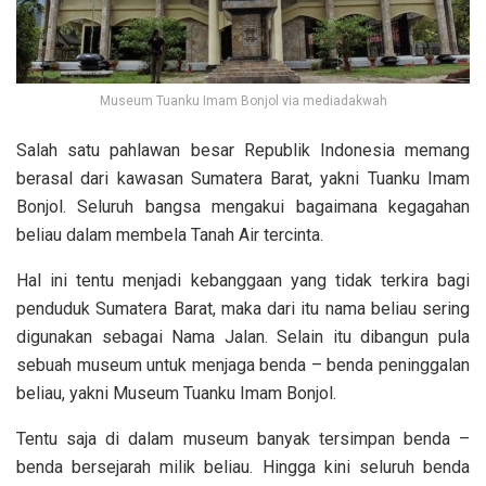
Museum Tuanku Imam Bonjol via mediadakwah
Salah satu pahlawan besar Republik Indonesia memang
berasal dari kawasan Sumatera Barat, yakni Tuanku Imam
Bonjol. Seluruh bangsa mengakui bagaimana kegagahan
beliau dalam membela Tanah Air tercinta.
Hal ini tentu menjadi kebanggaan yang tidak terkira bagi
penduduk Sumatera Barat, maka dari itu nama beliau sering
digunakan sebagai Nama Jalan. Selain itu dibangun pula
sebuah museum untuk menjaga benda – benda peninggalan
beliau, yakni Museum Tuanku Imam Bonjol.
Tentu saja di dalam museum banyak tersimpan benda –
benda bersejarah milik beliau. Hingga kini seluruh benda