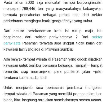
Pada tahun 2000 saja mencatat mampu berpenghasilan
mencapai 788.446 ton, yang masyarakatnya kebanyakan
bermata pencaharian sebagai petani atau dari sektor
perkebunan mengingat letak geografisnya yang subur.
Dari sektor perekonomian kota ini cukup maju, lalu
bagaimana dari sektor pariwisatanya ? Dari
sektor
pariwisata
Pasaman ternyata juga unggul, tidak kalah dari
kawasan lain yang ada di Provinsi Sumbar.
Ada banyak tempat wisata di Pasaman yang cocok dijadikan
kawasan untuk berlibur bersama keluarga. Tempat – tempat
romantis siap memanjakan para penikmat jalan –jalan
terutama kaum muda mudi.
Untuk menjawab rasa penasaran pembaca mengenai
tempat wisata di Pasaman yang memiliki pesona alam luar
biasa, kita langsung saja akan membahasnya secara tuntas.