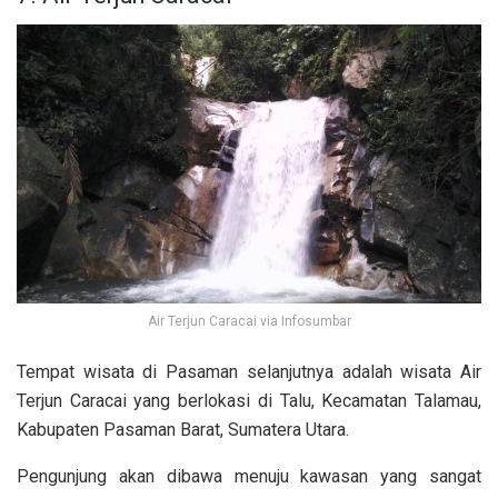
Air Terjun Caracai via Infosumbar
Tempat wisata di Pasaman selanjutnya adalah wisata Air
Terjun Caracai yang berlokasi di Talu, Kecamatan Talamau,
Kabupaten Pasaman Barat, Sumatera Utara.
Pengunjung akan dibawa menuju kawasan yang sangat