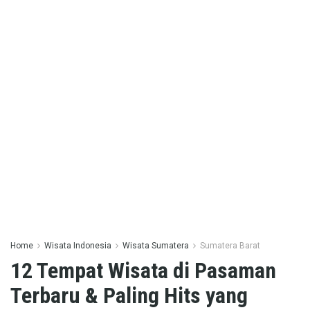
Home
Wisata Indonesia
Wisata Sumatera
Sumatera Barat
12 Tempat Wisata di Pasaman
Terbaru & Paling Hits yang