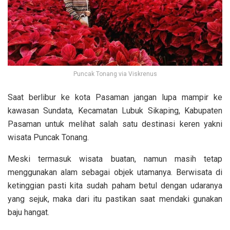
Puncak Tonang via Viskrenus
Saat berlibur ke kota Pasaman jangan lupa mampir ke
kawasan Sundata, Kecamatan Lubuk Sikaping, Kabupaten
Pasaman untuk melihat salah satu destinasi keren yakni
wisata Puncak Tonang.
Meski termasuk wisata buatan, namun masih tetap
menggunakan alam sebagai objek utamanya. Berwisata di
ketinggian pasti kita sudah paham betul dengan udaranya
yang sejuk, maka dari itu pastikan saat mendaki gunakan
baju hangat.