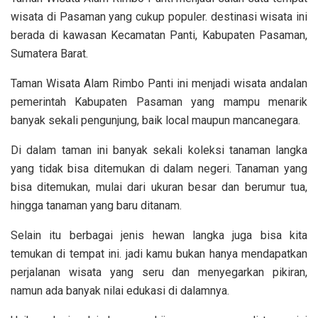
wisata di Pasaman yang cukup populer. destinasi wisata ini
berada di kawasan Kecamatan Panti, Kabupaten Pasaman,
Sumatera Barat.
Taman Wisata Alam Rimbo Panti ini menjadi wisata andalan
pemerintah Kabupaten Pasaman yang mampu menarik
banyak sekali pengunjung, baik local maupun mancanegara.
Di dalam taman ini banyak sekali koleksi tanaman langka
yang tidak bisa ditemukan di dalam negeri. Tanaman yang
bisa ditemukan, mulai dari ukuran besar dan berumur tua,
hingga tanaman yang baru ditanam.
Selain itu berbagai jenis hewan langka juga bisa kita
temukan di tempat ini. jadi kamu bukan hanya mendapatkan
perjalanan wisata yang seru dan menyegarkan pikiran,
namun ada banyak nilai edukasi di dalamnya.