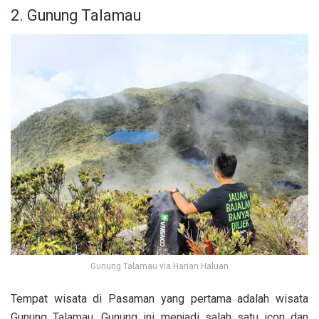
2. Gunung Talamau
Gunung Talamau via Harian Haluan
Tempat wisata di Pasaman yang pertama adalah wisata
Gunung Talamau. Gunung ini menjadi salah satu icon dan