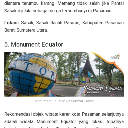
diantara terumbu karang. Memang tidak salah jika Pantai
Sasak dijuluki sebagai surga tersembunyi di Pasaman.
Lokasi
: Sasak, Sasak Ranah Pasisie, Kabupaten Pasaman
Barat, Sumatera Utara.
5. Monument Equator
Monument Equator via Sumbar Travel
Rekomendasi objek wisata keren kota Pasaman selanjutnya
adalah wisata Monument Equator yang lokasi tepatnya