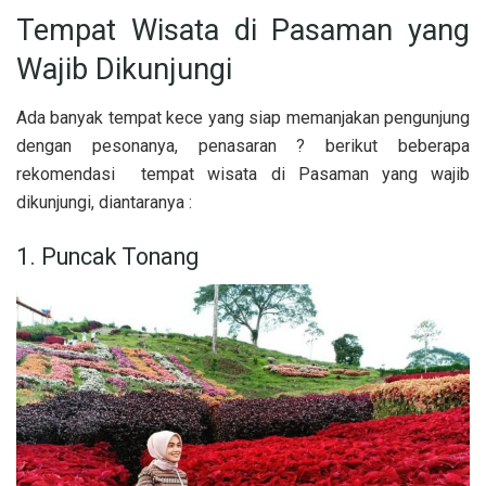
Tempat Wisata di Pasaman yang
Wajib Dikunjungi
Ada banyak tempat kece yang siap memanjakan pengunjung
dengan pesonanya, penasaran ? berikut beberapa
rekomendasi tempat wisata di Pasaman yang wajib
dikunjungi, diantaranya :
1. Puncak Tonang