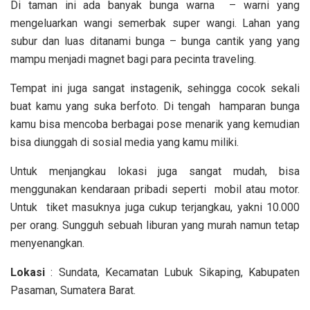
Di taman ini ada banyak bunga warna – warni yang
mengeluarkan wangi semerbak super wangi. Lahan yang
subur dan luas ditanami bunga – bunga cantik yang yang
mampu menjadi magnet bagi para pecinta traveling.
Tempat ini juga sangat instagenik, sehingga cocok sekali
buat kamu yang suka berfoto. Di tengah hamparan bunga
kamu bisa mencoba berbagai pose menarik yang kemudian
bisa diunggah di sosial media yang kamu miliki.
Untuk menjangkau lokasi juga sangat mudah, bisa
menggunakan kendaraan pribadi seperti mobil atau motor.
Untuk tiket masuknya juga cukup terjangkau, yakni 10.000
per orang. Sungguh sebuah liburan yang murah namun tetap
menyenangkan.
Lokasi
: Sundata, Kecamatan Lubuk Sikaping, Kabupaten
Pasaman, Sumatera Barat.