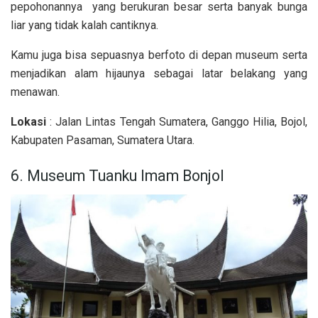
pepohonannya yang berukuran besar serta banyak bunga
liar yang tidak kalah cantiknya.
Kamu juga bisa sepuasnya berfoto di depan museum serta
menjadikan alam hijaunya sebagai latar belakang yang
menawan.
Lokasi
: Jalan Lintas Tengah Sumatera, Ganggo Hilia, Bojol,
Kabupaten Pasaman, Sumatera Utara.
6. Museum Tuanku Imam Bonjol