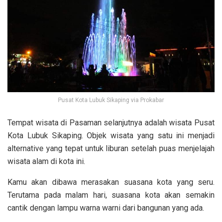
Pusat Kota Lubuk Sikaping via Prokabar
Tempat wisata di Pasaman selanjutnya adalah wisata Pusat
Kota Lubuk Sikaping. Objek wisata yang satu ini menjadi
alternative yang tepat untuk liburan setelah puas menjelajah
wisata alam di kota ini.
Kamu akan dibawa merasakan suasana kota yang seru.
Terutama pada malam hari, suasana kota akan semakin
cantik dengan lampu warna warni dari bangunan yang ada.