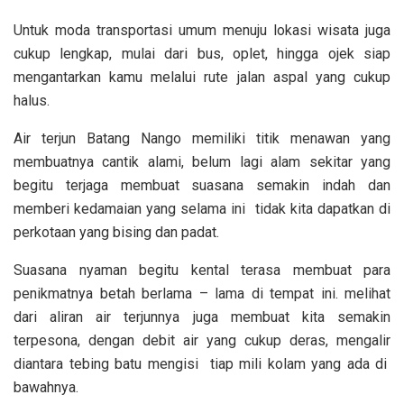
Untuk moda transportasi umum menuju lokasi wisata juga
cukup lengkap, mulai dari bus, oplet, hingga ojek siap
mengantarkan kamu melalui rute jalan aspal yang cukup
halus.
Air terjun Batang Nango memiliki titik menawan yang
membuatnya cantik alami, belum lagi alam sekitar yang
begitu terjaga membuat suasana semakin indah dan
memberi kedamaian yang selama ini tidak kita dapatkan di
perkotaan yang bising dan padat.
Suasana nyaman begitu kental terasa membuat para
penikmatnya betah berlama – lama di tempat ini. melihat
dari aliran air terjunnya juga membuat kita semakin
terpesona, dengan debit air yang cukup deras, mengalir
diantara tebing batu mengisi tiap mili kolam yang ada di
bawahnya.