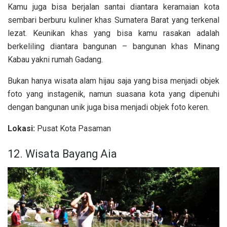
Kamu juga bisa berjalan santai diantara keramaian kota
sembari berburu kuliner khas Sumatera Barat yang terkenal
lezat. Keunikan khas yang bisa kamu rasakan adalah
berkeliling diantara bangunan – bangunan khas Minang
Kabau yakni rumah Gadang.
Bukan hanya wisata alam hijau saja yang bisa menjadi objek
foto yang instagenik, namun suasana kota yang dipenuhi
dengan bangunan unik juga bisa menjadi objek foto keren.
Lokasi:
Pusat Kota Pasaman
12. Wisata Bayang Aia