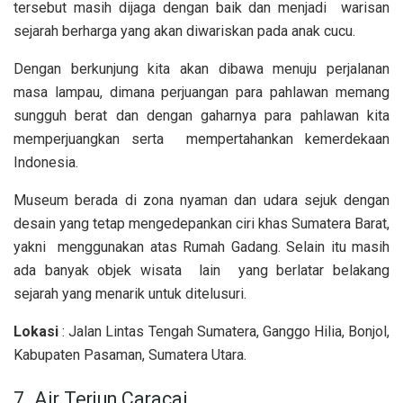
tersebut masih dijaga dengan baik dan menjadi warisan
sejarah berharga yang akan diwariskan pada anak cucu.
Dengan berkunjung kita akan dibawa menuju perjalanan
masa lampau, dimana perjuangan para pahlawan memang
sungguh berat dan dengan gaharnya para pahlawan kita
memperjuangkan serta mempertahankan kemerdekaan
Indonesia.
Museum berada di zona nyaman dan udara sejuk dengan
desain yang tetap mengedepankan ciri khas Sumatera Barat,
yakni menggunakan atas Rumah Gadang. Selain itu masih
ada banyak objek wisata lain yang berlatar belakang
sejarah yang menarik untuk ditelusuri.
Lokasi
: Jalan Lintas Tengah Sumatera, Ganggo Hilia, Bonjol,
Kabupaten Pasaman, Sumatera Utara.
7. Air Terjun Caracai