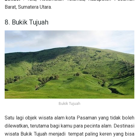
Barat, Sumatera Utara.
8. Bukik Tujuah
Bukik Tujuah
Satu lagi objek wisata alam kota Pasaman yang tidak boleh
dilewatkan, terutama bagi kamu para pecinta alam. Destinasi
wisata Bukik Tujuah menjadi tempat paling keren yang bisa