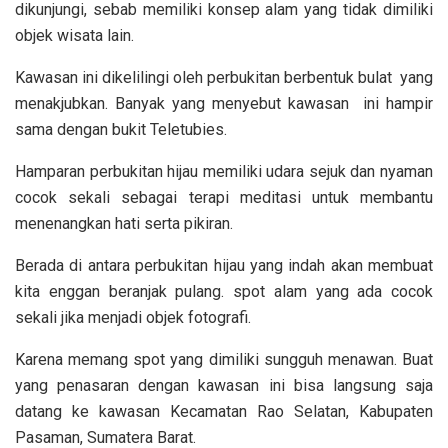
dikunjungi, sebab memiliki konsep alam yang tidak dimiliki
objek wisata lain.
Kawasan ini dikelilingi oleh perbukitan berbentuk bulat yang
menakjubkan. Banyak yang menyebut kawasan ini hampir
sama dengan bukit Teletubies.
Hamparan perbukitan hijau memiliki udara sejuk dan nyaman
cocok sekali sebagai terapi meditasi untuk membantu
menenangkan hati serta pikiran.
Berada di antara perbukitan hijau yang indah akan membuat
kita enggan beranjak pulang. spot alam yang ada cocok
sekali jika menjadi objek fotografi.
Karena memang spot yang dimiliki sungguh menawan. Buat
yang penasaran dengan kawasan ini bisa langsung saja
datang ke kawasan Kecamatan Rao Selatan, Kabupaten
Pasaman, Sumatera Barat.