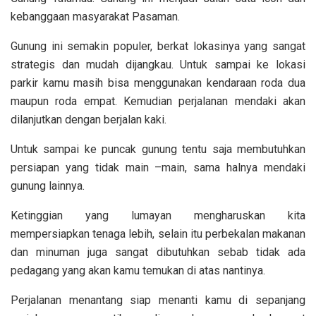
kebanggaan masyarakat Pasaman.
Gunung ini semakin populer, berkat lokasinya yang sangat
strategis dan mudah dijangkau. Untuk sampai ke lokasi
parkir kamu masih bisa menggunakan kendaraan roda dua
maupun roda empat. Kemudian perjalanan mendaki akan
dilanjutkan dengan berjalan kaki.
Untuk sampai ke puncak gunung tentu saja membutuhkan
persiapan yang tidak main –main, sama halnya mendaki
gunung lainnya.
Ketinggian yang lumayan mengharuskan kita
mempersiapkan tenaga lebih, selain itu perbekalan makanan
dan minuman juga sangat dibutuhkan sebab tidak ada
pedagang yang akan kamu temukan di atas nantinya.
Perjalanan menantang siap menanti kamu di sepanjang