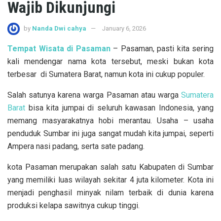
Wajib Dikunjungi
by
Nanda Dwi cahya
January 6, 2026
Tempat Wisata di Pasaman
– Pasaman, pasti kita sering
kali mendengar nama kota tersebut, meski bukan kota
terbesar di Sumatera Barat, namun kota ini cukup populer.
Salah satunya karena warga Pasaman atau warga
Sumatera
Barat
bisa kita jumpai di seluruh kawasan Indonesia, yang
memang masyarakatnya hobi merantau. Usaha – usaha
penduduk Sumbar ini juga sangat mudah kita jumpai, seperti
Ampera nasi padang, serta sate padang.
kota Pasaman merupakan salah satu Kabupaten di Sumbar
yang memiliki luas wilayah sekitar 4 juta kilometer. Kota ini
menjadi penghasil minyak nilam terbaik di dunia karena
produksi kelapa sawitnya cukup tinggi.