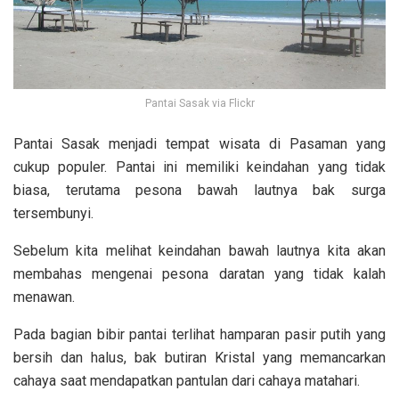
Pantai Sasak via Flickr
Pantai Sasak menjadi tempat wisata di Pasaman yang
cukup populer. Pantai ini memiliki keindahan yang tidak
biasa, terutama pesona bawah lautnya bak surga
tersembunyi.
Sebelum kita melihat keindahan bawah lautnya kita akan
membahas mengenai pesona daratan yang tidak kalah
menawan.
Pada bagian bibir pantai terlihat hamparan pasir putih yang
bersih dan halus, bak butiran Kristal yang memancarkan
cahaya saat mendapatkan pantulan dari cahaya matahari.