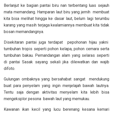
Berlanjut ke bagian pantai biru nan terbentang luas sejauh
mata memandang. Hamparan laut biru yang jernih membuat
kita bisa melihat hingga ke dasar laut, belum lagi terumbu
karang yang masih terjaga kealamiannya membuat kita tidak
bosan memandangnya.
Disekitaran pantai juga terdapat pepohonan hijau yakni
tumbuhan tropis seperti pohon kelapa, pohon cemara serta
tumbuhan bakau. Pemandangan alam yang selaras seperti
di pantai Sasak sayang sekali jika dilewatkan dan wajib
difoto.
Gulungan ombaknya yang bersahabat sangat mendukung
buat para penyelam yang ingin menjelajah bawah lautnya.
Tentu saja dengan aktivitas menyelam kita lebih bisa
mengeksplor pesona bawah laut yang memukau.
Kawanan ikan kecil yang lucu berenang kesana kemari