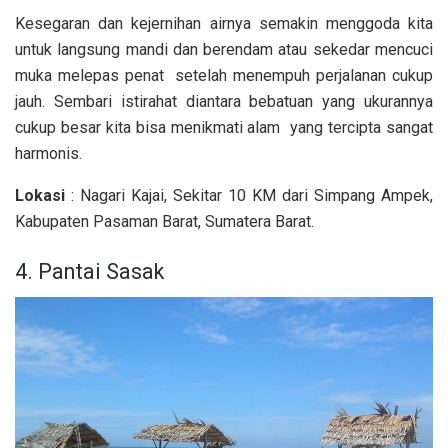
Kesegaran dan kejernihan airnya semakin menggoda kita
untuk langsung mandi dan berendam atau sekedar mencuci
muka melepas penat setelah menempuh perjalanan cukup
jauh. Sembari istirahat diantara bebatuan yang ukurannya
cukup besar kita bisa menikmati alam yang tercipta sangat
harmonis.
Lokasi
: Nagari Kajai, Sekitar 10 KM dari Simpang Ampek,
Kabupaten Pasaman Barat, Sumatera Barat.
4. Pantai Sasak