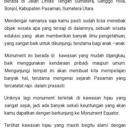
berada di Jalan Lintas Tengah Sumatera, Ganggo Hilia,
Bonjol, Kabupaten Pasaman, Sumatera Utara.
Mendengar namanya saja kamu pasti sudah bisa menebak
objek wisata apa yang tersaji di dalamnya, sebuah wisata
edukasi yang akan memberikan banyak ilmu pengetahuan,
yang sangat baik untuk dikunjungi, terutama bagi anak –anak.
Monument ini berada di kawasan yang mudah dijangkau,
baik menggunakan kendaraan pribadi maupun umum.
Mengunjungi tempat ini akan membuat kita mempelajari
banyak hal, terutama mengenai sejarah Pasaman yang
tercatatat rapi dalam prasasti.
Uniknya lagi monument terletak di kawasan hijau yang
sangat sejuk, jadi ada banyak sekali keuntungan yang akan
kamu dapatkan dengan berkunjung ke Monument Equator.
Terlihat kawasan hijau yang masih begitu alami dengan