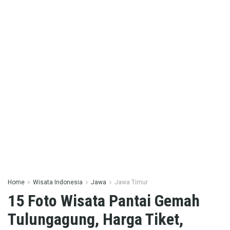
Home
Wisata Indonesia
Jawa
Jawa Timur
15 Foto Wisata Pantai Gemah
Tulungagung, Harga Tiket,