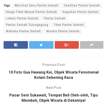
Tags:
Aktivitas Seru Pantai Gemah
Fasilitas Pantai Gemah
Harga Tiket Masuk Pantai Gemah
Kegiatan Pantai Gemah
Lokasi Pantai Gemah
Pantai Gemah
Pantai Gemah Tulungagung
Tiket Pantai Gemah
Wahana Pantai Gemah
Wisata Pantai Gemah
Previous Post
10 Foto Gua Hawang Kei, Objek Wisata Fenomenal
Kolam Sebening Kaca
Next Post
Pasar Seni Sukawati, Tempat Beli Oleh-oleh, Tips
Membeli, Objek Wisata di Dekatnya!