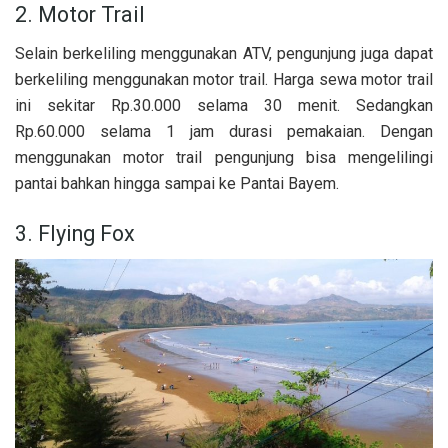
2. Motor Trail
Selain berkeliling menggunakan ATV, pengunjung juga dapat
berkeliling menggunakan motor trail. Harga sewa motor trail
ini sekitar Rp.30.000 selama 30 menit. Sedangkan
Rp.60.000 selama 1 jam durasi pemakaian. Dengan
menggunakan motor trail pengunjung bisa mengelilingi
pantai bahkan hingga sampai ke Pantai Bayem.
3. Flying Fox