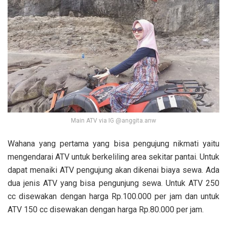
Main ATV via IG @anggita.anw
Wahana yang pertama yang bisa pengujung nikmati yaitu
mengendarai ATV untuk berkeliling area sekitar pantai. Untuk
dapat menaiki ATV pengujung akan dikenai biaya sewa. Ada
dua jenis ATV yang bisa pengunjung sewa. Untuk ATV 250
cc disewakan dengan harga Rp.100.000 per jam dan untuk
ATV 150 cc disewakan dengan harga Rp.80.000 per jam.