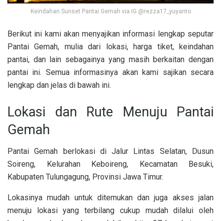
Keindahan Sunset Pantai Gemah via IG @rezza17_yuyanto
Berikut ini kami akan menyajikan informasi lengkap seputar
Pantai Gemah, mulia dari lokasi, harga tiket, keindahan
pantai, dan lain sebagainya yang masih berkaitan dengan
pantai ini. Semua informasinya akan kami sajikan secara
lengkap dan jelas di bawah ini.
Lokasi dan Rute Menuju Pantai
Gemah
Pantai Gemah berlokasi di Jalur Lintas Selatan, Dusun
Soireng, Kelurahan Keboireng, Kecamatan Besuki,
Kabupaten Tulungagung, Provinsi Jawa Timur.
Lokasinya mudah untuk ditemukan dan juga akses jalan
menuju lokasi yang terbilang cukup mudah dilalui oleh