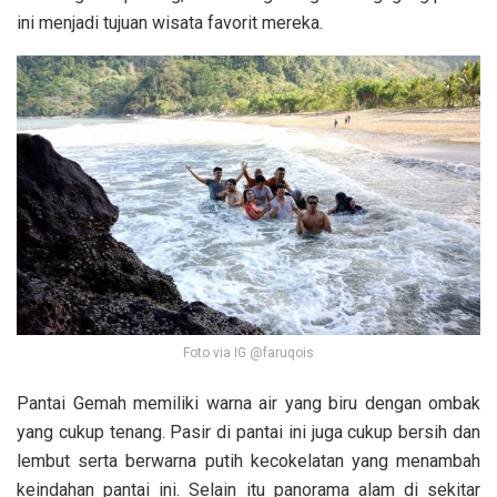
ini menjadi tujuan wisata favorit mereka.
Foto via IG @faruqois
Pantai Gemah memiliki warna air yang biru dengan ombak
yang cukup tenang. Pasir di pantai ini juga cukup bersih dan
lembut serta berwarna putih kecokelatan yang menambah
keindahan pantai ini. Selain itu panorama alam di sekitar