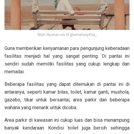
Main Ayunan via IG @amaliasyifaa_
Guna memberikan kenyamanan para pengunjung keberadaan
fasilitas menjadi hal yang sangat penting. Di pantai ini
sendiri sudah memiliki fasilitas yang cukup lengkap dan
memadai.
Beberapa fasilitas yang dapat ditemukan di pantai ini di
antaranya, seperti kamar bilas, toilet, kamar ganti, mushola,
gazebo, tikar untuk bersantai, area parkir dan beberapa
wahana yang menarik untuk dicoba.
Area parkir di kawasan ini cukup luas dan bisa menampung
banyak kendaraan. Kondisi toilet juga bersih sehingga