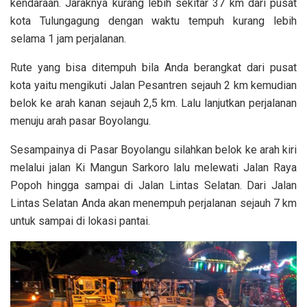
kendaraan. Jaraknya kurang lebih sekitar 37 km dari pusat
kota Tulungagung dengan waktu tempuh kurang lebih
selama 1 jam perjalanan.
Rute yang bisa ditempuh bila Anda berangkat dari pusat
kota yaitu mengikuti Jalan Pesantren sejauh 2 km kemudian
belok ke arah kanan sejauh 2,5 km. Lalu lanjutkan perjalanan
menuju arah pasar Boyolangu.
Sesampainya di Pasar Boyolangu silahkan belok ke arah kiri
melalui jalan Ki Mangun Sarkoro lalu melewati Jalan Raya
Popoh hingga sampai di Jalan Lintas Selatan. Dari Jalan
Lintas Selatan Anda akan menempuh perjalanan sejauh 7 km
untuk sampai di lokasi pantai.