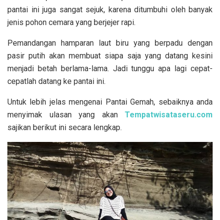
pantai ini juga sangat sejuk, karena ditumbuhi oleh banyak
jenis pohon cemara yang berjejer rapi.
Pemandangan hamparan laut biru yang berpadu dengan
pasir putih akan membuat siapa saja yang datang kesini
menjadi betah berlama-lama. Jadi tunggu apa lagi cepat-
cepatlah datang ke pantai ini.
Untuk lebih jelas mengenai Pantai Gemah, sebaiknya anda
menyimak ulasan yang akan
Tempatwisataseru.com
sajikan berikut ini secara lengkap.