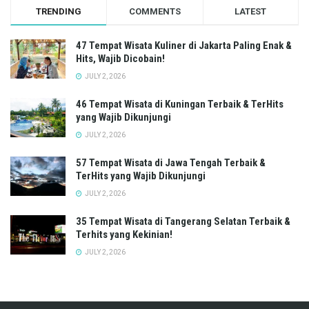
TRENDING
COMMENTS
LATEST
47 Tempat Wisata Kuliner di Jakarta Paling Enak &
Hits, Wajib Dicobain!
JULY 2, 2026
46 Tempat Wisata di Kuningan Terbaik & TerHits
yang Wajib Dikunjungi
JULY 2, 2026
57 Tempat Wisata di Jawa Tengah Terbaik &
TerHits yang Wajib Dikunjungi
JULY 2, 2026
35 Tempat Wisata di Tangerang Selatan Terbaik &
Terhits yang Kekinian!
JULY 2, 2026