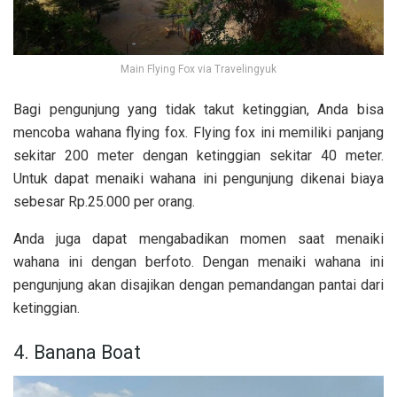
Main Flying Fox via Travelingyuk
Bagi pengunjung yang tidak takut ketinggian, Anda bisa
mencoba wahana flying fox. Flying fox ini memiliki panjang
sekitar 200 meter dengan ketinggian sekitar 40 meter.
Untuk dapat menaiki wahana ini pengunjung dikenai biaya
sebesar Rp.25.000 per orang.
Anda juga dapat mengabadikan momen saat menaiki
wahana ini dengan berfoto. Dengan menaiki wahana ini
pengunjung akan disajikan dengan pemandangan pantai dari
ketinggian.
4. Banana Boat