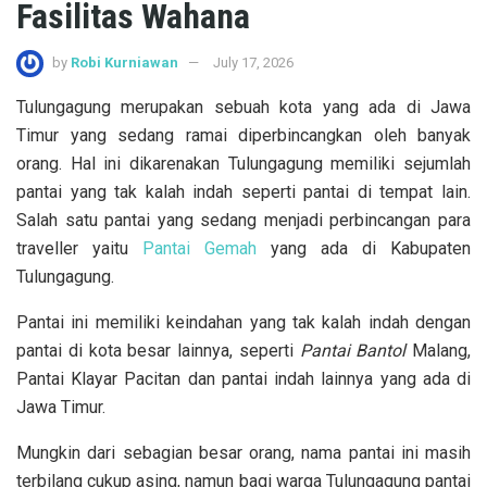
Fasilitas Wahana
by
Robi Kurniawan
July 17, 2026
Tulungagung merupakan sebuah kota yang ada di Jawa
Timur yang sedang ramai diperbincangkan oleh banyak
orang. Hal ini dikarenakan Tulungagung memiliki sejumlah
pantai yang tak kalah indah seperti pantai di tempat lain.
Salah satu pantai yang sedang menjadi perbincangan para
traveller yaitu
Pantai Gemah
yang ada di Kabupaten
Tulungagung.
Pantai ini memiliki keindahan yang tak kalah indah dengan
pantai di kota besar lainnya, seperti
Pantai Bantol
Malang,
Pantai Klayar Pacitan dan pantai indah lainnya yang ada di
Jawa Timur.
Mungkin dari sebagian besar orang, nama pantai ini masih
terbilang cukup asing, namun bagi warga Tulungagung pantai