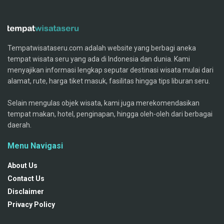
Tempatwisataseru.com adalah website yang berbagi aneka
tempat wisata seru yang ada di Indonesia dan dunia. Kami
menyajikan informasi lengkap seputar destinasi wisata mulai dari
alamat, rute, harga tiket masuk, fasilitas hingga tips liburan seru.
Selain mengulas objek wisata, kami juga merekomendasikan
tempat makan, hotel, penginapan, hingga oleh-oleh dari berbagai
daerah.
Menu Navigasi
About Us
Contact Us
Disclaimer
Privacy Policy