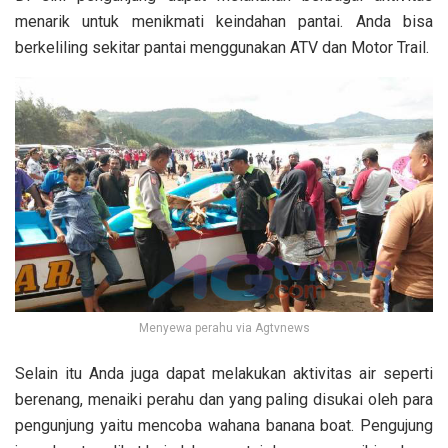
menarik untuk menikmati keindahan pantai. Anda bisa
berkeliling sekitar pantai menggunakan ATV dan Motor Trail.
Menyewa perahu via Agtvnews
Selain itu Anda juga dapat melakukan aktivitas air seperti
berenang, menaiki perahu dan yang paling disukai oleh para
pengunjung yaitu mencoba wahana banana boat. Pengujung