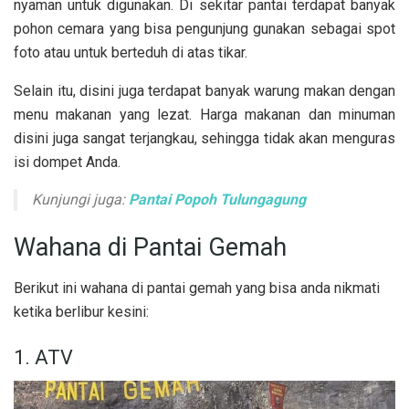
nyaman untuk digunakan. Di sekitar pantai terdapat banyak
pohon cemara yang bisa pengunjung gunakan sebagai spot
foto atau untuk berteduh di atas tikar.
Selain itu, disini juga terdapat banyak warung makan dengan
menu makanan yang lezat. Harga makanan dan minuman
disini juga sangat terjangkau, sehingga tidak akan menguras
isi dompet Anda.
Kunjungi juga:
Pantai Popoh Tulungagung
Wahana di Pantai Gemah
Berikut ini wahana di pantai gemah yang bisa anda nikmati
ketika berlibur kesini:
1. ATV