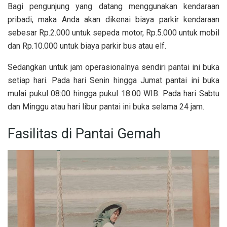
Bagi pengunjung yang datang menggunakan kendaraan
pribadi, maka Anda akan dikenai biaya parkir kendaraan
sebesar Rp.2.000 untuk sepeda motor, Rp.5.000 untuk mobil
dan Rp.10.000 untuk biaya parkir bus atau elf.
Sedangkan untuk jam operasionalnya sendiri pantai ini buka
setiap hari. Pada hari Senin hingga Jumat pantai ini buka
mulai pukul 08:00 hingga pukul 18:00 WIB. Pada hari Sabtu
dan Minggu atau hari libur pantai ini buka selama 24 jam.
Fasilitas di Pantai Gemah