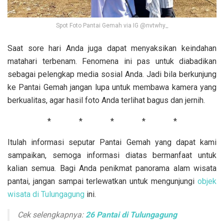
Spot Foto Pantai Gemah via IG @nvtwhy_
Saat sore hari Anda juga dapat menyaksikan keindahan
matahari terbenam. Fenomena ini pas untuk diabadikan
sebagai pelengkap media sosial Anda. Jadi bila berkunjung
ke Pantai Gemah jangan lupa untuk membawa kamera yang
berkualitas, agar hasil foto Anda terlihat bagus dan jernih.
* * * * *
Itulah informasi seputar Pantai Gemah yang dapat kami
sampaikan, semoga informasi diatas bermanfaat untuk
kalian semua. Bagi Anda penikmat panorama alam wisata
pantai, jangan sampai terlewatkan untuk mengunjungi
objek
wisata di Tulungagung
ini.
Cek selengkapnya:
26 Pantai di Tulungagung