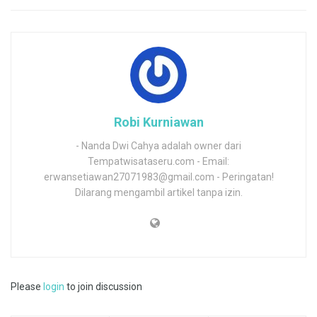
Robi Kurniawan
- Nanda Dwi Cahya adalah owner dari
Tempatwisataseru.com - Email:
erwansetiawan27071983@gmail.com - Peringatan!
Dilarang mengambil artikel tanpa izin.
Please
login
to join discussion