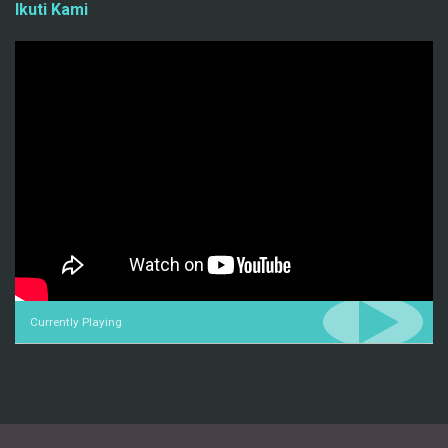
Ikuti Kami
Currently Playing