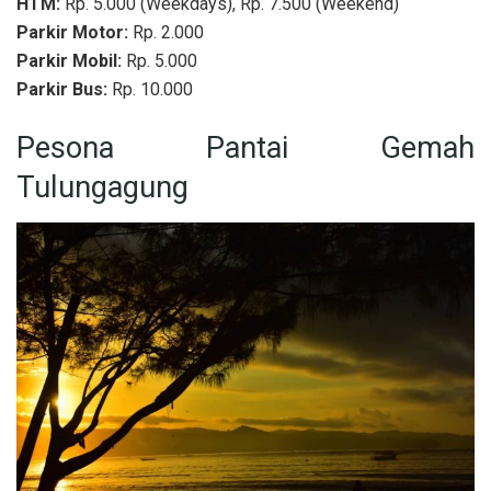
HTM:
Rp. 5.000 (Weekdays), Rp. 7.500 (Weekend)
Parkir Motor:
Rp. 2.000
Parkir Mobil:
Rp. 5.000
Parkir Bus:
Rp. 10.000
Pesona Pantai Gemah
Tulungagung