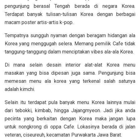
pengunjung berasal Tengah berada di negara Korea.
Terdapat banyak tulisan-tulisan Korea dengan berbagai
macam poster artis-artis k-pop.
Tempatnya sungguh nyaman dengan beragam hidangan ala
Korea yang menggugah selera. Memang pemilik Cafe tidak
tanggung-tanggung dalam menciptakan vibes ala-ala Korea.
Di mana selain desain interior alat-alat Korea menu
masakan yang bisa dipesan juga sama. Pengunjung bisa
memesan menu ala korea yang terkenal salah satunya
adalah kimchi.
Selain itu terdapat pula banyak menu Korea lainnya mulai
dari tebokki, kimbab, hingga Jajangmyeon. Jadi jika anda
pecinta yang berkaitan dengan Korea maka jangan lupa
untuk nongkrong di oppa Cafe. Lokasinya berada di jalan
veteran, ciseureuh, kecamatan Purwakarta Jawa Barat.