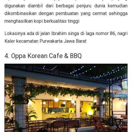
digunakan diambil dari berbagai penjuru dunia kemudian
dikombinasikan dengan pembuatan yang cermat sehingga
menghasilkan kopi berkualitas tinggi
Lokasinya ada di jalan Ibrahim singa di laga nomor 86, nagri
Kaler kecamatan Purwakarta Jawa Barat
4. Oppa Korean Cafe & BBQ