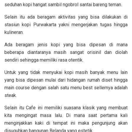
seduhan kopi hangat sambil ngobrol santai bareng teman.
Selain itu ada beragam aktivitas yang bisa dilakukan di
stasiun kopi Purwakarta yakni mengerjakan tugas hingga
kulineran.
Ada beragam jenis kopi yang bisa dipesan di mana
beberapa diantaranya masih sangat orisinil dan diolah
sendiri sehingga memiliki rasa otentik.
Untuk yang tidak menyukai kopi masih banyak menu lain
yang bisa dipesan mulai dari hidangan rumah diset hingga
main course dengan salah satu menu best sellernya adalah
steak.
Selain itu Cafe ini memiliki suasana klasik yang membuat
kita mengingat masa lalu. Di mana saat pertama kali
menginjakkan kaki di tempat ini maka pengunjung akan
disuguhkan bangunan Belanda yang estetik.