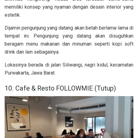
memiliki konsep yang nyaman dengan desain interior yang
estetik.
Dijamin pengunjung yang datang akan betah berlama-lama di
tempat ini. Pengunjung yang datang akan disuguhkan
beragam menu makanan dan minuman seperti kopi soft
drink dan lain sebagainya.
Lokasinya berada di jalan Siliwangi, nagri kidul, kecamatan
Purwakarta, Jawa Barat.
10. Cafe & Resto FOLLOWMIE (Tutup)