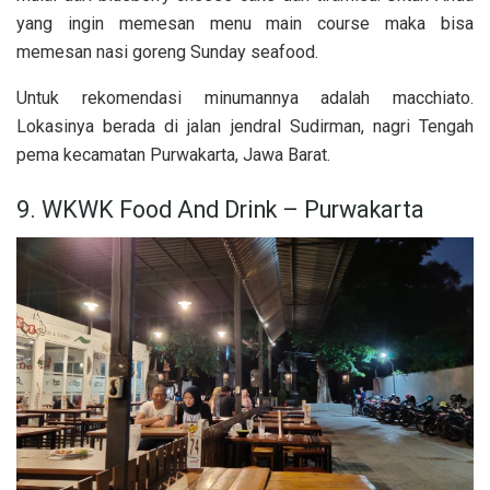
yang ingin memesan menu main course maka bisa
memesan nasi goreng Sunday seafood.
Untuk rekomendasi minumannya adalah macchiato.
Lokasinya berada di jalan jendral Sudirman, nagri Tengah
pema kecamatan Purwakarta, Jawa Barat.
9. WKWK Food And Drink – Purwakarta