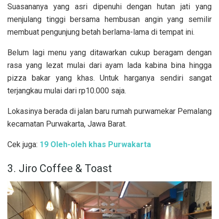
Suasananya yang asri dipenuhi dengan hutan jati yang
menjulang tinggi bersama hembusan angin yang semilir
membuat pengunjung betah berlama-lama di tempat ini.
Belum lagi menu yang ditawarkan cukup beragam dengan
rasa yang lezat mulai dari ayam lada kabina bina hingga
pizza bakar yang khas. Untuk harganya sendiri sangat
terjangkau mulai dari rp10.000 saja.
Lokasinya berada di jalan baru rumah purwamekar Pemalang
kecamatan Purwakarta, Jawa Barat.
Cek juga:
19 Oleh-oleh khas Purwakarta
3. Jiro Coffee & Toast