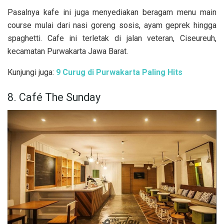
Pasalnya kafe ini juga menyediakan beragam menu main
course mulai dari nasi goreng sosis, ayam geprek hingga
spaghetti. Cafe ini terletak di jalan veteran, Ciseureuh,
kecamatan Purwakarta Jawa Barat.
Kunjungi juga:
9 Curug di Purwakarta Paling Hits
8. Café The Sunday