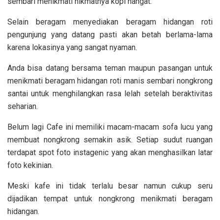
sembari menikmati nikmatnya kopi hangat.
Selain beragam menyediakan beragam hidangan roti
pengunjung yang datang pasti akan betah berlama-lama
karena lokasinya yang sangat nyaman.
Anda bisa datang bersama teman maupun pasangan untuk
menikmati beragam hidangan roti manis sembari nongkrong
santai untuk menghilangkan rasa lelah setelah beraktivitas
seharian.
Belum lagi Cafe ini memiliki macam-macam sofa lucu yang
membuat nongkrong semakin asik. Setiap sudut ruangan
terdapat spot foto instagenic yang akan menghasilkan latar
foto kekinian.
Meski kafe ini tidak terlalu besar namun cukup seru
dijadikan tempat untuk nongkrong menikmati beragam
hidangan.