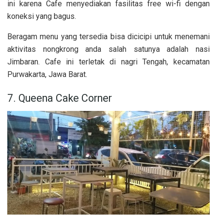
ini karena Cafe menyediakan fasilitas free wi-fi dengan
koneksi yang bagus.
Beragam menu yang tersedia bisa dicicipi untuk menemani
aktivitas nongkrong anda salah satunya adalah nasi
Jimbaran. Cafe ini terletak di nagri Tengah, kecamatan
Purwakarta, Jawa Barat.
7. Queena Cake Corner