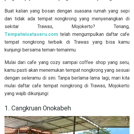
Buat kalian yang bosan dengan suasana rumah yang sepi
dan tidak ada tempat nongkrong yang menyenangkan di
sekitar Trawas, Mojokerto? Tenang,
Tempatwisataseru.com
telah mengumpulkan daftar cafe
tempat nongkrong terbaik di Trawas yang bisa kamu
kunjungi bersama teman-temanmu.
Mulai dari cafe yang cozy sampai coffee shop yang seru,
kamu pasti akan menemukan tempat nongkrong yang sesuai
dengan seleramu di sini. Tanpa berlama-lama lagi, mari kita
mulai daftar cafe tempat nongkrong di Trawas, Mojokerto
yang wajib dikunjungi:
1. Cangkruan Onokabeh