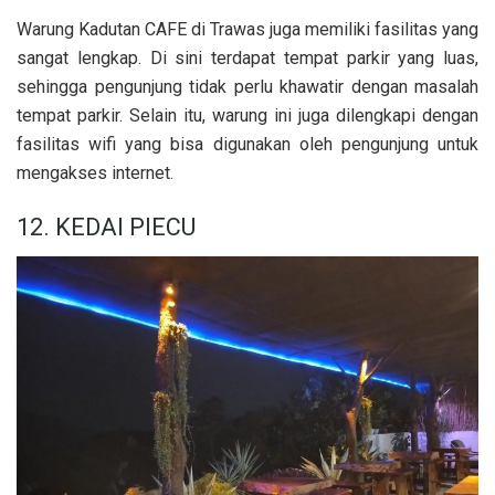
Warung Kadutan CAFE di Trawas juga memiliki fasilitas yang
sangat lengkap. Di sini terdapat tempat parkir yang luas,
sehingga pengunjung tidak perlu khawatir dengan masalah
tempat parkir. Selain itu, warung ini juga dilengkapi dengan
fasilitas wifi yang bisa digunakan oleh pengunjung untuk
mengakses internet.
12. KEDAI PIECU