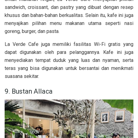
sandwich, croissant, dan pastry yang dibuat dengan resep
khusus dan bahan-bahan berkualitas. Selain itu, kafe ini juga
menyajikan pilihan menu makanan utama seperti nasi
goreng, burger, dan pasta.
La Verde Cafe juga memiliki fasilitas Wi-Fi gratis yang
dapat digunakan oleh para pelanggannya. Kafe ini juga
menyediakan tempat duduk yang luas dan nyaman, serta
teras yang bisa digunakan untuk bersantai dan menikmati
suasana sekitar.
9. Bustan Allaca