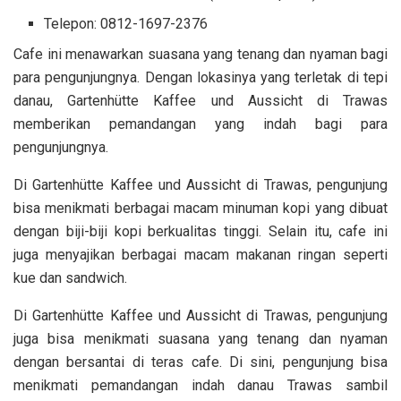
Telepon:
0812-1697-2376
Cafe ini menawarkan suasana yang tenang dan nyaman bagi
para pengunjungnya. Dengan lokasinya yang terletak di tepi
danau, Gartenhütte Kaffee und Aussicht di Trawas
memberikan pemandangan yang indah bagi para
pengunjungnya.
Di Gartenhütte Kaffee und Aussicht di Trawas, pengunjung
bisa menikmati berbagai macam minuman kopi yang dibuat
dengan biji-biji kopi berkualitas tinggi. Selain itu, cafe ini
juga menyajikan berbagai macam makanan ringan seperti
kue dan sandwich.
Di Gartenhütte Kaffee und Aussicht di Trawas, pengunjung
juga bisa menikmati suasana yang tenang dan nyaman
dengan bersantai di teras cafe. Di sini, pengunjung bisa
menikmati pemandangan indah danau Trawas sambil