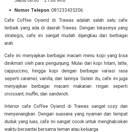
Sabtu 08.00 – 21.00 WIB
Nomor Telepon
: 081233435206
Cafe Coffee Oyiend di Trawas adalah salah satu cafe
terbaik yang ada di daerah Trawas. Dengan lokasinya yang
strategis, cafe ini sangat mudah dijangkau dari berbagai
arah.
Cafe ini menyajikan berbagai macam menu kopi yang bisa
dinikmati oleh para pengunjung. Mulai dari kopi hitam, latte,
cappuccino, hingga kopi dengan berbagai variasi rasa
seperti caramel, vanilla, dan lainnya. Selain itu, cafe ini juga
menyajikan berbagai macam makanan ringan seperti
croissant, muffin, dan sandwich.
Interior cafe Coffee Oyiend di Trawas sangat cozy dan
menyenangkan. Dengan suasana yang nyaman dan tempat
duduk yang luas, cafe ini sangat cocok untuk menghabiskan
waktu bersantai bersama teman atau keluarga.