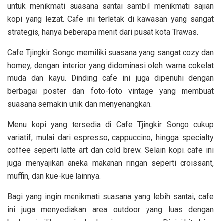
untuk menikmati suasana santai sambil menikmati sajian
kopi yang lezat. Cafe ini terletak di kawasan yang sangat
strategis, hanya beberapa menit dari pusat kota Trawas.
Cafe Tjingkir Songo memiliki suasana yang sangat cozy dan
homey, dengan interior yang didominasi oleh warna cokelat
muda dan kayu. Dinding cafe ini juga dipenuhi dengan
berbagai poster dan foto-foto vintage yang membuat
suasana semakin unik dan menyenangkan.
Menu kopi yang tersedia di Cafe Tjingkir Songo cukup
variatif, mulai dari espresso, cappuccino, hingga specialty
coffee seperti latté art dan cold brew. Selain kopi, cafe ini
juga menyajikan aneka makanan ringan seperti croissant,
muffin, dan kue-kue lainnya.
Bagi yang ingin menikmati suasana yang lebih santai, cafe
ini juga menyediakan area outdoor yang luas dengan