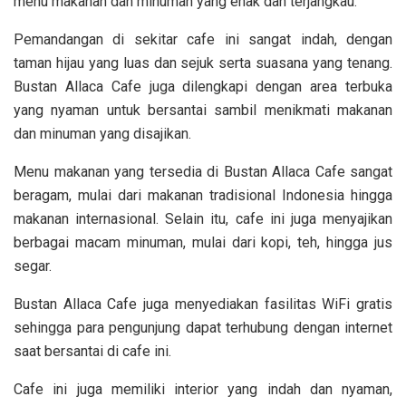
menu makanan dan minuman yang enak dan terjangkau.
Pemandangan di sekitar cafe ini sangat indah, dengan
taman hijau yang luas dan sejuk serta suasana yang tenang.
Bustan Allaca Cafe juga dilengkapi dengan area terbuka
yang nyaman untuk bersantai sambil menikmati makanan
dan minuman yang disajikan.
Menu makanan yang tersedia di Bustan Allaca Cafe sangat
beragam, mulai dari makanan tradisional Indonesia hingga
makanan internasional. Selain itu, cafe ini juga menyajikan
berbagai macam minuman, mulai dari kopi, teh, hingga jus
segar.
Bustan Allaca Cafe juga menyediakan fasilitas WiFi gratis
sehingga para pengunjung dapat terhubung dengan internet
saat bersantai di cafe ini.
Cafe ini juga memiliki interior yang indah dan nyaman,