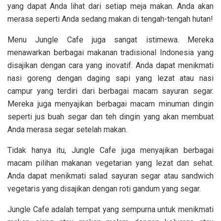
yang dapat Anda lihat dari setiap meja makan. Anda akan
merasa seperti Anda sedang makan di tengah-tengah hutan!
Menu Jungle Cafe juga sangat istimewa. Mereka
menawarkan berbagai makanan tradisional Indonesia yang
disajikan dengan cara yang inovatif. Anda dapat menikmati
nasi goreng dengan daging sapi yang lezat atau nasi
campur yang terdiri dari berbagai macam sayuran segar.
Mereka juga menyajikan berbagai macam minuman dingin
seperti jus buah segar dan teh dingin yang akan membuat
Anda merasa segar setelah makan.
Tidak hanya itu, Jungle Cafe juga menyajikan berbagai
macam pilihan makanan vegetarian yang lezat dan sehat.
Anda dapat menikmati salad sayuran segar atau sandwich
vegetaris yang disajikan dengan roti gandum yang segar.
Jungle Cafe adalah tempat yang sempurna untuk menikmati