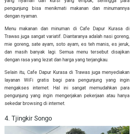
yang nyaman dan kursi yang empuk, sehingga para
pengunjung bisa menikmati makanan dan minumannya
dengan nyaman.
Menu makanan dan minuman di Cafe Dapur Kurasa di
Trawas juga sangat variatif. Diantaranya adalah nasi goreng,
mie goreng, sate ayam, soto ayam, es teh manis, es jeruk,
dan masih banyak lagi. Semua menu tersebut disajikan
dengan rasa yang lezat dan harga yang terjangkau.
Selain itu, Cafe Dapur Kurasa di Trawas juga menyediakan
layanan WiFi gratis bagi para pengunjung yang ingin
mengakses internet. Hal ini sangat memudahkan para
pengunjung yang ingin mengerjakan pekerjaan atau hanya
sekedar browsing di internet.
4. Tjingkir Songo