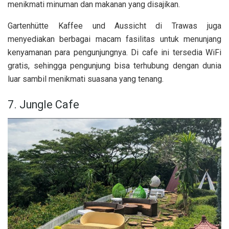
menikmati minuman dan makanan yang disajikan.
Gartenhütte Kaffee und Aussicht di Trawas juga
menyediakan berbagai macam fasilitas untuk menunjang
kenyamanan para pengunjungnya. Di cafe ini tersedia WiFi
gratis, sehingga pengunjung bisa terhubung dengan dunia
luar sambil menikmati suasana yang tenang.
7. Jungle Cafe