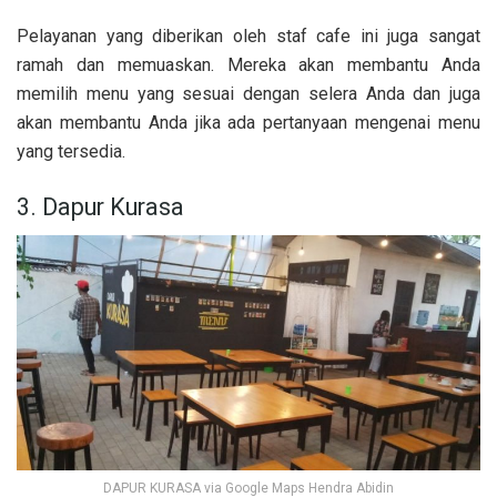
Pelayanan yang diberikan oleh staf cafe ini juga sangat
ramah dan memuaskan. Mereka akan membantu Anda
memilih menu yang sesuai dengan selera Anda dan juga
akan membantu Anda jika ada pertanyaan mengenai menu
yang tersedia.
3. Dapur Kurasa
DAPUR KURASA via Google Maps Hendra Abidin