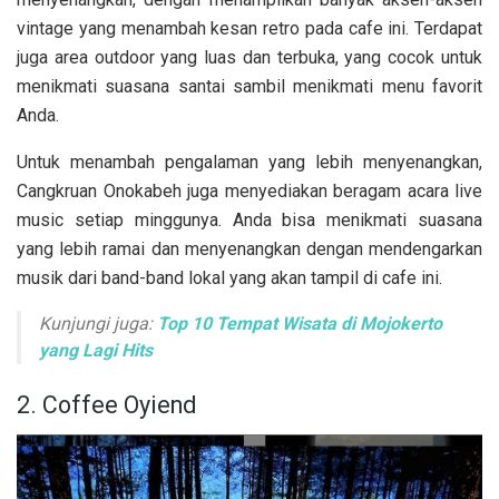
vintage yang menambah kesan retro pada cafe ini. Terdapat
juga area outdoor yang luas dan terbuka, yang cocok untuk
menikmati suasana santai sambil menikmati menu favorit
Anda.
Untuk menambah pengalaman yang lebih menyenangkan,
Cangkruan Onokabeh juga menyediakan beragam acara live
music setiap minggunya. Anda bisa menikmati suasana
yang lebih ramai dan menyenangkan dengan mendengarkan
musik dari band-band lokal yang akan tampil di cafe ini.
Kunjungi juga:
Top 10 Tempat Wisata di Mojokerto
yang Lagi Hits
2. Coffee Oyiend