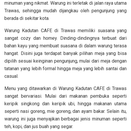
minuman yang nikmat. Warung ini terletak di jalan raya utama
Trawas, sehingga mudah dijangkau oleh pengunjung yang
berada di sekitar kota.
Warung Kadutan CAFE di Trawas memiliki suasana yang
sangat cozy dan homey. Dinding-dindingnya terbuat dari
bahan kayu yang membuat suasana di dalam warung terasa
hangat. Disini juga terdapat banyak pilihan meja yang bisa
dipilih sesuai keinginan pengunjung, mulai dari meja dengan
tatanan yang lebih formal hingga meja yang lebih santai dan
casual.
Menu yang ditawarkan di Warung Kadutan CAFE di Trawas
sangat bervariasi. Mulai dari makanan pembuka seperti
keripik singkong dan keripik ubi, hingga makanan utama
seperti nasi goreng, mie goreng, dan ayam bakar. Selain itu,
warung ini juga menyajikan berbagai jenis minuman seperti
teh, kopi, dan jus buah yang segar.