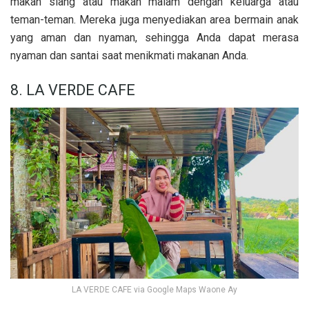
makan siang atau makan malam dengan keluarga atau
teman-teman. Mereka juga menyediakan area bermain anak
yang aman dan nyaman, sehingga Anda dapat merasa
nyaman dan santai saat menikmati makanan Anda.
8. LA VERDE CAFE
LA VERDE CAFE via Google Maps Waone Ay