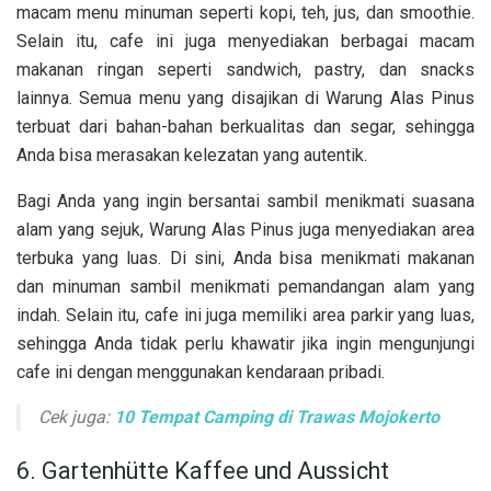
macam menu minuman seperti kopi, teh, jus, dan smoothie.
Selain itu, cafe ini juga menyediakan berbagai macam
makanan ringan seperti sandwich, pastry, dan snacks
lainnya. Semua menu yang disajikan di Warung Alas Pinus
terbuat dari bahan-bahan berkualitas dan segar, sehingga
Anda bisa merasakan kelezatan yang autentik.
Bagi Anda yang ingin bersantai sambil menikmati suasana
alam yang sejuk, Warung Alas Pinus juga menyediakan area
terbuka yang luas. Di sini, Anda bisa menikmati makanan
dan minuman sambil menikmati pemandangan alam yang
indah. Selain itu, cafe ini juga memiliki area parkir yang luas,
sehingga Anda tidak perlu khawatir jika ingin mengunjungi
cafe ini dengan menggunakan kendaraan pribadi.
Cek juga:
10 Tempat Camping di Trawas Mojokerto
6. Gartenhütte Kaffee und Aussicht