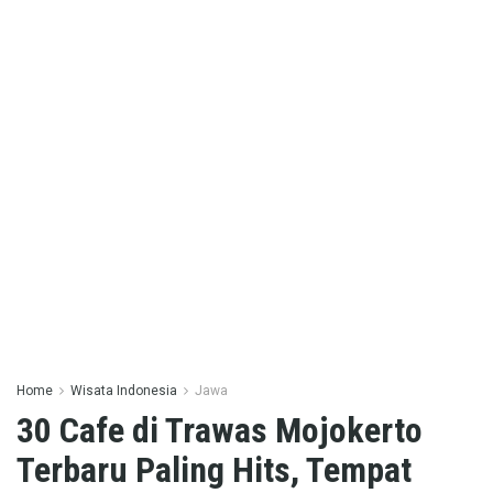
Home
Wisata Indonesia
Jawa
30 Cafe di Trawas Mojokerto
Terbaru Paling Hits, Tempat