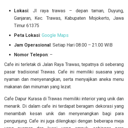
Lokasi
: Jl raya trawas – depan taman, Duyung,
Ganjaran, Kec. Trawas, Kabupaten Mojokerto, Jawa
Timur 61375
Peta Lokasi
:
Google Maps
Jam Operasional
: Setiap Hari 08.00 – 21.00 WIB
Nomor Telepon
: –
Cafe ini terletak di Jalan Raya Trawas, tepatnya di seberang
pasar tradisional Trawas. Cafe ini memiliki suasana yang
nyaman dan menyenangkan, serta menyajikan aneka menu
makanan dan minuman yang lezat.
Cafe Dapur Kurasa di Trawas memiliki interior yang unik dan
menarik. Di dalam cafe ini terdapat beragam dekorasi yang
menambah kesan unik dan menyenangkan bagi para
pengunjung. Cafe ini juga dilengkapi dengan beberapa meja