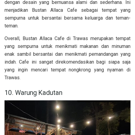
dengan desain yang bernuansa alami dan sederhana. Ini
menjadikan Bustan Allaca Cafe sebagai tempat yang
sempurna untuk bersantai bersama keluarga dan teman-
teman.
Overall, Bustan Allaca Cafe di Trawas merupakan tempat
yang sempurna untuk menikmati makanan dan minuman
enak sambil bersantai dan menikmati pemandangan yang
indah. Cafe ini sangat direkomendasikan bagi siapa saja
yang ingin mencari tempat nongkrong yang nyaman di
Trawas.
10. Warung Kadutan