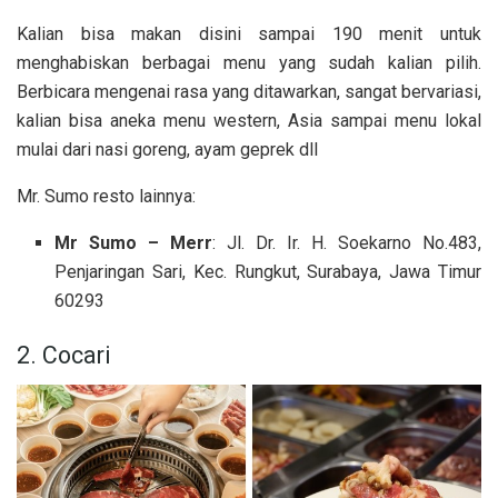
Kalian bisa makan disini sampai 190 menit untuk
menghabiskan berbagai menu yang sudah kalian pilih.
Berbicara mengenai rasa yang ditawarkan, sangat bervariasi,
kalian bisa aneka menu western, Asia sampai menu lokal
mulai dari nasi goreng, ayam geprek dll
Mr. Sumo resto lainnya:
Mr Sumo – Merr
: Jl. Dr. Ir. H. Soekarno No.483,
Penjaringan Sari, Kec. Rungkut, Surabaya, Jawa Timur
60293
2. Cocari