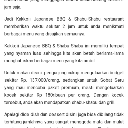
jam saja.
Jadi Kakkoii Japanese BBQ & Shabu-Shabu restaurant
memberikan waktu sekitar 2 jam untuk anda menikmati
berbagai menu yang disajikan semaunya.
Kakkoii Japanese BBQ & Shabu-Shabu ini memiliki tempat
yang nyaman luas sehingga kita akan betah berlama-lama
menghabiskan berbagai menu yang kita ambil.
Untuk makan disini, pengunjung cukup mengeluarkan budget
sekitar Rp. 137.000/orang, sedangkan untuk Sobat Seru
yang mau mencoba paket premium, mesti mengeluarkan
kocek sekitar Rp 180ribuan per orang. Dengan kocek
tersebut, anda akan mendapatkan shabu-shabu dan grill.
Apalagi dide dish dan dessert disini juga bisa dibilang tidak
terhitung jumlahnya yang sangat menggoda mata dan mulut