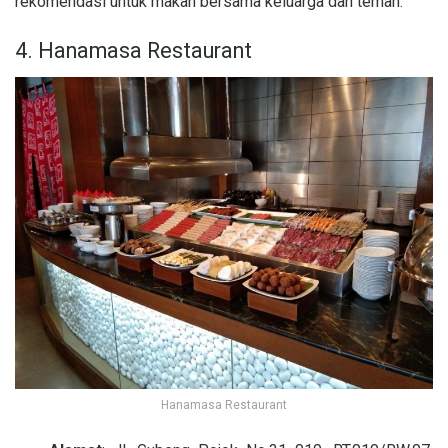
rekomendasi untuk makan bersama keluarga dan teman.
4. Hanamasa Restaurant
Hanamasa Restaurant