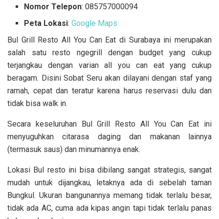
Nomor Telepon
: 085757000094
Peta Lokasi
:
Google Maps
Bul Grill Resto All You Can Eat di Surabaya ini merupakan
salah satu resto
ngegrill dengan budget yang cukup
terjangkau dengan varian all you can eat yang cukup
beragam. Disini Sobat Seru akan dilayani dengan staf yang
ramah, cepat dan teratur karena harus reservasi dulu dan
tidak bisa walk in.
Secara keseluruhan Bul Grill Resto All You Can Eat ini
menyuguhkan citarasa daging dan makanan lainnya
(termasuk saus) dan minumannya enak.
Lokasi Bul resto ini bisa dibilang sangat strategis, sangat
mudah untuk dijangkau, letaknya ada di sebelah taman
Bungkul. Ukuran bangunannya memang tidak terlalu besar,
tidak ada AC, cuma ada kipas angin tapi tidak terlalu panas