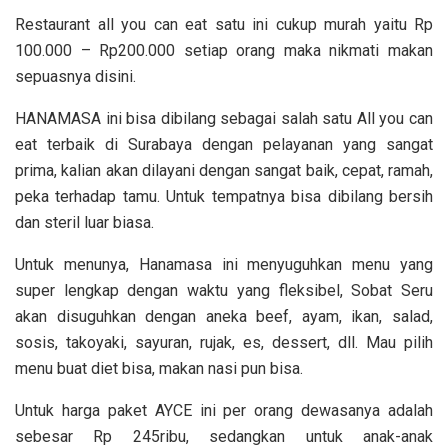
Restaurant all you can eat satu ini cukup murah yaitu Rp
100.000 – Rp200.000 setiap orang maka nikmati makan
sepuasnya disini.
HANAMASA ini bisa dibilang sebagai salah satu All you can
eat terbaik di Surabaya dengan pelayanan yang sangat
prima, kalian akan dilayani dengan sangat baik, cepat, ramah,
peka terhadap tamu. Untuk tempatnya bisa dibilang bersih
dan steril luar biasa.
Untuk menunya, Hanamasa ini menyuguhkan menu yang
super lengkap dengan waktu yang fleksibel, Sobat Seru
akan disuguhkan dengan aneka beef, ayam, ikan, salad,
sosis, takoyaki, sayuran, rujak, es, dessert, dll. Mau pilih
menu buat diet bisa, makan nasi pun bisa.
Untuk harga paket AYCE ini per orang dewasanya adalah
sebesar Rp 245ribu, sedangkan untuk anak-anak