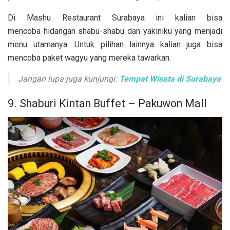
Di Mashu Restaurant Surabaya ini kalian bisa
mencoba hidangan shabu-shabu dan yakiniku yang menjadi
menu utamanya. Untuk pilihan lainnya kalian juga bisa
mencoba paket wagyu yang mereka tawarkan.
Jangan lupa juga kunjungi:
Tempat Wisata di Surabaya
9. Shaburi Kintan Buffet – Pakuwon Mall