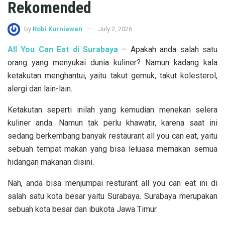
Rekomended
by
Robi Kurniawan
July 2, 2026
All You Can Eat di Surabaya
– Apakah anda salah satu
orang yang menyukai dunia kuliner? Namun kadang kala
ketakutan menghantui, yaitu takut gemuk, takut kolesterol,
alergi dan lain-lain.
Ketakutan seperti inilah yang kemudian menekan selera
kuliner anda. Namun tak perlu khawatir, karena saat ini
sedang berkembang banyak restaurant all you can eat, yaitu
sebuah tempat makan yang bisa leluasa memakan semua
hidangan makanan disini.
Nah, anda bisa menjumpai resturant all you can eat ini di
salah satu kota besar yaitu Surabaya. Surabaya merupakan
sebuah kota besar dan ibukota Jawa Timur.