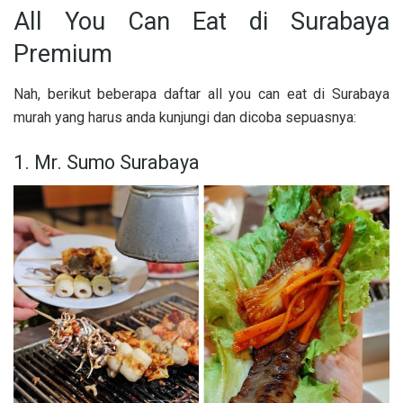
All You Can Eat di Surabaya
Premium
Nah, berikut beberapa daftar all you can eat di Surabaya
murah yang harus anda kunjungi dan dicoba sepuasnya:
1. Mr. Sumo Surabaya