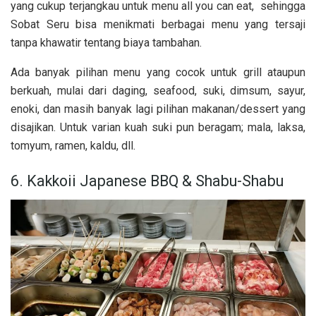
yang cukup terjangkau untuk menu all you can eat, sehingga
Sobat Seru bisa menikmati berbagai menu yang tersaji
tanpa khawatir tentang biaya tambahan.
Ada banyak pilihan menu yang cocok untuk grill ataupun
berkuah, mulai dari daging, seafood, suki, dimsum, sayur,
enoki, dan masih banyak lagi pilihan makanan/dessert yang
disajikan. Untuk varian kuah suki pun beragam; mala, laksa,
tomyum, ramen, kaldu, dll.
6. Kakkoii Japanese BBQ & Shabu-Shabu