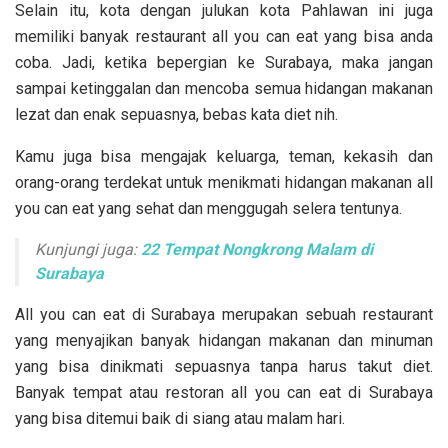
Selain itu, kota dengan julukan kota Pahlawan ini juga
memiliki banyak restaurant all you can eat yang bisa anda
coba. Jadi, ketika bepergian ke Surabaya, maka jangan
sampai ketinggalan dan mencoba semua hidangan makanan
lezat dan enak sepuasnya, bebas kata diet nih.
Kamu juga bisa mengajak keluarga, teman, kekasih dan
orang-orang terdekat untuk menikmati hidangan makanan all
you can eat yang sehat dan menggugah selera tentunya.
Kunjungi juga:
22 Tempat Nongkrong Malam di
Surabaya
All you can eat di Surabaya merupakan sebuah restaurant
yang menyajikan banyak hidangan makanan dan minuman
yang bisa dinikmati sepuasnya tanpa harus takut diet.
Banyak tempat atau restoran all you can eat di Surabaya
yang bisa ditemui baik di siang atau malam hari.