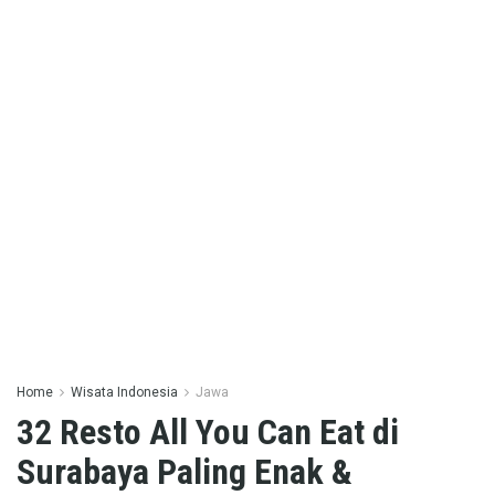
Home
Wisata Indonesia
Jawa
32 Resto All You Can Eat di
Surabaya Paling Enak &