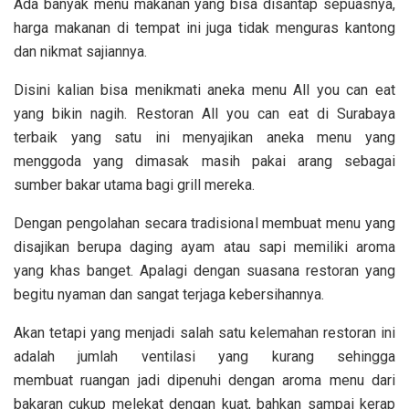
Ada banyak menu makanan yang bisa disantap sepuasnya,
harga makanan di tempat ini juga tidak menguras kantong
dan nikmat sajiannya.
Disini kalian bisa menikmati aneka menu All you can eat
yang bikin nagih. Restoran All you can eat di Surabaya
terbaik yang satu ini menyajikan aneka menu yang
menggoda yang dimasak masih pakai arang sebagai
sumber bakar utama bagi grill mereka.
Dengan pengolahan secara tradisional membuat menu yang
disajikan berupa daging ayam atau sapi memiliki aroma
yang khas banget. Apalagi dengan suasana restoran yang
begitu nyaman dan sangat terjaga kebersihannya.
Akan tetapi yang menjadi salah satu kelemahan restoran ini
adalah jumlah ventilasi yang kurang sehingga
membuat ruangan jadi dipenuhi dengan aroma menu dari
bakaran cukup melekat dengan kuat, bahkan sampai kerap