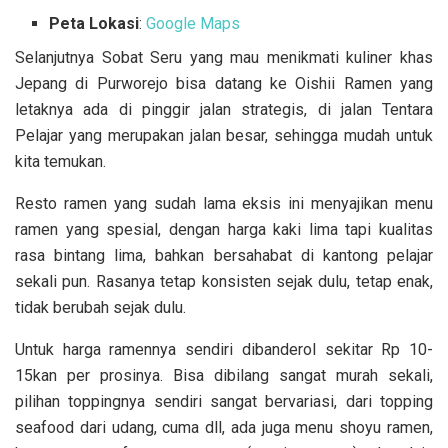
Peta Lokasi
:
Google Maps
Selanjutnya Sobat Seru yang mau menikmati kuliner khas
Jepang di Purworejo bisa datang ke Oishii Ramen yang
letaknya ada di pinggir jalan strategis, di jalan Tentara
Pelajar yang merupakan jalan besar, sehingga mudah untuk
kita temukan.
Resto ramen yang sudah lama eksis ini menyajikan menu
ramen yang spesial, dengan harga kaki lima tapi kualitas
rasa bintang lima, bahkan bersahabat di kantong pelajar
sekali pun. Rasanya tetap konsisten sejak dulu, tetap enak,
tidak berubah sejak dulu.
Untuk harga ramennya sendiri dibanderol sekitar Rp 10-
15kan per prosinya. Bisa dibilang sangat murah sekali,
pilihan toppingnya sendiri sangat bervariasi, dari topping
seafood dari udang, cuma dll, ada juga menu shoyu ramen,