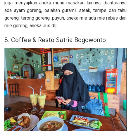
juga menyajikan aneka menu masakan lainnya, diantaranya
ada ayam goreng, oalahan gurami, steak, tempe dan tahu
goreng, terong goreng, puyuh, aneka mie ada mie rebus dan
mie goreng, aneka Jus dll.
8. Coffee & Resto Satria Bogowonto