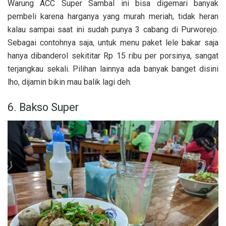
Warung ACC Super Sambal ini bisa digemari banyak
pembeli karena harganya yang murah meriah, tidak heran
kalau sampai saat ini sudah punya 3 cabang di Purworejo.
Sebagai contohnya saja, untuk menu paket lele bakar saja
hanya dibanderol sekititar Rp 15 ribu per porsinya, sangat
terjangkau sekali. Pilihan lainnya ada banyak banget disini
lho, dijamin bikin mau balik lagi deh.
6. Bakso Super