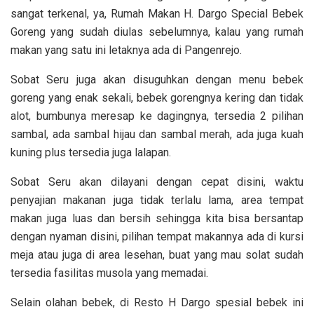
sangat terkenal, ya, Rumah Makan H. Dargo Special Bebek
Goreng yang sudah diulas sebelumnya, kalau yang rumah
makan yang satu ini letaknya ada di Pangenrejo.
Sobat Seru juga akan disuguhkan dengan menu bebek
goreng yang enak sekali, bebek gorengnya kering dan tidak
alot, bumbunya meresap ke dagingnya, tersedia 2 pilihan
sambal, ada sambal hijau dan sambal merah, ada juga kuah
kuning plus tersedia juga lalapan.
Sobat Seru akan dilayani dengan cepat disini, waktu
penyajian makanan juga tidak terlalu lama, area tempat
makan juga luas dan bersih sehingga kita bisa bersantap
dengan nyaman disini, pilihan tempat makannya ada di kursi
meja atau juga di area lesehan, buat yang mau solat sudah
tersedia fasilitas musola yang memadai.
Selain olahan bebek, di Resto H Dargo spesial bebek ini