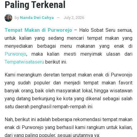
Paling Terkenal
by
Nanda Dwi Cahya
July 2, 2026
Tempat Makan di Purworejo
– Halo Sobat Seru semua,
untuk kalian yang sedang mencari tempat makan yang
menyediakan berbagai menu makanan yang enak di
Purworejo
, maka kalian mesti menyimak ulasan dari
Tempatwisataseru
berikut ini.
Kami merangkum deretan tempat makan enak di Purworejo
yang sudah populer dan menjadi tempat makan favorit
banyak orang, baik oleh masyarakat lokal, hingga wisatawan
yang datang berkunjung ke kota yang dikenal sebagai salah
satu daerah penghasil rempah-rempah ini.
Nah, berikut ini adalah beberapa rekomendasi tempat makan
enak di Purworejo yang berhasil kami rangkum untuk kalian,
dari yang paling populer, sesuai urutannya ya: