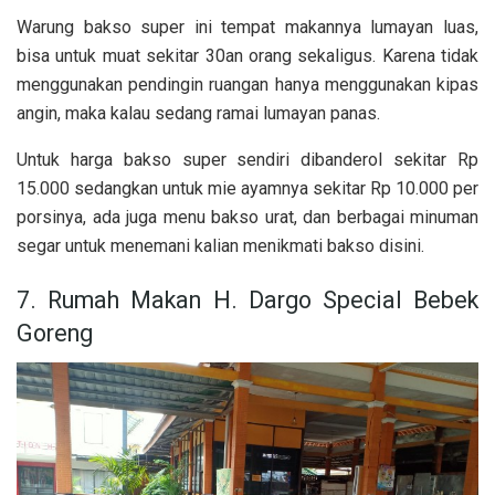
Warung bakso super ini tempat makannya lumayan luas,
bisa untuk muat sekitar 30an orang sekaligus. Karena tidak
menggunakan pendingin ruangan hanya menggunakan kipas
angin, maka kalau sedang ramai lumayan panas.
Untuk harga bakso super sendiri dibanderol sekitar Rp
15.000 sedangkan untuk mie ayamnya sekitar Rp 10.000 per
porsinya, ada juga menu bakso urat, dan berbagai minuman
segar untuk menemani kalian menikmati bakso disini.
7. Rumah Makan H. Dargo Special Bebek
Goreng