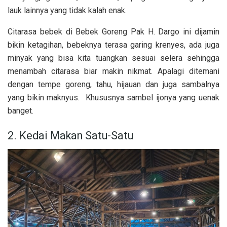
lauk lainnya yang tidak kalah enak.
Citarasa bebek di Bebek Goreng Pak H. Dargo ini dijamin
bikin ketagihan, bebeknya terasa garing krenyes, ada juga
minyak yang bisa kita tuangkan sesuai selera sehingga
menambah citarasa biar makin nikmat. Apalagi ditemani
dengan tempe goreng, tahu, hijauan dan juga sambalnya
yang bikin maknyus. Khususnya sambel ijonya yang uenak
banget.
2. Kedai Makan Satu-Satu