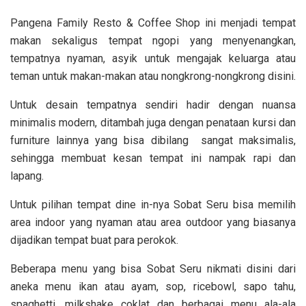
Pangena Family Resto & Coffee Shop ini menjadi tempat
makan sekaligus tempat ngopi yang menyenangkan,
tempatnya nyaman, asyik untuk mengajak keluarga atau
teman untuk makan-makan atau nongkrong-nongkrong disini.
Untuk desain tempatnya sendiri hadir dengan nuansa
minimalis modern, ditambah juga dengan
penataan kursi dan
furniture lainnya yang bisa dibilang sangat maksimalis,
sehingga membuat kesan tempat ini nampak rapi dan
lapang.
Untuk pilihan tempat dine in-nya Sobat Seru bisa memilih
area indoor yang nyaman atau area outdoor yang biasanya
dijadikan tempat buat para perokok.
Beberapa menu yang bisa Sobat Seru nikmati disini dari
aneka menu ikan atau ayam, sop,
ricebowl,
sapo tahu,
spaghetti, milkshake coklat dan berbagai menu ala-ala