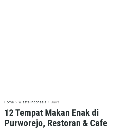
Home
Wisata Indonesia
Jawa
12 Tempat Makan Enak di
Purworejo, Restoran & Cafe