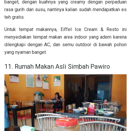
banget, dengan kuahnya yang creamy dengan perpaduan
rasa gurih dan susu, nantinya kalian sudah mendapatkan es
teh gratis.
Untuk tempat makannya, Eiffel Ice Cream & Resto ini
menyediakan tempat makan area indoor yang adem karena
dilengkapi dengan AC, dan semu outdoor di bawah pohon
yang nyaman banget.
11. Rumah Makan Asli Simbah Pawiro