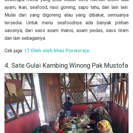
ayam, ikan, seafood, nasi goreng, sapo tahu, dan lain lain.
Mulai dari yang digoreng atau yang dibakar, semuanya
tersedia. Untuk menu seafoodnya ada banyak pilihan
saosnya, dari saos asam manis, asam pedas, saos tiram
dan lain sebagainya.
Cek juga:
17 Oleh-oleh khas Purworejo
4. Sate Gulai Kambing Winong Pak Mustofa