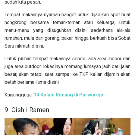
sudah kita pesan.
Tempat makannya nyaman banget untuk dijadikan spot buat
nongkrong bersama teman-teman atau keluarga, untuk
menu-menu yang disuguhkan disini sederhana ala-ala
rumahan, mula dari goreng, bakar, hingga berkuah bisa Sobat
Seru nikmati disini.
Untuk pilihan tempat makannya sendiri ada area indoor dan
juga area outdoor, lokasinya memang lumayan jauh dari jalan
besar, akan tetapi saat sampai ke TKP kalian dijamin akan
betah berlama-lama disini.
Kunjungi juga:
14 Kolam Renang di Purworejo
9. Oishii Ramen