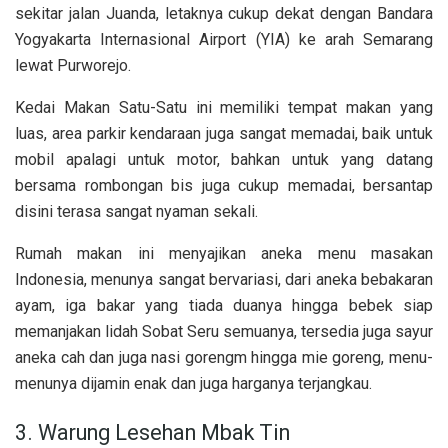
sekitar jalan Juanda, letaknya cukup dekat dengan Bandara
Yogyakarta Internasional Airport (YIA) ke arah Semarang
lewat Purworejo.
Kedai Makan Satu-Satu ini memiliki tempat makan yang
luas, area parkir kendaraan juga sangat memadai, baik untuk
mobil apalagi untuk motor, bahkan untuk yang datang
bersama rombongan bis juga cukup memadai, bersantap
disini terasa sangat nyaman sekali.
Rumah makan ini menyajikan aneka menu masakan
Indonesia, menunya sangat bervariasi, dari aneka
bebakaran
ayam, iga bakar yang tiada duanya hingga bebek siap
memanjakan lidah Sobat Seru semuanya, tersedia juga sayur
aneka cah dan juga nasi gorengm hingga mie goreng, menu-
menunya dijamin enak dan juga harganya terjangkau.
3. Warung Lesehan Mbak Tin