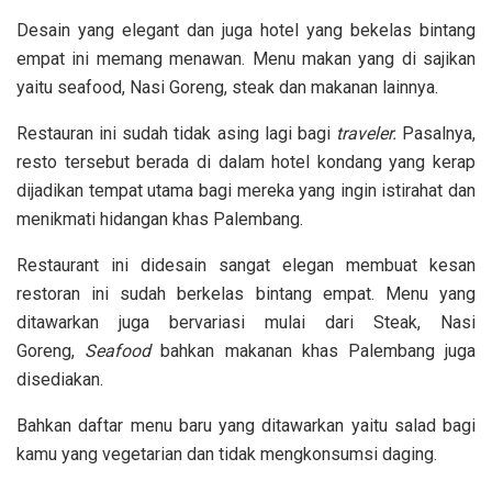
Desain yang elegant dan juga hotel yang bekelas bintang
empat ini memang menawan. Menu makan yang di sajikan
yaitu seafood, Nasi Goreng, steak dan makanan lainnya.
Restauran ini sudah tidak asing lagi bagi
traveler.
Pasalnya,
resto tersebut berada di dalam hotel kondang yang kerap
dijadikan tempat utama bagi mereka yang ingin istirahat dan
menikmati hidangan khas Palembang.
Restaurant ini didesain sangat elegan membuat kesan
restoran ini sudah berkelas bintang empat. Menu yang
ditawarkan juga bervariasi mulai dari Steak, Nasi
Goreng,
Seafood
bahkan makanan khas Palembang juga
disediakan.
Bahkan daftar menu baru yang ditawarkan yaitu salad bagi
kamu yang vegetarian dan tidak mengkonsumsi daging.