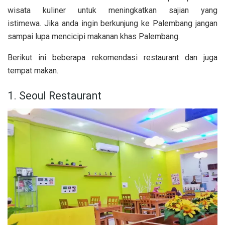
wisata kuliner untuk meningkatkan sajian yang
istimewa. Jika anda ingin berkunjung ke Palembang jangan
sampai lupa mencicipi makanan khas Palembang.
Berikut ini beberapa rekomendasi restaurant dan juga
tempat makan.
1. Seoul Restaurant