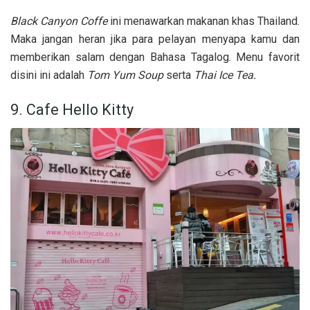
Black Canyon Coffe
ini menawarkan makanan khas Thailand.
Maka jangan heran jika para pelayan menyapa kamu dan
memberikan salam dengan Bahasa Tagalog. Menu favorit
disini ini adalah
Tom Yum Soup
serta
Thai Ice Tea.
9. Cafe Hello Kitty