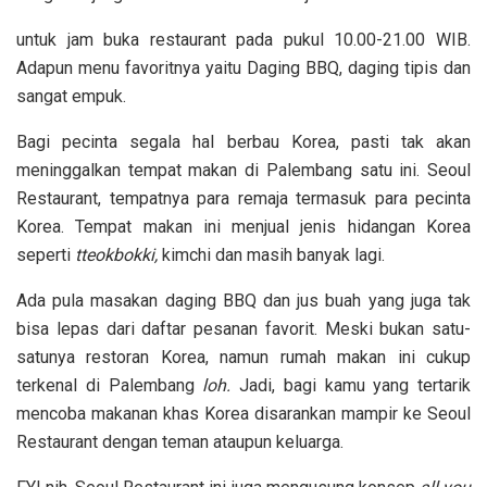
untuk jam buka restaurant pada pukul 10.00-21.00 WIB.
Adapun menu favoritnya yaitu Daging BBQ, daging tipis dan
sangat empuk.
Bagi pecinta segala hal berbau Korea, pasti tak akan
meninggalkan tempat makan di Palembang satu ini. Seoul
Restaurant, tempatnya para remaja termasuk para pecinta
Korea. Tempat makan ini menjual jenis hidangan Korea
seperti
tteokbokki,
kimchi dan masih banyak lagi.
Ada pula masakan daging BBQ dan jus buah yang juga tak
bisa lepas dari daftar pesanan favorit. Meski bukan satu-
satunya restoran Korea, namun rumah makan ini cukup
terkenal di Palembang
loh.
Jadi, bagi kamu yang tertarik
mencoba makanan khas Korea disarankan mampir ke Seoul
Restaurant dengan teman ataupun keluarga.