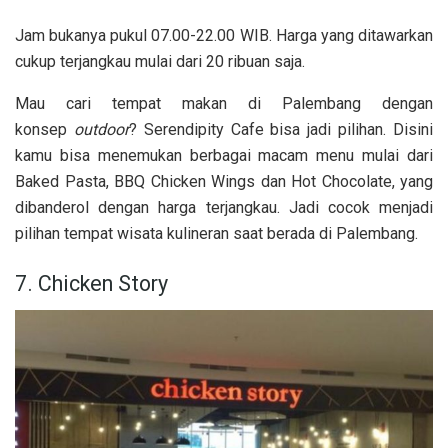
Jam bukanya pukul 07.00-22.00 WIB. Harga yang ditawarkan
cukup terjangkau mulai dari 20 ribuan saja.
Mau cari tempat makan di Palembang dengan
konsep
outdoor
? Serendipity Cafe bisa jadi pilihan. Disini
kamu bisa menemukan berbagai macam menu mulai dari
Baked Pasta, BBQ Chicken Wings dan Hot Chocolate, yang
dibanderol dengan harga terjangkau. Jadi cocok menjadi
pilihan tempat wisata kulineran saat berada di Palembang.
7. Chicken Story