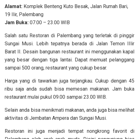
Alamat:
Komplek Benteng Kuto Besak, Jalan Rumah Bari,
19 Ilir, Palembang
Jam Buka:
07.00 – 23.00 WIB
Salah satu Restoran di Palembang yang terletak di pinggir
Sungai Musi. Lebih tepatnya berada di Jalan Temon IIlir
Barat II. Desain bangunan restaurant ini menggunakan kapal
yang besar dengan tiga lantai. Dapat memuat pelanggang
sampai 500 orang, restaurant yang cukup besar.
Harga yang di tawarkan juga terjangkau. Cukup dengan 45
ribu saja anda sudah bisa memesan makanan. Jam buka
restaurant mulai pukul 09.00 sampai 23.00 WIB.
Selain anda bisa menikmati makanan, anda juga bisa melihat
aktivitas di Jembatan Ampera dan Sungai Musi.
Restoran ini juga menjadi tempat nongkrong favorit di