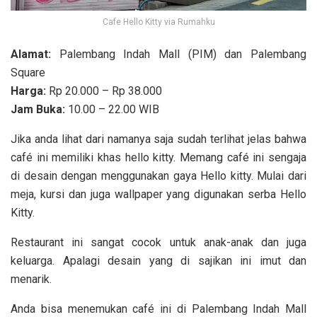
Cafe Hello Kitty via Rumahku
Alamat:
Palembang Indah Mall (PIM) dan Palembang
Square
Harga:
Rp 20.000 – Rp 38.000
Jam Buka:
10.00 – 22.00 WIB
Jika anda lihat dari namanya saja sudah terlihat jelas bahwa
café ini memiliki khas hello kitty. Memang café ini sengaja
di desain dengan menggunakan gaya Hello kitty. Mulai dari
meja, kursi dan juga wallpaper yang digunakan serba Hello
Kitty.
Restaurant ini sangat cocok untuk anak-anak dan juga
keluarga. Apalagi desain yang di sajikan ini imut dan
menarik.
Anda bisa menemukan café ini di Palembang Indah Mall