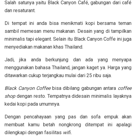
Salah satunya yaitu Black Canyon Café, gabungan dari café
dan resaturant.
Di tempat ini anda bisa menikmati kopi bersama teman
sambil memesan menu makanan. Desain yang di tampilkan
minimalis tapi elegant. Selain itu Black Canyon Coffe ini juga
menyediakan makanan khas Thailand.
Jadi, jika anda berkunjung dan ada yang menyapa
menggunakan bahasa Thailand, jangan kaget ya. Harga yang
ditawarkan cukup terjangkau mulai dari 25 ribu saja.
Black Canyon Coffee
bisa dibilang gabungan antara
coffee
shop
dengan resto. Tempatnya didesain minimalis layaknya
kedai kopi pada umumnya.
Dengan pencahayaan yang pas dan sofa empuk akan
membuat kamu betah nongkrong ditempat ini apalagi
dilengkapi dengan fasilitas
wifi.