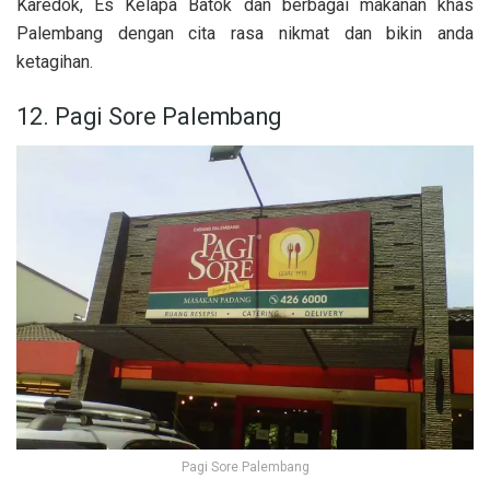
Karedok, Es Kelapa Batok dan berbagai makanan khas
Palembang dengan cita rasa nikmat dan bikin anda
ketagihan.
12. Pagi Sore Palembang
Pagi Sore Palembang