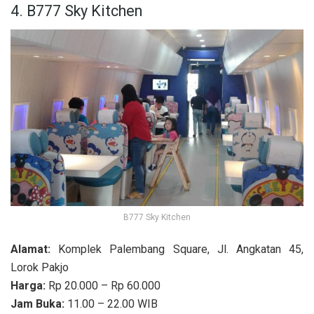
4. B777 Sky Kitchen
B777 Sky Kitchen
Alamat:
Komplek Palembang Square, Jl. Angkatan 45,
Lorok Pakjo
Harga:
Rp 20.000 – Rp 60.000
Jam Buka:
11.00 – 22.00 WIB