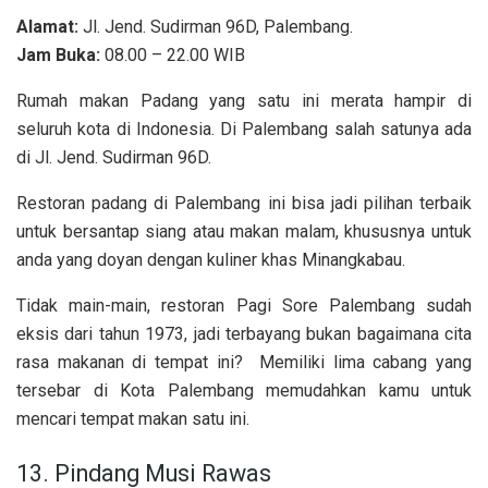
Alamat:
Jl. Jend. Sudirman 96D, Palembang.
Jam Buka:
08.00 – 22.00 WIB
Rumah makan Padang yang satu ini merata hampir di
seluruh kota di Indonesia. Di Palembang salah satunya ada
di Jl. Jend. Sudirman 96D.
Restoran padang di Palembang ini bisa jadi pilihan terbaik
untuk bersantap siang atau makan malam, khususnya untuk
anda yang doyan dengan kuliner khas Minangkabau.
Tidak main-main, restoran Pagi Sore Palembang sudah
eksis dari tahun 1973, jadi terbayang bukan bagaimana cita
rasa makanan di tempat ini? Memiliki lima cabang yang
tersebar di Kota Palembang memudahkan kamu untuk
mencari tempat makan satu ini.
13. Pindang Musi Rawas