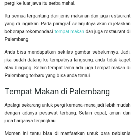
pergi ke luar jawa itu serba mahal.
Itu semua tergantung dari jenis makanan dan juga restaurant
yang di inginkan. Pada paragraf selanjutnya akan di jelaskan
beberapa rekomendasi
tempat makan
dan juga restaurant di
Palembang.
Anda bisa mendapatkan sekilas gambar sebelumnya. Jadi,
jika sudah datang ke tempatnya langsung, anda tidak kaget
atau bingung. Selain tempat lama ada juga Tempat makan di
Palembang terbaru yang bisa anda temui.
Tempat Makan di Palembang
Apalagi sekarang untuk pergi kemana-mana jadi lebih mudah
dengan adanya pesawat terbang. Selain cepat, aman dan
juga harganya terjangkau.
Momen ini tentu bisa di manfaatkan untuk para pebisnis