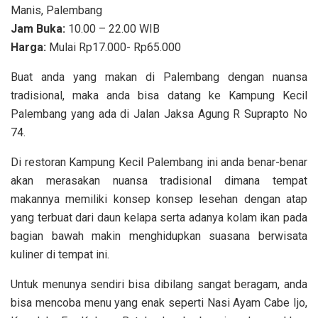
Manis, Palembang
Jam Buka:
10.00 – 22.00 WIB
Harga:
Mulai Rp17.000- Rp65.000
Buat anda yang makan di Palembang dengan nuansa
tradisional, maka anda bisa datang ke Kampung Kecil
Palembang yang ada di Jalan Jaksa Agung R Suprapto No
74.
Di restoran Kampung Kecil Palembang ini anda benar-benar
akan merasakan nuansa tradisional dimana tempat
makannya memiliki konsep konsep lesehan dengan atap
yang terbuat dari daun kelapa serta adanya kolam ikan pada
bagian bawah makin menghidupkan suasana berwisata
kuliner di tempat ini.
Untuk menunya sendiri bisa dibilang sangat beragam, anda
bisa mencoba menu yang enak seperti Nasi Ayam Cabe Ijo,