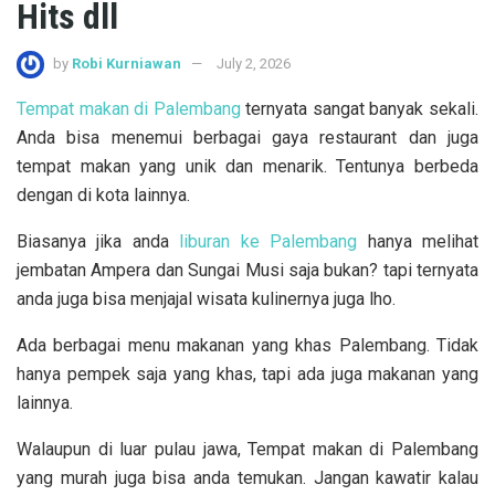
Hits dll
by
Robi Kurniawan
July 2, 2026
Tempat makan di Palembang
ternyata sangat banyak sekali.
Anda bisa menemui berbagai gaya restaurant dan juga
tempat makan yang unik dan menarik. Tentunya berbeda
dengan di kota lainnya.
Biasanya jika anda
liburan ke Palembang
hanya melihat
jembatan Ampera dan Sungai Musi saja bukan? tapi ternyata
anda juga bisa menjajal wisata kulinernya juga lho.
Ada berbagai menu makanan yang khas Palembang. Tidak
hanya pempek saja yang khas, tapi ada juga makanan yang
lainnya.
Walaupun di luar pulau jawa, Tempat makan di Palembang
yang murah juga bisa anda temukan. Jangan kawatir kalau