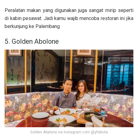
Peralatan makan yang digunakan juga sangat mirip seperti
di kabin pesawat. Jadi kamu wajib mencoba restoran ini jika
berkunjung ke Palembang.
5. Golden Abolone
Golden Abalone via Instagram.com @yfebiola