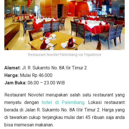
Restaurant Novotel Palembang via Tripadvisor
Alamat:
Jl. R. Sukamto No. 8A Ilir Timur 2
Harga:
Mulai Rp 46.000
Jam Buka:
06.00 – 23.00 WIB
Restaurant Novotel merupakan salah satu restaurant yang
menyatu dengan
hotel di Palembang
. Lokasi restaurant
berada di Jalan R. Sukamto No. 8A IIlir Timur 2. Harga yang
di tawarkan cukup terjangkau mulai dari 45 ribuan saja anda
bisa memesan makanan.