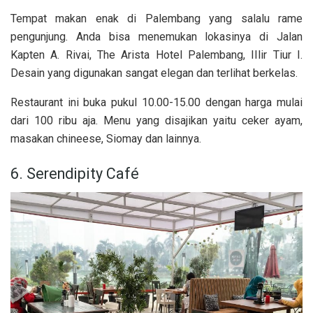
Tempat makan enak di Palembang yang salalu rame
pengunjung. Anda bisa menemukan lokasinya di Jalan
Kapten A. Rivai, The Arista Hotel Palembang, IIlir Tiur I.
Desain yang digunakan sangat elegan dan terlihat berkelas.
Restaurant ini buka pukul 10.00-15.00 dengan harga mulai
dari 100 ribu aja. Menu yang disajikan yaitu ceker ayam,
masakan chineese, Siomay dan lainnya.
6. Serendipity Café