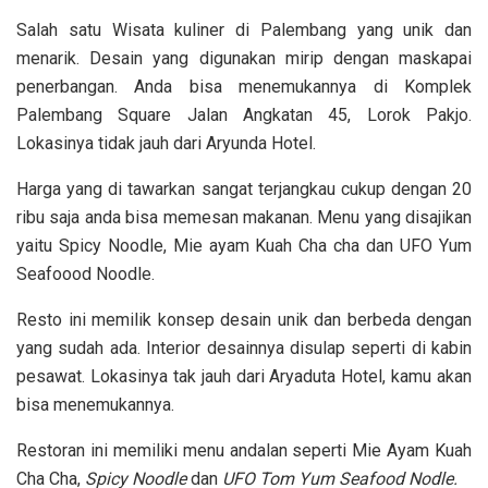
Salah satu Wisata kuliner di Palembang yang unik dan
menarik. Desain yang digunakan mirip dengan maskapai
penerbangan. Anda bisa menemukannya di Komplek
Palembang Square Jalan Angkatan 45, Lorok Pakjo.
Lokasinya tidak jauh dari Aryunda Hotel.
Harga yang di tawarkan sangat terjangkau cukup dengan 20
ribu saja anda bisa memesan makanan. Menu yang disajikan
yaitu Spicy Noodle, Mie ayam Kuah Cha cha dan UFO Yum
Seafoood Noodle.
Resto ini memilik konsep desain unik dan berbeda dengan
yang sudah ada. Interior desainnya disulap seperti di kabin
pesawat. Lokasinya tak jauh dari Aryaduta Hotel, kamu akan
bisa menemukannya.
Restoran ini memiliki menu andalan seperti Mie Ayam Kuah
Cha Cha,
Spicy Noodle
dan
UFO Tom Yum Seafood Nodle.