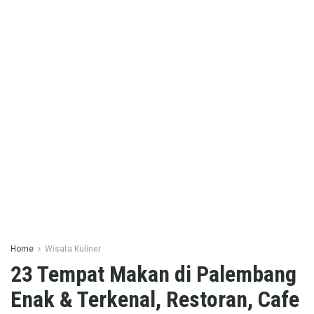
Home
Wisata Kuliner
23 Tempat Makan di Palembang
Enak & Terkenal, Restoran, Cafe