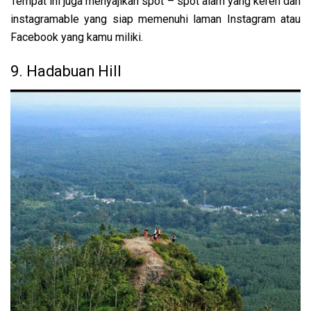
Tempat ini juga menyajikan spot – spot alam yang keren dan
instagramable yang siap memenuhi laman Instagram atau
Facebook yang kamu miliki.
9. Hadabuan Hill