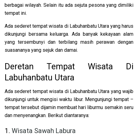
berbagai wilayah. Selain itu ada sejuta pesona yang dimiliki
tempat ini.
Ada sederet tempat wisata di Labuhanbatu Utara yang harus
dikunjungi bersama keluarga. Ada banyak kekayaan alam
yang tersembunyi dan terbilang masih perawan dengan
suasananya yang sejuk dan damai.
Deretan Tempat Wisata Di
Labuhanbatu Utara
Ada sederet tempat wisata di Labuhanbatu Utara yang wajib
dikunjungi untuk mengisi waktu libur. Mengunjungi tempat –
tempat tersebut dijamin membuat hari liburmu semakin seru
dan menyenangkan. Berikut diantaranya:
1.
Wisata Sawah Labura