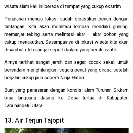
wisata alam kali ini berada di tempat yang cukup ekstrim.
Perjalanan menuju lokasi sudah dipastikan penuh dengan
tantangan. Kita akan melintasi lembah mendaki gunung,
memanjat tebing serta melintasi akar – akar pohon yang
cukup menakutkan. Sesampainya di lokasi wisata kita akan
disambut oleh sungai seperti kolam yang begitu cantik.
Airnya terlihat sangat jernih dan segar, cocok sekali untuk
berendam menghilangkan segala penat yang dirasa setelah
berjalan cukup jauh seperti Ninja Hatori.
Buat yang penasaran dengan kondisi alam Turunan Sikkam
bisa langsung datang ke Desa tertua di Kabupaten
Labuhanbatu Utara.
13. Air Terjun Tajopit