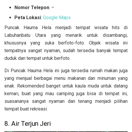
Nomor Telepon
: –
Peta Lokasi
:
Google Maps
Puncak Hauma Hela menjadi tempat wisata hits di
Labuhanbatu Utara yang menarik untuk disambangi,
khususnya yang suka berfoto-foto. Objek wisata ini
tempatnya
sangat nyaman, sudah tersedia banyak tempat
duduk dan tempat untuk berfoto.
Di Puncak Hauma Hela ini juga tersedia rumah makan juga
yang menjual berbagai menu makanan dan minuman yang
enak. Rekomended banget untuk kaula muda untuk datang
kemari, buat yang mau camping juga bisa di tempat ini,
suasananya sangat nyaman dan tenang menjadi pilihan
tempat buat rekreasi.
8. Air Terjun Jeri