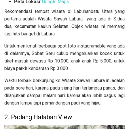
Peta Lokasi
:
Google Maps
Rekomendasi tempat wisata di Labuhanbatu Utara yang
pertama adalah Wisata Sawah Labura yang ada di Sidua
dua, kecamatan kauluh Selatan. Objek wisata ini memang
lagi hits banget di Labura.
Untuk menikmati berbagai spot foto instagramable yang ada
di dalamnya, Sobat Seru cukup mengeluarkan kocek untuk
tiket masuk dewasa Rp 10.000, anak-anak Rp 5.000, untuk
biaya parkir kendaraan Rp 3.000.
Waktu terbaik berkunjung ke Wisata Sawah Labura ini adalah
pada sore hari, karena pada siang hari terlampau panas, dan
dilanjutkan sampai malam hari, karena akan lebih bagus lagi
dengan lampu tapi pemandangan padi yang hijau.
2. Padang Halaban View