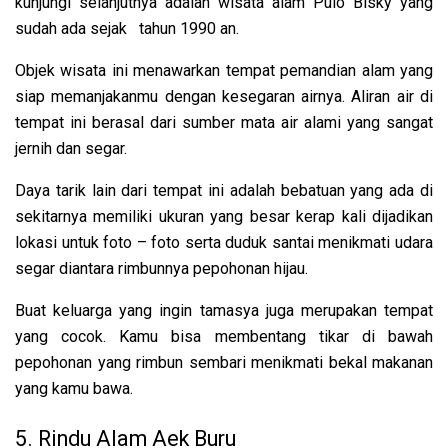
kunjungi selanjutnya adalah wisata alam Pulo Bisky yang
sudah ada sejak tahun 1990 an.
Objek wisata ini menawarkan tempat pemandian alam yang
siap memanjakanmu dengan kesegaran airnya. Aliran air di
tempat ini berasal dari sumber mata air alami yang sangat
jernih dan segar.
Daya tarik lain dari tempat ini adalah bebatuan yang ada di
sekitarnya memiliki ukuran yang besar kerap kali dijadikan
lokasi untuk foto – foto serta duduk santai menikmati udara
segar diantara rimbunnya pepohonan hijau.
Buat keluarga yang ingin tamasya juga merupakan tempat
yang cocok. Kamu bisa membentang tikar di bawah
pepohonan yang rimbun sembari menikmati bekal makanan
yang kamu bawa.
5. Rindu Alam Aek Buru