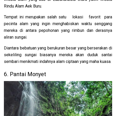
Rindu Alam Aek Buru.
Tempat ini merupakan salah satu lokasi favorit para
pecinta alam yang ingin menghabiskan waktu senggang
mereka di antara pepohonan yang rimbun dan derasnya
aliran sungai.
Diantara bebatuan yang berukuran besar yang berserakan di
sekeliling sungai biasanya mereka akan duduk santai
sembari menikmati indahnya alam ciptaan yang maha kuasa.
6. Pantai Monyet