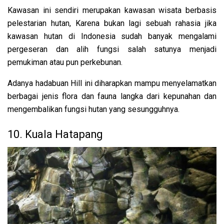
Kawasan ini sendiri merupakan kawasan wisata berbasis
pelestarian hutan, Karena bukan lagi sebuah rahasia jika
kawasan hutan di Indonesia sudah banyak mengalami
pergeseran dan alih fungsi salah satunya menjadi
pemukiman atau pun perkebunan.
Adanya hadabuan Hill ini diharapkan mampu menyelamatkan
berbagai jenis flora dan fauna langka dari kepunahan dan
mengembalikan fungsi hutan yang sesungguhnya.
10. Kuala Hatapang