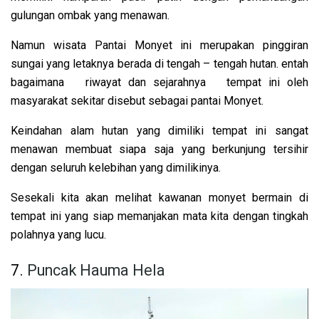
gulungan ombak yang menawan.
Namun wisata Pantai Monyet ini merupakan pinggiran
sungai yang letaknya berada di tengah – tengah hutan. entah
bagaimana riwayat dan sejarahnya tempat ini oleh
masyarakat sekitar disebut sebagai pantai Monyet.
Keindahan alam hutan yang dimiliki tempat ini sangat
menawan membuat siapa saja yang berkunjung tersihir
dengan seluruh kelebihan yang dimilikinya.
Sesekali kita akan melihat kawanan monyet bermain di
tempat ini yang siap memanjakan mata kita dengan tingkah
polahnya yang lucu.
7.
Puncak Hauma Hela