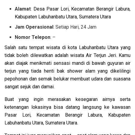
Alamat
:
Desa Pasar Lori, Kecamatan Berangir Labura,
Kabupaten Labuhanbatu Utara, Sumatera Utara
Jam Operasional
: Setiap Hari, 24 Jam
Nomor Telepon
: –
Salah satu tempat wisata di kota Labuhanbatu Utara yang
tidak boleh dilewatkan adalah wisata Air Terjun Jeri. Kamu
akan diajak menikmati sensasi mandi di bawah guyuran air
terjun yang tiada henti bak shower alam yang dikelilingi
pepohonan dan semak belukar membuat udara dan suasana
sangat sejuk dan damai.
Buat yang ingin merasakan kesegaran airnya serta
ketenangan lokasinya bisa datang langsung ke kawasan
Pasar Lori, Kecamatan Berangir Labura, Kabupaten
Labuhanbatu Utara, Sumatera Utara.