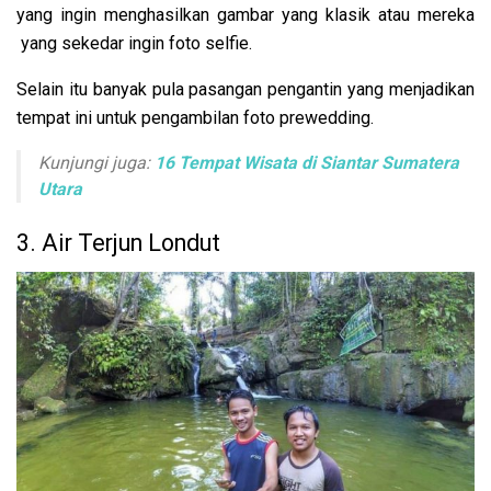
yang ingin menghasilkan gambar yang klasik atau mereka
yang sekedar ingin foto selfie.
Selain itu banyak pula pasangan pengantin yang menjadikan
tempat ini untuk pengambilan foto prewedding.
Kunjungi juga:
16 Tempat Wisata di Siantar Sumatera
Utara
3. Air Terjun Londut