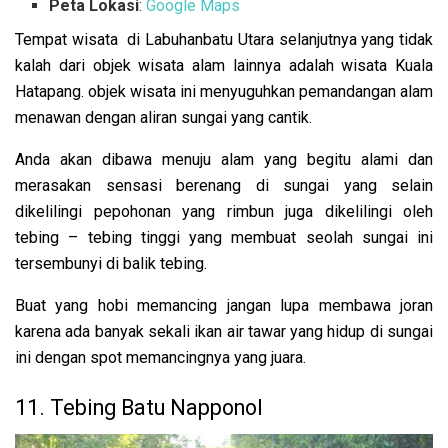
Peta Lokasi
:
Google Maps
Tempat wisata di Labuhanbatu Utara selanjutnya yang tidak
kalah dari objek wisata alam lainnya adalah wisata Kuala
Hatapang. objek wisata ini menyuguhkan pemandangan alam
menawan dengan aliran sungai yang cantik.
Anda akan dibawa menuju alam yang begitu alami dan
merasakan sensasi berenang di sungai yang selain
dikelilingi pepohonan yang rimbun juga dikelilingi oleh
tebing – tebing tinggi yang membuat seolah sungai ini
tersembunyi di balik tebing.
Buat yang hobi memancing jangan lupa membawa joran
karena ada banyak sekali ikan air tawar yang hidup di sungai
ini dengan spot memancingnya yang juara.
11. Tebing Batu Napponol