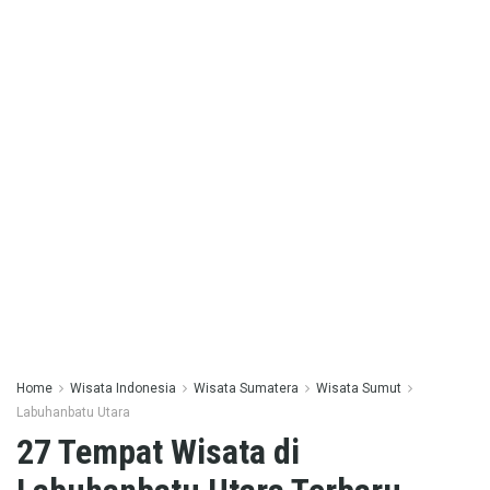
Home
Wisata Indonesia
Wisata Sumatera
Wisata Sumut
Labuhanbatu Utara
27 Tempat Wisata di