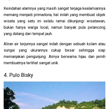
Keindahan alamnya yang masih sangat terjaga kealamiannya
memang menjadi primadona, hal inilah yang membuat objek
wisata yang satu ini selalu ramai dikunjungi wisatawan,
bukan hanya warga local, namun banyak pula pelancong
yang datang dari tempat jauh.
Aliran air terjunnya sangat indah dengan sebuah kolam atau
sungai yang ukurannya cukup besar sehingga siap
memanjakan pengunjung. Airnya berwarna hijau dan jernih
membuatnya terlihat sangat unik.
4. Pulo Bisky