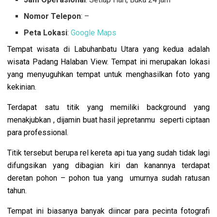
Nomor Telepon
: –
Peta Lokasi
:
Google Maps
Tempat wisata di Labuhanbatu Utara yang kedua adalah
wisata Padang Halaban View. Tempat ini merupakan lokasi
yang menyuguhkan tempat untuk menghasilkan foto yang
kekinian.
Terdapat satu titik yang memiliki background yang
menakjubkan , dijamin buat hasil jepretanmu seperti ciptaan
para professional.
Titik tersebut berupa rel kereta api tua yang sudah tidak lagi
difungsikan yang dibagian kiri dan kanannya terdapat
deretan pohon – pohon tua yang umurnya sudah ratusan
tahun.
Tempat ini biasanya banyak diincar para pecinta fotografi