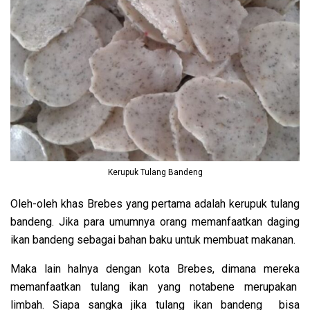
Kerupuk Tulang Bandeng
Oleh-oleh khas Brebes yang pertama adalah kerupuk tulang
bandeng. Jika para umumnya orang memanfaatkan daging
ikan bandeng sebagai bahan baku untuk membuat makanan.
Maka lain halnya dengan kota Brebes, dimana mereka
memanfaatkan tulang ikan yang notabene merupakan
limbah. Siapa sangka jika tulang ikan bandeng bisa