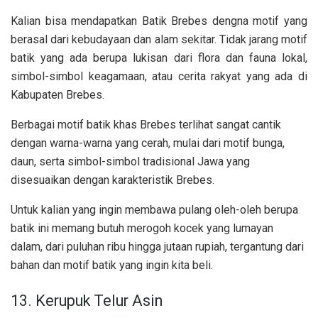
Kalian bisa mendapatkan Batik Brebes dengna motif yang
berasal dari kebudayaan dan alam sekitar. Tidak jarang motif
batik yang ada berupa lukisan dari flora dan fauna lokal,
simbol-simbol keagamaan, atau cerita rakyat yang ada di
Kabupaten Brebes.
Berbagai motif batik khas Brebes terlihat sangat cantik
dengan warna-warna yang cerah, mulai dari motif bunga,
daun, serta simbol-simbol tradisional Jawa yang
disesuaikan dengan karakteristik Brebes.
Untuk kalian yang ingin membawa pulang oleh-oleh berupa
batik ini memang butuh merogoh kocek yang lumayan
dalam, dari puluhan ribu hingga jutaan rupiah, tergantung dari
bahan dan motif batik yang ingin kita beli.
13. Kerupuk Telur Asin