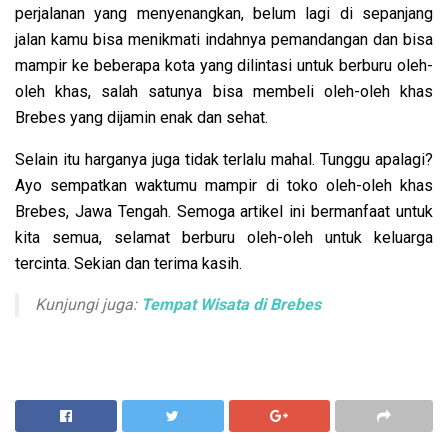
perjalanan yang menyenangkan, belum lagi di sepanjang
jalan kamu bisa menikmati indahnya pemandangan dan bisa
mampir ke beberapa kota yang dilintasi untuk berburu oleh-
oleh khas, salah satunya bisa membeli oleh-oleh khas
Brebes yang dijamin enak dan sehat.
Selain itu harganya juga tidak terlalu mahal. Tunggu apalagi?
Ayo sempatkan waktumu mampir di toko oleh-oleh khas
Brebes, Jawa Tengah. Semoga artikel ini bermanfaat untuk
kita semua, selamat berburu oleh-oleh untuk keluarga
tercinta. Sekian dan terima kasih.
Kunjungi juga:
Tempat Wisata di Brebes