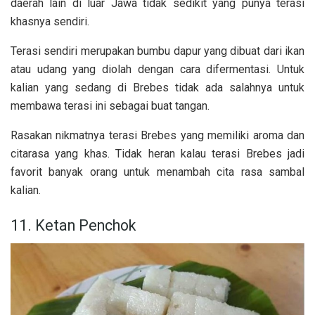
daerah lain di luar Jawa tidak sedikit yang punya terasi
khasnya sendiri.
Terasi sendiri merupakan bumbu dapur yang dibuat dari ikan
atau udang yang diolah dengan cara difermentasi. Untuk
kalian yang sedang di Brebes tidak ada salahnya untuk
membawa terasi ini sebagai buat tangan.
Rasakan nikmatnya terasi Brebes yang memiliki aroma dan
citarasa yang khas. Tidak heran kalau terasi Brebes jadi
favorit banyak orang untuk menambah cita rasa sambal
kalian.
11. Ketan Penchok