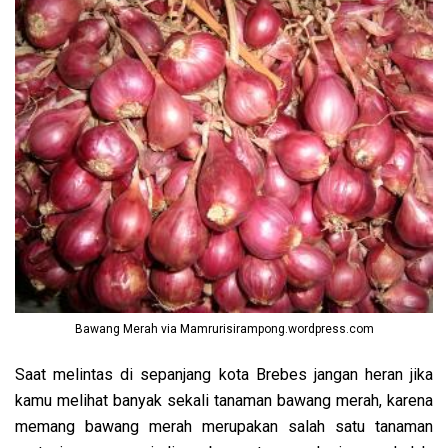
Bawang Merah via Mamrurisirampong.wordpress.com
Saat melintas di sepanjang kota Brebes jangan heran jika
kamu melihat banyak sekali tanaman bawang merah, karena
memang bawang merah merupakan salah satu tanaman