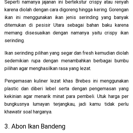
Seperti namanya jajanan ini bertekstur crispy atau renyah
karena diolah dengan cara digoreng hingga kering. Gorengan
ikan ini menggunakan ikan jenis serinding yang banyak
ditemukan di pesisir Utara sebagai bahan baku karena
memang disesuaikan dengan namanya yaitu crispy ikan
serinding.
Ikan serinding pilihan yang segar dan fresh kemudian diolah
sedemikian rupa dengan menambahkan berbagai bumbu
pilihan agar menghasilkan rasa yang lezat.
Pengemasan kuliner lezat khas Brebes ini menggunakan
plastic dan diberi lebel serta dengan pengemasan yang
kekinian agar menarik minat para pembeli. Utuk harga per
bungkusnya lumayan terjangkau, jadi kamu tidak perlu
khawatir soal harganya.
3. Abon Ikan Bandeng