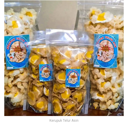
Kerupuk Telur Asin