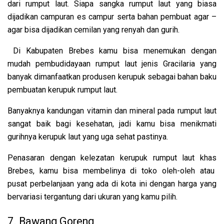
dari rumput laut. Siapa sangka rumput laut yang biasa
dijadikan campuran es campur serta bahan pembuat agar –
agar bisa dijadikan cemilan yang renyah dan gurih.
Di Kabupaten Brebes kamu bisa menemukan dengan
mudah pembudidayaan rumput laut jenis Gracilaria yang
banyak dimanfaatkan produsen kerupuk sebagai bahan baku
pembuatan kerupuk rumput laut.
Banyaknya kandungan vitamin dan mineral pada rumput laut
sangat baik bagi kesehatan, jadi kamu bisa menikmati
gurihnya kerupuk laut yang uga sehat pastinya.
Penasaran dengan kelezatan kerupuk rumput laut khas
Brebes, kamu bisa membelinya di toko oleh-oleh atau
pusat perbelanjaan yang ada di kota ini dengan harga yang
bervariasi tergantung dari ukuran yang kamu pilih.
7. Bawang Goreng