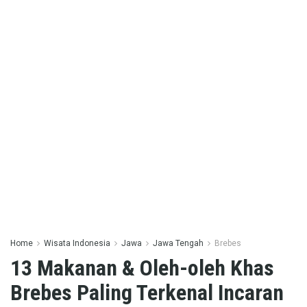
Home
Wisata Indonesia
Jawa
Jawa Tengah
Brebes
13 Makanan & Oleh-oleh Khas
Brebes Paling Terkenal Incaran