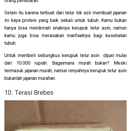
orang penasaran.
Selain itu karena terbuat dari telur itik asli membuat jajanan
ini kaya protein yang baik sekali untuk tubuh. Kamu bukan
hanya bisa menikmati enaknya kerupuk telur asin, namun
kamu juga bisa merasakan manfaatnya bagi kesehatan
tubuh.
Untuk membeli sebungkus kerupuk telur asin dijual mulai
dari 10.000 rupiah. Bagaimana murah bukan? Meski
termasuk jajanan murah, namun renyahnya kerupuk telur asin
bukanlah jajanan murahan.
10. Terasi Brebes