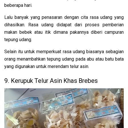
beberapa hari.
Lalu banyak yang penasaran dengan cita rasa udang yang
dihasilkan. Rasa udang didapat dari proses pemberian
makan bebek atau itik dimana pakannya diberi campuran
tepung udang.
Selain itu untuk memperkuat rasa udang biasanya sebagian
orang menambahkan tepung udang pada abu atau batu bata
yang digunakan untuk merendam telur asin.
9. Kerupuk Telur Asin Khas Brebes