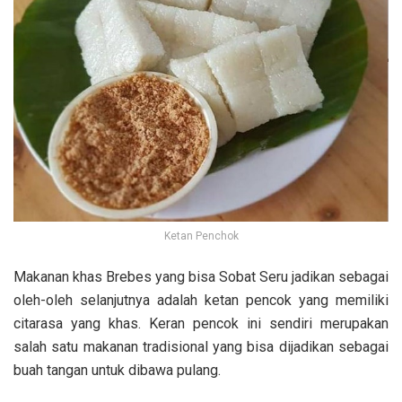
Ketan Penchok
Makanan khas Brebes yang bisa Sobat Seru jadikan sebagai
oleh-oleh selanjutnya adalah ketan pencok yang memiliki
citarasa yang khas. Keran pencok ini sendiri merupakan
salah satu makanan tradisional yang bisa dijadikan sebagai
buah tangan untuk dibawa pulang.