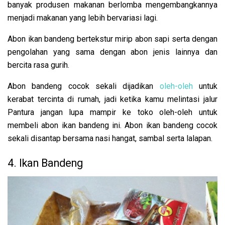
banyak produsen makanan berlomba mengembangkannya
menjadi makanan yang lebih bervariasi lagi.
Abon ikan bandeng bertekstur mirip abon sapi serta dengan
pengolahan yang sama dengan abon jenis lainnya dan
bercita rasa gurih.
Abon bandeng cocok sekali dijadikan
oleh-oleh
untuk
kerabat tercinta di rumah, jadi ketika kamu melintasi jalur
Pantura jangan lupa mampir ke toko oleh-oleh untuk
membeli abon ikan bandeng ini. Abon ikan bandeng cocok
sekali disantap bersama nasi hangat, sambal serta lalapan.
4. Ikan Bandeng