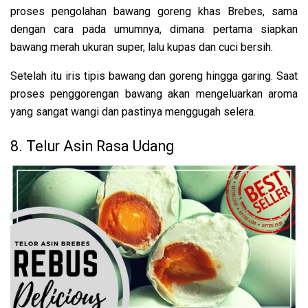
proses pengolahan bawang goreng khas Brebes, sama
dengan cara pada umumnya, dimana pertama siapkan
bawang merah ukuran super, lalu kupas dan cuci bersih.
Setelah itu iris tipis bawang dan goreng hingga garing. Saat
proses penggorengan bawang akan mengeluarkan aroma
yang sangat wangi dan pastinya menggugah selera.
8. Telur Asin Rasa Udang