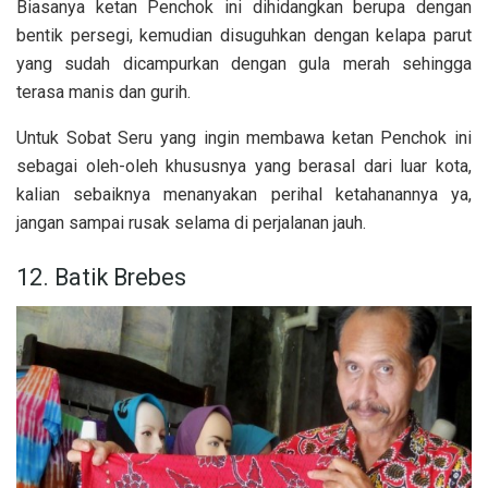
Biasanya ketan Penchok ini dihidangkan berupa dengan
bentik persegi, kemudian disuguhkan dengan kelapa parut
yang sudah dicampurkan dengan gula merah sehingga
terasa manis dan gurih.
Untuk Sobat Seru yang ingin membawa ketan Penchok ini
sebagai oleh-oleh khususnya yang berasal dari luar kota,
kalian sebaiknya menanyakan perihal ketahanannya ya,
jangan sampai rusak selama di perjalanan jauh.
12.
Batik Brebes