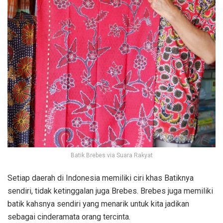
Batik Brebes via Suara Rakyat
Setiap daerah di Indonesia memiliki ciri khas Batiknya
sendiri, tidak ketinggalan juga Brebes. Brebes juga memiliki
batik kahsnya sendiri yang menarik untuk kita jadikan
sebagai cinderamata orang tercinta.