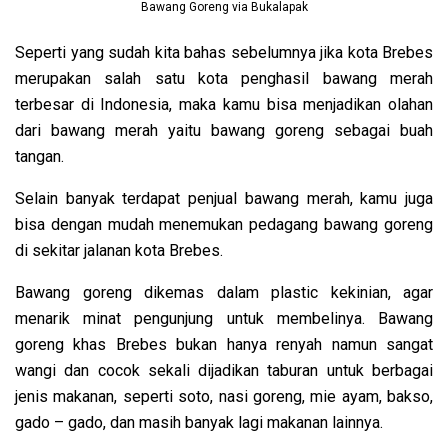
Bawang Goreng via Bukalapak
Seperti yang sudah kita bahas sebelumnya jika kota Brebes
merupakan salah satu kota penghasil bawang merah
terbesar di Indonesia, maka kamu bisa menjadikan olahan
dari bawang merah yaitu bawang goreng sebagai buah
tangan.
Selain banyak terdapat penjual bawang merah, kamu juga
bisa dengan mudah menemukan pedagang bawang goreng
di sekitar jalanan kota Brebes.
Bawang goreng dikemas dalam plastic kekinian, agar
menarik minat pengunjung untuk membelinya. Bawang
goreng khas Brebes bukan hanya renyah namun sangat
wangi dan cocok sekali dijadikan taburan untuk berbagai
jenis makanan, seperti soto, nasi goreng, mie ayam, bakso,
gado – gado, dan masih banyak lagi makanan lainnya.