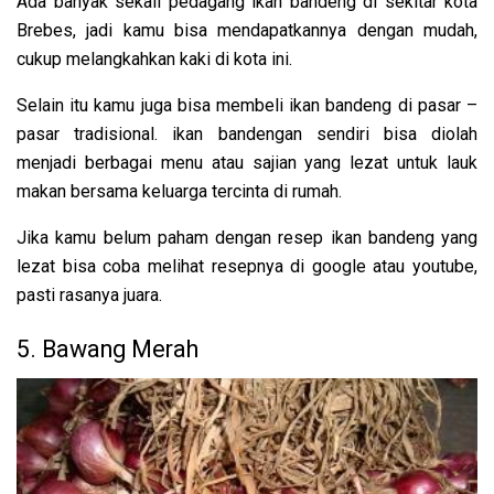
Ada banyak sekali pedagang ikan bandeng di sekitar kota
Brebes, jadi kamu bisa mendapatkannya dengan mudah,
cukup melangkahkan kaki di kota ini.
Selain itu kamu juga bisa membeli ikan bandeng di pasar –
pasar tradisional. ikan bandengan sendiri bisa diolah
menjadi berbagai menu atau sajian yang lezat untuk lauk
makan bersama keluarga tercinta di rumah.
Jika kamu belum paham dengan resep ikan bandeng yang
lezat bisa coba melihat resepnya di google atau youtube,
pasti rasanya juara.
5. Bawang Merah