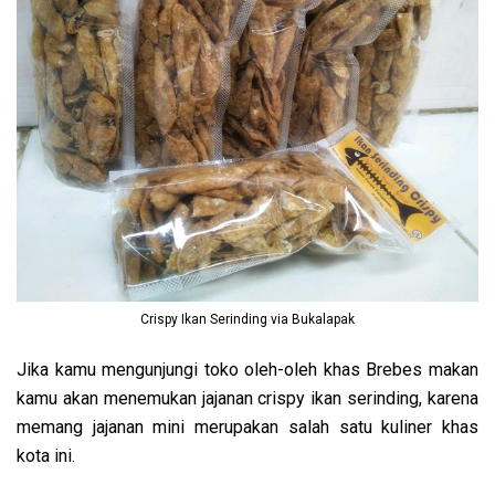
Crispy Ikan Serinding via Bukalapak
Jika kamu mengunjungi toko oleh-oleh khas Brebes makan
kamu akan menemukan jajanan crispy ikan serinding, karena
memang jajanan mini merupakan salah satu kuliner khas
kota ini.