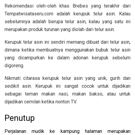
Rekomendasi oleh-oleh khas Brebes yang terakhir dari
Tempatwisataseru.com adalah kerupuk telur asin. Kalau
sebelumnya adalah berupa telur asin, kalau yang satu ini
merupakan produk turunan yang diolah dari telur asin.
Kerupuk telur asin ini sendiri memang dibuat dari telur asin,
dimana ketika membuatnya menggunakan bubuk telur asin
yang dicampurkan ke dalam adonan kerupuk sebelum
digoreng.
Nikmati citarasa kerupuk telur asin yang unik, gurih dan
sedikit asin. Kerupuk ini sangat cocok untuk dijadikan
sebagai teman makan nasi, makan bakso, atau untuk
dijadikan cemilan ketika nonton TV.
Penutup
Perjalanan mudik ke kampung halaman merupakan