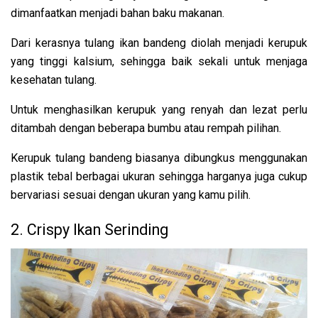
dimanfaatkan menjadi bahan baku makanan.
Dari kerasnya tulang ikan bandeng diolah menjadi kerupuk
yang tinggi kalsium, sehingga baik sekali untuk menjaga
kesehatan tulang.
Untuk menghasilkan kerupuk yang renyah dan lezat perlu
ditambah dengan beberapa bumbu atau rempah pilihan.
Kerupuk tulang bandeng biasanya dibungkus menggunakan
plastik tebal berbagai ukuran sehingga harganya juga cukup
bervariasi sesuai dengan ukuran yang kamu pilih.
2. Crispy Ikan Serinding