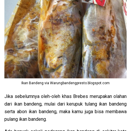
Ikan Bandeng via Warungbandengpresto.blogspot.com
Jika sebelumnya oleh-oleh khas Brebes merupakan olahan
dari ikan bandeng, mulai dari kerupuk tulang ikan bandeng
serta abon ikan bandeng, maka kamu juga bisa membawa
pulang ikan bandeng.