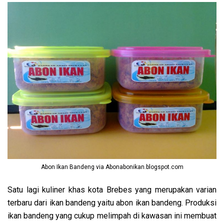
Abon Ikan Bandeng via Abonabonikan.blogspot.com
Satu lagi kuliner khas kota Brebes yang merupakan varian
terbaru dari ikan bandeng yaitu abon ikan bandeng. Produksi
ikan bandeng yang cukup melimpah di kawasan ini membuat