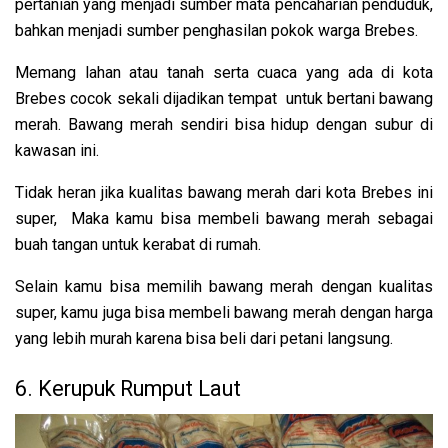
pertanian yang menjadi sumber mata pencaharian penduduk,
bahkan menjadi sumber penghasilan pokok warga Brebes.
Memang lahan atau tanah serta cuaca yang ada di kota
Brebes cocok sekali dijadikan tempat untuk bertani bawang
merah. Bawang merah sendiri bisa hidup dengan subur di
kawasan ini.
Tidak heran jika kualitas bawang merah dari kota Brebes ini
super, Maka kamu bisa membeli bawang merah sebagai
buah tangan untuk kerabat di rumah.
Selain kamu bisa memilih bawang merah dengan kualitas
super, kamu juga bisa membeli bawang merah dengan harga
yang lebih murah karena bisa beli dari petani langsung.
6. Kerupuk Rumput Laut