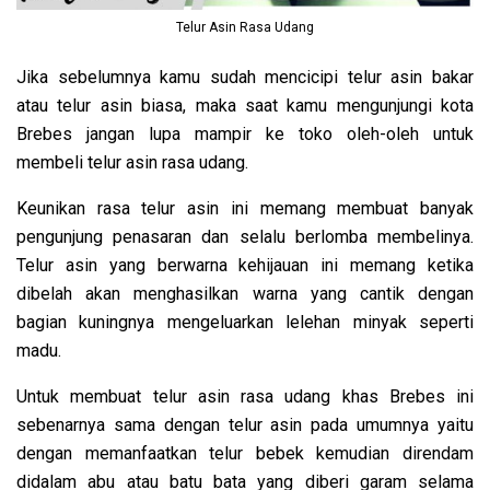
Telur Asin Rasa Udang
Jika sebelumnya kamu sudah mencicipi telur asin bakar
atau telur asin biasa, maka saat kamu mengunjungi kota
Brebes jangan lupa mampir ke toko oleh-oleh untuk
membeli telur asin rasa udang.
Keunikan rasa telur asin ini memang membuat banyak
pengunjung penasaran dan selalu berlomba membelinya.
Telur asin yang berwarna kehijauan ini memang ketika
dibelah akan menghasilkan warna yang cantik dengan
bagian kuningnya mengeluarkan lelehan minyak seperti
madu.
Untuk membuat telur asin rasa udang khas Brebes ini
sebenarnya sama dengan telur asin pada umumnya yaitu
dengan memanfaatkan telur bebek kemudian direndam
didalam abu atau batu bata yang diberi garam selama