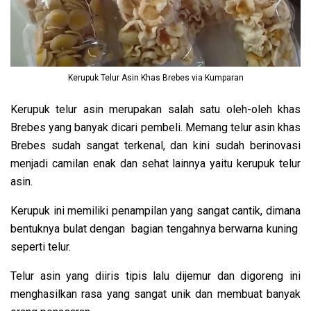
Kerupuk Telur Asin Khas Brebes via Kumparan
Kerupuk telur asin merupakan salah satu oleh-oleh khas
Brebes yang banyak dicari pembeli. Memang telur asin khas
Brebes sudah sangat terkenal, dan kini sudah berinovasi
menjadi camilan enak dan sehat lainnya yaitu kerupuk telur
asin.
Kerupuk ini memiliki penampilan yang sangat cantik, dimana
bentuknya bulat dengan bagian tengahnya berwarna kuning
seperti telur.
Telur asin yang diiris tipis lalu dijemur dan digoreng ini
menghasilkan rasa yang sangat unik dan membuat banyak