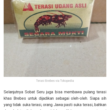
Terasi Brebes via Tokopedia
Selanjutnya Sobat Seru juga bisa membawa pulang terasi
khas Brebes untuk dijadikan sebagai oleh-oleh. Siapa sih
yang tidak suka terasi, orang Jawa pasti suka terasi, bahkan