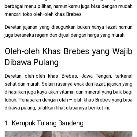
berbagai menu pilihan, namun kamu juga bisa dengan mudah
mencari toko oleh-oleh khas Brebes.
Deretan jajanan yang disuguhkan bukan hanya lezat namun
juga beraneka ragam dan dijual dengan harga yang murah.
Oleh-oleh Khas Brebes yang Wajib
Dibawa Pulang
Deretan oleh-oleh khas Brebes, Jawa Tengah, terkenal
sehat dan murah. Selain rasanya enak dan lezat, jajanan yang
dihasilkan juga kaya akan vitamin dan mineral yang baik bagi
tubuh. Penasaran dengan olah – olah khas Brebes yang bisa
dibawa pulang, silahkan lihat ulasannya berikut ini:
1. Kerupuk Tulang Bandeng