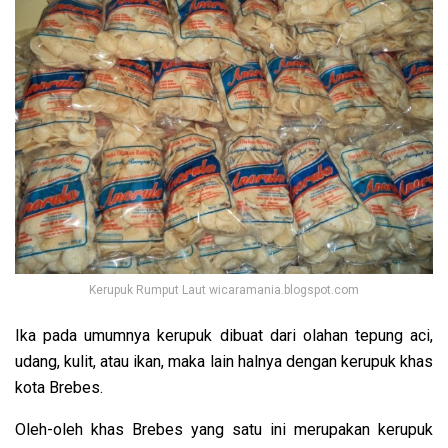
Kerupuk Rumput Laut wicaramania.blogspot.com
Ika pada umumnya kerupuk dibuat dari olahan tepung aci,
udang, kulit, atau ikan, maka lain halnya dengan kerupuk khas
kota Brebes.
Oleh-oleh khas Brebes yang satu ini merupakan kerupuk