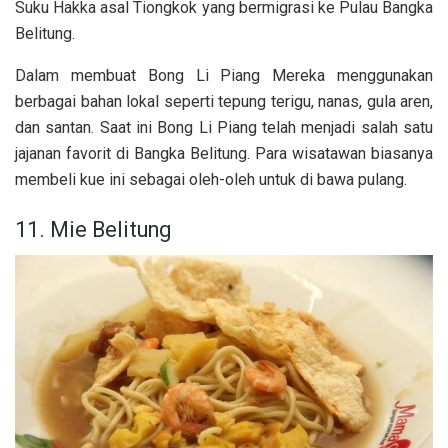
Suku Hakka asal Tiongkok yang bermigrasi ke Pulau Bangka
Belitung.
Dalam membuat Bong Li Piang Mereka menggunakan
berbagai bahan lokal seperti tepung terigu, nanas, gula aren,
dan santan. Saat ini Bong Li Piang telah menjadi salah satu
jajanan favorit di Bangka Belitung. Para wisatawan biasanya
membeli kue ini sebagai oleh-oleh untuk di bawa pulang.
11. Mie Belitung