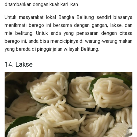
ditambahkan dengan kuah kari ikan.
Untuk masyarakat lokal Bangka Belitung sendiri biasanya
menikmati berego ini bersama dengan gangan, lakse, dan
mie belitung. Untuk anda yang penasaran dengan citasa
berego ini, anda bisa mencicipinya di warung-warung makan
yang berada di pinggir jalan wilayah Belitung.
14. Lakse