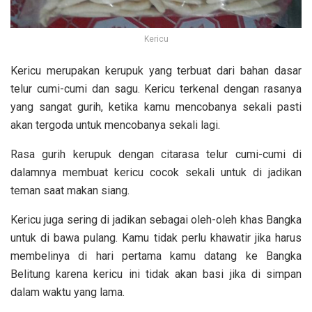
Kericu
Kericu merupakan kerupuk yang terbuat dari bahan dasar
telur cumi-cumi dan sagu. Kericu terkenal dengan rasanya
yang sangat gurih, ketika kamu mencobanya sekali pasti
akan tergoda untuk mencobanya sekali lagi.
Rasa gurih kerupuk dengan citarasa telur cumi-cumi di
dalamnya membuat kericu cocok sekali untuk di jadikan
teman saat makan siang.
Kericu juga sering di jadikan sebagai oleh-oleh khas Bangka
untuk di bawa pulang. Kamu tidak perlu khawatir jika harus
membelinya di hari pertama kamu datang ke Bangka
Belitung karena kericu ini tidak akan basi jika di simpan
dalam waktu yang lama.