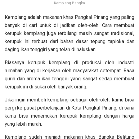
Kemplang Bangka
Kemplang adalah makanan khas Pangkal Pinang yang paling
banyak di cari untuk di jadikan oleh-oleh. Cara membuat
kerupuk kemplang juga terbilang masih sangat tradisional,
kerupuk ini terbuat dari bahan dasar tepung tapioka dan
daging ikan tenggiri yang telah di haluskan.
Biasanya kerupuk kemplang di produksi oleh industri
rumahan yang di kerjakan oleh masyarakat setempat. Rasa
gurih dan aroma ikan tenggiri yang sangat sedap membuat
kerupuk ini di sukai oleh banyak orang.
Jika ingin membeli kemplang sebagai oleh-oleh, kamu bisa
pergi ke pusat perbelanjaan di Kota Pangkal Pinang, di sana
kamu bisa menemukan kerupuk kemplang dengan harga
yang lebih murah.
Kemplang sudah menjadi makanan khas Bangka Belitung