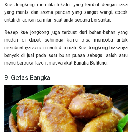
Kue Jongkong memiliki tekstur yang lembut dengan rasa
yang manis dan aroma pandan yang sangat wangi, cocok
untuk di jadikan camilan saat anda sedang bersantai.
Resep kue jongkong juga terbuat dari bahan-bahan yang
mudah di dapat sehingga kamu bisa mencoba untuk
membuatnya sendiri nanti di rumah. Kue Jongkong biasanya
banyak di jual pada saat bulan puasa sebagai salah satu
menu berbuka favorit masyarakat Bangka Belitung.
9. Getas Bangka