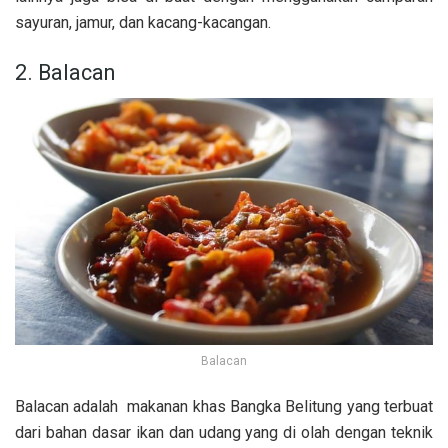
sayuran, jamur, dan kacang-kacangan.
2. Balacan
Balacan
Balacan adalah makanan khas Bangka Belitung yang terbuat
dari bahan dasar ikan dan udang yang di olah dengan teknik