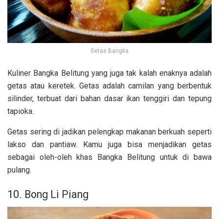
Getas Bangka
Kuliner Bangka Belitung yang juga tak kalah enaknya adalah
getas atau keretek. Getas adalah camilan yang berbentuk
silinder, terbuat dari bahan dasar ikan tenggiri dan tepung
tapioka.
Getas sering di jadikan pelengkap makanan berkuah seperti
lakso dan pantiaw. Kamu juga bisa menjadikan getas
sebagai oleh-oleh khas Bangka Belitung untuk di bawa
pulang.
10. Bong Li Piang