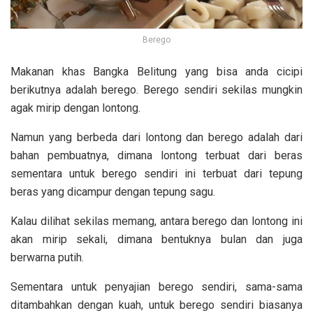
Berego
Makanan khas Bangka Belitung yang bisa anda cicipi
berikutnya adalah berego. Berego sendiri sekilas mungkin
agak mirip dengan lontong.
Namun yang berbeda dari lontong dan berego adalah dari
bahan pembuatnya, dimana lontong terbuat dari beras
sementara untuk berego sendiri ini terbuat dari tepung
beras yang dicampur dengan tepung sagu.
Kalau dilihat sekilas memang, antara berego dan lontong ini
akan mirip sekali, dimana bentuknya bulan dan juga
berwarna putih.
Sementara untuk penyajian berego sendiri, sama-sama
ditambahkan dengan kuah, untuk berego sendiri biasanya