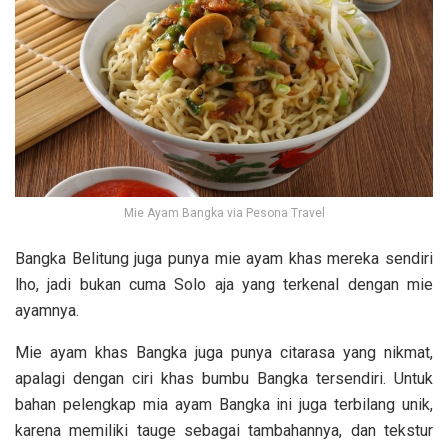
Mie Ayam Bangka via Pesona Travel
Bangka Belitung juga punya mie ayam khas mereka sendiri
lho, jadi bukan cuma Solo aja yang terkenal dengan mie
ayamnya.
Mie ayam khas Bangka juga punya citarasa yang nikmat,
apalagi dengan ciri khas bumbu Bangka tersendiri. Untuk
bahan pelengkap mia ayam Bangka ini juga terbilang unik,
karena memiliki tauge sebagai tambahannya, dan tekstur