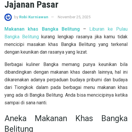
Jajanan Pasar
by
Robi Kurniawan
November 25, 2025
Makanan khas Bangka Belitung
–
Liburan ke Pulau
Bangka Belitung
kurang lengkap rasanya jika kamu tidak
mencicipi masakan khas Bangka Belitung yang terkenal
dengan keunikan dan rasanya yang lezat.
Berbagai kuliner Bangka memang punya keunikan bila
dibandingkan dengan makanan khas daerah lainnya, hal ini
dikarenakan adanya perpaduan budaya pribumi dan budaya
dari Tiongkok dalam pada berbagai menu makanan khas
yang ada di Bangka Belitung. Anda bisa mencicipinya ketika
sampai di sana nanti.
Aneka Makanan Khas Bangka
Belitung