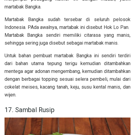
martabak Bangka.
Martabak Bangka sudah tersebar di seluruh pelosok
Indonesia. PAda awalnya, martabak ini disebut Hok Lo Pan.
Martabak Bangka sendiri memiliki citarasa yang manis,
sehingga sering juga disebut sebagai martabak manis.
Untuk bahan pembuat martabak Bangka ini sendiri terdiri
dari bahan utama
tepung terigu kemudian ditambahkan
mentega agar adonan mengembang, kemudian ditambahkan
dengan berbagai topping sesuai selera pembeli, mulai dari
cokelat meises, kacang tanah, keju, susu kental manis, dan
wijen.
17. Sambal Rusip