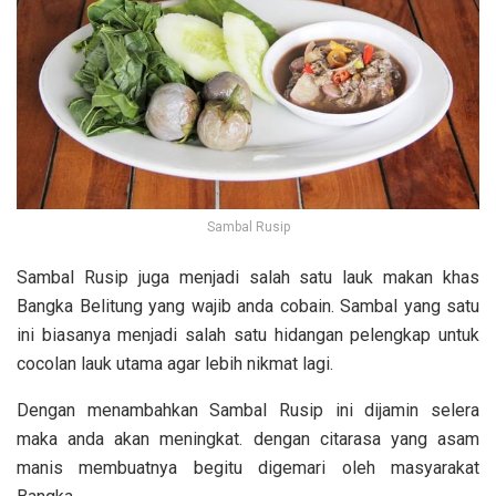
Sambal Rusip
Sambal Rusip juga menjadi salah satu lauk makan khas
Bangka Belitung yang wajib anda cobain. Sambal yang satu
ini biasanya menjadi salah satu hidangan pelengkap untuk
cocolan lauk utama agar lebih nikmat lagi.
Dengan menambahkan Sambal Rusip ini dijamin selera
maka anda akan meningkat. dengan citarasa yang asam
manis membuatnya begitu digemari oleh masyarakat