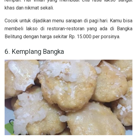
khas dan nikmat sekali.
Cocok untuk dijadikan menu sarapan di pagi hari. Kamu bisa
membeli lakso di restoran-restoran yang ada di Bangka
Belitung dengan harga sekitar Rp. 15.000 per porsinya.
6. Kemplang Bangka