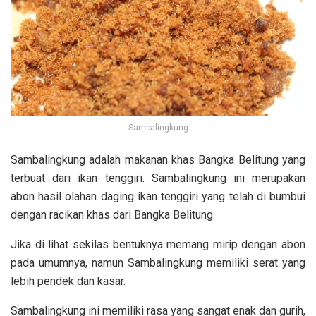
Sambalingkung
Sambalingkung adalah makanan khas Bangka Belitung yang
terbuat dari ikan tenggiri. Sambalingkung ini merupakan
abon hasil olahan daging ikan tenggiri yang telah di bumbui
dengan racikan khas dari Bangka Belitung.
Jika di lihat sekilas bentuknya memang mirip dengan abon
pada umumnya, namun Sambalingkung memiliki serat yang
lebih pendek dan kasar.
Sambalingkung ini memiliki rasa yang sangat enak dan gurih,