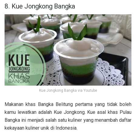
8. Kue Jongkong Bangka
Kue Jongkong Bangka via Youtube
Makanan khas Bangka Belitung pertama yang tidak boleh
kamu lewatkan adalah Kue Jongkong. Kue asal khas Pulau
Bangka ini menjadi salah satu kuliner yang menambah daftar
kekayaan kuliner unik di Indonesia.