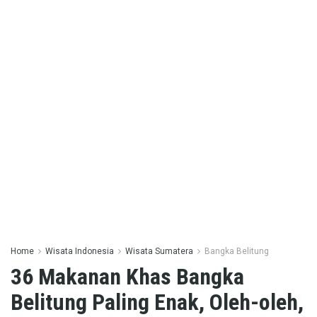
Home
Wisata Indonesia
Wisata Sumatera
Bangka Belitung
36 Makanan Khas Bangka
Belitung Paling Enak, Oleh-oleh,