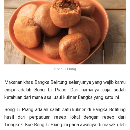
Bong Li Piang
Makanan khas Bangka Belitung selanjutnya yang wajib kamu
cicipi adalah Bong Li Piang. Dari namanya saja sudah
ketahuan dari mana asal usul kuliner Bangka yang satu ini.
Bong Li Piang adalah salah satu kuliner di Bangka Belitung
hasil dari perpaduan resep lokal dengan resep dari
Tiongkok. Kue Bong Li Piang ini pada awalnya di masak oleh