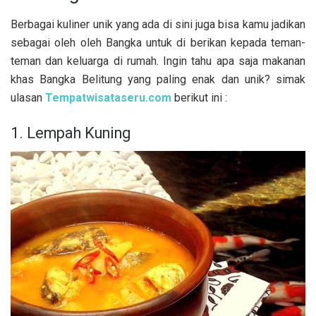
Berbagai kuliner unik yang ada di sini juga bisa kamu jadikan
sebagai oleh oleh Bangka untuk di berikan kepada teman-
teman dan keluarga di rumah. Ingin tahu apa saja makanan
khas Bangka Belitung yang paling enak dan unik? simak
ulasan
Tempatwisataseru.com
berikut ini :
1. Lempah Kuning