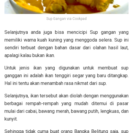
Sup Gangan via Cookpad
Selanjutnya anda juga bisa mencicipi Sup gangan yang
memiliki warna kuah kuning yang menggoda selera. Sup ini
sendiri terbuat dengan bahan dasar dari olahan hasil laut,
apalagi kalau bukan ikan.
Untuk jenis ikan yang digunakan untuk membuat sup
ganggan ini adalah ikan tenggiri segar yang baru ditangkap.
Hal ini tentu akan menambah rasa nikmat dari sup.
Selanjutnya, ikan tersebut akan diolah dengan menggunakan
berbagai rempah-rempah yang mudah ditemui di pasar
mulai dari cabai, bawang merah, bawang putih, lengkuas, dan
kunyit.
Sehingga tidak cuma buat orang Bangka Belitung saja, sup