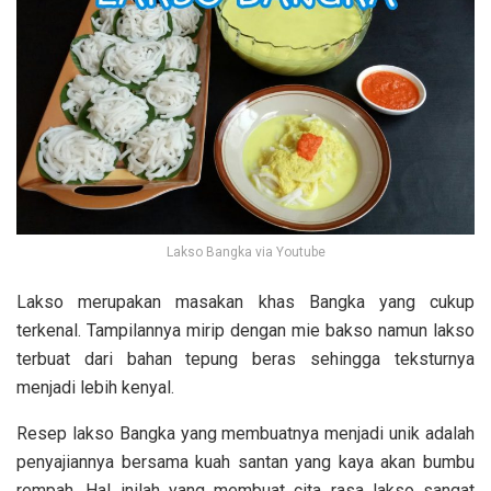
Lakso Bangka via Youtube
Lakso merupakan masakan khas Bangka yang cukup
terkenal. Tampilannya mirip dengan mie bakso namun lakso
terbuat dari bahan tepung beras sehingga teksturnya
menjadi lebih kenyal.
Resep lakso Bangka yang membuatnya menjadi unik adalah
penyajiannya bersama kuah santan yang kaya akan bumbu
rempah. Hal inilah yang membuat cita rasa lakso sangat