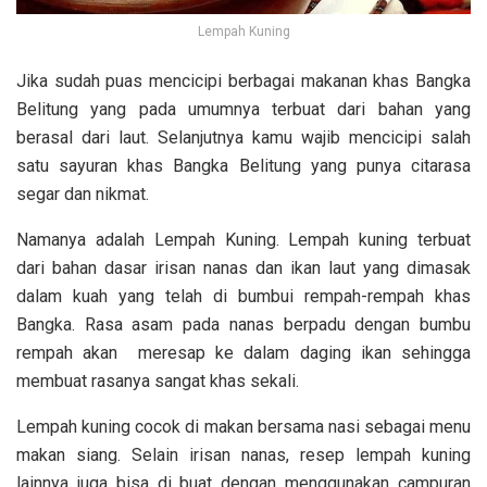
Lempah Kuning
Jika sudah puas mencicipi berbagai makanan khas Bangka
Belitung yang pada umumnya terbuat dari bahan yang
berasal dari laut. Selanjutnya kamu wajib mencicipi salah
satu sayuran khas Bangka Belitung yang punya citarasa
segar dan nikmat.
Namanya adalah Lempah Kuning. Lempah kuning terbuat
dari bahan dasar irisan nanas dan ikan laut yang dimasak
dalam kuah yang telah di bumbui rempah-rempah khas
Bangka. Rasa asam pada nanas berpadu dengan bumbu
rempah akan meresap ke dalam daging ikan sehingga
membuat rasanya sangat khas sekali.
Lempah kuning cocok di makan bersama nasi sebagai menu
makan siang. Selain irisan nanas, resep lempah kuning
lainnya juga bisa di buat dengan menggunakan campuran