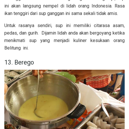
ini akan langsung nempel di lidah orang Indonesia. Rasa
ikan tenggiri dari sup ganggan ini sama sekali tidak amis.
Untuk rasanya sendiri, sup ini memiliki citarasa
asam,
pedas, dan gurih.
Dijamin lidah anda akan bergoyang ketika
menikmati sup yang menjadi kuliner kesukaan orang
Belitung ini.
13. Berego