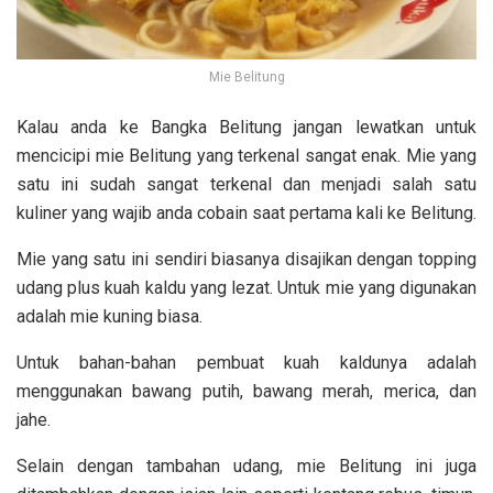
Mie Belitung
Kalau anda ke Bangka Belitung jangan lewatkan untuk
mencicipi mie Belitung yang terkenal sangat enak. Mie yang
satu ini sudah sangat terkenal dan menjadi salah satu
kuliner yang wajib anda cobain saat pertama kali ke Belitung.
Mie yang satu ini sendiri biasanya disajikan dengan topping
udang plus kuah kaldu yang lezat. Untuk mie yang digunakan
adalah mie kuning biasa.
Untuk bahan-bahan pembuat kuah kaldunya adalah
menggunakan bawang putih, bawang merah, merica, dan
jahe.
Selain dengan tambahan udang, mie Belitung ini juga