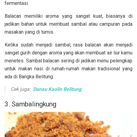
fermentasi.
Balacan memiliki aroma yang sangat kuat, biasanya di
jadikan bahan untuk membuat sambal atau campuran pada
masakan yang di tumis.
Ketika sudah menjadi sambal, rasa balacan akan menjadi
sangat gurih dengan aroma yang akan membuat air liur kamu
menetes. Sambal balacan sering di jadikan menu pelengkap
untuk makan nasi di rumah-rumah makan tradisional yang
ada di Bangka Belitung.
Cek juga:
Danau Kaolin Belitung
3. Sambalingkung