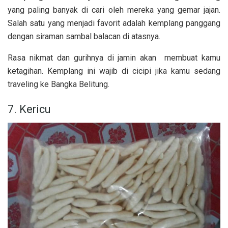
yang paling banyak di cari oleh mereka yang gemar jajan.
Salah satu yang menjadi favorit adalah kemplang panggang
dengan siraman sambal balacan di atasnya.
Rasa nikmat dan gurihnya di jamin akan membuat kamu
ketagihan. Kemplang ini wajib di cicipi jika kamu sedang
traveling ke Bangka Belitung.
7. Kericu