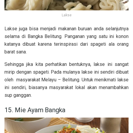
Lakse
Lakse juga bisa menjadi makanan buruan anda selanjutnya
selama di Bangka Belitung. Panganan yang satu ini konon
katanya dibuat karena terinspirasi dari spageti ala orang
barat sana.
Sehingga jika kita perhatikan bentuknya, lakse ini sangat
mirip dengan spageti. Pada mulanya lakse ini sendiri dibuat
oleh
masyarakat Melayu – Belitung.
Untuk menikmati lakse
ini sendiri, biasanya masyarakat lokal akan menambahkan
sup ganggan.
15. Mie Ayam Bangka