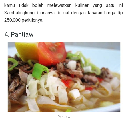
kamu tidak boleh melewatkan kuliner yang satu ini.
Sambalingkung biasanya di jual dengan kisaran harga Rp.
250.000 perkilonya.
4. Pantiaw
Pantiaw