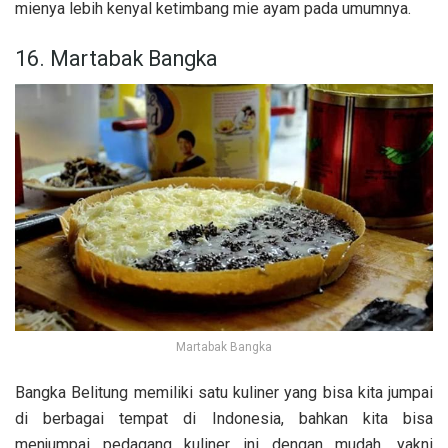
mienya lebih kenyal ketimbang mie ayam pada umumnya.
16. Martabak Bangka
Martabak Bangka
Bangka Belitung memiliki satu kuliner yang bisa kita jumpai
di berbagai tempat di Indonesia, bahkan kita bisa
menjumpai pedagang kuliner ini dengan mudah, yakni