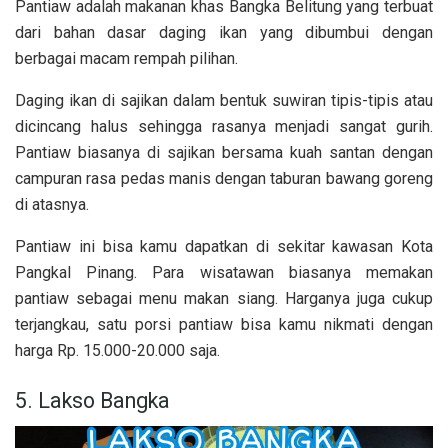
Pantiaw adalah makanan khas Bangka Belitung yang terbuat
dari bahan dasar daging ikan yang dibumbui dengan
berbagai macam rempah pilihan.
Daging ikan di sajikan dalam bentuk suwiran tipis-tipis atau
dicincang halus sehingga rasanya menjadi sangat gurih.
Pantiaw biasanya di sajikan bersama kuah santan dengan
campuran rasa pedas manis dengan taburan bawang goreng
di atasnya.
Pantiaw ini bisa kamu dapatkan di sekitar kawasan Kota
Pangkal Pinang. Para wisatawan biasanya memakan
pantiaw sebagai menu makan siang. Harganya juga cukup
terjangkau, satu porsi pantiaw bisa kamu nikmati dengan
harga Rp. 15.000-20.000 saja.
5. Lakso Bangka