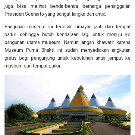
juga bisa melihat benda-benda berharga peninggalan
Presiden Soeharto yang sangat langka dan antik.
Bangunan museum ini terletak lumayan jauh dari tempat
parkir sehingga butuh kendaraan lagi untuk menuju ke
bangunan utama museum. Namun jangan khawatir karena
Museum Purna Bhakti ini sudah menyediakan angkutan
gratis bagi pengunjung untuk kebutuhan antar jemput ke
museum dari tempat parkir.