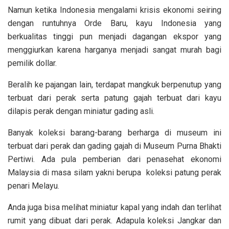
Namun ketika Indonesia mengalami krisis ekonomi seiring
dengan runtuhnya Orde Baru, kayu Indonesia yang
berkualitas tinggi pun menjadi dagangan ekspor yang
menggiurkan karena harganya menjadi sangat murah bagi
pemilik dollar.
Beralih ke pajangan lain, terdapat mangkuk berpenutup yang
terbuat dari perak serta patung gajah terbuat dari kayu
dilapis perak dengan miniatur gading asli.
Banyak koleksi barang-barang berharga di museum ini
terbuat dari perak dan gading gajah di Museum Purna Bhakti
Pertiwi. Ada pula pemberian dari penasehat ekonomi
Malaysia di masa silam yakni berupa koleksi patung perak
penari Melayu.
Anda juga bisa melihat miniatur kapal yang indah dan terlihat
rumit yang dibuat dari perak. Adapula koleksi Jangkar dan