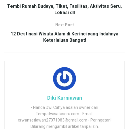
Tembi Rumah Budaya, Tiket, Fasilitas, Aktivitas Seru,
Lokasi dll
Next Post
12 Destinasi Wisata Alam di Kerinci yang Indahnya
Keterlaluan Banget!
Diki Kurniawan
- Nanda Dwi Cahya adalah owner dari
Tempatwisataseru.com - Email:
erwansetiawan27071983@gmail.com - Peringatan!
Dilarang mengambil artikel tanpa izin.