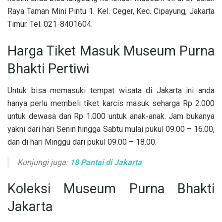
Raya Taman Mini Pintu 1. Kel. Ceger, Kec. Cipayung, Jakarta
Timur. Tel. 021-8401604.
Harga Tiket Masuk Museum Purna
Bhakti Pertiwi
Untuk bisa memasuki tempat wisata di Jakarta ini anda
hanya perlu membeli tiket karcis masuk seharga Rp 2.000
untuk dewasa dan Rp 1.000 untuk anak-anak. Jam bukanya
yakni dari hari Senin hingga Sabtu mulai pukul 09.00 – 16.00,
dan di hari Minggu dari pukul 09.00 – 18.00.
Kunjungi juga:
18 Pantai di Jakarta
Koleksi Museum Purna Bhakti
Jakarta