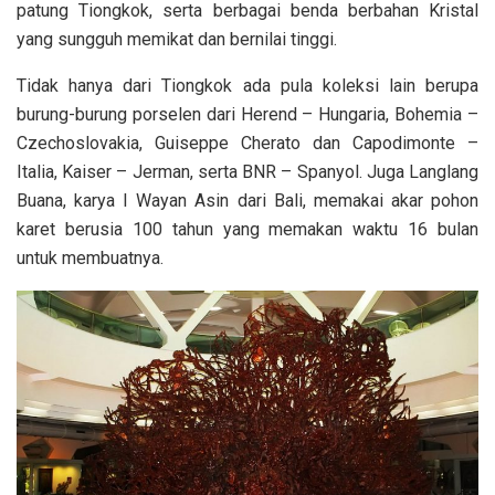
patung Tiongkok, serta berbagai benda berbahan Kristal
yang sungguh memikat dan bernilai tinggi.
Tidak hanya dari Tiongkok ada pula koleksi lain berupa
burung-burung porselen dari Herend – Hungaria, Bohemia –
Czechoslovakia, Guiseppe Cherato dan Capodimonte –
Italia, Kaiser – Jerman, serta BNR – Spanyol. Juga Langlang
Buana, karya I Wayan Asin dari Bali, memakai akar pohon
karet berusia 100 tahun yang memakan waktu 16 bulan
untuk membuatnya.