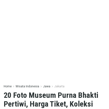
Home
Wisata Indonesia
Jawa
Jakarta
20 Foto Museum Purna Bhakti
Pertiwi, Harga Tiket, Koleksi