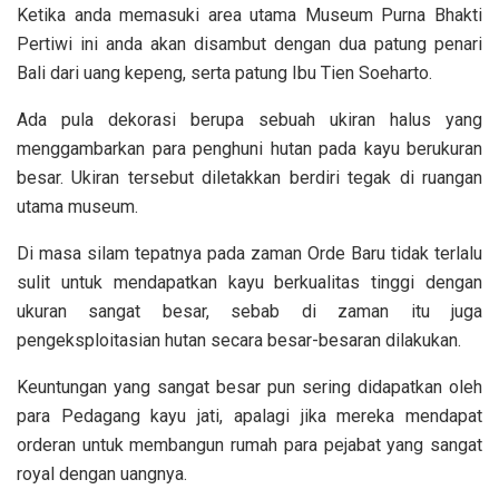
Ketika anda memasuki area utama Museum Purna Bhakti
Pertiwi ini anda akan disambut dengan dua patung penari
Bali dari uang kepeng, serta patung Ibu Tien Soeharto.
Ada pula dekorasi berupa sebuah ukiran halus yang
menggambarkan para penghuni hutan pada kayu berukuran
besar. Ukiran tersebut diletakkan berdiri tegak di ruangan
utama museum.
Di masa silam tepatnya pada zaman Orde Baru tidak terlalu
sulit untuk mendapatkan kayu berkualitas tinggi dengan
ukuran sangat besar, sebab di zaman itu juga
pengeksploitasian hutan secara besar-besaran dilakukan.
Keuntungan yang sangat besar pun sering didapatkan oleh
para Pedagang kayu jati, apalagi jika mereka mendapat
orderan untuk membangun rumah para pejabat yang sangat
royal dengan uangnya.