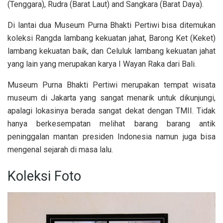
(Tenggara), Rudra (Barat Laut) and Sangkara (Barat Daya).
Di lantai dua Museum Purna Bhakti Pertiwi bisa ditemukan
koleksi Rangda lambang kekuatan jahat, Barong Ket (Keket)
lambang kekuatan baik, dan Celuluk lambang kekuatan jahat
yang lain yang merupakan karya I Wayan Raka dari Bali.
Museum Purna Bhakti Pertiwi merupakan tempat wisata
museum di Jakarta yang sangat menarik untuk dikunjungi,
apalagi lokasinya berada sangat dekat dengan TMII. Tidak
hanya berkesempatan melihat barang barang antik
peninggalan mantan presiden Indonesia namun juga bisa
mengenal sejarah di masa lalu.
Koleksi Foto