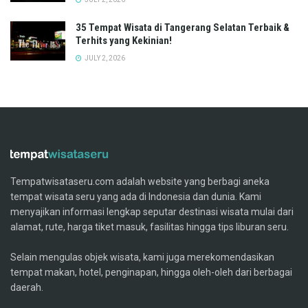
35 Tempat Wisata di Tangerang Selatan Terbaik &
Terhits yang Kekinian!
JULY 2, 2026
Tempatwisataseru.com adalah website yang berbagi aneka
tempat wisata seru yang ada di Indonesia dan dunia. Kami
menyajikan informasi lengkap seputar destinasi wisata mulai dari
alamat, rute, harga tiket masuk, fasilitas hingga tips liburan seru.
Selain mengulas objek wisata, kami juga merekomendasikan
tempat makan, hotel, penginapan, hingga oleh-oleh dari berbagai
daerah.