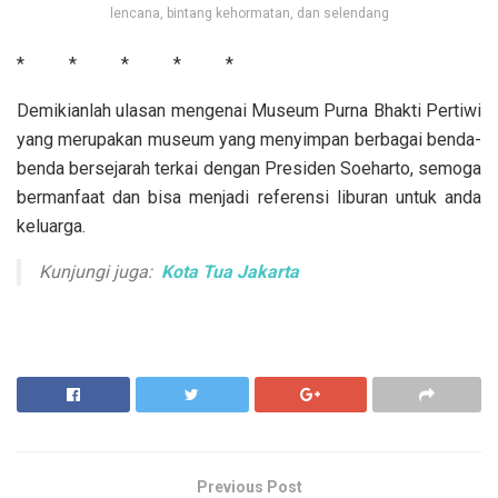
lencana, bintang kehormatan, dan selendang
* * * * *
Demikianlah ulasan mengenai Museum Purna Bhakti Pertiwi
yang merupakan museum yang menyimpan berbagai benda-
benda bersejarah terkai dengan Presiden Soeharto, semoga
bermanfaat dan bisa menjadi referensi liburan untuk anda
keluarga.
Kunjungi juga:
Kota Tua Jakarta
Previous Post