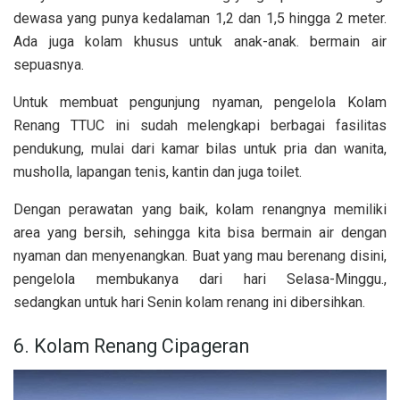
dewasa yang punya kedalaman 1,2 dan 1,5 hingga 2 meter.
Ada juga kolam khusus untuk anak-anak. bermain air
sepuasnya.
Untuk membuat pengunjung nyaman, pengelola Kolam
Renang TTUC ini sudah melengkapi berbagai fasilitas
pendukung, mulai dari kamar bilas untuk pria dan wanita,
musholla, lapangan tenis, kantin dan juga toilet.
Dengan perawatan yang baik, kolam renangnya memiliki
area yang bersih, sehingga kita bisa bermain air dengan
nyaman dan menyenangkan. Buat yang mau berenang disini,
pengelola membukanya dari hari Selasa-Minggu.,
sedangkan untuk hari Senin kolam renang ini dibersihkan.
6. Kolam Renang Cipageran