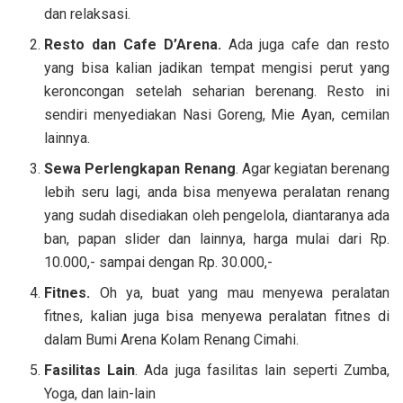
dan relaksasi.
Resto dan Cafe D’Arena.
Ada juga cafe dan resto
yang bisa kalian jadikan tempat mengisi perut yang
keroncongan setelah seharian berenang. Resto ini
sendiri menyediakan Nasi Goreng, Mie Ayan, cemilan
lainnya.
Sewa Perlengkapan Renang
. Agar kegiatan berenang
lebih seru lagi, anda bisa menyewa peralatan renang
yang sudah disediakan oleh pengelola, diantaranya ada
ban, papan slider dan lainnya, harga mulai dari Rp.
10.000,- sampai dengan Rp. 30.000,-
Fitnes.
Oh ya, buat yang mau menyewa peralatan
fitnes, kalian juga bisa menyewa peralatan fitnes di
dalam Bumi Arena Kolam Renang Cimahi.
Fasilitas Lain
. Ada juga fasilitas lain seperti Zumba,
Yoga, dan lain-lain