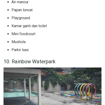
Air mancur
Papan loncat
Playground
Kamar ganti dan toilet
Mini foodcourt
Mushola
Parkir luas
10. Rainbow Waterpark