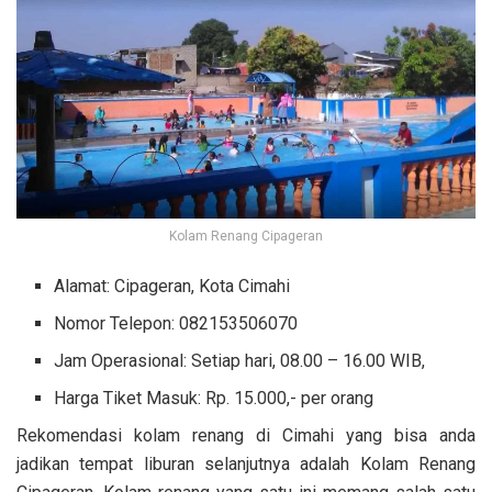
Kolam Renang Cipageran
Alamat: Cipageran, Kota Cimahi
Nomor Telepon: 082153506070
Jam Operasional: Setiap hari, 08.00 – 16.00 WIB,
Harga Tiket Masuk: Rp. 15.000,- per orang
Rekomendasi kolam renang di Cimahi yang bisa anda
jadikan tempat liburan selanjutnya adalah Kolam Renang