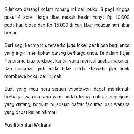
Silahkan datangi kolam renang ini dari
pukul 8 pagi hingga
pukul 4 sore. Harga tiket masuk kesini hanya Rp 10.000
pada hari biasa dan Rp 15.000 di hari libur maupun hari libur
besar.
Dari segi keamanan, tersedia juga loker penitipan bagi anda
yang ingin menitipkan barang berharga anda. Di dalam Fajar
Panorama juga terdapat kantin yang menjual aneka makanan
dan minuman, jadi anda tidak perlu khawatir jika tidak
membawa bekal dari rumah.
Buat yang mau seru-seruan wisatawan dapat menikmati
berbagai wahana seru yang sudah tersaji untuk pengunjung
yang datang, berikut ini adalah daftar fasilitas dan wahana
yang dapat kalian nikmati.
Fasilitas dan Wahana