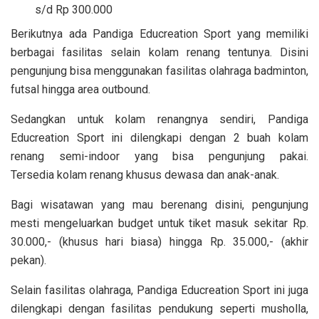
s/d Rp 300.000
Berikutnya ada Pandiga Educreation Sport yang memiliki
berbagai fasilitas selain kolam renang tentunya. Disini
pengunjung bisa menggunakan fasilitas olahraga badminton,
futsal hingga area outbound.
Sedangkan untuk kolam renangnya sendiri, Pandiga
Educreation Sport ini dilengkapi dengan 2 buah kolam
renang semi-indoor yang bisa pengunjung pakai.
Tersedia kolam renang khusus dewasa dan anak-anak.
Bagi wisatawan yang mau berenang disini, pengunjung
mesti mengeluarkan budget untuk tiket masuk sekitar Rp.
30.000,- (khusus hari biasa) hingga Rp. 35.000,- (akhir
pekan).
Selain fasilitas olahraga, Pandiga Educreation Sport ini juga
dilengkapi dengan fasilitas pendukung seperti musholla,