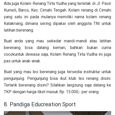
Ada juga Kolam Renang Tirta Yudha yang terletak di Jl. Pasir
Kumeli, Baros, Kec. Cimahi Tengah. Kolam renang di Cimahi
yang satu ini pada mulanya memiliki nama kolam renang
Katakriang, dimana sering dipakai oleh anggota TNI untuk
latihan berenang.
Buat anda yang mau sekedar mandi-mandi atau latihan
berenang bisa datang kemari, bahkan bukan cuma
cocokuntuk dewasa saja, Kolam Renang Tirta Yudha ini juga
pas untuk anak-anak.
Buat yang mau les berenang juga tersedia instruktur untuk
pengunjung. Pengunjung bisa ikut klub les renang disini.
Tertarik berenang disini? Silahkan langsung saja datang ke
TKP dengan harga tiket masuk Rp. 15.000,- per orang.
8. Pandiga Educreation Sport