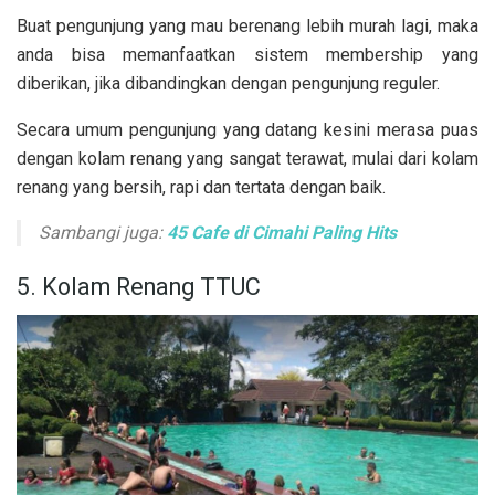
Buat pengunjung yang mau berenang lebih murah lagi, maka
anda bisa memanfaatkan sistem membership yang
diberikan, jika dibandingkan dengan pengunjung reguler.
Secara umum pengunjung yang datang kesini merasa puas
dengan kolam renang yang sangat terawat, mulai dari kolam
renang yang bersih, rapi dan tertata dengan baik.
Sambangi juga:
45 Cafe di Cimahi Paling Hits
5. Kolam Renang TTUC