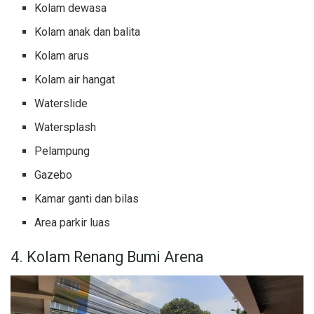
Kolam dewasa
Kolam anak dan balita
Kolam arus
Kolam air hangat
Waterslide
Watersplash
Pelampung
Gazebo
Kamar ganti dan bilas
Area parkir luas
4. Kolam Renang Bumi Arena