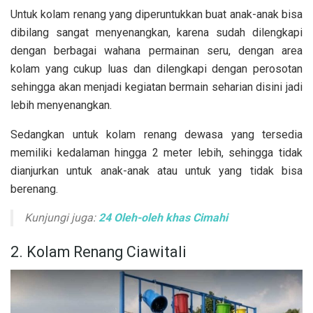
Untuk kolam renang yang diperuntukkan buat anak-anak bisa
dibilang sangat menyenangkan, karena sudah dilengkapi
dengan berbagai wahana permainan seru, dengan area
kolam yang cukup luas dan dilengkapi dengan perosotan
sehingga akan menjadi kegiatan bermain seharian disini jadi
lebih menyenangkan.
Sedangkan untuk kolam renang dewasa yang tersedia
memiliki kedalaman hingga 2 meter lebih, sehingga tidak
dianjurkan untuk anak-anak atau untuk yang tidak bisa
berenang.
Kunjungi juga:
24 Oleh-oleh khas Cimahi
2. Kolam Renang Ciawitali