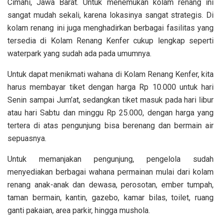
Cimahi,
Jawa Barat. Untuk menemukan kolam renang ini
sangat mudah sekali, karena lokasinya sangat strategis. Di
kolam renang ini juga menghadirkan berbagai fasilitas yang
tersedia di Kolam Renang Kenfer cukup lengkap seperti
waterpark yang sudah ada pada umumnya.
Untuk dapat menikmati wahana di Kolam Renang Kenfer, kita
harus membayar tiket dengan harga
Rp 10.000 untuk hari
Senin sampai Jum’at, sedangkan tiket masuk pada hari libur
atau hari Sabtu dan minggu Rp 25.000, dengan harga yang
tertera di atas pengunjung bisa berenang dan bermain air
sepuasnya.
Untuk memanjakan pengunjung, pengelola sudah
menyediakan berbagai wahana permainan mulai dari kolam
renang anak-anak dan dewasa, perosotan, ember tumpah,
taman bermain, kantin, gazebo, kamar bilas, toilet, ruang
ganti pakaian, area parkir, hingga mushola.