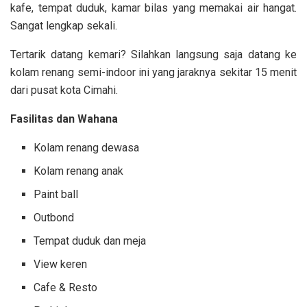
kafe, tempat duduk, kamar bilas yang memakai air hangat.
Sangat lengkap sekali.
Tertarik datang kemari? Silahkan langsung saja datang ke
kolam renang semi-indoor ini yang jaraknya sekitar
15 menit
dari pusat kota Cimahi.
Fasilitas dan Wahana
Kolam renang dewasa
Kolam renang anak
Paint ball
Outbond
Tempat duduk dan meja
View keren
Cafe & Resto