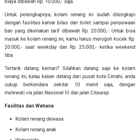
biaya dibawah Rp. 10.000,- saja.
Untuk pelengkapnya, kolam renang ini sudah dilengkapi
dengan fasilitas kamar bilas dan toilet sampai penyewaan
ban yang dikenakan tarif dibawah Rp. 20.000,-. Untuk bisa
masuk ke kolam renang ini, kamu harus merogoh kocek Rp.
20.000,- saat weekday dan Rp. 25.000,- ketika weekend
tiba.
Tertarik datang kemari? Silahkan datang saja ke kolam
renang ini, kalau kalian datang dari pusat kota Cimahi, anda
cukup berkendara sekitar 10 menit saja, dengan
melewati via jalan Nasional III dan jalan Citeurep.
Fasilitas dan Wahana
Kolam renang dewasa
Kolam renang anak