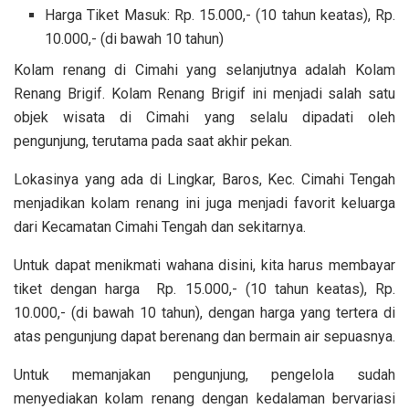
Harga Tiket Masuk: Rp. 15.000,- (10 tahun keatas), Rp.
10.000,- (di bawah 10 tahun)
Kolam renang di Cimahi yang selanjutnya adalah Kolam
Renang Brigif
. Kolam Renang Brigif ini menjadi salah satu
objek wisata di Cimahi yang selalu dipadati oleh
pengunjung, terutama pada saat akhir pekan.
Lokasinya yang ada di Lingkar, Baros, Kec. Cimahi Tengah
menjadikan kolam renang ini juga menjadi favorit keluarga
dari Kecamatan Cimahi Tengah dan sekitarnya.
Untuk dapat menikmati wahana disini, kita harus membayar
tiket dengan harga Rp. 15.000,- (10 tahun keatas), Rp.
10.000,- (di bawah 10 tahun)
, dengan harga yang tertera di
atas pengunjung dapat berenang dan bermain air sepuasnya.
Untuk memanjakan pengunjung, pengelola sudah
menyediakan kolam renang dengan kedalaman bervariasi