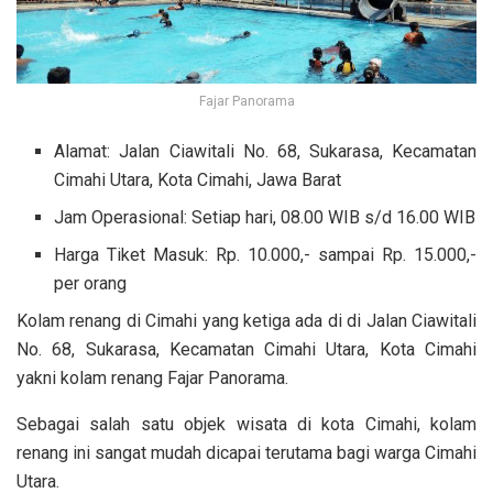
Fajar Panorama
Alamat: Jalan Ciawitali No. 68, Sukarasa, Kecamatan
Cimahi Utara, Kota Cimahi, Jawa Barat
Jam Operasional: Setiap hari, 08.00 WIB s/d 16.00 WIB
Harga Tiket Masuk: Rp. 10.000,- sampai Rp. 15.000,-
per orang
Kolam renang di Cimahi yang ketiga ada di
di Jalan Ciawitali
No. 68, Sukarasa, Kecamatan Cimahi Utara, Kota Cimahi
yakni kolam renang Fajar Panorama.
Sebagai salah satu objek wisata di kota Cimahi, kolam
renang ini sangat mudah dicapai terutama bagi warga Cimahi
Utara.