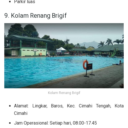
Parkir luas
9. Kolam Renang Brigif
Kolam Renang Brigif
Alamat: Lingkar, Baros, Kec. Cimahi Tengah, Kota
Cimahi
Jam Operasional: Setiap hari, 08.00-17.45