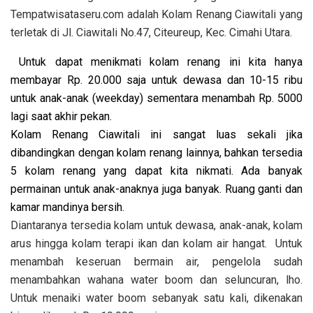
Tempatwisataseru.com adalah Kolam Renang Ciawitali yang
terletak
di Jl. Ciawitali No.47, Citeureup, Kec. Cimahi Utara.
Untuk dapat menikmati kolam renang ini kita hanya
membayar Rp. 20.000 saja untuk dewasa dan 10-15 ribu
untuk anak-anak (weekday) sementara menambah Rp. 5000
lagi saat akhir pekan.
Kolam Renang Ciawitali ini sangat luas sekali jika
dibandingkan dengan kolam renang lainnya, bahkan tersedia
5 kolam renang yang dapat kita nikmati.
Ada banyak
permainan untuk anak-anaknya juga banyak. Ruang ganti dan
kamar mandinya bersih.
Diantaranya tersedia kolam untuk dewasa, anak-anak, kolam
arus hingga kolam terapi ikan dan kolam air hangat. Untuk
menambah keseruan bermain air, pengelola sudah
menambahkan wahana water boom dan seluncuran, lho.
Untuk menaiki water boom sebanyak satu kali, dikenakan