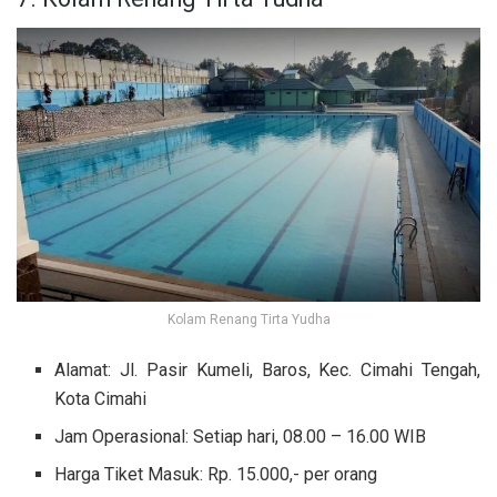
Kolam Renang Tirta Yudha
Alamat: Jl. Pasir Kumeli, Baros, Kec. Cimahi Tengah,
Kota Cimahi
Jam Operasional: Setiap hari, 08.00 – 16.00 WIB
Harga Tiket Masuk: Rp. 15.000,- per orang