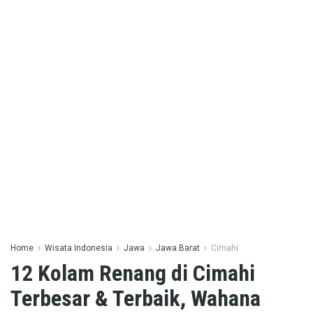
Home
Wisata Indonesia
Jawa
Jawa Barat
Cimahi
12 Kolam Renang di Cimahi
Terbesar & Terbaik, Wahana