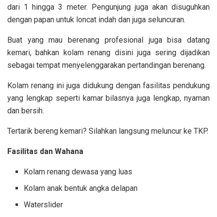
dari 1 hingga 3 meter. Pengunjung juga akan disuguhkan
dengan papan untuk loncat indah dan juga seluncuran.
Buat yang mau berenang profesional juga bisa datang
kemari, bahkan kolam renang disini juga sering dijadikan
sebagai tempat menyelenggarakan pertandingan berenang.
Kolam renang ini juga didukung dengan fasilitas pendukung
yang lengkap seperti kamar bilasnya juga lengkap, nyaman
dan bersih.
Tertarik bereng kemari? Silahkan langsung meluncur ke TKP.
Fasilitas dan Wahana
Kolam renang dewasa yang luas
Kolam anak bentuk angka delapan
Waterslider