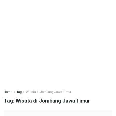
Home
Tag
Wisata di Jombang Jawa Timur
Tag:
Wisata di Jombang Jawa Timur