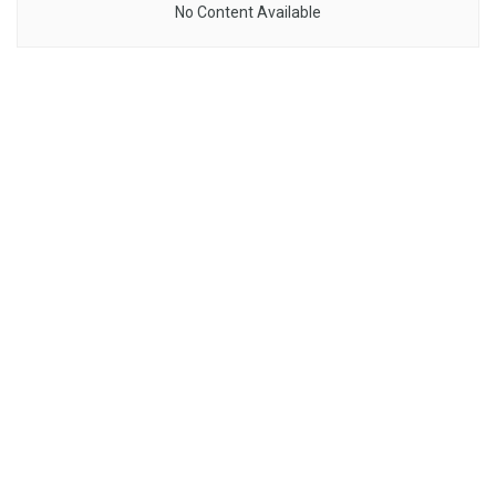
No Content Available